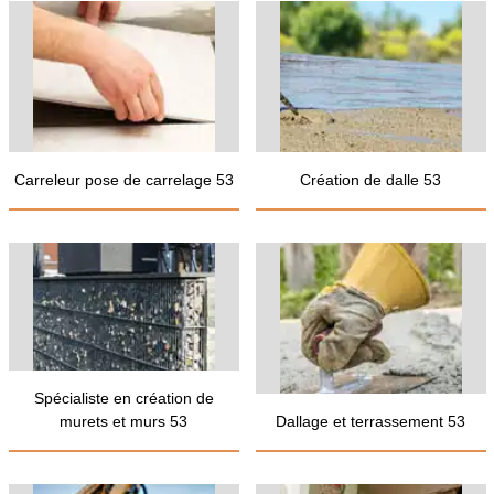
Carreleur pose de carrelage 53
Création de dalle 53
Spécialiste en création de
murets et murs 53
Dallage et terrassement 53