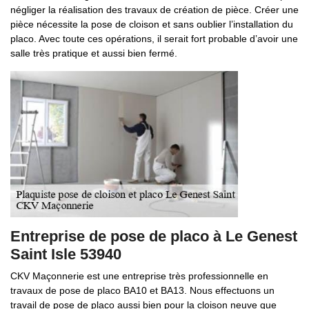
négliger la réalisation des travaux de création de pièce. Créer une
pièce nécessite la pose de cloison et sans oublier l’installation du
placo. Avec toute ces opérations, il serait fort probable d’avoir une
salle très pratique et aussi bien fermé.
Entreprise de pose de placo à Le Genest
Saint Isle 53940
CKV Maçonnerie est une entreprise très professionnelle en
travaux de pose de placo BA10 et BA13. Nous effectuons un
travail de pose de placo aussi bien pour la cloison neuve que