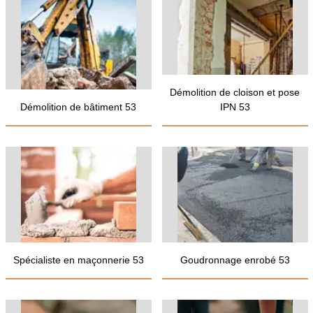
Démolition de cloison et pose
Démolition de bâtiment 53
IPN 53
Spécialiste en maçonnerie 53
Goudronnage enrobé 53