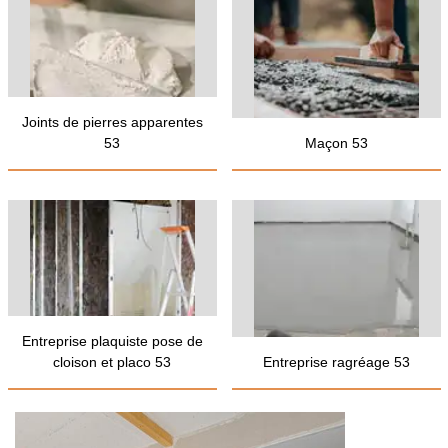
Joints de pierres apparentes
53
Maçon 53
Entreprise plaquiste pose de
cloison et placo 53
Entreprise ragréage 53