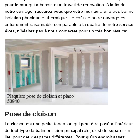
pour le mur qui a besoin d’un travail de rénovation. A la fin de
notre ouvrage, rassurez-vous que votre mur aura une très bonne
isolation phonique et thermique. Le coût de notre ouvrage est
entièrement raisonnable comparable à la qualité de notre service.
Alors, n’hésitez pas à nous contacter pour un très bon résultat.
Pose de cloison
La cloison est une petite fondation qui peut être posé à l’intérieur
de tout type de bâtiment. Son principal rôle, c’est de séparer un
lieu pour deux espaces différentes. Pour qu’un endroit assez