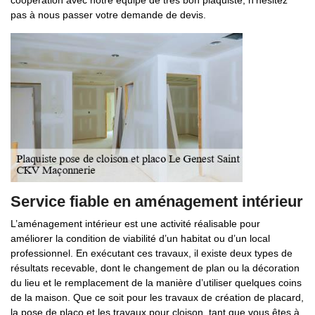
coopération avec notre équipe de très bon plaquiste, n’hésitez
pas à nous passer votre demande de devis.
Service fiable en aménagement intérieur
L’aménagement intérieur est une activité réalisable pour
améliorer la condition de viabilité d’un habitat ou d’un local
professionnel. En exécutant ces travaux, il existe deux types de
résultats recevable, dont le changement de plan ou la décoration
du lieu et le remplacement de la manière d’utiliser quelques coins
de la maison. Que ce soit pour les travaux de création de placard,
la pose de placo et les travaux pour cloison, tant que vous êtes à