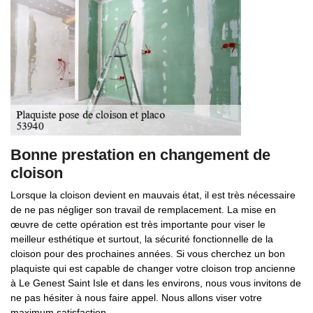
Bonne prestation en changement de
cloison
Lorsque la cloison devient en mauvais état, il est très nécessaire
de ne pas négliger son travail de remplacement. La mise en
œuvre de cette opération est très importante pour viser le
meilleur esthétique et surtout, la sécurité fonctionnelle de la
cloison pour des prochaines années. Si vous cherchez un bon
plaquiste qui est capable de changer votre cloison trop ancienne
à Le Genest Saint Isle et dans les environs, nous vous invitons de
ne pas hésiter à nous faire appel. Nous allons viser votre
maximum satisfaction.