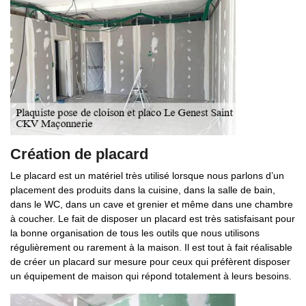
Création de placard
Le placard est un matériel très utilisé lorsque nous parlons d’un
placement des produits dans la cuisine, dans la salle de bain,
dans le WC, dans un cave et grenier et même dans une chambre
à coucher. Le fait de disposer un placard est très satisfaisant pour
la bonne organisation de tous les outils que nous utilisons
régulièrement ou rarement à la maison. Il est tout à fait réalisable
de créer un placard sur mesure pour ceux qui préfèrent disposer
un équipement de maison qui répond totalement à leurs besoins.