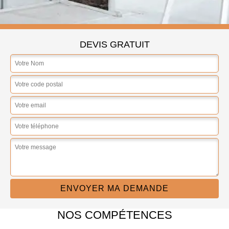
DEVIS GRATUIT
NOS COMPÉTENCES