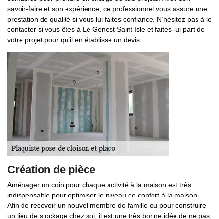
savoir-faire et son expérience, ce professionnel vous assure une
prestation de qualité si vous lui faites confiance. N’hésitez pas à le
contacter si vous êtes à Le Genest Saint Isle et faites-lui part de
votre projet pour qu’il en établisse un devis.
Création de pièce
Aménager un coin pour chaque activité à la maison est très
indispensable pour optimiser le niveau de confort à la maison.
Afin de recevoir un nouvel membre de famille ou pour construire
un lieu de stockage chez soi, il est une très bonne idée de ne pas