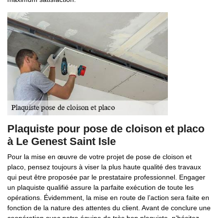
Plaquiste pour pose de cloison et placo
à Le Genest Saint Isle
Pour la mise en œuvre de votre projet de pose de cloison et
placo, pensez toujours à viser la plus haute qualité des travaux
qui peut être proposée par le prestataire professionnel. Engager
un plaquiste qualifié assure la parfaite exécution de toute les
opérations. Évidemment, la mise en route de l’action sera faite en
fonction de la nature des attentes du client. Avant de conclure une