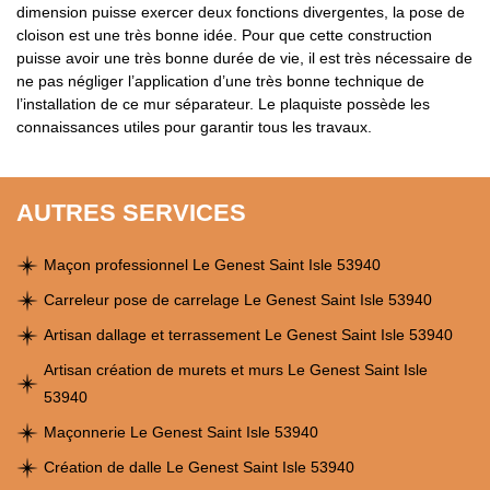
dimension puisse exercer deux fonctions divergentes, la pose de
cloison est une très bonne idée. Pour que cette construction
puisse avoir une très bonne durée de vie, il est très nécessaire de
ne pas négliger l’application d’une très bonne technique de
l’installation de ce mur séparateur. Le plaquiste possède les
connaissances utiles pour garantir tous les travaux.
AUTRES SERVICES
Maçon professionnel Le Genest Saint Isle 53940
Carreleur pose de carrelage Le Genest Saint Isle 53940
Artisan dallage et terrassement Le Genest Saint Isle 53940
Artisan création de murets et murs Le Genest Saint Isle
53940
Maçonnerie Le Genest Saint Isle 53940
Création de dalle Le Genest Saint Isle 53940