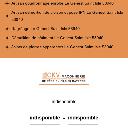
Artisan goudronnage enrobé Le Genest Saint Isle 53940
Artisan démolition de cloison et pose IPN Le Genest Saint Isle
53940
Ragréage Le Genest Saint Isle 53940
Démolition de bâtiment Le Genest Saint Isle 53940
Joints de pierres apparentes Le Genest Saint Isle 53940
indisponible
-
indisponible
indisponible