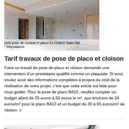
Tarif travaux de pose de placo et cloison
Faire un travail de pose de placo et cloison demande une
intervention d’un prestataire qualifié comme un plaquiste. Si vous
voulez avoir des informations complètes à propos du coût de la
réalisation de votre projet, c’est que cette article est faite pour
vous guider. Pour la pose de placo BA10, veuillez compter un
budget allant de 25 euros à 50 euros le m², aux environs de 24
euros/m² pour le placo BA13 et un budget de 30 à 65 euros/m² de
cloison. v