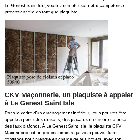
Le Genest Saint Isle, veuillez compter sur notre compétence
professionnelle en tant que plaquiste.
CKV Maçonnerie, un plaquiste à appeler
à Le Genest Saint Isle
Dans le cadre d’un aménagement intérieur, vous pourrez être
appelé à poser des cloisons, des placards ou encore de poser
des faux plafonds. À Le Genest Saint Isle, le plaquiste CKV
Maçonnerie est un professionnel à qui vous pouvez faire
confiance pour prendre en charge de tels projets. Avec son