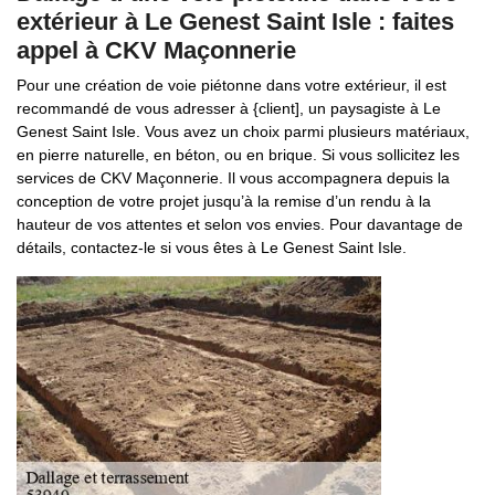
extérieur à Le Genest Saint Isle : faites
appel à CKV Maçonnerie
Pour une création de voie piétonne dans votre extérieur, il est
recommandé de vous adresser à {client], un paysagiste à Le
Genest Saint Isle. Vous avez un choix parmi plusieurs matériaux,
en pierre naturelle, en béton, ou en brique. Si vous sollicitez les
services de CKV Maçonnerie. Il vous accompagnera depuis la
conception de votre projet jusqu’à la remise d’un rendu à la
hauteur de vos attentes et selon vos envies. Pour davantage de
détails, contactez-le si vous êtes à Le Genest Saint Isle.