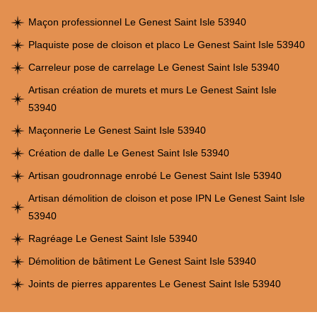
Maçon professionnel Le Genest Saint Isle 53940
Plaquiste pose de cloison et placo Le Genest Saint Isle 53940
Carreleur pose de carrelage Le Genest Saint Isle 53940
Artisan création de murets et murs Le Genest Saint Isle
53940
Maçonnerie Le Genest Saint Isle 53940
Création de dalle Le Genest Saint Isle 53940
Artisan goudronnage enrobé Le Genest Saint Isle 53940
Artisan démolition de cloison et pose IPN Le Genest Saint Isle
53940
Ragréage Le Genest Saint Isle 53940
Démolition de bâtiment Le Genest Saint Isle 53940
Joints de pierres apparentes Le Genest Saint Isle 53940