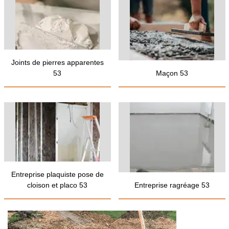
Joints de pierres apparentes
53
Maçon 53
Entreprise plaquiste pose de
cloison et placo 53
Entreprise ragréage 53