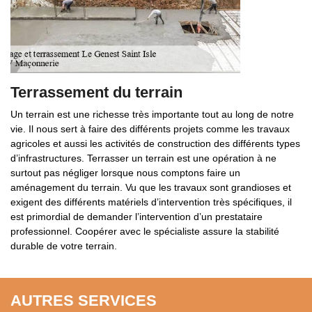
Terrassement du terrain
Un terrain est une richesse très importante tout au long de notre
vie. Il nous sert à faire des différents projets comme les travaux
agricoles et aussi les activités de construction des différents types
d’infrastructures. Terrasser un terrain est une opération à ne
surtout pas négliger lorsque nous comptons faire un
aménagement du terrain. Vu que les travaux sont grandioses et
exigent des différents matériels d’intervention très spécifiques, il
est primordial de demander l’intervention d’un prestataire
professionnel. Coopérer avec le spécialiste assure la stabilité
durable de votre terrain.
AUTRES SERVICES