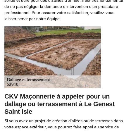
solide et dure pour des dizaines d’année, il est très fondamental
de ne pas négliger la demande d’intervention d’un prestataire
professionnel. Pour assurer votre satisfaction, veuillez-vous
laisser servir par notre équipe.
CKV Maçonnerie à appeler pour un
dallage ou terrassement à Le Genest
Saint Isle
Si vous avez un projet de création d’allées ou de terrasses dans
votre espace extérieur, vous pourrez faire appel au service de