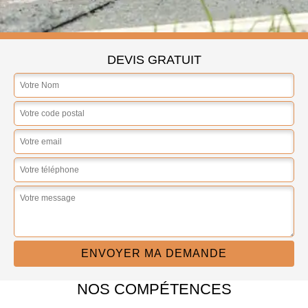
DEVIS GRATUIT
NOS COMPÉTENCES