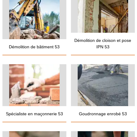
Démolition de cloison et pose
Démolition de bâtiment 53
IPN 53
Spécialiste en maçonnerie 53
Goudronnage enrobé 53