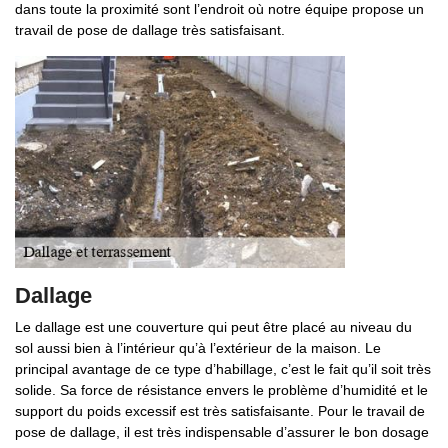
dans toute la proximité sont l’endroit où notre équipe propose un
travail de pose de dallage très satisfaisant.
Dallage
Le dallage est une couverture qui peut être placé au niveau du
sol aussi bien à l’intérieur qu’à l’extérieur de la maison. Le
principal avantage de ce type d’habillage, c’est le fait qu’il soit très
solide. Sa force de résistance envers le problème d’humidité et le
support du poids excessif est très satisfaisante. Pour le travail de
pose de dallage, il est très indispensable d’assurer le bon dosage