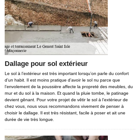
Dallage pour sol extérieur
Le sol à l’extérieur est très important lorsqu’on parle du confort
d’un habit. Il est moins pratique d’avoir le sol nu parce que
l’envolement de la poussière affecte la propreté des meubles, du
mur et du sol à la maison. Et quand la pluie tombe, le patinage
devient gênant. Pour votre projet de vêtir le sol à l’extérieur de
chez vous, nous vous recommandons vivement de penser à
choisir le dallage. Il est très résistant, facile à poser et ait une
durée de vie très longue.