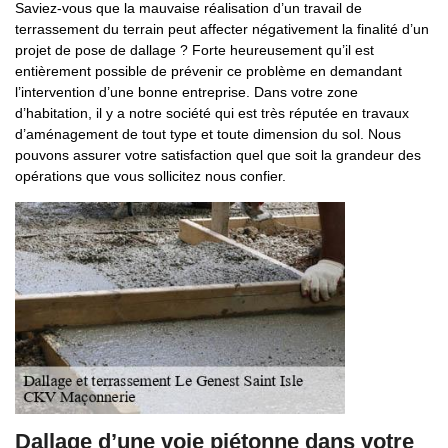
Saviez-vous que la mauvaise réalisation d’un travail de
terrassement du terrain peut affecter négativement la finalité d’un
projet de pose de dallage ? Forte heureusement qu’il est
entièrement possible de prévenir ce problème en demandant
l’intervention d’une bonne entreprise. Dans votre zone
d’habitation, il y a notre société qui est très réputée en travaux
d’aménagement de tout type et toute dimension du sol. Nous
pouvons assurer votre satisfaction quel que soit la grandeur des
opérations que vous sollicitez nous confier.
Dallage d’une voie piétonne dans votre