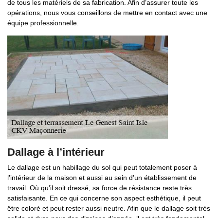
de tous les matériels de sa fabrication. Afin d’assurer toute les
opérations, nous vous conseillons de mettre en contact avec une
équipe professionnelle.
Dallage à l’intérieur
Le dallage est un habillage du sol qui peut totalement poser à
l’intérieur de la maison et aussi au sein d’un établissement de
travail. Où qu’il soit dressé, sa force de résistance reste très
satisfaisante. En ce qui concerne son aspect esthétique, il peut
être coloré et peut rester aussi neutre. Afin que le dallage soit très