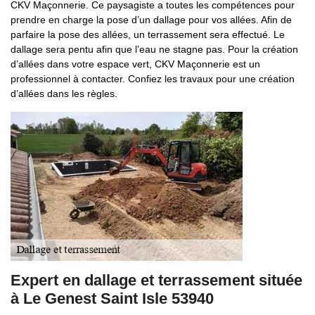
CKV Maçonnerie. Ce paysagiste a toutes les compétences pour
prendre en charge la pose d’un dallage pour vos allées. Afin de
parfaire la pose des allées, un terrassement sera effectué. Le
dallage sera pentu afin que l’eau ne stagne pas. Pour la création
d’allées dans votre espace vert, CKV Maçonnerie est un
professionnel à contacter. Confiez les travaux pour une création
d’allées dans les règles.
Expert en dallage et terrassement située
à Le Genest Saint Isle 53940