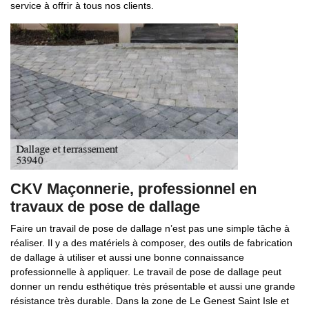
service à offrir à tous nos clients.
CKV Maçonnerie, professionnel en
travaux de pose de dallage
Faire un travail de pose de dallage n’est pas une simple tâche à
réaliser. Il y a des matériels à composer, des outils de fabrication
de dallage à utiliser et aussi une bonne connaissance
professionnelle à appliquer. Le travail de pose de dallage peut
donner un rendu esthétique très présentable et aussi une grande
résistance très durable. Dans la zone de Le Genest Saint Isle et