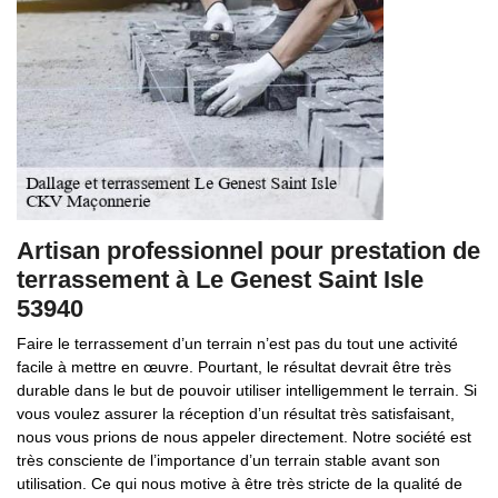
Artisan professionnel pour prestation de
terrassement à Le Genest Saint Isle
53940
Faire le terrassement d’un terrain n’est pas du tout une activité
facile à mettre en œuvre. Pourtant, le résultat devrait être très
durable dans le but de pouvoir utiliser intelligemment le terrain. Si
vous voulez assurer la réception d’un résultat très satisfaisant,
nous vous prions de nous appeler directement. Notre société est
très consciente de l’importance d’un terrain stable avant son
utilisation. Ce qui nous motive à être très stricte de la qualité de