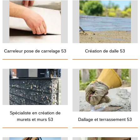
Carreleur pose de carrelage 53
Création de dalle 53
Spécialiste en création de
murets et murs 53
Dallage et terrassement 53