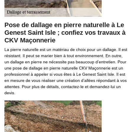
Pose de dallage en pierre naturelle à Le
Genest Saint Isle ; confiez vos travaux à
CKV Maçonnerie
La pierre naturelle est un matériau de choix pour un dallage. Il est
résistant. Il peut se marier bien à tout environnement. En outre,
un dallage en pierre ne nécessite pas beaucoup d’entretien. Pour
une pose de dallage en pierre naturelle CKV Maçonnerie est un
professionnel à appeler si vous êtes à Le Genest Saint Isle. Il est
en mesure de vous réaliser une création d’allées répondant à vos
attentes. Pour plus de détails, contactez-le et demandez-lui un
devis.