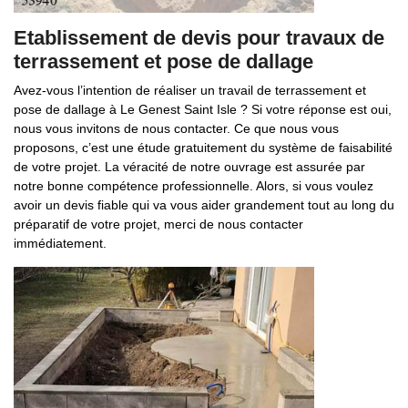
Etablissement de devis pour travaux de
terrassement et pose de dallage
Avez-vous l’intention de réaliser un travail de terrassement et
pose de dallage à Le Genest Saint Isle ? Si votre réponse est oui,
nous vous invitons de nous contacter. Ce que nous vous
proposons, c’est une étude gratuitement du système de faisabilité
de votre projet. La véracité de notre ouvrage est assurée par
notre bonne compétence professionnelle. Alors, si vous voulez
avoir un devis fiable qui va vous aider grandement tout au long du
préparatif de votre projet, merci de nous contacter
immédiatement.