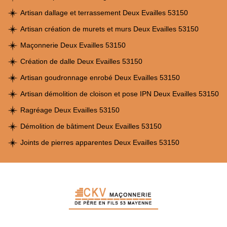
Artisan dallage et terrassement Deux Evailles 53150
Artisan création de murets et murs Deux Evailles 53150
Maçonnerie Deux Evailles 53150
Création de dalle Deux Evailles 53150
Artisan goudronnage enrobé Deux Evailles 53150
Artisan démolition de cloison et pose IPN Deux Evailles 53150
Ragréage Deux Evailles 53150
Démolition de bâtiment Deux Evailles 53150
Joints de pierres apparentes Deux Evailles 53150