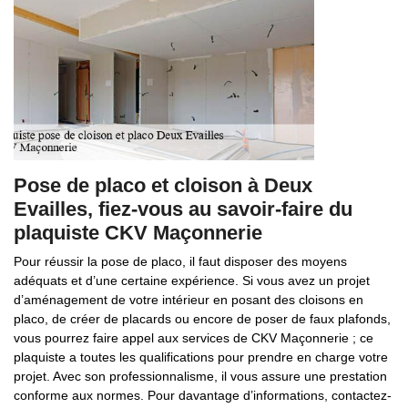
Pose de placo et cloison à Deux
Evailles, fiez-vous au savoir-faire du
plaquiste CKV Maçonnerie
Pour réussir la pose de placo, il faut disposer des moyens
adéquats et d’une certaine expérience. Si vous avez un projet
d’aménagement de votre intérieur en posant des cloisons en
placo, de créer de placards ou encore de poser de faux plafonds,
vous pourrez faire appel aux services de CKV Maçonnerie ; ce
plaquiste a toutes les qualifications pour prendre en charge votre
projet. Avec son professionnalisme, il vous assure une prestation
conforme aux normes. Pour davantage d’informations, contactez-