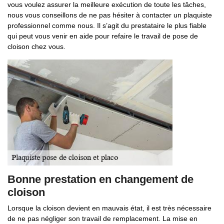
vous voulez assurer la meilleure exécution de toute les tâches,
nous vous conseillons de ne pas hésiter à contacter un plaquiste
professionnel comme nous. Il s’agit du prestataire le plus fiable
qui peut vous venir en aide pour refaire le travail de pose de
cloison chez vous.
Bonne prestation en changement de
cloison
Lorsque la cloison devient en mauvais état, il est très nécessaire
de ne pas négliger son travail de remplacement. La mise en