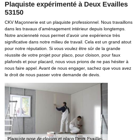
Plaquiste expérimenté à Deux Evailles
53150
CKV Maçonnerie est un plaquiste professionnel. Nous travaillons
dans les travaux d’aménagement intérieur depuis longtemps.
Notre ancienneté nous permet d’avoir une expérience très
significative dans notre milieu de travail. Cela est un grand atout
pour notre réputation. Si vous voulez être sûr de la grande
réussite de votre projet pour placo, pour cloison, pour faux
plafonds et pour placard, nous vous prions de ne pas hésiter à
nous faire appel. Avant de nous engager, sachez que vous avez
le droit de nous passer votre demande de devis.