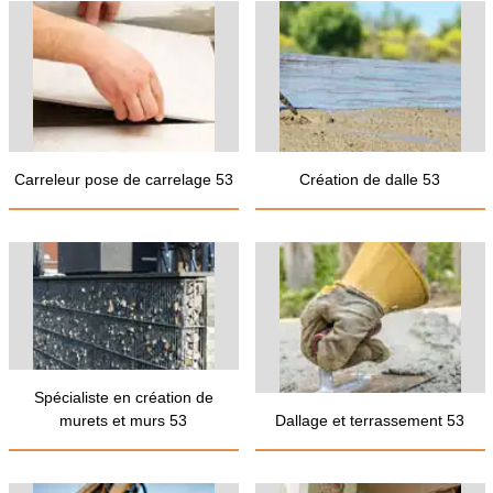
Carreleur pose de carrelage 53
Création de dalle 53
Spécialiste en création de
murets et murs 53
Dallage et terrassement 53