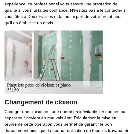
expérience, ce professionnel vous assure une prestation de
qualité si vous lui faites confiance. N’hésitez pas à le contacter si
vous êtes à Deux Evailles et faites-lui part de votre projet pour
qu’il en établisse un devis.
Changement de cloison
Changer une cloison est une opération inévitable lorsque ce mur
séparateur devient en mauvais état. Régulariser la mise en
œuvre de cette opération vous permet de garantir le bon
déroulement ainsi que la bonne réalisation de tous les travaux. Si