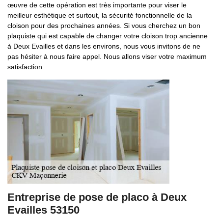
œuvre de cette opération est très importante pour viser le
meilleur esthétique et surtout, la sécurité fonctionnelle de la
cloison pour des prochaines années. Si vous cherchez un bon
plaquiste qui est capable de changer votre cloison trop ancienne
à Deux Evailles et dans les environs, nous vous invitons de ne
pas hésiter à nous faire appel. Nous allons viser votre maximum
satisfaction.
Entreprise de pose de placo à Deux
Evailles 53150