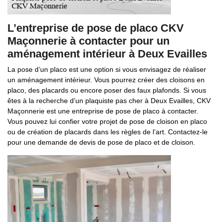
L’entreprise de pose de placo CKV
Maçonnerie à contacter pour un
aménagement intérieur à Deux Evailles
La pose d’un placo est une option si vous envisagez de réaliser
un aménagement intérieur. Vous pourrez créer des cloisons en
placo, des placards ou encore poser des faux plafonds. Si vous
êtes à la recherche d’un plaquiste pas cher à Deux Evailles, CKV
Maçonnerie est une entreprise de pose de placo à contacter.
Vous pouvez lui confier votre projet de pose de cloison en placo
ou de création de placards dans les règles de l’art. Contactez-le
pour une demande de devis de pose de placo et de cloison.