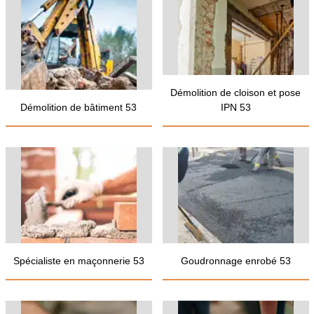
Démolition de cloison et pose
Démolition de bâtiment 53
IPN 53
Spécialiste en maçonnerie 53
Goudronnage enrobé 53