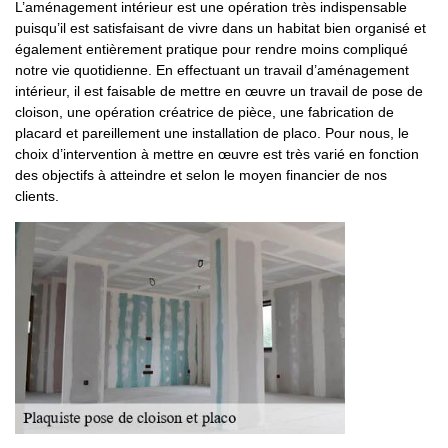
L’aménagement intérieur est une opération très indispensable
puisqu’il est satisfaisant de vivre dans un habitat bien organisé et
également entièrement pratique pour rendre moins compliqué
notre vie quotidienne. En effectuant un travail d’aménagement
intérieur, il est faisable de mettre en œuvre un travail de pose de
cloison, une opération créatrice de pièce, une fabrication de
placard et pareillement une installation de placo. Pour nous, le
choix d’intervention à mettre en œuvre est très varié en fonction
des objectifs à atteindre et selon le moyen financier de nos
clients.