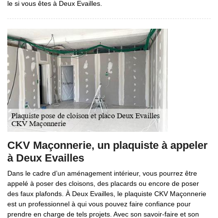
le si vous êtes à Deux Evailles.
CKV Maçonnerie, un plaquiste à appeler
à Deux Evailles
Dans le cadre d’un aménagement intérieur, vous pourrez être
appelé à poser des cloisons, des placards ou encore de poser
des faux plafonds. À Deux Evailles, le plaquiste CKV Maçonnerie
est un professionnel à qui vous pouvez faire confiance pour
prendre en charge de tels projets. Avec son savoir-faire et son