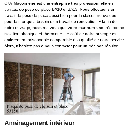
CKV Maçonnerie est une entreprise très professionnelle en
travaux de pose de placo BA10 et BA13. Nous effectuons un
travail de pose de placo aussi bien pour la cloison neuve que
pour le mur qui a besoin d’un travail de rénovation. A la fin de
notre ouvrage, rassurez-vous que votre mur aura une très bonne
isolation phonique et thermique. Le coût de notre ouvrage est
entièrement raisonnable comparable à la qualité de notre service.
Alors, n’hésitez pas à nous contacter pour un très bon résultat.
Aménagement intérieur