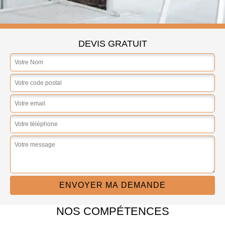
DEVIS GRATUIT
NOS COMPÉTENCES