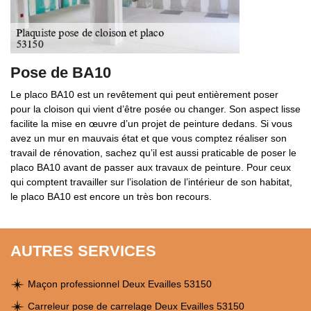
Pose de BA10
Le placo BA10 est un revêtement qui peut entièrement poser
pour la cloison qui vient d’être posée ou changer. Son aspect lisse
facilite la mise en œuvre d’un projet de peinture dedans. Si vous
avez un mur en mauvais état et que vous comptez réaliser son
travail de rénovation, sachez qu’il est aussi praticable de poser le
placo BA10 avant de passer aux travaux de peinture. Pour ceux
qui comptent travailler sur l’isolation de l’intérieur de son habitat,
le placo BA10 est encore un très bon recours.
AUTRES SERVICES
Maçon professionnel Deux Evailles 53150
Carreleur pose de carrelage Deux Evailles 53150