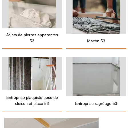
Joints de pierres apparentes
53
Maçon 53
Entreprise plaquiste pose de
cloison et placo 53
Entreprise ragréage 53