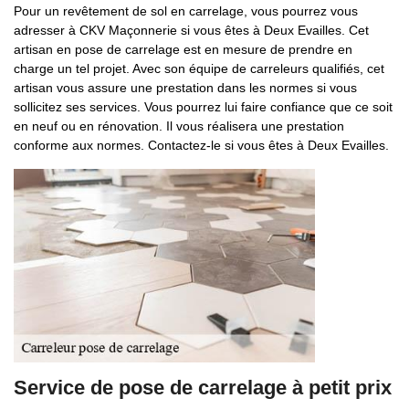
Pour un revêtement de sol en carrelage, vous pourrez vous
adresser à CKV Maçonnerie si vous êtes à Deux Evailles. Cet
artisan en pose de carrelage est en mesure de prendre en
charge un tel projet. Avec son équipe de carreleurs qualifiés, cet
artisan vous assure une prestation dans les normes si vous
sollicitez ses services. Vous pourrez lui faire confiance que ce soit
en neuf ou en rénovation. Il vous réalisera une prestation
conforme aux normes. Contactez-le si vous êtes à Deux Evailles.
Service de pose de carrelage à petit prix