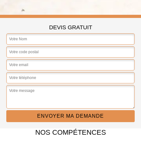
DEVIS GRATUIT
NOS COMPÉTENCES