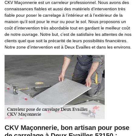
CKV Maçonnerie est un carreleur professionnel. Nous avons des
connaissances fiables et aussi des matériels d’intervention très
fiable pour poser le carrelage à l’intérieur et à l’extérieur de la
maison qu’il soit pour le mur ou pour le sol. Nous proposons un
coût d’intervention très abordable tout en gardant le meilleur coût
de notre ouvrage. Notre but, c’est de satisfaire les attentes de nos
clients quel que soit la précarité de leurs possibilités financières.
Notre zone d’intervention est à Deux Evailles et dans les environs.
CKV Maçonnerie, bon artisan pour pose
de carrelage à Deux Evailles 53150 :