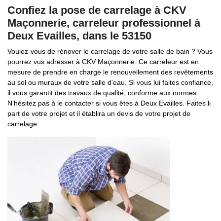
Confiez la pose de carrelage à CKV
Maçonnerie, carreleur professionnel à
Deux Evailles, dans le 53150
Voulez-vous de rénover le carrelage de votre salle de bain ? Vous
pourrez vus adresser à CKV Maçonnerie. Ce carreleur est en
mesure de prendre en charge le renouvellement des revêtements
au sol ou muraux de votre salle d’eau. Si vous lui faites confiance,
il vous garantit des travaux de qualité, conforme aux normes.
N’hésitez pas à le contacter si vous êtes à Deux Evailles. Faites li
part de votre projet et il établira un devis de votre projet de
carrelage.