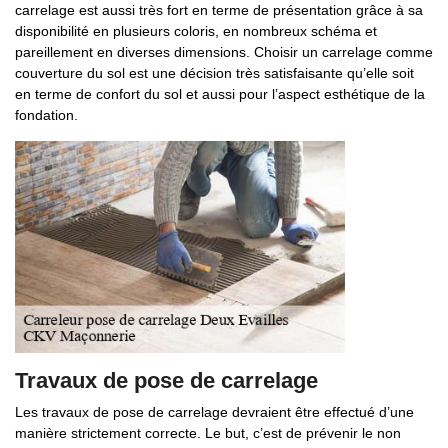
carrelage est aussi très fort en terme de présentation grâce à sa
disponibilité en plusieurs coloris, en nombreux schéma et
pareillement en diverses dimensions. Choisir un carrelage comme
couverture du sol est une décision très satisfaisante qu’elle soit
en terme de confort du sol et aussi pour l’aspect esthétique de la
fondation.
Travaux de pose de carrelage
Les travaux de pose de carrelage devraient être effectué d’une
manière strictement correcte. Le but, c’est de prévenir le non