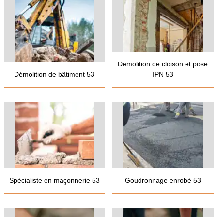
Démolition de cloison et pose
Démolition de bâtiment 53
IPN 53
Spécialiste en maçonnerie 53
Goudronnage enrobé 53