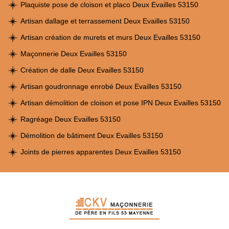
Plaquiste pose de cloison et placo Deux Evailles 53150
Artisan dallage et terrassement Deux Evailles 53150
Artisan création de murets et murs Deux Evailles 53150
Maçonnerie Deux Evailles 53150
Création de dalle Deux Evailles 53150
Artisan goudronnage enrobé Deux Evailles 53150
Artisan démolition de cloison et pose IPN Deux Evailles 53150
Ragréage Deux Evailles 53150
Démolition de bâtiment Deux Evailles 53150
Joints de pierres apparentes Deux Evailles 53150