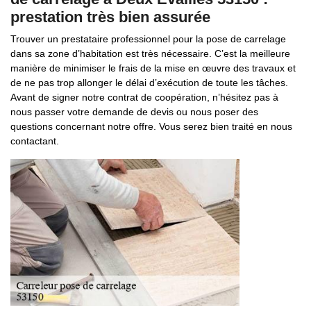
prestation très bien assurée
Trouver un prestataire professionnel pour la pose de carrelage
dans sa zone d’habitation est très nécessaire. C’est la meilleure
manière de minimiser le frais de la mise en œuvre des travaux et
de ne pas trop allonger le délai d’exécution de toute les tâches.
Avant de signer notre contrat de coopération, n’hésitez pas à
nous passer votre demande de devis ou nous poser des
questions concernant notre offre. Vous serez bien traité en nous
contactant.