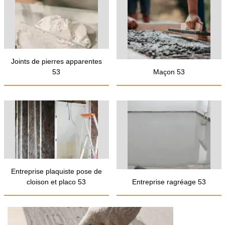
Joints de pierres apparentes
53
Maçon 53
Entreprise plaquiste pose de
cloison et placo 53
Entreprise ragréage 53