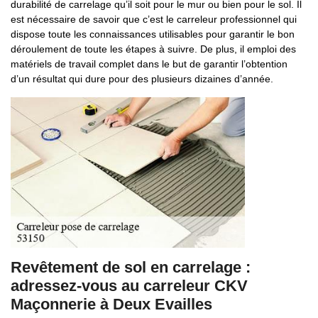
durabilité de carrelage qu’il soit pour le mur ou bien pour le sol. Il
est nécessaire de savoir que c’est le carreleur professionnel qui
dispose toute les connaissances utilisables pour garantir le bon
déroulement de toute les étapes à suivre. De plus, il emploi des
matériels de travail complet dans le but de garantir l’obtention
d’un résultat qui dure pour des plusieurs dizaines d’année.
Revêtement de sol en carrelage :
adressez-vous au carreleur CKV
Maçonnerie à Deux Evailles