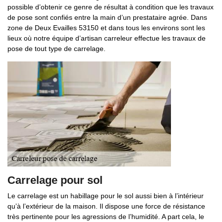
possible d’obtenir ce genre de résultat à condition que les travaux
de pose sont confiés entre la main d’un prestataire agrée. Dans
zone de Deux Evailles 53150 et dans tous les environs sont les
lieux où notre équipe d’artisan carreleur effectue les travaux de
pose de tout type de carrelage.
Carrelage pour sol
Le carrelage est un habillage pour le sol aussi bien à l’intérieur
qu’à l’extérieur de la maison. Il dispose une force de résistance
très pertinente pour les agressions de l’humidité. A part cela, le