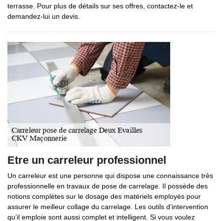
terrasse. Pour plus de détails sur ses offres, contactez-le et
demandez-lui un devis.
Etre un carreleur professionnel
Un carreleur est une personne qui dispose une connaissance très
professionnelle en travaux de pose de carrelage. Il possède des
notions complètes sur le dosage des matériels employés pour
assurer le meilleur collage du carrelage. Les outils d’intervention
qu’il emploie sont aussi complet et intelligent. Si vous voulez