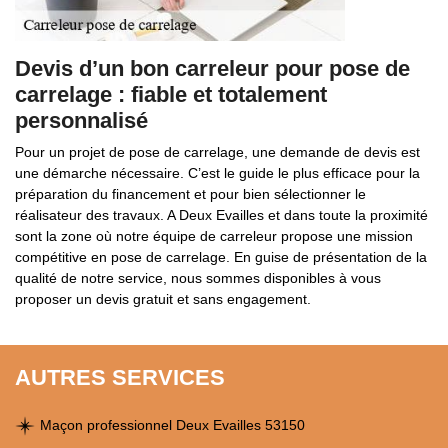
Devis d’un bon carreleur pour pose de
carrelage : fiable et totalement
personnalisé
Pour un projet de pose de carrelage, une demande de devis est
une démarche nécessaire. C’est le guide le plus efficace pour la
préparation du financement et pour bien sélectionner le
réalisateur des travaux. A Deux Evailles et dans toute la proximité
sont la zone où notre équipe de carreleur propose une mission
compétitive en pose de carrelage. En guise de présentation de la
qualité de notre service, nous sommes disponibles à vous
proposer un devis gratuit et sans engagement.
AUTRES SERVICES
Maçon professionnel Deux Evailles 53150