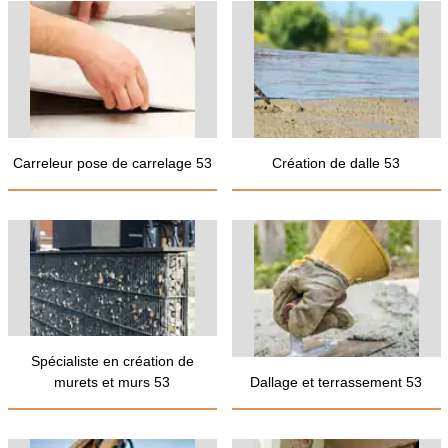
Carreleur pose de carrelage 53
Création de dalle 53
Spécialiste en création de
murets et murs 53
Dallage et terrassement 53