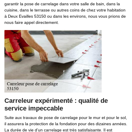
garantir la pose de carrelage dans votre salle de bain, dans la
cuisine, dans le terrasse ou autres coins de chez votre habitation
à Deux Evailles 53150 ou dans les environs, nous vous prions de
nous faire appel directement.
Carreleur expérimenté : qualité de
service impeccable
Suite aux travaux de pose de carrelage pour le mur et pour le sol,
il assurera la protection de la fondation pour des dizaines années.
La durée de vie d’un carrelage est très satisfaisante. Il est