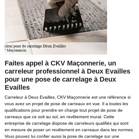
Faites appel à CKV Maçonnerie, un
carreleur professionnel à Deux Evailles
pour une pose de carrelage à Deux
Evailles
Carreleur à Deux Evailles, CKV Maçonnerie est une référence si
vous avez un projet de pose de carreaux en vue. Il a toutes les
qualifications pour prendre en charge tout projet de pose de
carreaux que ce soit au sol, en revêtement mural. Cette
entreprise de carrelage dispose de carreleurs qualifiés qui sont
en mesure de poser un revêtement en carreaux dans les normes.
Vous pouvez lui confier aussi la pose de carrelage sur une