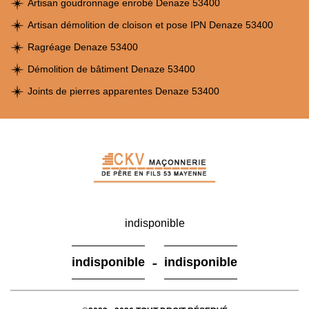
Artisan goudronnage enrobé Denaze 53400
Artisan démolition de cloison et pose IPN Denaze 53400
Ragréage Denaze 53400
Démolition de bâtiment Denaze 53400
Joints de pierres apparentes Denaze 53400
indisponible
-
indisponible
indisponible