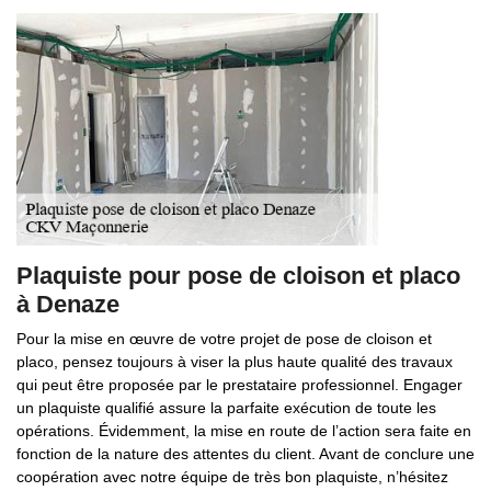
Plaquiste pour pose de cloison et placo
à Denaze
Pour la mise en œuvre de votre projet de pose de cloison et
placo, pensez toujours à viser la plus haute qualité des travaux
qui peut être proposée par le prestataire professionnel. Engager
un plaquiste qualifié assure la parfaite exécution de toute les
opérations. Évidemment, la mise en route de l’action sera faite en
fonction de la nature des attentes du client. Avant de conclure une
coopération avec notre équipe de très bon plaquiste, n’hésitez