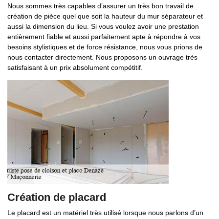
Nous sommes très capables d’assurer un très bon travail de
création de pièce quel que soit la hauteur du mur séparateur et
aussi la dimension du lieu. Si vous voulez avoir une prestation
entièrement fiable et aussi parfaitement apte à répondre à vos
besoins stylistiques et de force résistance, nous vous prions de
nous contacter directement. Nous proposons un ouvrage très
satisfaisant à un prix absolument compétitif.
Création de placard
Le placard est un matériel très utilisé lorsque nous parlons d’un