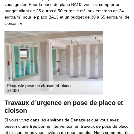
vous guider. Pour la pose de placo BA10, veuillez compter un
budget allant de 25 euros à 50 euros le m², aux environs de 24
euros/m² pour le placo BA13 et un budget de 30 à 65 euros/m² de
cloison. v
Travaux d’urgence en pose de placo et
cloison
Si vous vivez dans les environs de Denaze et que vous avez
besoin d’une très bonne intervention en travaux de pose de placo
et cloison, nous vous invitons de nous appeler. Nous sommes très