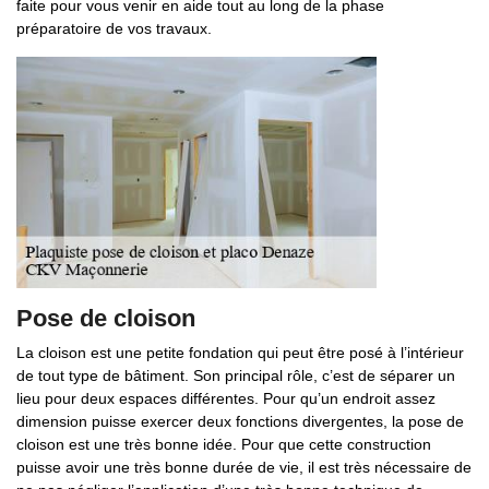
faite pour vous venir en aide tout au long de la phase
préparatoire de vos travaux.
Pose de cloison
La cloison est une petite fondation qui peut être posé à l’intérieur
de tout type de bâtiment. Son principal rôle, c’est de séparer un
lieu pour deux espaces différentes. Pour qu’un endroit assez
dimension puisse exercer deux fonctions divergentes, la pose de
cloison est une très bonne idée. Pour que cette construction
puisse avoir une très bonne durée de vie, il est très nécessaire de