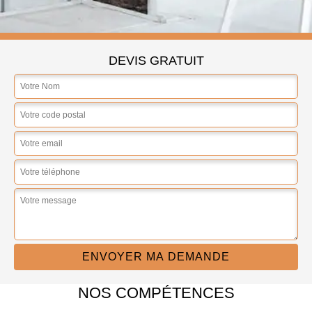
DEVIS GRATUIT
NOS COMPÉTENCES