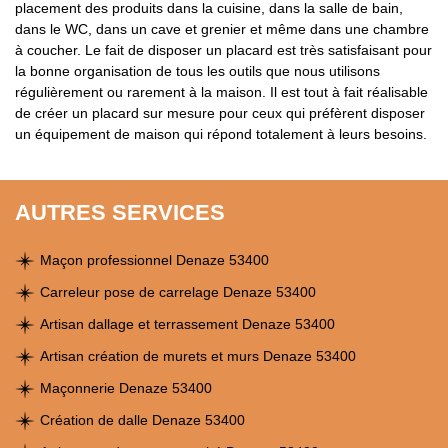
placement des produits dans la cuisine, dans la salle de bain,
dans le WC, dans un cave et grenier et même dans une chambre
à coucher. Le fait de disposer un placard est très satisfaisant pour
la bonne organisation de tous les outils que nous utilisons
régulièrement ou rarement à la maison. Il est tout à fait réalisable
de créer un placard sur mesure pour ceux qui préfèrent disposer
un équipement de maison qui répond totalement à leurs besoins.
AUTRES SERVICES
Maçon professionnel Denaze 53400
Carreleur pose de carrelage Denaze 53400
Artisan dallage et terrassement Denaze 53400
Artisan création de murets et murs Denaze 53400
Maçonnerie Denaze 53400
Création de dalle Denaze 53400