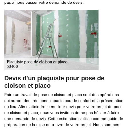
pas à nous passer votre demande de devis.
Devis d’un plaquiste pour pose de
cloison et placo
Faire un travail de pose de cloison et placo sont des opérations
qui auront des très bons impacts pour le confort et la présentation
du lieu. Afin d’atteindre le meilleur devis pour votre projet de pose
de cloison et placo, nous vous invitons de ne pas hésiter à faire
une demande de devis. Cette estimation s’utilise comme guide de
préparation de la mise en œuvre de votre projet. Nous sommes