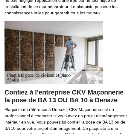
ne pas négliger l’application d’une très bonne technique de
l’installation de ce mur séparateur. Le plaquiste possède les
connaissances utiles pour garantir tous les travaux.
Confiez à l’entreprise CKV Maçonnerie
la pose de BA 13 OU BA 10 à Denaze
Plaquiste de référence à Denaze, CKV Maçonnerie est un
professionnel à contacter si vous avez un projet d’aménagement
intérieur en vue. Vous pouvez lui confier la pose de BA 13 ou de
BA 10 pour votre projet d’aménagement. Ce plaquiste a une