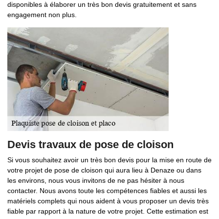
disponibles à élaborer un très bon devis gratuitement et sans
engagement non plus.
Devis travaux de pose de cloison
Si vous souhaitez avoir un très bon devis pour la mise en route de
votre projet de pose de cloison qui aura lieu à Denaze ou dans
les environs, nous vous invitons de ne pas hésiter à nous
contacter. Nous avons toute les compétences fiables et aussi les
matériels complets qui nous aident à vous proposer un devis très
fiable par rapport à la nature de votre projet. Cette estimation est