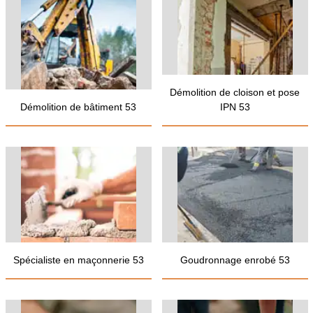
Démolition de cloison et pose
Démolition de bâtiment 53
IPN 53
Spécialiste en maçonnerie 53
Goudronnage enrobé 53