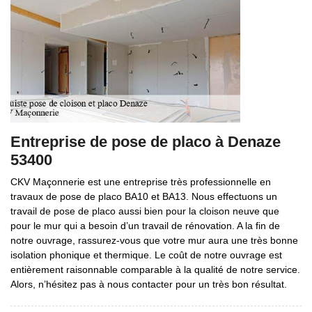
Entreprise de pose de placo à Denaze
53400
CKV Maçonnerie est une entreprise très professionnelle en
travaux de pose de placo BA10 et BA13. Nous effectuons un
travail de pose de placo aussi bien pour la cloison neuve que
pour le mur qui a besoin d’un travail de rénovation. A la fin de
notre ouvrage, rassurez-vous que votre mur aura une très bonne
isolation phonique et thermique. Le coût de notre ouvrage est
entièrement raisonnable comparable à la qualité de notre service.
Alors, n’hésitez pas à nous contacter pour un très bon résultat.