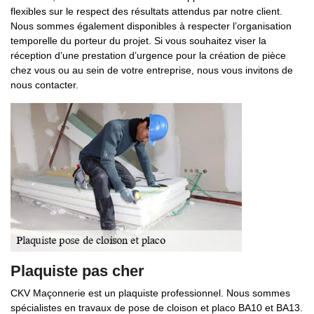
flexibles sur le respect des résultats attendus par notre client.
Nous sommes également disponibles à respecter l’organisation
temporelle du porteur du projet. Si vous souhaitez viser la
réception d’une prestation d’urgence pour la création de pièce
chez vous ou au sein de votre entreprise, nous vous invitons de
nous contacter.
Plaquiste pas cher
CKV Maçonnerie est un plaquiste professionnel. Nous sommes
spécialistes en travaux de pose de cloison et placo BA10 et BA13.