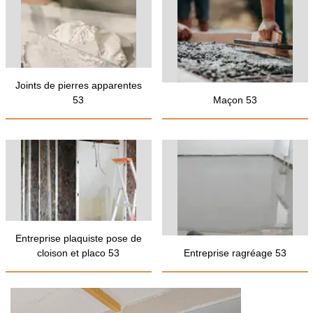
Joints de pierres apparentes
53
Maçon 53
Entreprise plaquiste pose de
cloison et placo 53
Entreprise ragréage 53