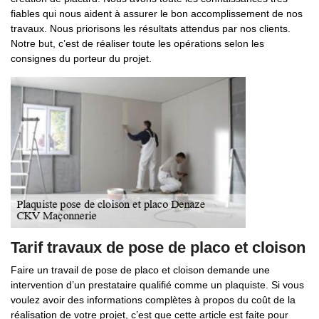
fiables qui nous aident à assurer le bon accomplissement de nos
travaux. Nous priorisons les résultats attendus par nos clients.
Notre but, c’est de réaliser toute les opérations selon les
consignes du porteur du projet.
Tarif travaux de pose de placo et cloison
Faire un travail de pose de placo et cloison demande une
intervention d’un prestataire qualifié comme un plaquiste. Si vous
voulez avoir des informations complètes à propos du coût de la
réalisation de votre projet, c’est que cette article est faite pour