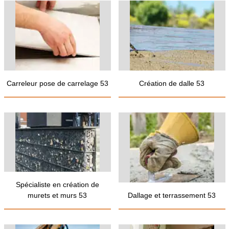
Carreleur pose de carrelage 53
Création de dalle 53
Spécialiste en création de
murets et murs 53
Dallage et terrassement 53