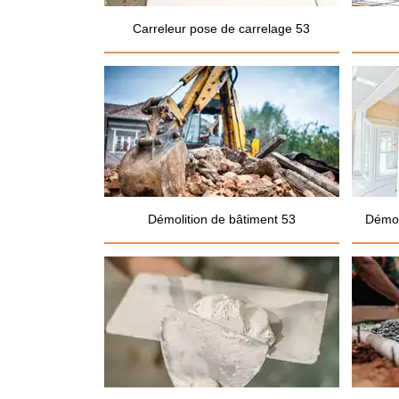
Carreleur pose de carrelage 53
Démolition de bâtiment 53
Démol