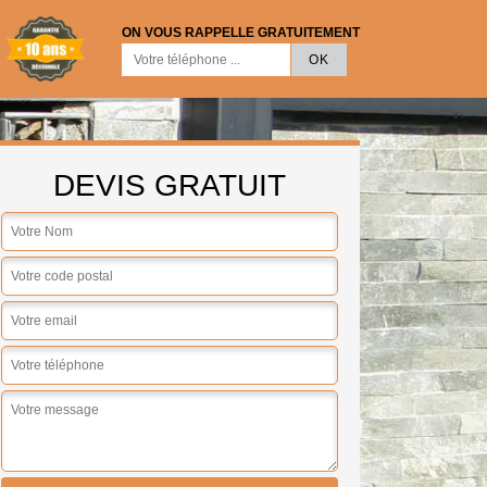
ON VOUS RAPPELLE GRATUITEMENT
DEVIS GRATUIT