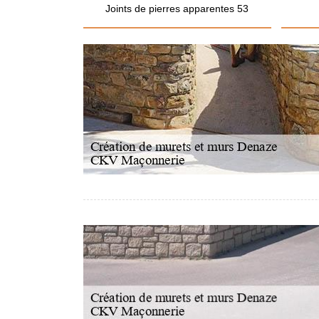
Joints de pierres apparentes 53