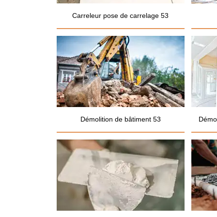
Carreleur pose de carrelage 53
Démolition de bâtiment 53
Démol