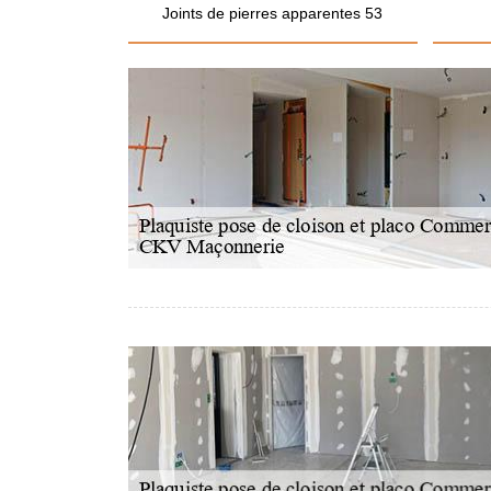
Joints de pierres apparentes 53