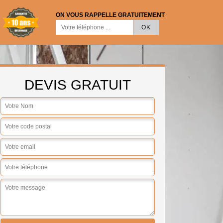
ON VOUS RAPPELLE GRATUITEMENT
DEVIS GRATUIT