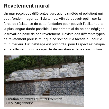
Revêtement mural
Un mur reçoit des différentes agressions (météo et pollution) qui
peut l’endommager au fil du temps. Afin de pouvoir optimiser la
force de résistance de cette fondation pour pouvoir l’utiliser dans
la plus longue durée possible, il est primordial de ne pas négliger
le travail de pose de son revêtement. Il existe des différents types
de revêtement pour le mur que ce soit pour la façade ou pour le
mur intérieur. Cet habillage est primordial pour l’aspect esthétique
et pareillement pour la capacité de résistance de la construction.