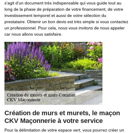
s’agit d’un document très indispensable qui vous guide tout au
long de la phase de préparation de votre financement, de votre
investissement temporel et aussi de votre sélection du
prestataire. Obtenir un bon devis est très simple si vous contactez
un professionnel. Pour cela, nous vous invitons de nous appeler
car nous allons vous satisfaire.
Création de murs et murets, le maçon
CKV Maçonnerie à votre service
Pour la délimitation de votre espace vert, vous pourrez créer un