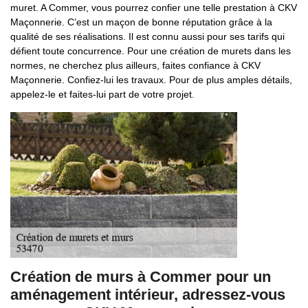
muret. A Commer, vous pourrez confier une telle prestation à CKV
Maçonnerie. C’est un maçon de bonne réputation grâce à la
qualité de ses réalisations. Il est connu aussi pour ses tarifs qui
défient toute concurrence. Pour une création de murets dans les
normes, ne cherchez plus ailleurs, faites confiance à CKV
Maçonnerie. Confiez-lui les travaux. Pour de plus amples détails,
appelez-le et faites-lui part de votre projet.
Création de murs à Commer pour un
aménagement intérieur, adressez-vous