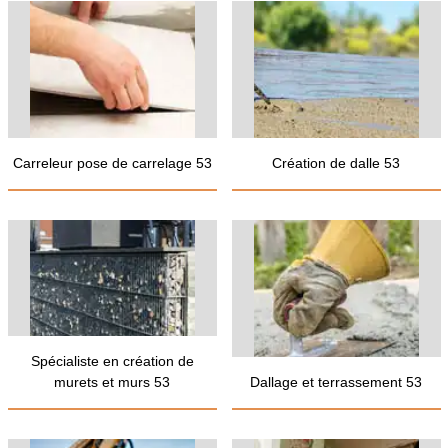
Carreleur pose de carrelage 53
Création de dalle 53
Spécialiste en création de
murets et murs 53
Dallage et terrassement 53