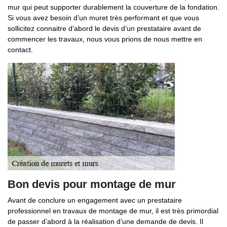
mur qui peut supporter durablement la couverture de la fondation.
Si vous avez besoin d’un muret très performant et que vous
sollicitez connaitre d’abord le devis d’un prestataire avant de
commencer les travaux, nous vous prions de nous mettre en
contact.
Bon devis pour montage de mur
Avant de conclure un engagement avec un prestataire
professionnel en travaux de montage de mur, il est très primordial
de passer d’abord à la réalisation d’une demande de devis. Il