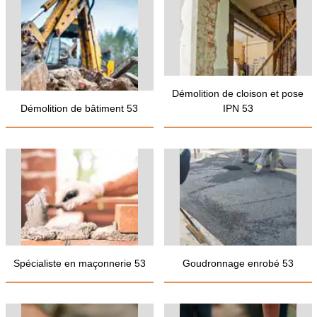
Démolition de cloison et pose
Démolition de bâtiment 53
IPN 53
Spécialiste en maçonnerie 53
Goudronnage enrobé 53