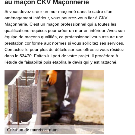
au maçon CKV Maçonnerie
Si vous devez créer un mur maçonné dans le cadre d’un
aménagement intérieur, vous pourrez-vous fier à CKV
Maçonnerie. C’est un maçon professionnel qui a toutes les
qualifications requises pour créer un mur en intérieur. Avec son
équipe de maçons qualifiés, ce professionnel vous assure une
prestation conforme aux normes si vous sollicitez ses services.
Contactez-le pour plus de détails sur ses offres si vous résidez
dans le 53470. Faites-lui part de votre projet. Il procédera à
l’étude de faisabilité puis établira le devis qui y est rattaché.