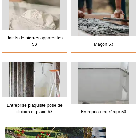
Joints de pierres apparentes
53
Maçon 53
Entreprise plaquiste pose de
cloison et placo 53
Entreprise ragréage 53