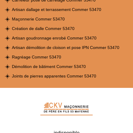
Carreleur pose de carrelage Commer 53470
Artisan dallage et terrassement Commer 53470
Maçonnerie Commer 53470
Création de dalle Commer 53470
Artisan goudronnage enrobé Commer 53470
Artisan démolition de cloison et pose IPN Commer 53470
Ragréage Commer 53470
Démolition de bâtiment Commer 53470
Joints de pierres apparentes Commer 53470
indisponible