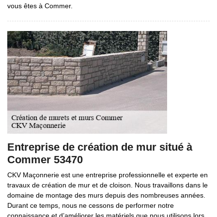
vous êtes à Commer.
Entreprise de création de mur situé à
Commer 53470
CKV Maçonnerie est une entreprise professionnelle et experte en
travaux de création de mur et de cloison. Nous travaillons dans le
domaine de montage des murs depuis des nombreuses années.
Durant ce temps, nous ne cessons de performer notre
connaissance et d’améliorer les matériels que nous utilisons lors