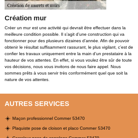
Création mur
Créer un mur est une activité qui devrait être effectuer dans la
meilleure condition possible. Il s’agit d’une construction qui va
fonctionner pour des plusieurs dizaines d’année. Afin de pouvoir
obtenir le résultat suffisamment rassurant, le plus vigilant, c’est de
confier les travaux uniquement entre la main d’un prestataire à la
hauteur de vos attentes. En effet, si vous voulez être sûr de toute
vos décisions, nous vous invitons de nous faire appel. Nous
sommes prêts à vous servir très conformément quel que soit la
nature de vos attentes.
AUTRES SERVICES
Maçon professionnel Commer 53470
Plaquiste pose de cloison et placo Commer 53470