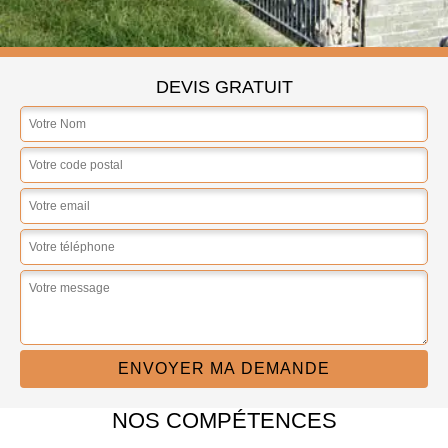
DEVIS GRATUIT
NOS COMPÉTENCES