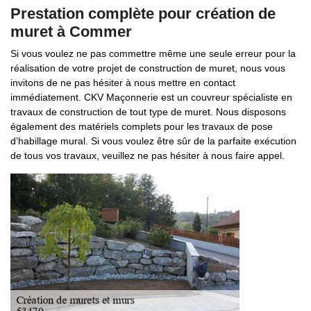
Prestation complète pour création de
muret à Commer
Si vous voulez ne pas commettre même une seule erreur pour la
réalisation de votre projet de construction de muret, nous vous
invitons de ne pas hésiter à nous mettre en contact
immédiatement. CKV Maçonnerie est un couvreur spécialiste en
travaux de construction de tout type de muret. Nous disposons
également des matériels complets pour les travaux de pose
d’habillage mural. Si vous voulez être sûr de la parfaite exécution
de tous vos travaux, veuillez ne pas hésiter à nous faire appel.