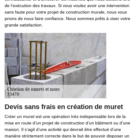
de l’exécution des travaux. Si vous voulez avoir une intervention
sans faute pour votre projet de construction murale, nous vous
prions de nous faire confiance. Nous sommes prêts à viser votre
grande satisfaction.
Devis sans frais en création de muret
Créer un muret est une opération très indispensable lors de la
mise en route d’un projet de construction d’un bâtiment ou d’une
maison. Il s’agit d’une activité qui devrait être effectué d’une
manière strictement correcte dans le but de pouvoir disposer un