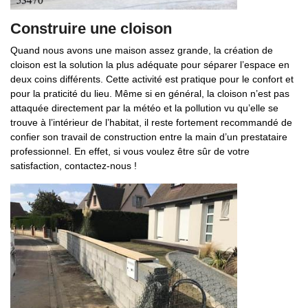
Construire une cloison
Quand nous avons une maison assez grande, la création de
cloison est la solution la plus adéquate pour séparer l’espace en
deux coins différents. Cette activité est pratique pour le confort et
pour la praticité du lieu. Même si en général, la cloison n’est pas
attaquée directement par la météo et la pollution vu qu’elle se
trouve à l’intérieur de l’habitat, il reste fortement recommandé de
confier son travail de construction entre la main d’un prestataire
professionnel. En effet, si vous voulez être sûr de votre
satisfaction, contactez-nous !