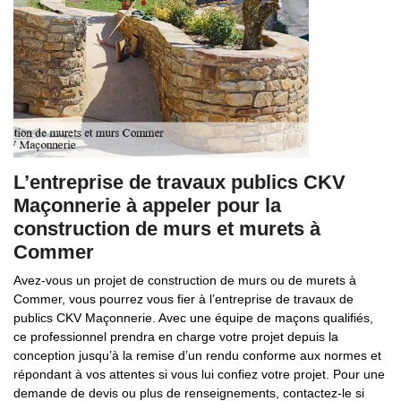
L’entreprise de travaux publics CKV
Maçonnerie à appeler pour la
construction de murs et murets à
Commer
Avez-vous un projet de construction de murs ou de murets à
Commer, vous pourrez vous fier à l’entreprise de travaux de
publics CKV Maçonnerie. Avec une équipe de maçons qualifiés,
ce professionnel prendra en charge votre projet depuis la
conception jusqu’à la remise d’un rendu conforme aux normes et
répondant à vos attentes si vous lui confiez votre projet. Pour une
demande de devis ou plus de renseignements, contactez-le si