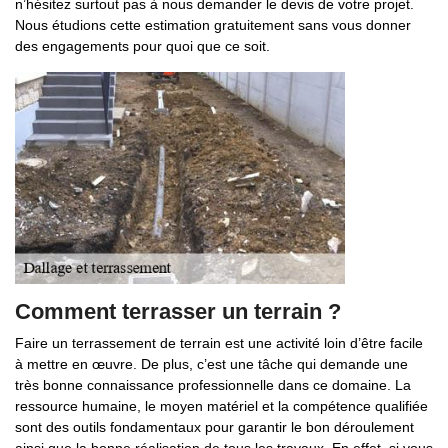
n’hésitez surtout pas à nous demander le devis de votre projet.
Nous étudions cette estimation gratuitement sans vous donner
des engagements pour quoi que ce soit.
Comment terrasser un terrain ?
Faire un terrassement de terrain est une activité loin d’être facile
à mettre en œuvre. De plus, c’est une tâche qui demande une
très bonne connaissance professionnelle dans ce domaine. La
ressource humaine, le moyen matériel et la compétence qualifiée
sont des outils fondamentaux pour garantir le bon déroulement