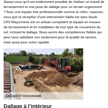
Saviez-vous qu’il est entièrement possible de réaliser un travail de
terrassement et une pose de dallage pour un terrain urgemment
? Avec une équipe très professionnelle comme la nôtre, rassurez-
vous que la réception d’une intervention fiable est sans doute.
CKV Maçonnerie est un artisan compétent et équipé en travaux
de terrassement et en installation de tout type de couverture du
sol, incluant le dallage. Nous avons des compétences fiables qui
peut vous satisfaire non seulement pour la qualité de service,
mais aussi pour notre rapidité.
Dallage à l’intérieur