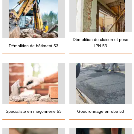
Démolition de cloison et pose
Démolition de bâtiment 53
IPN 53
Spécialiste en maçonnerie 53
Goudronnage enrobé 53