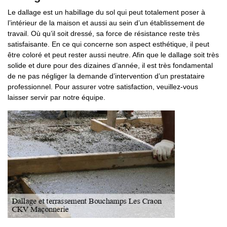
Le dallage est un habillage du sol qui peut totalement poser à
l’intérieur de la maison et aussi au sein d’un établissement de
travail. Où qu’il soit dressé, sa force de résistance reste très
satisfaisante. En ce qui concerne son aspect esthétique, il peut
être coloré et peut rester aussi neutre. Afin que le dallage soit très
solide et dure pour des dizaines d’année, il est très fondamental
de ne pas négliger la demande d’intervention d’un prestataire
professionnel. Pour assurer votre satisfaction, veuillez-vous
laisser servir par notre équipe.