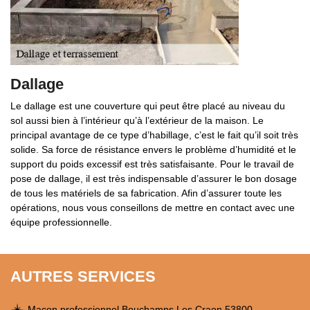
Dallage
Le dallage est une couverture qui peut être placé au niveau du
sol aussi bien à l’intérieur qu’à l’extérieur de la maison. Le
principal avantage de ce type d’habillage, c’est le fait qu’il soit très
solide. Sa force de résistance envers le problème d’humidité et le
support du poids excessif est très satisfaisante. Pour le travail de
pose de dallage, il est très indispensable d’assurer le bon dosage
de tous les matériels de sa fabrication. Afin d’assurer toute les
opérations, nous vous conseillons de mettre en contact avec une
équipe professionnelle.
AUTRES SERVICES
Maçon professionnel Bouchamps Les Craon 53800