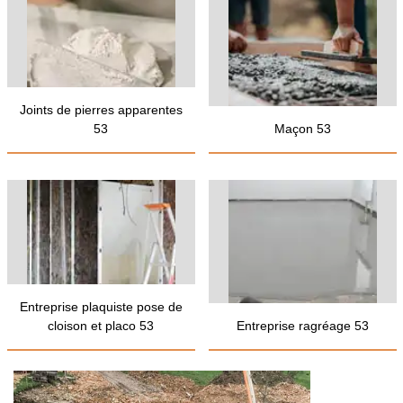
Joints de pierres apparentes
53
Maçon 53
Entreprise plaquiste pose de
cloison et placo 53
Entreprise ragréage 53