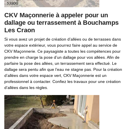
CKV Maçonnerie à appeler pour un
dallage ou terrassement à Bouchamps
Les Craon
Si vous avez un projet de création d’allées ou de terrasses dans
votre espace extérieur, vous pourrez faire appel au service de
CKV Maçonnerie. Ce paysagiste a toutes les compétences pour
prendre en charge la pose d’un dallage pour vos allées. Afin de
parfaire la pose des allées, un terrassement sera effectué. Le
dallage sera pentu afin que l’eau ne stagne pas. Pour la création
d’allées dans votre espace vert, CKV Maçonnerie est un
professionnel à contacter. Confiez les travaux pour une création
d’allées dans les règles.