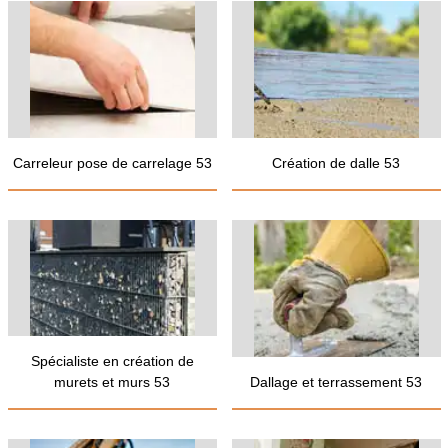
Carreleur pose de carrelage 53
Création de dalle 53
Spécialiste en création de
murets et murs 53
Dallage et terrassement 53