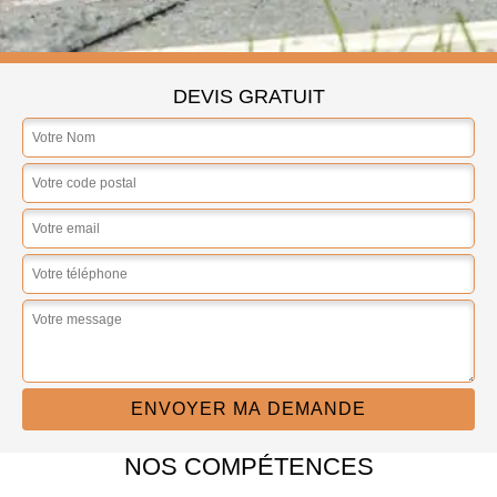
DEVIS GRATUIT
NOS COMPÉTENCES