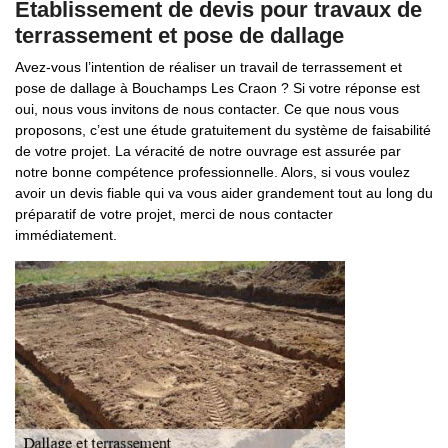
Etablissement de devis pour travaux de
terrassement et pose de dallage
Avez-vous l’intention de réaliser un travail de terrassement et
pose de dallage à Bouchamps Les Craon ? Si votre réponse est
oui, nous vous invitons de nous contacter. Ce que nous vous
proposons, c’est une étude gratuitement du système de faisabilité
de votre projet. La véracité de notre ouvrage est assurée par
notre bonne compétence professionnelle. Alors, si vous voulez
avoir un devis fiable qui va vous aider grandement tout au long du
préparatif de votre projet, merci de nous contacter
immédiatement.