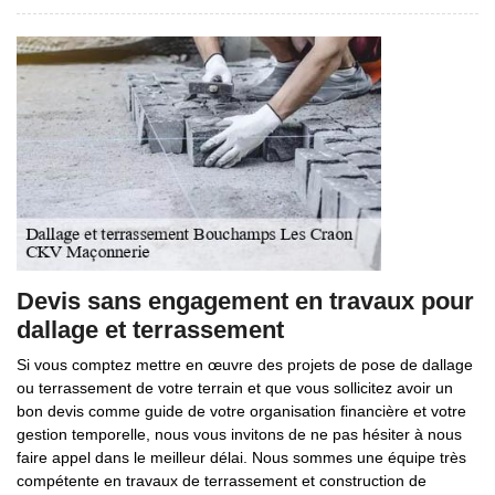
Devis sans engagement en travaux pour
dallage et terrassement
Si vous comptez mettre en œuvre des projets de pose de dallage
ou terrassement de votre terrain et que vous sollicitez avoir un
bon devis comme guide de votre organisation financière et votre
gestion temporelle, nous vous invitons de ne pas hésiter à nous
faire appel dans le meilleur délai. Nous sommes une équipe très
compétente en travaux de terrassement et construction de