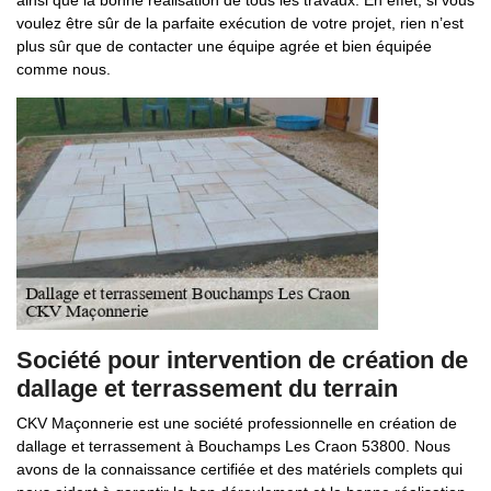
ainsi que la bonne réalisation de tous les travaux. En effet, si vous
voulez être sûr de la parfaite exécution de votre projet, rien n’est
plus sûr que de contacter une équipe agrée et bien équipée
comme nous.
Société pour intervention de création de
dallage et terrassement du terrain
CKV Maçonnerie est une société professionnelle en création de
dallage et terrassement à Bouchamps Les Craon 53800. Nous
avons de la connaissance certifiée et des matériels complets qui