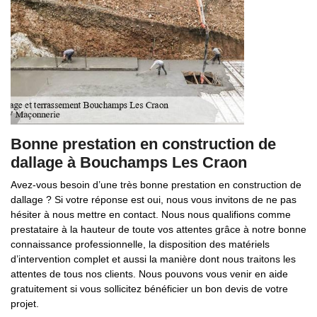
Bonne prestation en construction de
dallage à Bouchamps Les Craon
Avez-vous besoin d’une très bonne prestation en construction de
dallage ? Si votre réponse est oui, nous vous invitons de ne pas
hésiter à nous mettre en contact. Nous nous qualifions comme
prestataire à la hauteur de toute vos attentes grâce à notre bonne
connaissance professionnelle, la disposition des matériels
d’intervention complet et aussi la manière dont nous traitons les
attentes de tous nos clients. Nous pouvons vous venir en aide
gratuitement si vous sollicitez bénéficier un bon devis de votre
projet.