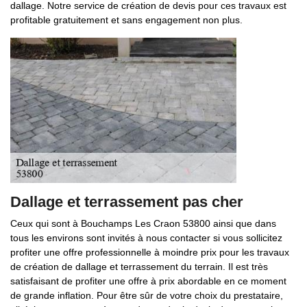
dallage. Notre service de création de devis pour ces travaux est
profitable gratuitement et sans engagement non plus.
Dallage et terrassement pas cher
Ceux qui sont à Bouchamps Les Craon 53800 ainsi que dans
tous les environs sont invités à nous contacter si vous sollicitez
profiter une offre professionnelle à moindre prix pour les travaux
de création de dallage et terrassement du terrain. Il est très
satisfaisant de profiter une offre à prix abordable en ce moment
de grande inflation. Pour être sûr de votre choix du prestataire,