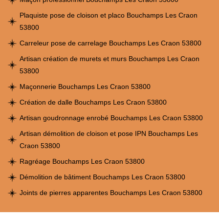
Plaquiste pose de cloison et placo Bouchamps Les Craon
53800
Carreleur pose de carrelage Bouchamps Les Craon 53800
Artisan création de murets et murs Bouchamps Les Craon
53800
Maçonnerie Bouchamps Les Craon 53800
Création de dalle Bouchamps Les Craon 53800
Artisan goudronnage enrobé Bouchamps Les Craon 53800
Artisan démolition de cloison et pose IPN Bouchamps Les
Craon 53800
Ragréage Bouchamps Les Craon 53800
Démolition de bâtiment Bouchamps Les Craon 53800
Joints de pierres apparentes Bouchamps Les Craon 53800