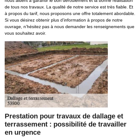
nous aident à garantir le bon déroulement et la bonne réalisation
de tous nos travaux. La qualité de notre service est très fiable. Et
à propos du tarif, nous proposons une offre totalement abordable.
Si vous désirez obtenir plus d’information à propos de notre
ouvrage, n’hésitez pas à nous demander les renseignements que
vous souhaitez avoir.
Prestation pour travaux de dallage et
terrassement : possibilité de travailler
en urgence