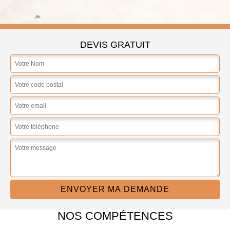
DEVIS GRATUIT
NOS COMPÉTENCES