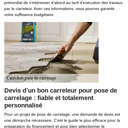
primordial de s’intéresser d’abord au tarif d’exécution des travaux
par le carreleur. Avec ces informations, vous pourrez garantir
votre suffisance budgétaire.
Devis d’un bon carreleur pour pose de
carrelage : fiable et totalement
personnalisé
Pour un projet de pose de carrelage, une demande de devis est
une démarche nécessaire. C’est le guide le plus efficace pour la
préparation du financement et pour bien sélectionner le