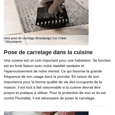
Pose de carrelage dans la cuisine
Une cuisine est un coin important pour une habitation. Sa fonction
est en forte liaison avec notre stabilité sanitaire et
l’épanouissement de notre mental. Ce qui favorise la grande
fréquence de son usage dans la journée. En raison de son
importance pour la bonne qualité de vie des occupants de la
maison, il est tout à fait raisonnable si la cuisine devrait être
propre et pratique à utiliser. Pour la protection de mur et du sol
contre l’humidité, il est nécessaire de poser le carrelage.