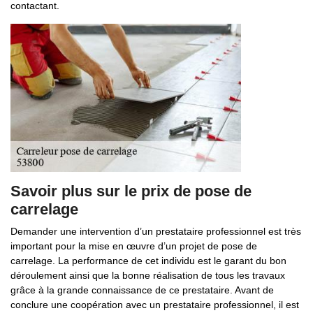
contactant.
Savoir plus sur le prix de pose de
carrelage
Demander une intervention d’un prestataire professionnel est très
important pour la mise en œuvre d’un projet de pose de
carrelage. La performance de cet individu est le garant du bon
déroulement ainsi que la bonne réalisation de tous les travaux
grâce à la grande connaissance de ce prestataire. Avant de
conclure une coopération avec un prestataire professionnel, il est