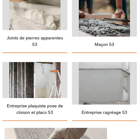
Joints de pierres apparentes
53
Maçon 53
Entreprise plaquiste pose de
cloison et placo 53
Entreprise ragréage 53