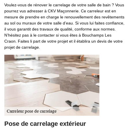
Voulez-vous de rénover le carrelage de votre salle de bain ? Vous
pourrez vus adresser à CKV Maçonnerie. Ce carreleur est en
mesure de prendre en charge le renouvellement des revêtements
au sol ou muraux de votre salle d’eau. Si vous lui faites confiance,
il vous garantit des travaux de qualité, conforme aux normes.
N’hésitez pas à le contacter si vous êtes à Bouchamps Les
Craon. Faites li part de votre projet et il établira un devis de votre
projet de carrelage.
Pose de carrelage extérieur