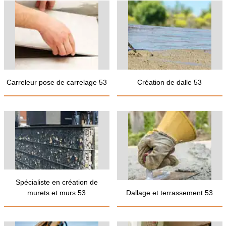
Carreleur pose de carrelage 53
Création de dalle 53
Spécialiste en création de
murets et murs 53
Dallage et terrassement 53