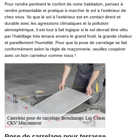
Pour rendre pertinent le confort de votre habitation, pensez à
rendre présentable et pratique à marcher le sol à l’extérieur de
chez vous. Vu que le sol à l’extérieur est en contact direct et
durable avec les agressions climatiques et la pollution
atmosphérique, il est tout à fait logique si le sol devrait être vêtu
par l’habillage très tenace envers le grand froid, la grande chaleur
et pareillement l’humidité. Pour que la pose de carrelage se fait
conformément selon la règle de maçonnerie, veuillez coopérer
avec un bon carreleur comme nous !
Pose de carrelage pour terrasse