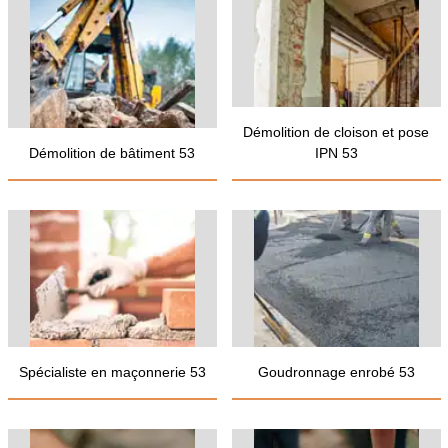
Démolition de cloison et pose
Démolition de bâtiment 53
IPN 53
Spécialiste en maçonnerie 53
Goudronnage enrobé 53