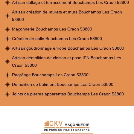
Artisan dallage et terrassement Bouchamps Les Craon 53800
Artisan création de murets et murs Bouchamps Les Craon
53800
Maçonnerie Bouchamps Les Craon 53800
Création de dalle Bouchamps Les Craon 53800
Artisan goudronnage enrobé Bouchamps Les Craon 53800
Artisan démolition de cloison et pose IPN Bouchamps Les
Craon 53800
Ragréage Bouchamps Les Craon 53800
Démolition de bâtiment Bouchamps Les Craon 53800
Joints de pierres apparentes Bouchamps Les Craon 53800