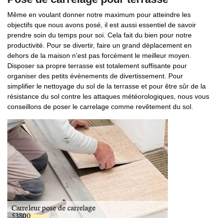
Même en voulant donner notre maximum pour atteindre les
objectifs que nous avons posé, il est aussi essentiel de savoir
prendre soin du temps pour soi. Cela fait du bien pour notre
productivité. Pour se divertir, faire un grand déplacement en
dehors de la maison n’est pas forcément le meilleur moyen.
Disposer sa propre terrasse est totalement suffisante pour
organiser des petits évènements de divertissement. Pour
simplifier le nettoyage du sol de la terrasse et pour être sûr de la
résistance du sol contre les attaques météorologiques, nous vous
conseillons de poser le carrelage comme revêtement du sol.