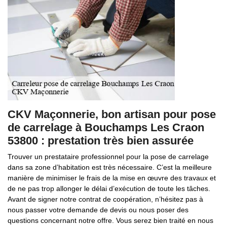
CKV Maçonnerie, bon artisan pour pose
de carrelage à Bouchamps Les Craon
53800 : prestation très bien assurée
Trouver un prestataire professionnel pour la pose de carrelage
dans sa zone d’habitation est très nécessaire. C’est la meilleure
manière de minimiser le frais de la mise en œuvre des travaux et
de ne pas trop allonger le délai d’exécution de toute les tâches.
Avant de signer notre contrat de coopération, n’hésitez pas à
nous passer votre demande de devis ou nous poser des
questions concernant notre offre. Vous serez bien traité en nous