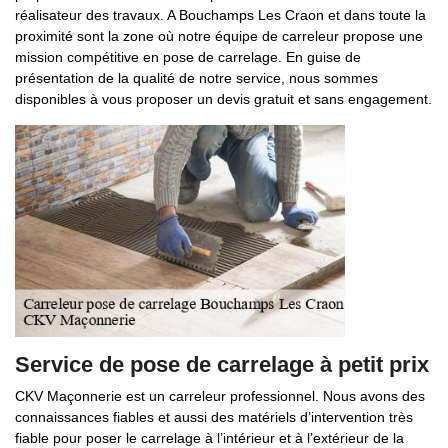
réalisateur des travaux. A Bouchamps Les Craon et dans toute la
proximité sont la zone où notre équipe de carreleur propose une
mission compétitive en pose de carrelage. En guise de
présentation de la qualité de notre service, nous sommes
disponibles à vous proposer un devis gratuit et sans engagement.
Service de pose de carrelage à petit prix
CKV Maçonnerie est un carreleur professionnel. Nous avons des
connaissances fiables et aussi des matériels d’intervention très
fiable pour poser le carrelage à l’intérieur et à l’extérieur de la