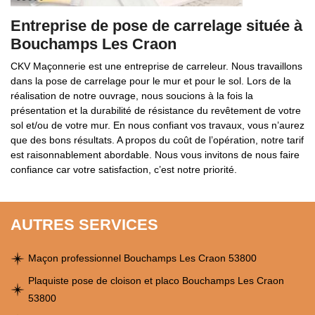
Entreprise de pose de carrelage située à
Bouchamps Les Craon
CKV Maçonnerie est une entreprise de carreleur. Nous travaillons
dans la pose de carrelage pour le mur et pour le sol. Lors de la
réalisation de notre ouvrage, nous soucions à la fois la
présentation et la durabilité de résistance du revêtement de votre
sol et/ou de votre mur. En nous confiant vos travaux, vous n’aurez
que des bons résultats. A propos du coût de l’opération, notre tarif
est raisonnablement abordable. Nous vous invitons de nous faire
confiance car votre satisfaction, c’est notre priorité.
AUTRES SERVICES
Maçon professionnel Bouchamps Les Craon 53800
Plaquiste pose de cloison et placo Bouchamps Les Craon
53800