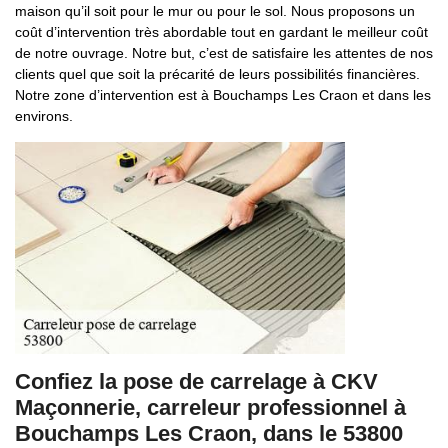
maison qu’il soit pour le mur ou pour le sol. Nous proposons un
coût d’intervention très abordable tout en gardant le meilleur coût
de notre ouvrage. Notre but, c’est de satisfaire les attentes de nos
clients quel que soit la précarité de leurs possibilités financières.
Notre zone d’intervention est à Bouchamps Les Craon et dans les
environs.
Confiez la pose de carrelage à CKV
Maçonnerie, carreleur professionnel à
Bouchamps Les Craon, dans le 53800