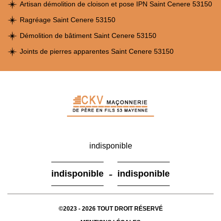
Artisan démolition de cloison et pose IPN Saint Cenere 53150
Ragréage Saint Cenere 53150
Démolition de bâtiment Saint Cenere 53150
Joints de pierres apparentes Saint Cenere 53150
indisponible
-
indisponible
indisponible
©2023 - 2026 TOUT DROIT RÉSERVÉ