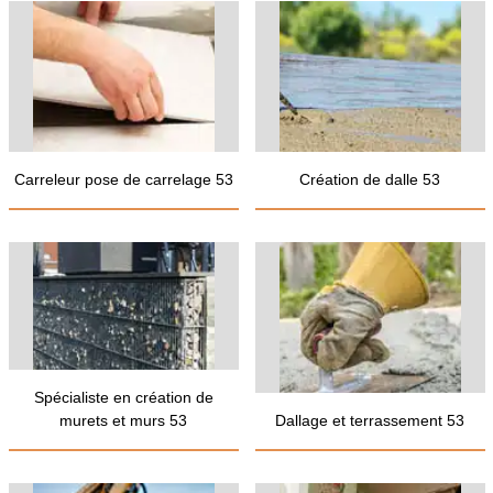
Carreleur pose de carrelage 53
Création de dalle 53
Spécialiste en création de
murets et murs 53
Dallage et terrassement 53