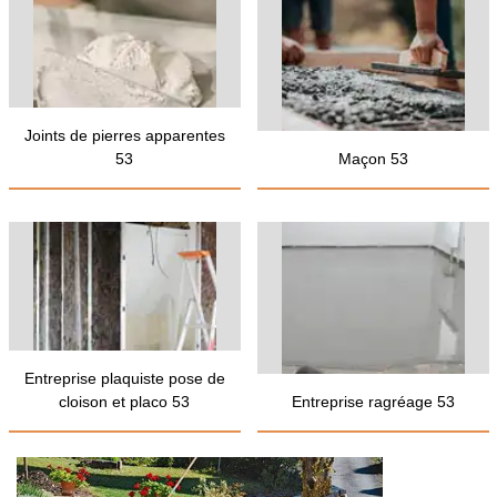
Joints de pierres apparentes
53
Maçon 53
Entreprise plaquiste pose de
cloison et placo 53
Entreprise ragréage 53