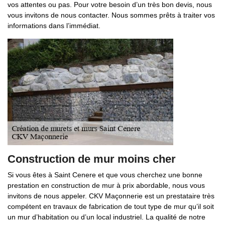
vos attentes ou pas. Pour votre besoin d’un très bon devis, nous
vous invitons de nous contacter. Nous sommes prêts à traiter vos
informations dans l’immédiat.
Construction de mur moins cher
Si vous êtes à Saint Cenere et que vous cherchez une bonne
prestation en construction de mur à prix abordable, nous vous
invitons de nous appeler. CKV Maçonnerie est un prestataire très
compétent en travaux de fabrication de tout type de mur qu’il soit
un mur d’habitation ou d’un local industriel. La qualité de notre