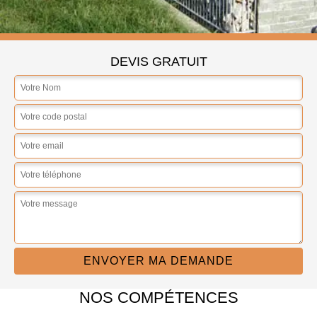
DEVIS GRATUIT
NOS COMPÉTENCES