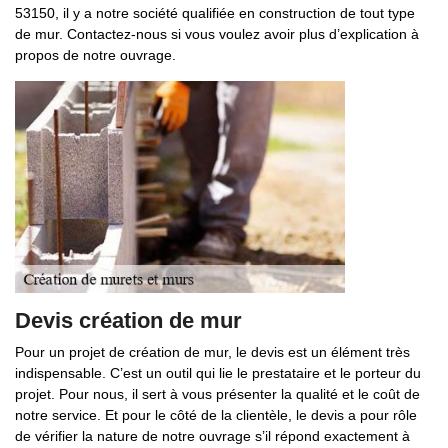
53150, il y a notre société qualifiée en construction de tout type
de mur. Contactez-nous si vous voulez avoir plus d’explication à
propos de notre ouvrage.
Devis création de mur
Pour un projet de création de mur, le devis est un élément très
indispensable. C’est un outil qui lie le prestataire et le porteur du
projet. Pour nous, il sert à vous présenter la qualité et le coût de
notre service. Et pour le côté de la clientèle, le devis a pour rôle
de vérifier la nature de notre ouvrage s’il répond exactement à