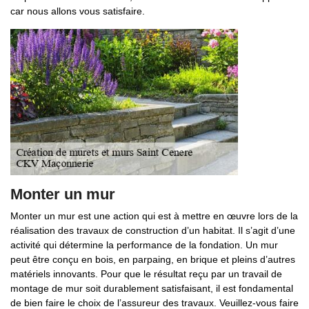
car nous allons vous satisfaire.
Monter un mur
Monter un mur est une action qui est à mettre en œuvre lors de la
réalisation des travaux de construction d’un habitat. Il s’agit d’une
activité qui détermine la performance de la fondation. Un mur
peut être conçu en bois, en parpaing, en brique et pleins d’autres
matériels innovants. Pour que le résultat reçu par un travail de
montage de mur soit durablement satisfaisant, il est fondamental
de bien faire le choix de l’assureur des travaux. Veuillez-vous faire