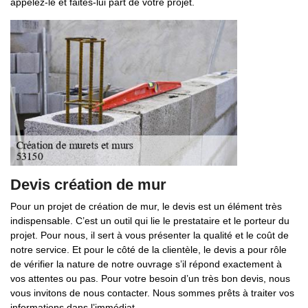
appelez-le et faites-lui part de votre projet.
Devis création de mur
Pour un projet de création de mur, le devis est un élément très
indispensable. C’est un outil qui lie le prestataire et le porteur du
projet. Pour nous, il sert à vous présenter la qualité et le coût de
notre service. Et pour le côté de la clientèle, le devis a pour rôle
de vérifier la nature de notre ouvrage s’il répond exactement à
vos attentes ou pas. Pour votre besoin d’un très bon devis, nous
vous invitons de nous contacter. Nous sommes prêts à traiter vos
informations dans l’immédiat.