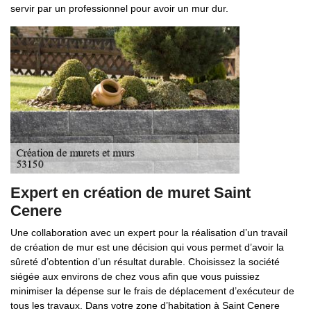
servir par un professionnel pour avoir un mur dur.
Expert en création de muret Saint
Cenere
Une collaboration avec un expert pour la réalisation d’un travail
de création de mur est une décision qui vous permet d’avoir la
sûreté d’obtention d’un résultat durable. Choisissez la société
siégée aux environs de chez vous afin que vous puissiez
minimiser la dépense sur le frais de déplacement d’exécuteur de
tous les travaux. Dans votre zone d’habitation à Saint Cenere