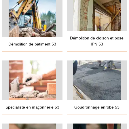
Démolition de cloison et pose
Démolition de bâtiment 53
IPN 53
Spécialiste en maçonnerie 53
Goudronnage enrobé 53