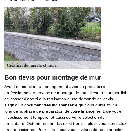
Bon devis pour montage de mur
Avant de conclure un engagement avec un prestataire
professionnel en travaux de montage de mur, il est très primordial
de passer d’abord à la réalisation d’une demande de devis. Il
s’agit d’un document très indispensable qui vous guide tout au
long de la phase de préparation de votre financement, de votre
investissement temporel et aussi de votre sélection du
prestataire. Obtenir un bon devis est très simple si vous contactez
un professionnel. Pour cela, nous vous invitons de nous appeler