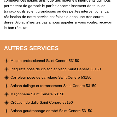
compétences fiables ainsi que des matériels intelligents qui nous
permettent de garantir le parfait accomplissement de tous les
travaux qu’ils soient grandioses ou des petites interventions. La
réalisation de notre service est faisable dans une très courte
durée. Alors, n’hésitez pas à nous appeler si vous voulez recevoir
le bon résultat.
AUTRES SERVICES
Maçon professionnel Saint Cenere 53150
Plaquiste pose de cloison et placo Saint Cenere 53150
Carreleur pose de carrelage Saint Cenere 53150
Artisan dallage et terrassement Saint Cenere 53150
Maçonnerie Saint Cenere 53150
Création de dalle Saint Cenere 53150
Artisan goudronnage enrobé Saint Cenere 53150