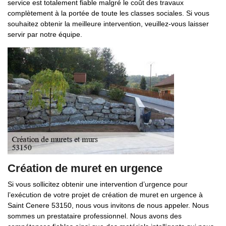
service est totalement fiable malgré le coût des travaux
complètement à la portée de toute les classes sociales. Si vous
souhaitez obtenir la meilleure intervention, veuillez-vous laisser
servir par notre équipe.
Création de muret en urgence
Si vous sollicitez obtenir une intervention d’urgence pour
l’exécution de votre projet de création de muret en urgence à
Saint Cenere 53150, nous vous invitons de nous appeler. Nous
sommes un prestataire professionnel. Nous avons des