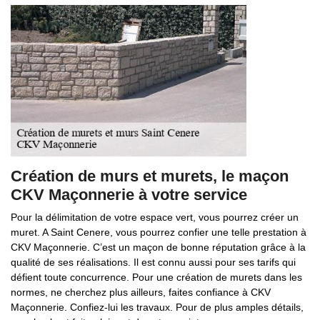
Création de murs et murets, le maçon
CKV Maçonnerie à votre service
Pour la délimitation de votre espace vert, vous pourrez créer un
muret. A Saint Cenere, vous pourrez confier une telle prestation à
CKV Maçonnerie. C’est un maçon de bonne réputation grâce à la
qualité de ses réalisations. Il est connu aussi pour ses tarifs qui
défient toute concurrence. Pour une création de murets dans les
normes, ne cherchez plus ailleurs, faites confiance à CKV
Maçonnerie. Confiez-lui les travaux. Pour de plus amples détails,