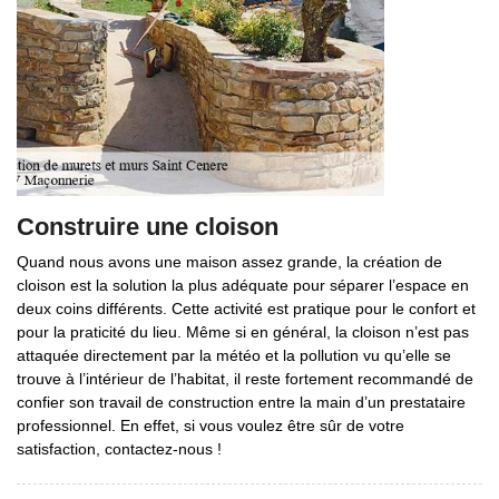
Construire une cloison
Quand nous avons une maison assez grande, la création de
cloison est la solution la plus adéquate pour séparer l’espace en
deux coins différents. Cette activité est pratique pour le confort et
pour la praticité du lieu. Même si en général, la cloison n’est pas
attaquée directement par la météo et la pollution vu qu’elle se
trouve à l’intérieur de l’habitat, il reste fortement recommandé de
confier son travail de construction entre la main d’un prestataire
professionnel. En effet, si vous voulez être sûr de votre
satisfaction, contactez-nous !