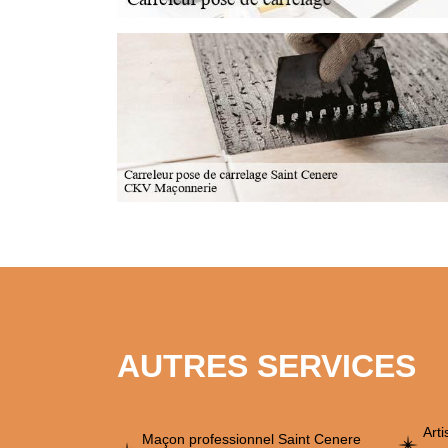
AUTRES SERVICES
Art
Maçon professionnel Saint Cenere