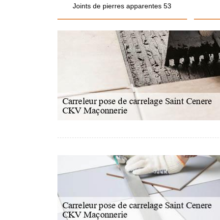
Joints de pierres apparentes 53