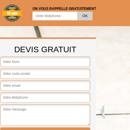
ON VOUS RAPPELLE GRATUITEMENT
DEVIS GRATUIT