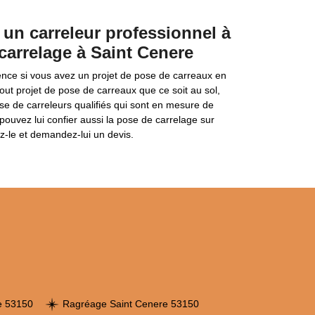
un carreleur professionnel à
carrelage à Saint Cenere
nce si vous avez un projet de pose de carreaux en
tout projet de pose de carreaux que ce soit au sol,
se de carreleurs qualifiés qui sont en mesure de
uvez lui confier aussi la pose de carrelage sur
ez-le et demandez-lui un devis.
re 53150
Ragréage Saint Cenere 53150