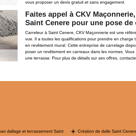
vous proposer un devis gratuit et sans engagement.
Faites appel à CKV Maçonnerie, 
Saint Cenere pour une pose de 
Carreleur à Saint Cenere, CKV Maçonnerie est une référe
vue. Il a toutes les qualifications pour prendre en charge 
en revêtement mural. Cette entreprise de carrelage dispo
poser un revêtement en carreaux dans les normes. Vous po
une terrasse. Pour plus de détails sur ses offres, contact
isan dallage et terrassement Saint
Création de dalle Saint Cene