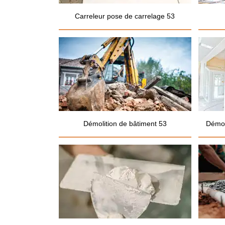
Carreleur pose de carrelage 53
Démolition de bâtiment 53
Démol