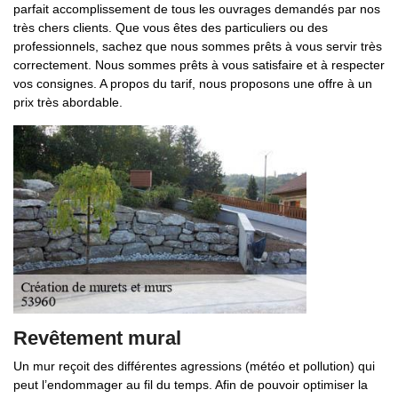
parfait accomplissement de tous les ouvrages demandés par nos
très chers clients. Que vous êtes des particuliers ou des
professionnels, sachez que nous sommes prêts à vous servir très
correctement. Nous sommes prêts à vous satisfaire et à respecter
vos consignes. A propos du tarif, nous proposons une offre à un
prix très abordable.
Revêtement mural
Un mur reçoit des différentes agressions (météo et pollution) qui
peut l’endommager au fil du temps. Afin de pouvoir optimiser la