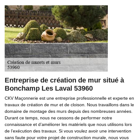
Entreprise de création de mur situé à
Bonchamp Les Laval 53960
CKV Maçonnerie est une entreprise professionnelle et experte en
travaux de création de mur et de cloison. Nous travaillons dans le
domaine de montage des murs depuis des nombreuses années.
Durant ce temps, nous ne cessons de performer notre
connaissance et d’améliorer les matériels que nous utilisons lors
de l’exécution des travaux. Si vous voulez avoir une intervention
sans faute pour votre projet de construction murale, nous vous