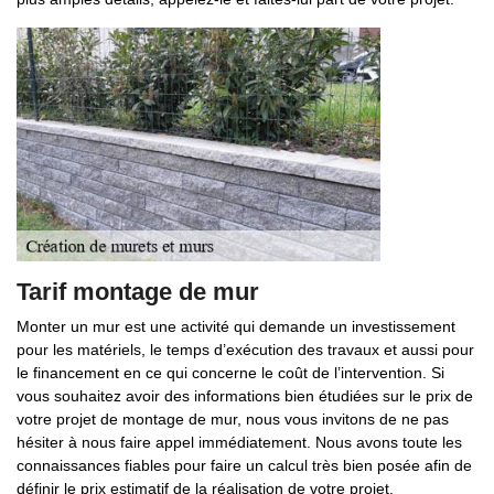
Tarif montage de mur
Monter un mur est une activité qui demande un investissement
pour les matériels, le temps d’exécution des travaux et aussi pour
le financement en ce qui concerne le coût de l’intervention. Si
vous souhaitez avoir des informations bien étudiées sur le prix de
votre projet de montage de mur, nous vous invitons de ne pas
hésiter à nous faire appel immédiatement. Nous avons toute les
connaissances fiables pour faire un calcul très bien posée afin de
définir le prix estimatif de la réalisation de votre projet.