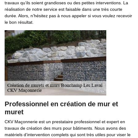
travaux qu’ils soient grandioses ou des petites interventions. La
réalisation de notre service est faisable dans une très courte
durée. Alors, n’hésitez pas à nous appeler si vous voulez recevoir
le bon résultat.
Professionnel en création de mur et
muret
CKV Maçonnerie est un prestataire professionnel et expert en
travaux de création des murs pour bâtiments. Nous avons des
matériels d’intervention complets qui sont très utiles pour viser le