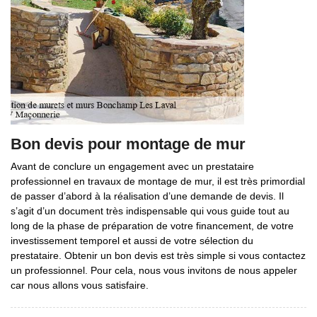
Bon devis pour montage de mur
Avant de conclure un engagement avec un prestataire
professionnel en travaux de montage de mur, il est très primordial
de passer d’abord à la réalisation d’une demande de devis. Il
s’agit d’un document très indispensable qui vous guide tout au
long de la phase de préparation de votre financement, de votre
investissement temporel et aussi de votre sélection du
prestataire. Obtenir un bon devis est très simple si vous contactez
un professionnel. Pour cela, nous vous invitons de nous appeler
car nous allons vous satisfaire.