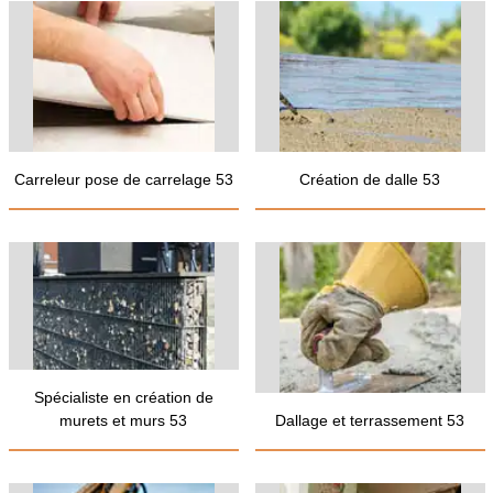
Carreleur pose de carrelage 53
Création de dalle 53
Spécialiste en création de
murets et murs 53
Dallage et terrassement 53