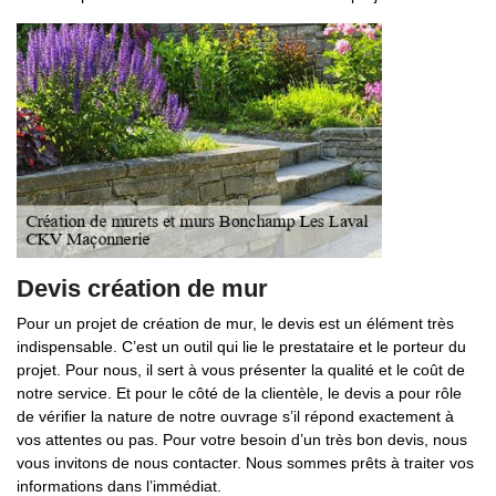
Devis création de mur
Pour un projet de création de mur, le devis est un élément très
indispensable. C’est un outil qui lie le prestataire et le porteur du
projet. Pour nous, il sert à vous présenter la qualité et le coût de
notre service. Et pour le côté de la clientèle, le devis a pour rôle
de vérifier la nature de notre ouvrage s’il répond exactement à
vos attentes ou pas. Pour votre besoin d’un très bon devis, nous
vous invitons de nous contacter. Nous sommes prêts à traiter vos
informations dans l’immédiat.