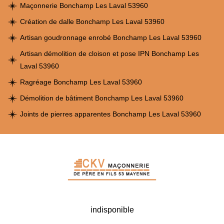
Maçonnerie Bonchamp Les Laval 53960
Création de dalle Bonchamp Les Laval 53960
Artisan goudronnage enrobé Bonchamp Les Laval 53960
Artisan démolition de cloison et pose IPN Bonchamp Les
Laval 53960
Ragréage Bonchamp Les Laval 53960
Démolition de bâtiment Bonchamp Les Laval 53960
Joints de pierres apparentes Bonchamp Les Laval 53960
indisponible