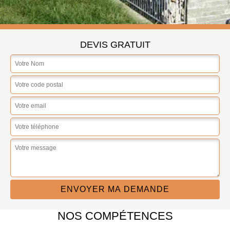
DEVIS GRATUIT
NOS COMPÉTENCES