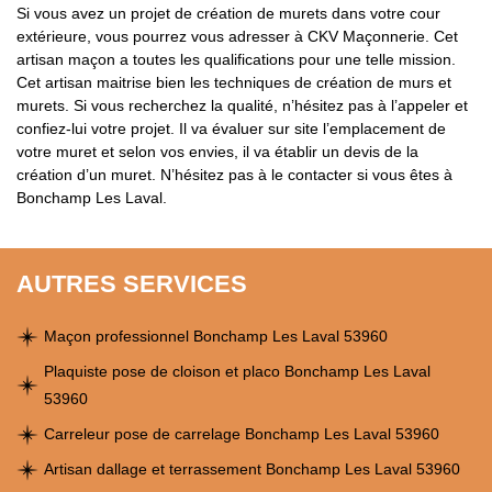
Si vous avez un projet de création de murets dans votre cour
extérieure, vous pourrez vous adresser à CKV Maçonnerie. Cet
artisan maçon a toutes les qualifications pour une telle mission.
Cet artisan maitrise bien les techniques de création de murs et
murets. Si vous recherchez la qualité, n’hésitez pas à l’appeler et
confiez-lui votre projet. Il va évaluer sur site l’emplacement de
votre muret et selon vos envies, il va établir un devis de la
création d’un muret. N’hésitez pas à le contacter si vous êtes à
Bonchamp Les Laval.
AUTRES SERVICES
Maçon professionnel Bonchamp Les Laval 53960
Plaquiste pose de cloison et placo Bonchamp Les Laval
53960
Carreleur pose de carrelage Bonchamp Les Laval 53960
Artisan dallage et terrassement Bonchamp Les Laval 53960