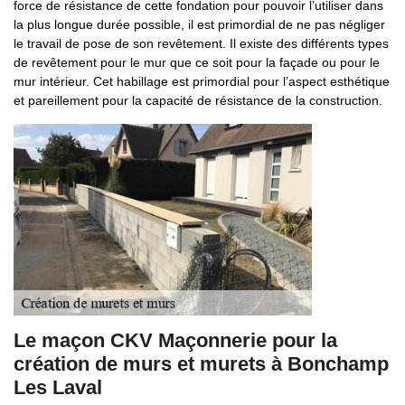
force de résistance de cette fondation pour pouvoir l’utiliser dans
la plus longue durée possible, il est primordial de ne pas négliger
le travail de pose de son revêtement. Il existe des différents types
de revêtement pour le mur que ce soit pour la façade ou pour le
mur intérieur. Cet habillage est primordial pour l’aspect esthétique
et pareillement pour la capacité de résistance de la construction.
Le maçon CKV Maçonnerie pour la
création de murs et murets à Bonchamp
Les Laval