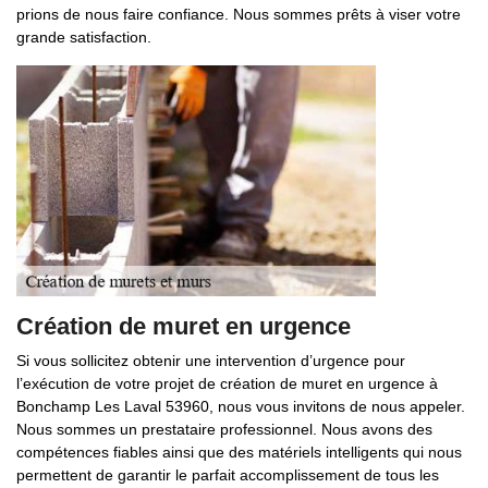
prions de nous faire confiance. Nous sommes prêts à viser votre
grande satisfaction.
Création de muret en urgence
Si vous sollicitez obtenir une intervention d’urgence pour
l’exécution de votre projet de création de muret en urgence à
Bonchamp Les Laval 53960, nous vous invitons de nous appeler.
Nous sommes un prestataire professionnel. Nous avons des
compétences fiables ainsi que des matériels intelligents qui nous
permettent de garantir le parfait accomplissement de tous les