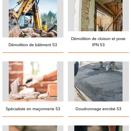
Démolition de cloison et pose
Démolition de bâtiment 53
IPN 53
Spécialiste en maçonnerie 53
Goudronnage enrobé 53