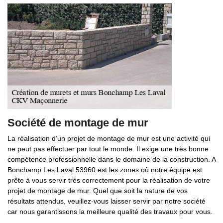
Société de montage de mur
La réalisation d’un projet de montage de mur est une activité qui
ne peut pas effectuer par tout le monde. Il exige une très bonne
compétence professionnelle dans le domaine de la construction. A
Bonchamp Les Laval 53960 est les zones où notre équipe est
prête à vous servir très correctement pour la réalisation de votre
projet de montage de mur. Quel que soit la nature de vos
résultats attendus, veuillez-vous laisser servir par notre société
car nous garantissons la meilleure qualité des travaux pour vous.