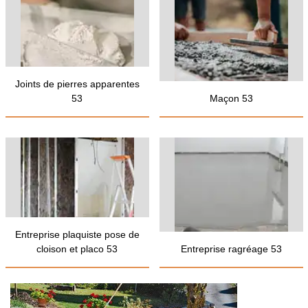
Joints de pierres apparentes
53
Maçon 53
Entreprise plaquiste pose de
cloison et placo 53
Entreprise ragréage 53