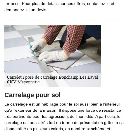
terrasse. Pour plus de détails sur ses offres, contactez-le et
demandez-lui un devis.
Carrelage pour sol
Le carrelage est un habillage pour le sol aussi bien à l’intérieur
qu’à l’extérieur de la maison. Il dispose une force de résistance
très pertinente pour les agressions de l’humidité. A part cela, le
carrelage est aussi très fort en terme de présentation grâce à sa
disponibilité en plusieurs coloris, en nombreux schéma et