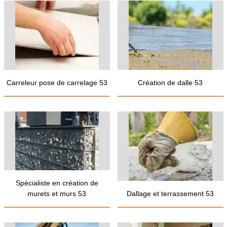
Carreleur pose de carrelage 53
Création de dalle 53
Spécialiste en création de
murets et murs 53
Dallage et terrassement 53