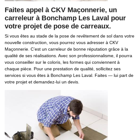
Faites appel à CKV Maçonnerie, un
carreleur à Bonchamp Les Laval pour
votre projet de pose de carreaux.
Si vous êtes au stade de la pose de revêtement de sol dans votre
nouvelle construction, vous pourrez vous adresser à CKV
Maçonnerie. C’est un carreleur de bonne réputation grâce à la
qualité de ses réalisations. Avec son professionnalisme, il pourra
vous conseiller sur le coloris, les formes qui conviennent à
chaque pièce. Pour une prestation de qualité, sollicitez ses
services si vous êtes à Bonchamp Les Laval. Faites — lui part de
votre projet et demandez-lui un devis.