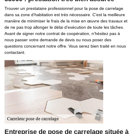
Trouver un prestataire professionnel pour la pose de carrelage
dans sa zone d’habitation est très nécessaire. C’est la meilleure
manière de minimiser le frais de la mise en œuvre des travaux et
de ne pas trop allonger le délai d’exécution de toute les tâches.
Avant de signer notre contrat de coopération, n’hésitez pas à
nous passer votre demande de devis ou nous poser des
questions concernant notre offre. Vous serez bien traité en nous
contactant.
Entreprise de pose de carrelage située à