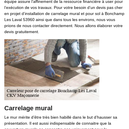
équipe assure l’affinement de la ressource financière à user pour
l’exécution de vos travaux. Pour votre besoin d’un devis pas cher
en projet d’installation de carrelage mural et pour sol à Bonchamp
Les Laval 53960 ainsi que dans tous les environs, nous vous
prions de nous contacter directement. Nous allons élaborer votre
devis gratuitement.
Carrelage mural
Le mur mérite d’être très bien habillé dans le but d’hausser sa
présentation. Il est aussi indispensable de connaitre que la