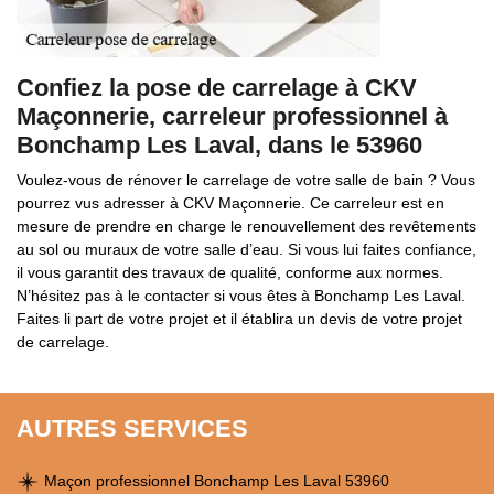
Confiez la pose de carrelage à CKV
Maçonnerie, carreleur professionnel à
Bonchamp Les Laval, dans le 53960
Voulez-vous de rénover le carrelage de votre salle de bain ? Vous
pourrez vus adresser à CKV Maçonnerie. Ce carreleur est en
mesure de prendre en charge le renouvellement des revêtements
au sol ou muraux de votre salle d’eau. Si vous lui faites confiance,
il vous garantit des travaux de qualité, conforme aux normes.
N’hésitez pas à le contacter si vous êtes à Bonchamp Les Laval.
Faites li part de votre projet et il établira un devis de votre projet
de carrelage.
AUTRES SERVICES
Maçon professionnel Bonchamp Les Laval 53960