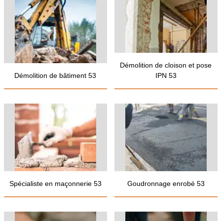
Démolition de cloison et pose
Démolition de bâtiment 53
IPN 53
Spécialiste en maçonnerie 53
Goudronnage enrobé 53