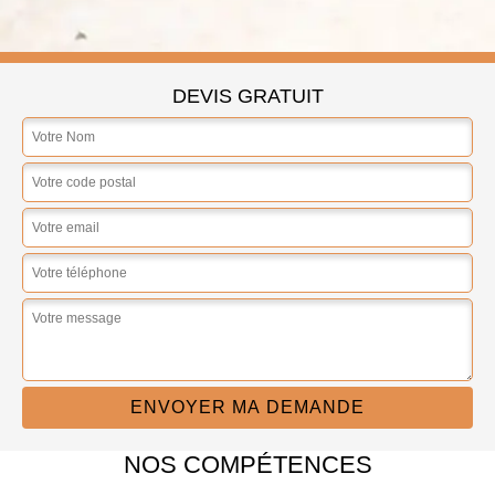
DEVIS GRATUIT
NOS COMPÉTENCES