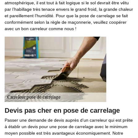
atmosphérique, il est tout à fait logique si le sol devrait être vêtu
par l’habillage très tenace envers le grand froid, la grande chaleur
et pareillement l’humidité. Pour que la pose de carrelage se fait
conformément selon la règle de maçonnerie, veuillez coopérer
avec un bon carreleur comme nous !
Devis pas cher en pose de carrelage
Passer une demande de devis auprès d’un carreleur qui est prête
à établir un devis pour une pose de carrelage avec le minimum
moyen possible est très avantageux économiquement. Notre