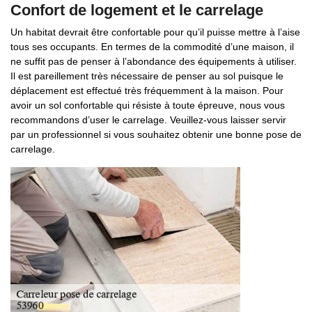
Confort de logement et le carrelage
Un habitat devrait être confortable pour qu’il puisse mettre à l’aise
tous ses occupants. En termes de la commodité d’une maison, il
ne suffit pas de penser à l’abondance des équipements à utiliser.
Il est pareillement très nécessaire de penser au sol puisque le
déplacement est effectué très fréquemment à la maison. Pour
avoir un sol confortable qui résiste à toute épreuve, nous vous
recommandons d’user le carrelage. Veuillez-vous laisser servir
par un professionnel si vous souhaitez obtenir une bonne pose de
carrelage.