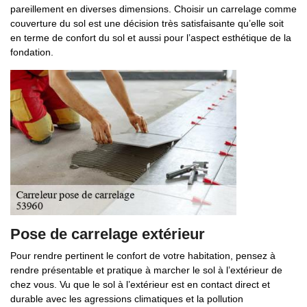
pareillement en diverses dimensions. Choisir un carrelage comme
couverture du sol est une décision très satisfaisante qu’elle soit
en terme de confort du sol et aussi pour l’aspect esthétique de la
fondation.
Pose de carrelage extérieur
Pour rendre pertinent le confort de votre habitation, pensez à
rendre présentable et pratique à marcher le sol à l’extérieur de
chez vous. Vu que le sol à l’extérieur est en contact direct et
durable avec les agressions climatiques et la pollution