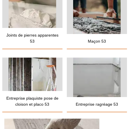
Joints de pierres apparentes
53
Maçon 53
Entreprise plaquiste pose de
cloison et placo 53
Entreprise ragréage 53