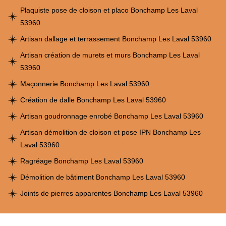
Plaquiste pose de cloison et placo Bonchamp Les Laval
53960
Artisan dallage et terrassement Bonchamp Les Laval 53960
Artisan création de murets et murs Bonchamp Les Laval
53960
Maçonnerie Bonchamp Les Laval 53960
Création de dalle Bonchamp Les Laval 53960
Artisan goudronnage enrobé Bonchamp Les Laval 53960
Artisan démolition de cloison et pose IPN Bonchamp Les
Laval 53960
Ragréage Bonchamp Les Laval 53960
Démolition de bâtiment Bonchamp Les Laval 53960
Joints de pierres apparentes Bonchamp Les Laval 53960