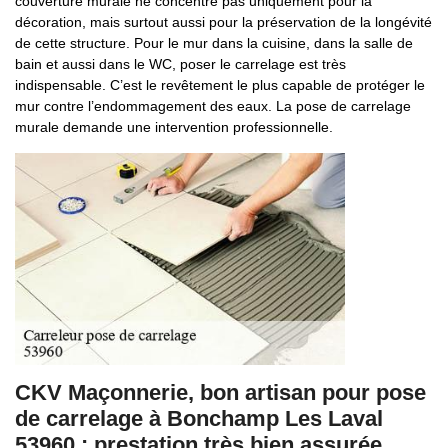
couverture murale ne concentre pas uniquement pour la
décoration, mais surtout aussi pour la préservation de la longévité
de cette structure. Pour le mur dans la cuisine, dans la salle de
bain et aussi dans le WC, poser le carrelage est très
indispensable. C’est le revêtement le plus capable de protéger le
mur contre l’endommagement des eaux. La pose de carrelage
murale demande une intervention professionnelle.
CKV Maçonnerie, bon artisan pour pose
de carrelage à Bonchamp Les Laval
53960 : prestation très bien assurée