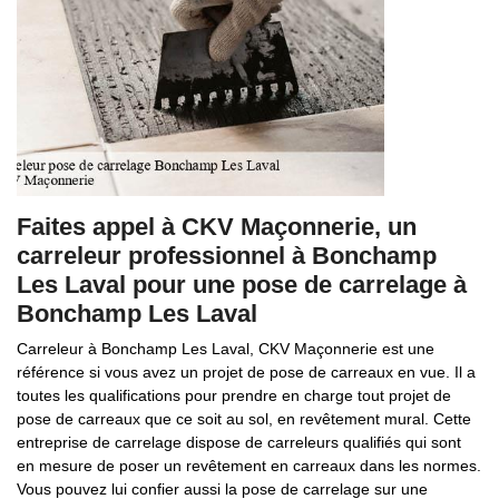
Faites appel à CKV Maçonnerie, un
carreleur professionnel à Bonchamp
Les Laval pour une pose de carrelage à
Bonchamp Les Laval
Carreleur à Bonchamp Les Laval, CKV Maçonnerie est une
référence si vous avez un projet de pose de carreaux en vue. Il a
toutes les qualifications pour prendre en charge tout projet de
pose de carreaux que ce soit au sol, en revêtement mural. Cette
entreprise de carrelage dispose de carreleurs qualifiés qui sont
en mesure de poser un revêtement en carreaux dans les normes.
Vous pouvez lui confier aussi la pose de carrelage sur une