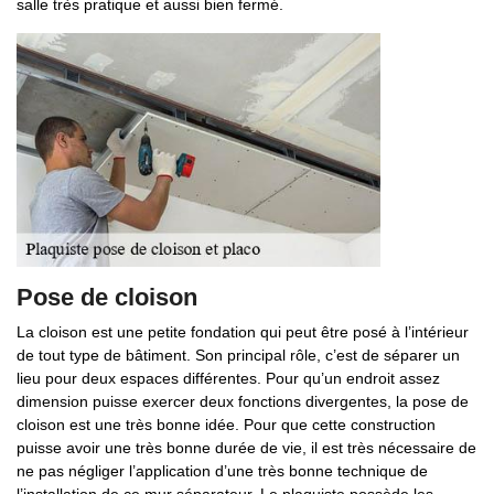
salle très pratique et aussi bien fermé.
Pose de cloison
La cloison est une petite fondation qui peut être posé à l’intérieur
de tout type de bâtiment. Son principal rôle, c’est de séparer un
lieu pour deux espaces différentes. Pour qu’un endroit assez
dimension puisse exercer deux fonctions divergentes, la pose de
cloison est une très bonne idée. Pour que cette construction
puisse avoir une très bonne durée de vie, il est très nécessaire de
ne pas négliger l’application d’une très bonne technique de