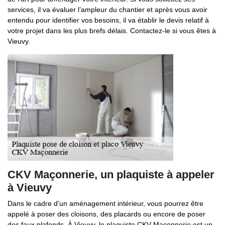
services, il va évaluer l’ampleur du chantier et après vous avoir
entendu pour identifier vos besoins, il va établir le devis relatif à
votre projet dans les plus brefs délais. Contactez-le si vous êtes à
Vieuvy.
CKV Maçonnerie, un plaquiste à appeler
à Vieuvy
Dans le cadre d’un aménagement intérieur, vous pourrez être
appelé à poser des cloisons, des placards ou encore de poser
des faux plafonds. À Vieuvy, le plaquiste CKV Maçonnerie est un