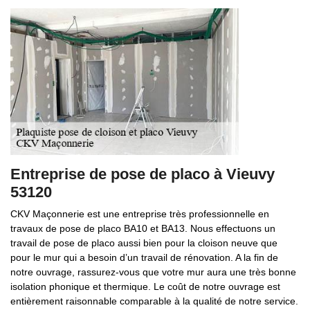
Entreprise de pose de placo à Vieuvy
53120
CKV Maçonnerie est une entreprise très professionnelle en
travaux de pose de placo BA10 et BA13. Nous effectuons un
travail de pose de placo aussi bien pour la cloison neuve que
pour le mur qui a besoin d’un travail de rénovation. A la fin de
notre ouvrage, rassurez-vous que votre mur aura une très bonne
isolation phonique et thermique. Le coût de notre ouvrage est
entièrement raisonnable comparable à la qualité de notre service.