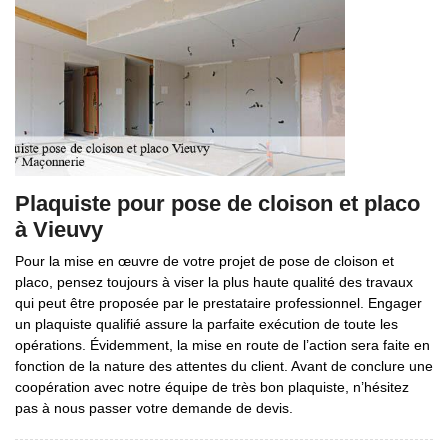
Plaquiste pour pose de cloison et placo
à Vieuvy
Pour la mise en œuvre de votre projet de pose de cloison et
placo, pensez toujours à viser la plus haute qualité des travaux
qui peut être proposée par le prestataire professionnel. Engager
un plaquiste qualifié assure la parfaite exécution de toute les
opérations. Évidemment, la mise en route de l’action sera faite en
fonction de la nature des attentes du client. Avant de conclure une
coopération avec notre équipe de très bon plaquiste, n’hésitez
pas à nous passer votre demande de devis.