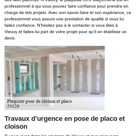
professionnel à qui vous pouvez faire confiance pour prendre en
charge de tels projets. Avec son savoir-faire et son expérience, ce
professionnel vous assure une prestation de qualité si vous lui
faites confiance. N’hésitez pas à le contacter si vous êtes à
Vieuvy et faites-lui part de votre projet pour qu’il en établisse un
devis.
Travaux d’urgence en pose de placo et
cloison