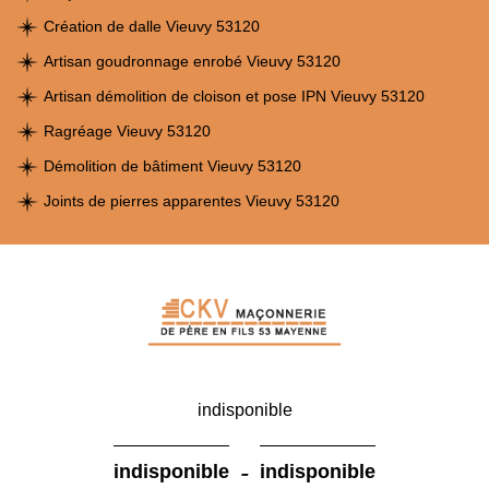
Création de dalle Vieuvy 53120
Artisan goudronnage enrobé Vieuvy 53120
Artisan démolition de cloison et pose IPN Vieuvy 53120
Ragréage Vieuvy 53120
Démolition de bâtiment Vieuvy 53120
Joints de pierres apparentes Vieuvy 53120
indisponible
-
indisponible
indisponible