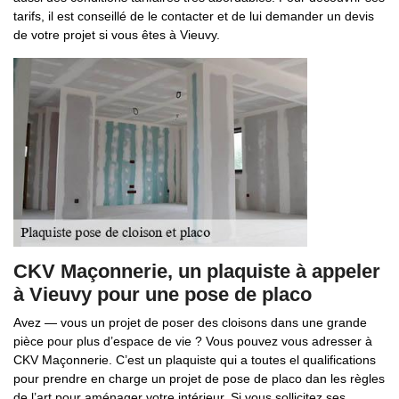
tarifs, il est conseillé de le contacter et de lui demander un devis
de votre projet si vous êtes à Vieuvy.
CKV Maçonnerie, un plaquiste à appeler
à Vieuvy pour une pose de placo
Avez — vous un projet de poser des cloisons dans une grande
pièce pour plus d’espace de vie ? Vous pouvez vous adresser à
CKV Maçonnerie. C’est un plaquiste qui a toutes el qualifications
pour prendre en charge un projet de pose de placo dan les règles
de l’art pour aménager votre intérieur. Si vous sollicitez ses