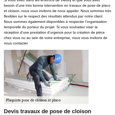
Si vous vivez dans les environs de Vieuvy et que vous avez
besoin d’une très bonne intervention en travaux de pose de placo
et cloison, nous vous invitons de nous appeler. Nous sommes très
flexibles sur le respect des résultats attendus par notre client.
Nous sommes également disponibles à respecter l’organisation
temporelle du porteur du projet. Si vous souhaitez viser la
réception d’une prestation d’urgence pour la création de pièce
chez vous ou au sein de votre entreprise, nous vous invitons de
nous contacter.
Devis travaux de pose de cloison