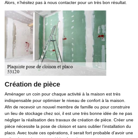
Alors, n’hésitez pas à nous contacter pour un très bon résultat.
Création de pièce
Aménager un coin pour chaque activité à la maison est très
indispensable pour optimiser le niveau de confort à la maison.
Afin de recevoir un nouvel membre de famille ou pour construire
un lieu de stockage chez soi, il est une très bonne idée de ne pas
négliger la réalisation des travaux de création de pièce. Créer une
pièce nécessite la pose de cloison et sans oublier l’installation du
placo. Avec toute ces opérations, il serait fort probable d’avoir une