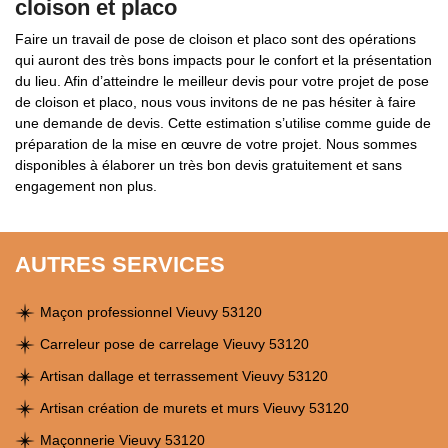
cloison et placo
Faire un travail de pose de cloison et placo sont des opérations
qui auront des très bons impacts pour le confort et la présentation
du lieu. Afin d’atteindre le meilleur devis pour votre projet de pose
de cloison et placo, nous vous invitons de ne pas hésiter à faire
une demande de devis. Cette estimation s’utilise comme guide de
préparation de la mise en œuvre de votre projet. Nous sommes
disponibles à élaborer un très bon devis gratuitement et sans
engagement non plus.
AUTRES SERVICES
Maçon professionnel Vieuvy 53120
Carreleur pose de carrelage Vieuvy 53120
Artisan dallage et terrassement Vieuvy 53120
Artisan création de murets et murs Vieuvy 53120
Maçonnerie Vieuvy 53120