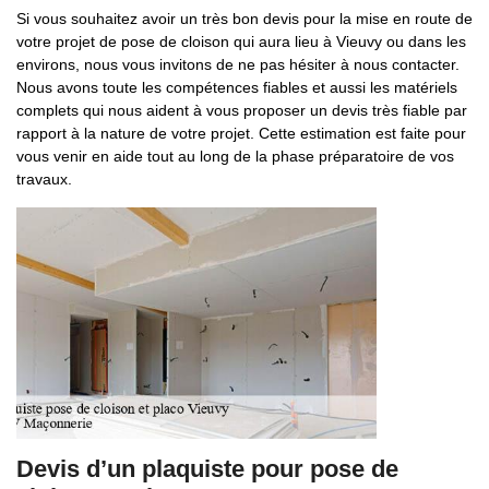
Si vous souhaitez avoir un très bon devis pour la mise en route de
votre projet de pose de cloison qui aura lieu à Vieuvy ou dans les
environs, nous vous invitons de ne pas hésiter à nous contacter.
Nous avons toute les compétences fiables et aussi les matériels
complets qui nous aident à vous proposer un devis très fiable par
rapport à la nature de votre projet. Cette estimation est faite pour
vous venir en aide tout au long de la phase préparatoire de vos
travaux.
Devis d’un plaquiste pour pose de