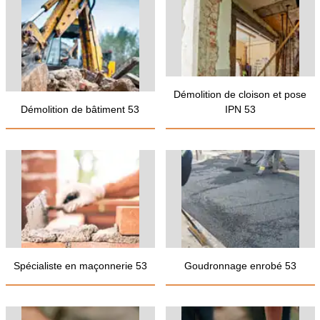
Démolition de cloison et pose
Démolition de bâtiment 53
IPN 53
Spécialiste en maçonnerie 53
Goudronnage enrobé 53