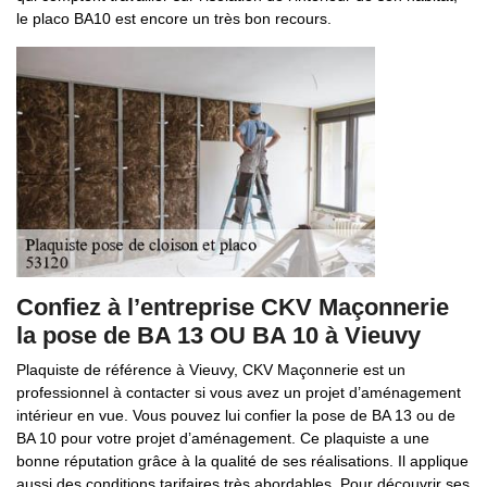
le placo BA10 est encore un très bon recours.
Confiez à l’entreprise CKV Maçonnerie
la pose de BA 13 OU BA 10 à Vieuvy
Plaquiste de référence à Vieuvy, CKV Maçonnerie est un
professionnel à contacter si vous avez un projet d’aménagement
intérieur en vue. Vous pouvez lui confier la pose de BA 13 ou de
BA 10 pour votre projet d’aménagement. Ce plaquiste a une
bonne réputation grâce à la qualité de ses réalisations. Il applique
aussi des conditions tarifaires très abordables. Pour découvrir ses