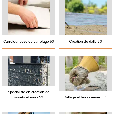
Carreleur pose de carrelage 53
Création de dalle 53
Spécialiste en création de
murets et murs 53
Dallage et terrassement 53