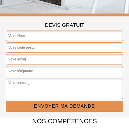
DEVIS GRATUIT
NOS COMPÉTENCES