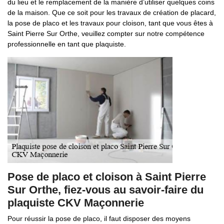
du lieu et le remplacement de la manière d’utiliser quelques coins
de la maison. Que ce soit pour les travaux de création de placard,
la pose de placo et les travaux pour cloison, tant que vous êtes à
Saint Pierre Sur Orthe, veuillez compter sur notre compétence
professionnelle en tant que plaquiste.
Pose de placo et cloison à Saint Pierre
Sur Orthe, fiez-vous au savoir-faire du
plaquiste CKV Maçonnerie
Pour réussir la pose de placo, il faut disposer des moyens