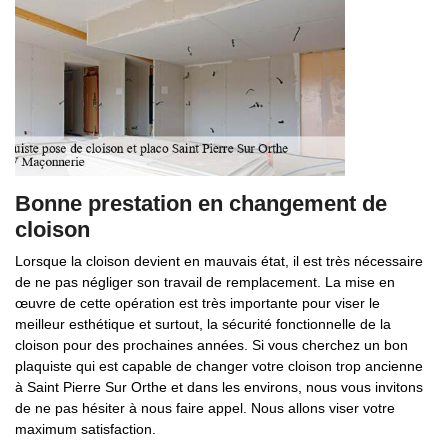
Bonne prestation en changement de
cloison
Lorsque la cloison devient en mauvais état, il est très nécessaire
de ne pas négliger son travail de remplacement. La mise en
œuvre de cette opération est très importante pour viser le
meilleur esthétique et surtout, la sécurité fonctionnelle de la
cloison pour des prochaines années. Si vous cherchez un bon
plaquiste qui est capable de changer votre cloison trop ancienne
à Saint Pierre Sur Orthe et dans les environs, nous vous invitons
de ne pas hésiter à nous faire appel. Nous allons viser votre
maximum satisfaction.