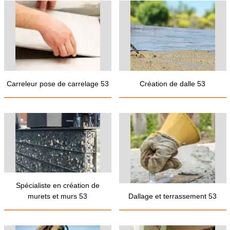
Carreleur pose de carrelage 53
Création de dalle 53
Spécialiste en création de
murets et murs 53
Dallage et terrassement 53