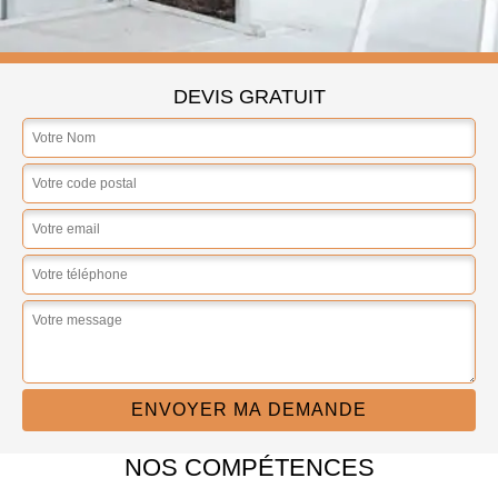
DEVIS GRATUIT
NOS COMPÉTENCES