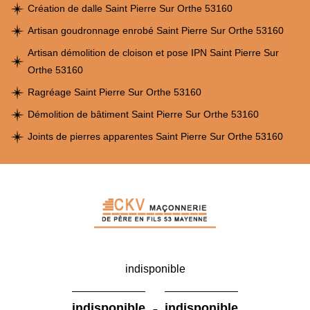
Création de dalle Saint Pierre Sur Orthe 53160
Artisan goudronnage enrobé Saint Pierre Sur Orthe 53160
Artisan démolition de cloison et pose IPN Saint Pierre Sur
Orthe 53160
Ragréage Saint Pierre Sur Orthe 53160
Démolition de bâtiment Saint Pierre Sur Orthe 53160
Joints de pierres apparentes Saint Pierre Sur Orthe 53160
indisponible
-
indisponible
indisponible