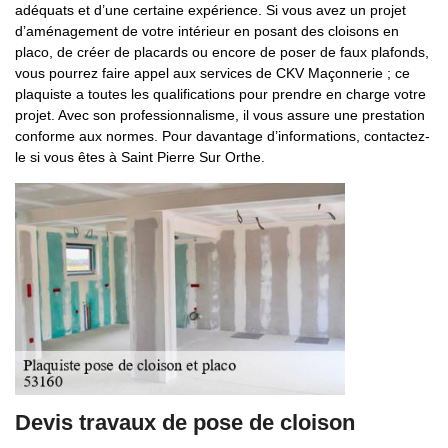
adéquats et d’une certaine expérience. Si vous avez un projet
d’aménagement de votre intérieur en posant des cloisons en
placo, de créer de placards ou encore de poser de faux plafonds,
vous pourrez faire appel aux services de CKV Maçonnerie ; ce
plaquiste a toutes les qualifications pour prendre en charge votre
projet. Avec son professionnalisme, il vous assure une prestation
conforme aux normes. Pour davantage d’informations, contactez-
le si vous êtes à Saint Pierre Sur Orthe.
Devis travaux de pose de cloison