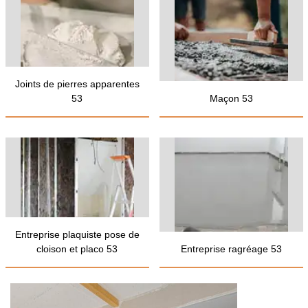
Joints de pierres apparentes
53
Maçon 53
Entreprise plaquiste pose de
cloison et placo 53
Entreprise ragréage 53