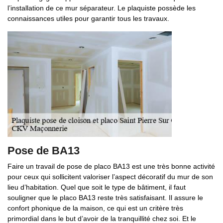
l’installation de ce mur séparateur. Le plaquiste possède les
connaissances utiles pour garantir tous les travaux.
Pose de BA13
Faire un travail de pose de placo BA13 est une très bonne activité
pour ceux qui sollicitent valoriser l’aspect décoratif du mur de son
lieu d’habitation. Quel que soit le type de bâtiment, il faut
souligner que le placo BA13 reste très satisfaisant. Il assure le
confort phonique de la maison, ce qui est un critère très
primordial dans le but d’avoir de la tranquillité chez soi. Et le