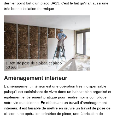
dernier point fort d’un placo BA13, c’est le fait qu’il ait aussi une
très bonne isolation thermique.
Aménagement intérieur
L’aménagement intérieur est une opération très indispensable
puisqu’il est satisfaisant de vivre dans un habitat bien organisé et
également entièrement pratique pour rendre moins compliqué
notre vie quotidienne. En effectuant un travail d’aménagement
intérieur, il est faisable de mettre en œuvre un travail de pose de
cloison, une opération créatrice de pièce, une fabrication de