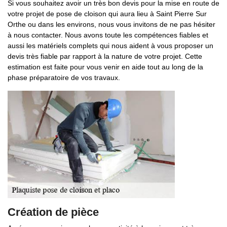
Si vous souhaitez avoir un très bon devis pour la mise en route de
votre projet de pose de cloison qui aura lieu à Saint Pierre Sur
Orthe ou dans les environs, nous vous invitons de ne pas hésiter
à nous contacter. Nous avons toute les compétences fiables et
aussi les matériels complets qui nous aident à vous proposer un
devis très fiable par rapport à la nature de votre projet. Cette
estimation est faite pour vous venir en aide tout au long de la
phase préparatoire de vos travaux.
Création de pièce