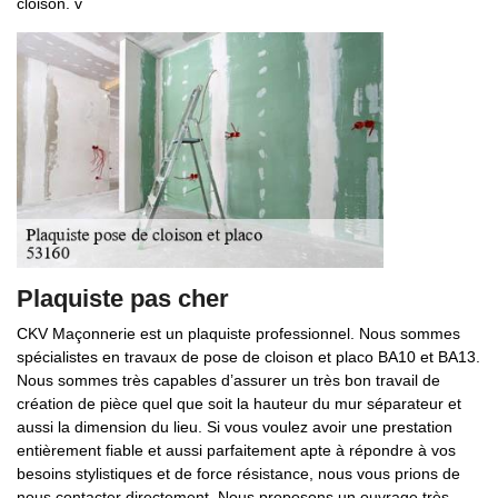
cloison. v
Plaquiste pas cher
CKV Maçonnerie est un plaquiste professionnel. Nous sommes
spécialistes en travaux de pose de cloison et placo BA10 et BA13.
Nous sommes très capables d’assurer un très bon travail de
création de pièce quel que soit la hauteur du mur séparateur et
aussi la dimension du lieu. Si vous voulez avoir une prestation
entièrement fiable et aussi parfaitement apte à répondre à vos
besoins stylistiques et de force résistance, nous vous prions de
nous contacter directement. Nous proposons un ouvrage très