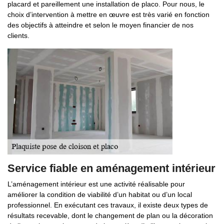
placard et pareillement une installation de placo. Pour nous, le
choix d’intervention à mettre en œuvre est très varié en fonction
des objectifs à atteindre et selon le moyen financier de nos
clients.
Service fiable en aménagement intérieur
L’aménagement intérieur est une activité réalisable pour
améliorer la condition de viabilité d’un habitat ou d’un local
professionnel. En exécutant ces travaux, il existe deux types de
résultats recevable, dont le changement de plan ou la décoration