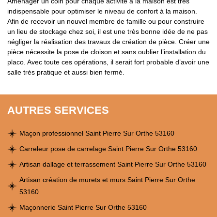
Aménager un coin pour chaque activité à la maison est très
indispensable pour optimiser le niveau de confort à la maison.
Afin de recevoir un nouvel membre de famille ou pour construire
un lieu de stockage chez soi, il est une très bonne idée de ne pas
négliger la réalisation des travaux de création de pièce. Créer une
pièce nécessite la pose de cloison et sans oublier l’installation du
placo. Avec toute ces opérations, il serait fort probable d’avoir une
salle très pratique et aussi bien fermé.
AUTRES SERVICES
Maçon professionnel Saint Pierre Sur Orthe 53160
Carreleur pose de carrelage Saint Pierre Sur Orthe 53160
Artisan dallage et terrassement Saint Pierre Sur Orthe 53160
Artisan création de murets et murs Saint Pierre Sur Orthe
53160
Maçonnerie Saint Pierre Sur Orthe 53160