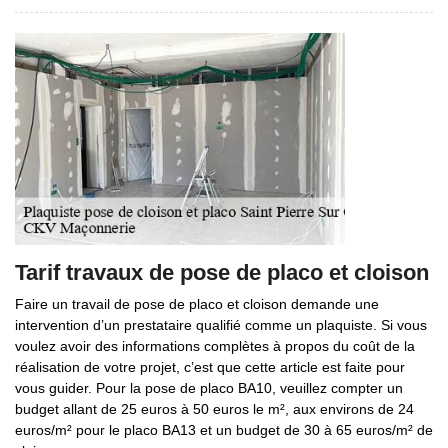
Tarif travaux de pose de placo et cloison
Faire un travail de pose de placo et cloison demande une
intervention d’un prestataire qualifié comme un plaquiste. Si vous
voulez avoir des informations complètes à propos du coût de la
réalisation de votre projet, c’est que cette article est faite pour
vous guider. Pour la pose de placo BA10, veuillez compter un
budget allant de 25 euros à 50 euros le m², aux environs de 24
euros/m² pour le placo BA13 et un budget de 30 à 65 euros/m² de