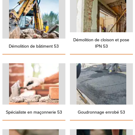
Démolition de cloison et pose
Démolition de bâtiment 53
IPN 53
Spécialiste en maçonnerie 53
Goudronnage enrobé 53