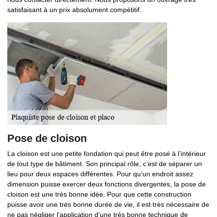
satisfaisant à un prix absolument compétitif.
Pose de cloison
La cloison est une petite fondation qui peut être posé à l’intérieur
de tout type de bâtiment. Son principal rôle, c’est de séparer un
lieu pour deux espaces différentes. Pour qu’un endroit assez
dimension puisse exercer deux fonctions divergentes, la pose de
cloison est une très bonne idée. Pour que cette construction
puisse avoir une très bonne durée de vie, il est très nécessaire de
ne pas négliger l’application d’une très bonne technique de