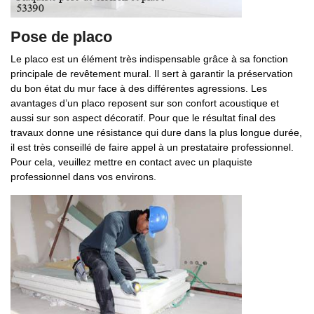
Pose de placo
Le placo est un élément très indispensable grâce à sa fonction
principale de revêtement mural. Il sert à garantir la préservation
du bon état du mur face à des différentes agressions. Les
avantages d’un placo reposent sur son confort acoustique et
aussi sur son aspect décoratif. Pour que le résultat final des
travaux donne une résistance qui dure dans la plus longue durée,
il est très conseillé de faire appel à un prestataire professionnel.
Pour cela, veuillez mettre en contact avec un plaquiste
professionnel dans vos environs.