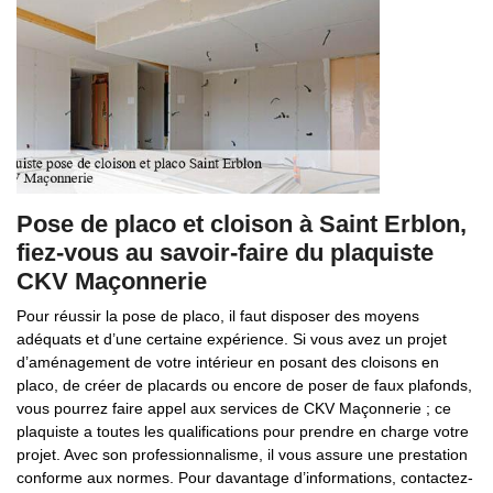
Pose de placo et cloison à Saint Erblon,
fiez-vous au savoir-faire du plaquiste
CKV Maçonnerie
Pour réussir la pose de placo, il faut disposer des moyens
adéquats et d’une certaine expérience. Si vous avez un projet
d’aménagement de votre intérieur en posant des cloisons en
placo, de créer de placards ou encore de poser de faux plafonds,
vous pourrez faire appel aux services de CKV Maçonnerie ; ce
plaquiste a toutes les qualifications pour prendre en charge votre
projet. Avec son professionnalisme, il vous assure une prestation
conforme aux normes. Pour davantage d’informations, contactez-