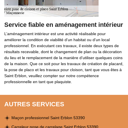
Service fiable en aménagement intérieur
L’aménagement intérieur est une activité réalisable pour
améliorer la condition de viabilité d’un habitat ou d’un local
professionnel. En exécutant ces travaux, il existe deux types de
résultats recevable, dont le changement de plan ou la décoration
du lieu et le remplacement de la manière d’utiliser quelques coins
de la maison. Que ce soit pour les travaux de création de placard,
la pose de placo et les travaux pour cloison, tant que vous êtes à
Saint Erblon, veuillez compter sur notre compétence
professionnelle en tant que plaquiste.
AUTRES SERVICES
Maçon professionnel Saint Erblon 53390
Carreleur pose de carrelage Saint Erblon 53390