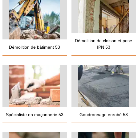
Démolition de cloison et pose
Démolition de bâtiment 53
IPN 53
Spécialiste en maçonnerie 53
Goudronnage enrobé 53