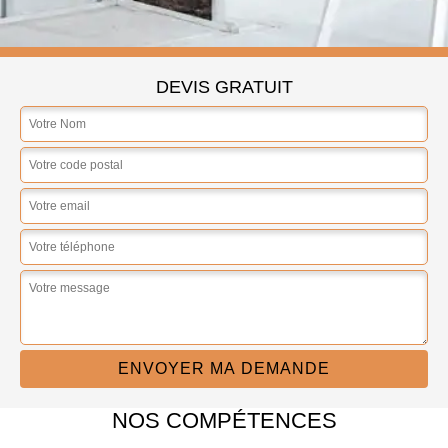
DEVIS GRATUIT
NOS COMPÉTENCES