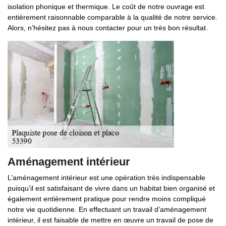
isolation phonique et thermique. Le coût de notre ouvrage est
entièrement raisonnable comparable à la qualité de notre service.
Alors, n’hésitez pas à nous contacter pour un très bon résultat.
Aménagement intérieur
L’aménagement intérieur est une opération très indispensable
puisqu’il est satisfaisant de vivre dans un habitat bien organisé et
également entièrement pratique pour rendre moins compliqué
notre vie quotidienne. En effectuant un travail d’aménagement
intérieur, il est faisable de mettre en œuvre un travail de pose de