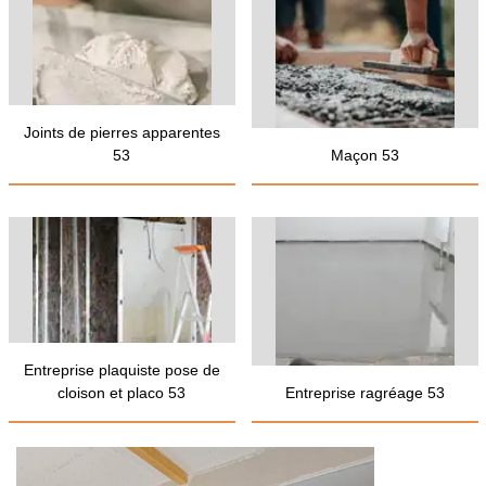
Joints de pierres apparentes
53
Maçon 53
Entreprise plaquiste pose de
cloison et placo 53
Entreprise ragréage 53