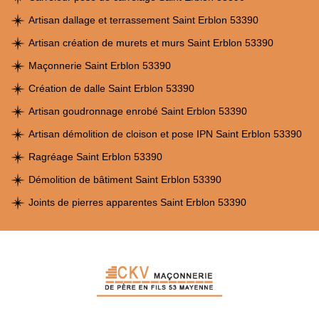
Artisan dallage et terrassement Saint Erblon 53390
Artisan création de murets et murs Saint Erblon 53390
Maçonnerie Saint Erblon 53390
Création de dalle Saint Erblon 53390
Artisan goudronnage enrobé Saint Erblon 53390
Artisan démolition de cloison et pose IPN Saint Erblon 53390
Ragréage Saint Erblon 53390
Démolition de bâtiment Saint Erblon 53390
Joints de pierres apparentes Saint Erblon 53390