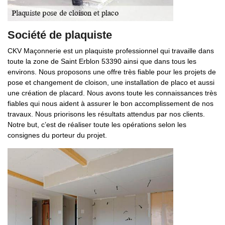
Société de plaquiste
CKV Maçonnerie est un plaquiste professionnel qui travaille dans
toute la zone de Saint Erblon 53390 ainsi que dans tous les
environs. Nous proposons une offre très fiable pour les projets de
pose et changement de cloison, une installation de placo et aussi
une création de placard. Nous avons toute les connaissances très
fiables qui nous aident à assurer le bon accomplissement de nos
travaux. Nous priorisons les résultats attendus par nos clients.
Notre but, c’est de réaliser toute les opérations selon les
consignes du porteur du projet.