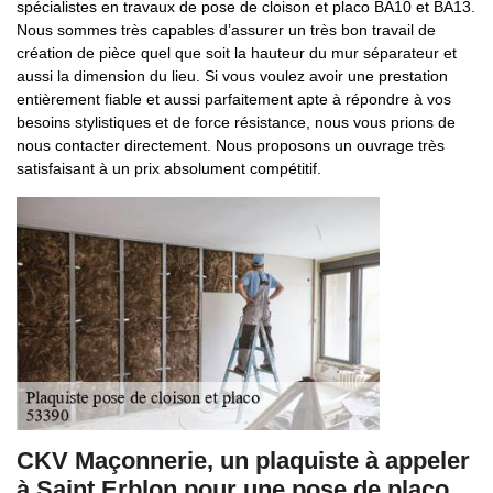
spécialistes en travaux de pose de cloison et placo BA10 et BA13.
Nous sommes très capables d’assurer un très bon travail de
création de pièce quel que soit la hauteur du mur séparateur et
aussi la dimension du lieu. Si vous voulez avoir une prestation
entièrement fiable et aussi parfaitement apte à répondre à vos
besoins stylistiques et de force résistance, nous vous prions de
nous contacter directement. Nous proposons un ouvrage très
satisfaisant à un prix absolument compétitif.
CKV Maçonnerie, un plaquiste à appeler
à Saint Erblon pour une pose de placo