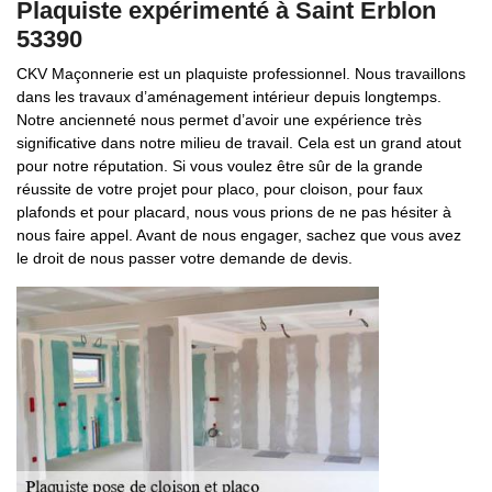
Plaquiste expérimenté à Saint Erblon
53390
CKV Maçonnerie est un plaquiste professionnel. Nous travaillons
dans les travaux d’aménagement intérieur depuis longtemps.
Notre ancienneté nous permet d’avoir une expérience très
significative dans notre milieu de travail. Cela est un grand atout
pour notre réputation. Si vous voulez être sûr de la grande
réussite de votre projet pour placo, pour cloison, pour faux
plafonds et pour placard, nous vous prions de ne pas hésiter à
nous faire appel. Avant de nous engager, sachez que vous avez
le droit de nous passer votre demande de devis.