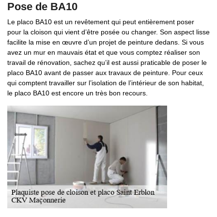
Pose de BA10
Le placo BA10 est un revêtement qui peut entièrement poser
pour la cloison qui vient d’être posée ou changer. Son aspect lisse
facilite la mise en œuvre d’un projet de peinture dedans. Si vous
avez un mur en mauvais état et que vous comptez réaliser son
travail de rénovation, sachez qu’il est aussi praticable de poser le
placo BA10 avant de passer aux travaux de peinture. Pour ceux
qui comptent travailler sur l’isolation de l’intérieur de son habitat,
le placo BA10 est encore un très bon recours.