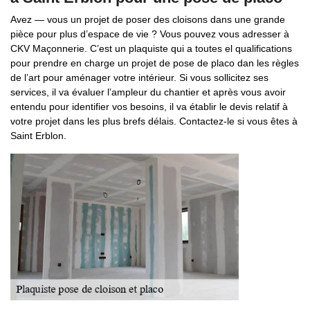
Avez — vous un projet de poser des cloisons dans une grande
pièce pour plus d’espace de vie ? Vous pouvez vous adresser à
CKV Maçonnerie. C’est un plaquiste qui a toutes el qualifications
pour prendre en charge un projet de pose de placo dan les règles
de l’art pour aménager votre intérieur. Si vous sollicitez ses
services, il va évaluer l’ampleur du chantier et après vous avoir
entendu pour identifier vos besoins, il va établir le devis relatif à
votre projet dans les plus brefs délais. Contactez-le si vous êtes à
Saint Erblon.