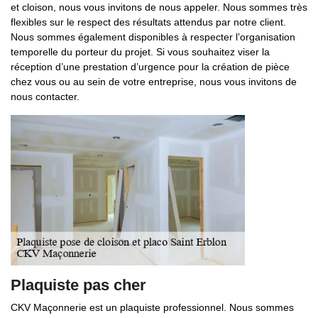
et cloison, nous vous invitons de nous appeler. Nous sommes très
flexibles sur le respect des résultats attendus par notre client.
Nous sommes également disponibles à respecter l’organisation
temporelle du porteur du projet. Si vous souhaitez viser la
réception d’une prestation d’urgence pour la création de pièce
chez vous ou au sein de votre entreprise, nous vous invitons de
nous contacter.
Plaquiste pas cher
CKV Maçonnerie est un plaquiste professionnel. Nous sommes