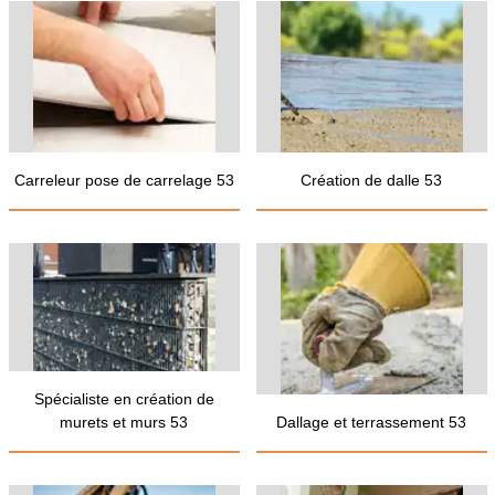
Carreleur pose de carrelage 53
Création de dalle 53
Spécialiste en création de
murets et murs 53
Dallage et terrassement 53