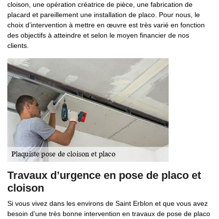
cloison, une opération créatrice de pièce, une fabrication de
placard et pareillement une installation de placo. Pour nous, le
choix d’intervention à mettre en œuvre est très varié en fonction
des objectifs à atteindre et selon le moyen financier de nos
clients.
Travaux d’urgence en pose de placo et
cloison
Si vous vivez dans les environs de Saint Erblon et que vous avez
besoin d’une très bonne intervention en travaux de pose de placo