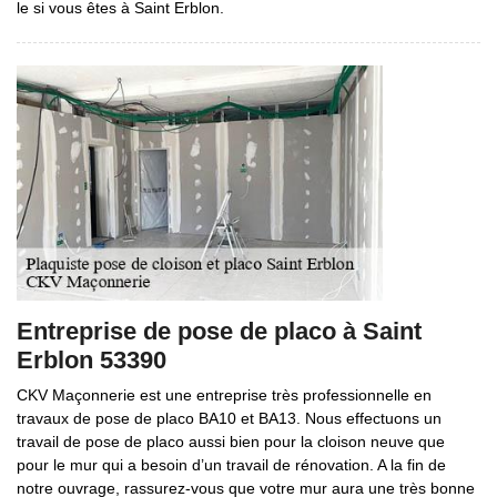
le si vous êtes à Saint Erblon.
Entreprise de pose de placo à Saint
Erblon 53390
CKV Maçonnerie est une entreprise très professionnelle en
travaux de pose de placo BA10 et BA13. Nous effectuons un
travail de pose de placo aussi bien pour la cloison neuve que
pour le mur qui a besoin d’un travail de rénovation. A la fin de
notre ouvrage, rassurez-vous que votre mur aura une très bonne