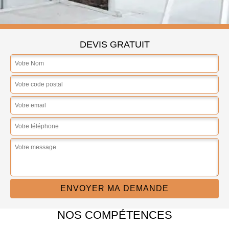
DEVIS GRATUIT
NOS COMPÉTENCES