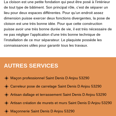
La cloison est une petite fondation qui peut être posé à l’intérieur
de tout type de bâtiment. Son principal rôle, c’est de séparer un
lieu pour deux espaces différentes. Pour qu’un endroit assez
dimension puisse exercer deux fonctions divergentes, la pose de
cloison est une très bonne idée. Pour que cette construction
puisse avoir une très bonne durée de vie, il est très nécessaire de
ne pas négliger l’application d’une très bonne technique de
l’installation de ce mur séparateur. Le plaquiste possède les
connaissances utiles pour garantir tous les travaux.
AUTRES SERVICES
Maçon professionnel Saint Denis D Anjou 53290
Carreleur pose de carrelage Saint Denis D Anjou 53290
Artisan dallage et terrassement Saint Denis D Anjou 53290
Artisan création de murets et murs Saint Denis D Anjou 53290
Maçonnerie Saint Denis D Anjou 53290