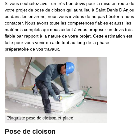
Si vous souhaitez avoir un très bon devis pour la mise en route de
votre projet de pose de cloison qui aura lieu à Saint Denis D Anjou
ou dans les environs, nous vous invitons de ne pas hésiter à nous
contacter. Nous avons toute les compétences fiables et aussi les
matériels complets qui nous aident à vous proposer un devis très
fiable par rapport à la nature de votre projet. Cette estimation est
faite pour vous venir en aide tout au long de la phase
préparatoire de vos travaux.
Pose de cloison