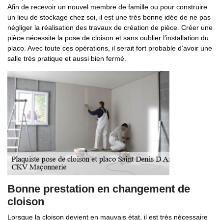
Afin de recevoir un nouvel membre de famille ou pour construire
un lieu de stockage chez soi, il est une très bonne idée de ne pas
négliger la réalisation des travaux de création de pièce. Créer une
pièce nécessite la pose de cloison et sans oublier l’installation du
placo. Avec toute ces opérations, il serait fort probable d’avoir une
salle très pratique et aussi bien fermé.
Bonne prestation en changement de
cloison
Lorsque la cloison devient en mauvais état, il est très nécessaire