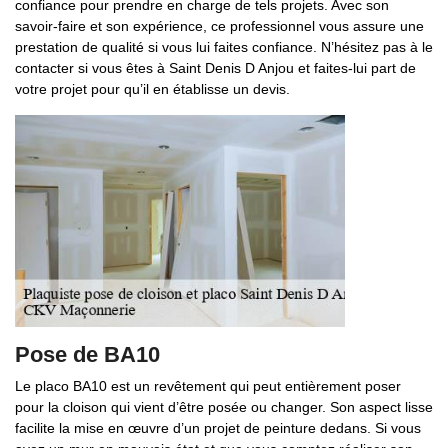
confiance pour prendre en charge de tels projets. Avec son
savoir-faire et son expérience, ce professionnel vous assure une
prestation de qualité si vous lui faites confiance. N’hésitez pas à le
contacter si vous êtes à Saint Denis D Anjou et faites-lui part de
votre projet pour qu’il en établisse un devis.
Pose de BA10
Le placo BA10 est un revêtement qui peut entièrement poser
pour la cloison qui vient d’être posée ou changer. Son aspect lisse
facilite la mise en œuvre d’un projet de peinture dedans. Si vous