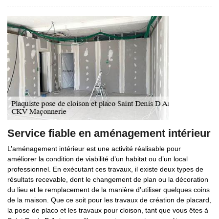
Service fiable en aménagement intérieur
L’aménagement intérieur est une activité réalisable pour
améliorer la condition de viabilité d’un habitat ou d’un local
professionnel. En exécutant ces travaux, il existe deux types de
résultats recevable, dont le changement de plan ou la décoration
du lieu et le remplacement de la manière d’utiliser quelques coins
de la maison. Que ce soit pour les travaux de création de placard,
la pose de placo et les travaux pour cloison, tant que vous êtes à