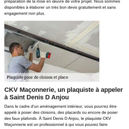
préparation de la mise en œuvre de votre projet. Nous sommes
disponibles à élaborer un très bon devis gratuitement et sans
engagement non plus.
CKV Maçonnerie, un plaquiste à appeler
à Saint Denis D Anjou
Dans le cadre d’un aménagement intérieur, vous pourrez être
appelé à poser des cloisons, des placards ou encore de poser
des faux plafonds. À Saint Denis D Anjou, le plaquiste CKV
Maçonnerie est un professionnel à qui vous pouvez faire