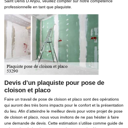
Saint Denis D Anjou, veuillez compter sur notre compétence
professionnelle en tant que plaquiste.
Devis d’un plaquiste pour pose de
cloison et placo
Faire un travail de pose de cloison et placo sont des opérations
qui auront des très bons impacts pour le confort et la présentation
du lieu. Afin d’atteindre le meilleur devis pour votre projet de pose
de cloison et placo, nous vous invitons de ne pas hésiter à faire
une demande de devis. Cette estimation s’utilise comme guide de