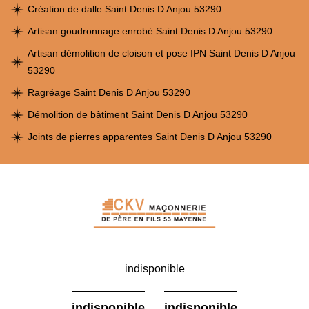
Création de dalle Saint Denis D Anjou 53290
Artisan goudronnage enrobé Saint Denis D Anjou 53290
Artisan démolition de cloison et pose IPN Saint Denis D Anjou
53290
Ragréage Saint Denis D Anjou 53290
Démolition de bâtiment Saint Denis D Anjou 53290
Joints de pierres apparentes Saint Denis D Anjou 53290
indisponible
-
indisponible
indisponible