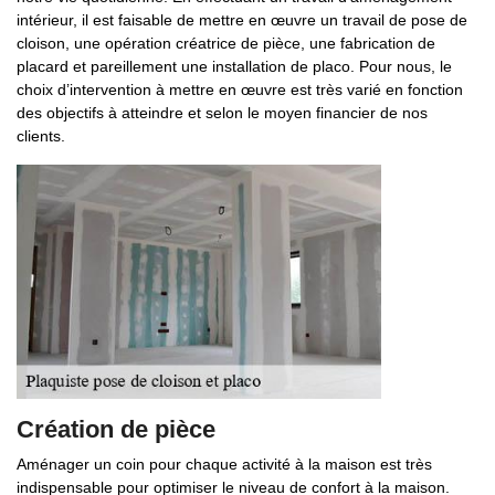
intérieur, il est faisable de mettre en œuvre un travail de pose de
cloison, une opération créatrice de pièce, une fabrication de
placard et pareillement une installation de placo. Pour nous, le
choix d’intervention à mettre en œuvre est très varié en fonction
des objectifs à atteindre et selon le moyen financier de nos
clients.
Création de pièce
Aménager un coin pour chaque activité à la maison est très
indispensable pour optimiser le niveau de confort à la maison.