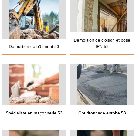
Démolition de cloison et pose
Démolition de bâtiment 53
IPN 53
Spécialiste en maçonnerie 53
Goudronnage enrobé 53