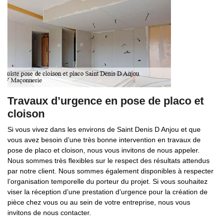
Travaux d’urgence en pose de placo et
cloison
Si vous vivez dans les environs de Saint Denis D Anjou et que
vous avez besoin d’une très bonne intervention en travaux de
pose de placo et cloison, nous vous invitons de nous appeler.
Nous sommes très flexibles sur le respect des résultats attendus
par notre client. Nous sommes également disponibles à respecter
l’organisation temporelle du porteur du projet. Si vous souhaitez
viser la réception d’une prestation d’urgence pour la création de
pièce chez vous ou au sein de votre entreprise, nous vous
invitons de nous contacter.