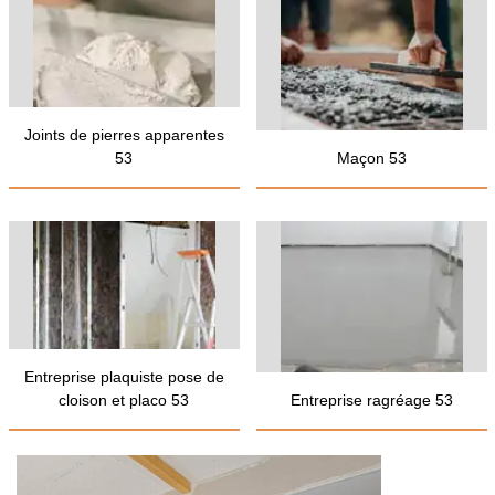
Joints de pierres apparentes
53
Maçon 53
Entreprise plaquiste pose de
cloison et placo 53
Entreprise ragréage 53