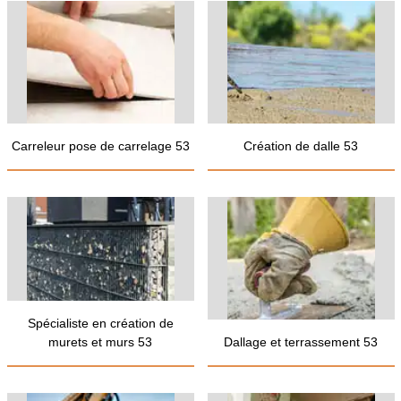
Carreleur pose de carrelage 53
Création de dalle 53
Spécialiste en création de
murets et murs 53
Dallage et terrassement 53