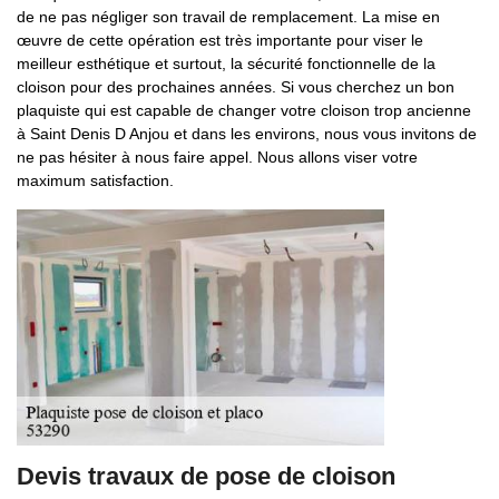
de ne pas négliger son travail de remplacement. La mise en
œuvre de cette opération est très importante pour viser le
meilleur esthétique et surtout, la sécurité fonctionnelle de la
cloison pour des prochaines années. Si vous cherchez un bon
plaquiste qui est capable de changer votre cloison trop ancienne
à Saint Denis D Anjou et dans les environs, nous vous invitons de
ne pas hésiter à nous faire appel. Nous allons viser votre
maximum satisfaction.
Devis travaux de pose de cloison