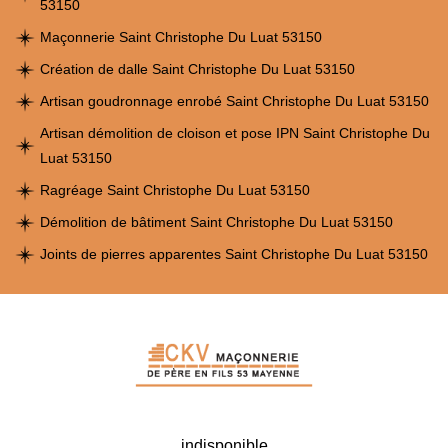
53150
Maçonnerie Saint Christophe Du Luat 53150
Création de dalle Saint Christophe Du Luat 53150
Artisan goudronnage enrobé Saint Christophe Du Luat 53150
Artisan démolition de cloison et pose IPN Saint Christophe Du
Luat 53150
Ragréage Saint Christophe Du Luat 53150
Démolition de bâtiment Saint Christophe Du Luat 53150
Joints de pierres apparentes Saint Christophe Du Luat 53150
indisponible