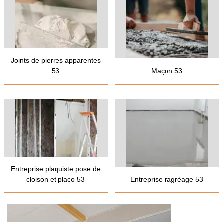
Joints de pierres apparentes
53
Maçon 53
Entreprise plaquiste pose de
cloison et placo 53
Entreprise ragréage 53