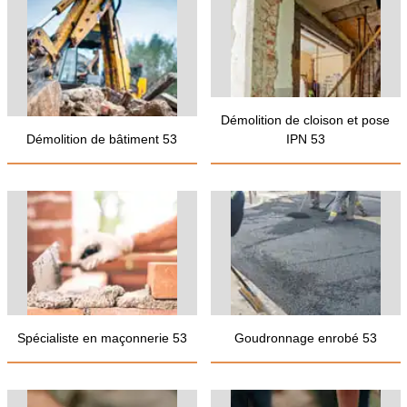
Démolition de cloison et pose
Démolition de bâtiment 53
IPN 53
Spécialiste en maçonnerie 53
Goudronnage enrobé 53