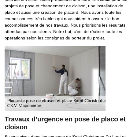
projets de pose et changement de cloison, une installation de
placo et aussi une création de placard. Nous avons toute les
connaissances très fiables qui nous aident à assurer le bon
accomplissement de nos travaux. Nous priorisons les résultats
attendus par nos clients. Notre but, c’est de réaliser toute les
opérations selon les consignes du porteur du projet.
Travaux d’urgence en pose de placo et
cloison
Si vous vivez dans les environs de Saint Christophe Du Luat et