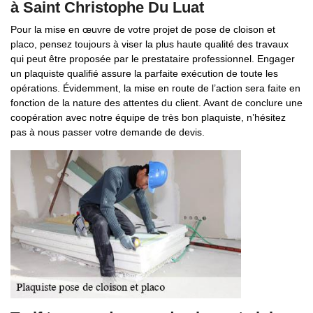
à Saint Christophe Du Luat
Pour la mise en œuvre de votre projet de pose de cloison et
placo, pensez toujours à viser la plus haute qualité des travaux
qui peut être proposée par le prestataire professionnel. Engager
un plaquiste qualifié assure la parfaite exécution de toute les
opérations. Évidemment, la mise en route de l’action sera faite en
fonction de la nature des attentes du client. Avant de conclure une
coopération avec notre équipe de très bon plaquiste, n’hésitez
pas à nous passer votre demande de devis.