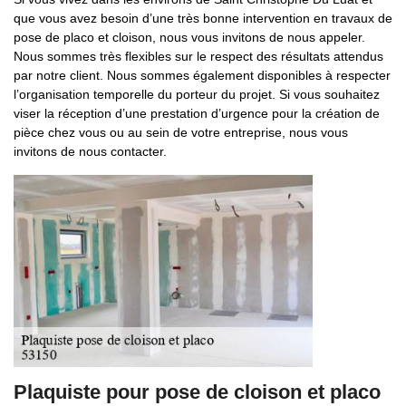
que vous avez besoin d’une très bonne intervention en travaux de
pose de placo et cloison, nous vous invitons de nous appeler.
Nous sommes très flexibles sur le respect des résultats attendus
par notre client. Nous sommes également disponibles à respecter
l’organisation temporelle du porteur du projet. Si vous souhaitez
viser la réception d’une prestation d’urgence pour la création de
pièce chez vous ou au sein de votre entreprise, nous vous
invitons de nous contacter.
Plaquiste pour pose de cloison et placo