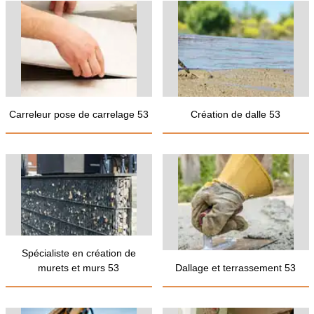
Carreleur pose de carrelage 53
Création de dalle 53
Spécialiste en création de
murets et murs 53
Dallage et terrassement 53