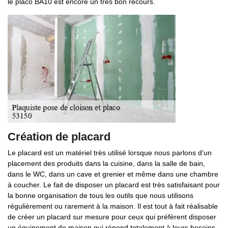
le placo BA10 est encore un très bon recours.
Création de placard
Le placard est un matériel très utilisé lorsque nous parlons d’un
placement des produits dans la cuisine, dans la salle de bain,
dans le WC, dans un cave et grenier et même dans une chambre
à coucher. Le fait de disposer un placard est très satisfaisant pour
la bonne organisation de tous les outils que nous utilisons
régulièrement ou rarement à la maison. Il est tout à fait réalisable
de créer un placard sur mesure pour ceux qui préfèrent disposer
un équipement de maison qui répond totalement à leurs besoins.