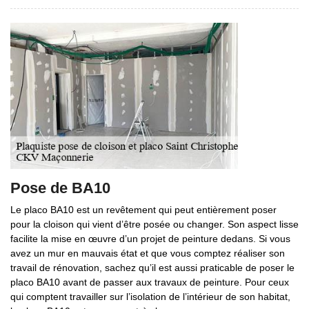
Pose de BA10
Le placo BA10 est un revêtement qui peut entièrement poser
pour la cloison qui vient d’être posée ou changer. Son aspect lisse
facilite la mise en œuvre d’un projet de peinture dedans. Si vous
avez un mur en mauvais état et que vous comptez réaliser son
travail de rénovation, sachez qu’il est aussi praticable de poser le
placo BA10 avant de passer aux travaux de peinture. Pour ceux
qui comptent travailler sur l’isolation de l’intérieur de son habitat,