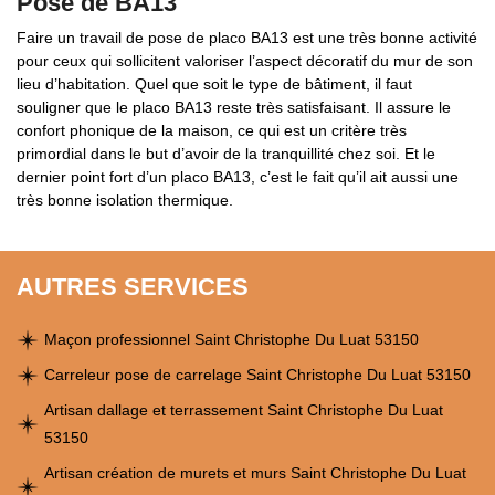
Pose de BA13
Faire un travail de pose de placo BA13 est une très bonne activité
pour ceux qui sollicitent valoriser l’aspect décoratif du mur de son
lieu d’habitation. Quel que soit le type de bâtiment, il faut
souligner que le placo BA13 reste très satisfaisant. Il assure le
confort phonique de la maison, ce qui est un critère très
primordial dans le but d’avoir de la tranquillité chez soi. Et le
dernier point fort d’un placo BA13, c’est le fait qu’il ait aussi une
très bonne isolation thermique.
AUTRES SERVICES
Maçon professionnel Saint Christophe Du Luat 53150
Carreleur pose de carrelage Saint Christophe Du Luat 53150
Artisan dallage et terrassement Saint Christophe Du Luat
53150
Artisan création de murets et murs Saint Christophe Du Luat