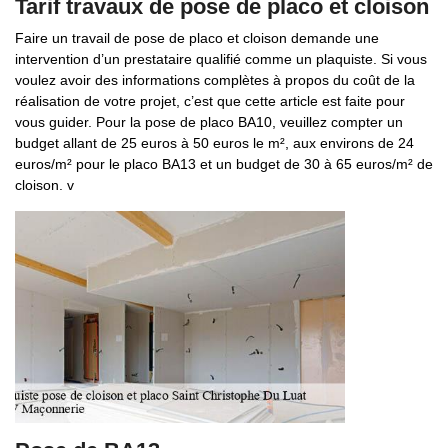
Tarif travaux de pose de placo et cloison
Faire un travail de pose de placo et cloison demande une
intervention d’un prestataire qualifié comme un plaquiste. Si vous
voulez avoir des informations complètes à propos du coût de la
réalisation de votre projet, c’est que cette article est faite pour
vous guider. Pour la pose de placo BA10, veuillez compter un
budget allant de 25 euros à 50 euros le m², aux environs de 24
euros/m² pour le placo BA13 et un budget de 30 à 65 euros/m² de
cloison. v