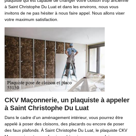
plaquiste qui est capable de changer votre cloison trop ancienne
à Saint Christophe Du Luat et dans les environs, nous vous
invitons de ne pas hésiter à nous faire appel. Nous allons viser
votre maximum satisfaction.
CKV Maçonnerie, un plaquiste à appeler
à Saint Christophe Du Luat
Dans le cadre d’un aménagement intérieur, vous pourrez être
appelé à poser des cloisons, des placards ou encore de poser
des faux plafonds. À Saint Christophe Du Luat, le plaquiste CKV