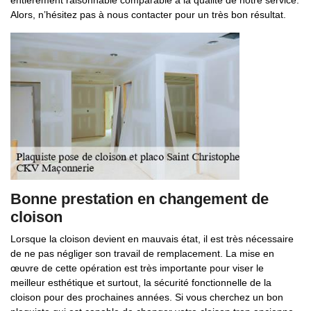
entièrement raisonnable comparable à la qualité de notre service.
Alors, n’hésitez pas à nous contacter pour un très bon résultat.
Bonne prestation en changement de
cloison
Lorsque la cloison devient en mauvais état, il est très nécessaire
de ne pas négliger son travail de remplacement. La mise en
œuvre de cette opération est très importante pour viser le
meilleur esthétique et surtout, la sécurité fonctionnelle de la
cloison pour des prochaines années. Si vous cherchez un bon