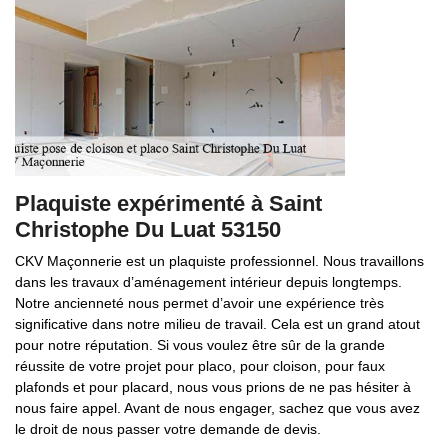
Plaquiste expérimenté à Saint
Christophe Du Luat 53150
CKV Maçonnerie est un plaquiste professionnel. Nous travaillons
dans les travaux d’aménagement intérieur depuis longtemps.
Notre ancienneté nous permet d’avoir une expérience très
significative dans notre milieu de travail. Cela est un grand atout
pour notre réputation. Si vous voulez être sûr de la grande
réussite de votre projet pour placo, pour cloison, pour faux
plafonds et pour placard, nous vous prions de ne pas hésiter à
nous faire appel. Avant de nous engager, sachez que vous avez
le droit de nous passer votre demande de devis.