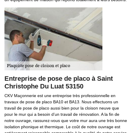
Entreprise de pose de placo à Saint
Christophe Du Luat 53150
CKV Maçonnerie est une entreprise très professionnelle en
travaux de pose de placo BA10 et BA13. Nous effectuons un
travail de pose de placo aussi bien pour la cloison neuve que
pour le mur qui a besoin d’un travail de rénovation. A la fin de
notre ouvrage, rassurez-vous que votre mur aura une très bonne
isolation phonique et thermique. Le coût de notre ouvrage est