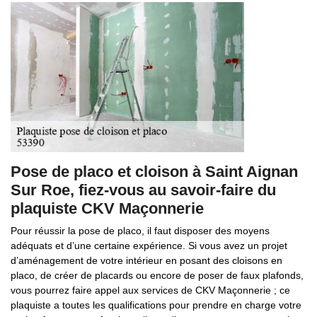
Pose de placo et cloison à Saint Aignan
Sur Roe, fiez-vous au savoir-faire du
plaquiste CKV Maçonnerie
Pour réussir la pose de placo, il faut disposer des moyens
adéquats et d’une certaine expérience. Si vous avez un projet
d’aménagement de votre intérieur en posant des cloisons en
placo, de créer de placards ou encore de poser de faux plafonds,
vous pourrez faire appel aux services de CKV Maçonnerie ; ce
plaquiste a toutes les qualifications pour prendre en charge votre