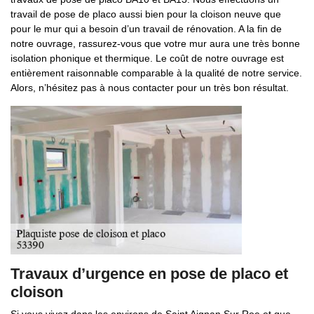
travail de pose de placo aussi bien pour la cloison neuve que
pour le mur qui a besoin d’un travail de rénovation. A la fin de
notre ouvrage, rassurez-vous que votre mur aura une très bonne
isolation phonique et thermique. Le coût de notre ouvrage est
entièrement raisonnable comparable à la qualité de notre service.
Alors, n’hésitez pas à nous contacter pour un très bon résultat.
Travaux d’urgence en pose de placo et
cloison