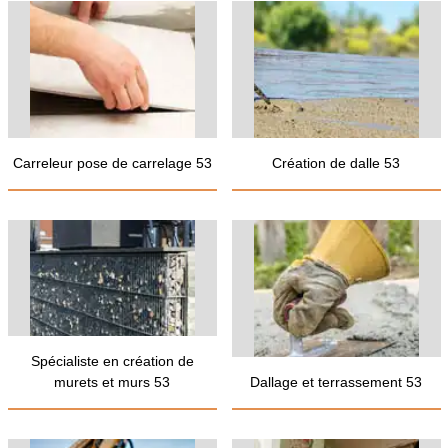
Carreleur pose de carrelage 53
Création de dalle 53
Spécialiste en création de
murets et murs 53
Dallage et terrassement 53