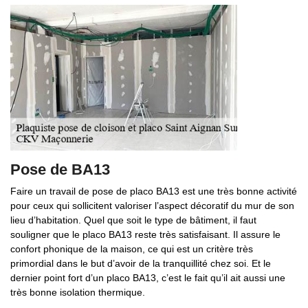
Pose de BA13
Faire un travail de pose de placo BA13 est une très bonne activité
pour ceux qui sollicitent valoriser l’aspect décoratif du mur de son
lieu d’habitation. Quel que soit le type de bâtiment, il faut
souligner que le placo BA13 reste très satisfaisant. Il assure le
confort phonique de la maison, ce qui est un critère très
primordial dans le but d’avoir de la tranquillité chez soi. Et le
dernier point fort d’un placo BA13, c’est le fait qu’il ait aussi une
très bonne isolation thermique.