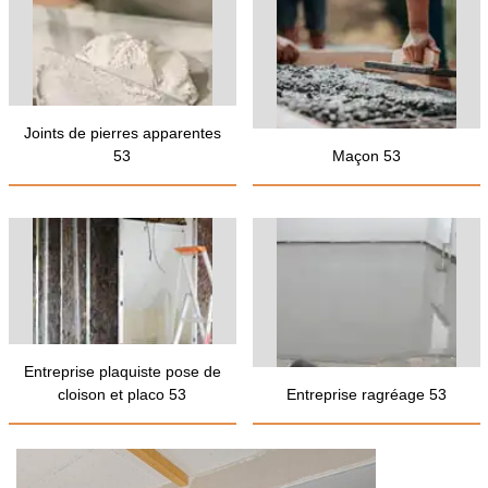
Joints de pierres apparentes
53
Maçon 53
Entreprise plaquiste pose de
cloison et placo 53
Entreprise ragréage 53