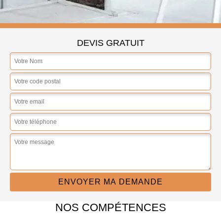
DEVIS GRATUIT
NOS COMPÉTENCES