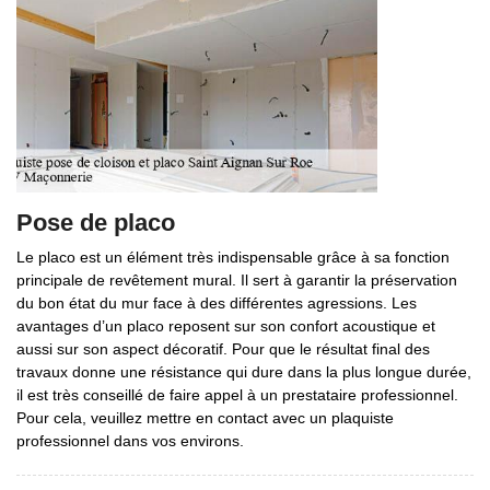
Pose de placo
Le placo est un élément très indispensable grâce à sa fonction
principale de revêtement mural. Il sert à garantir la préservation
du bon état du mur face à des différentes agressions. Les
avantages d’un placo reposent sur son confort acoustique et
aussi sur son aspect décoratif. Pour que le résultat final des
travaux donne une résistance qui dure dans la plus longue durée,
il est très conseillé de faire appel à un prestataire professionnel.
Pour cela, veuillez mettre en contact avec un plaquiste
professionnel dans vos environs.