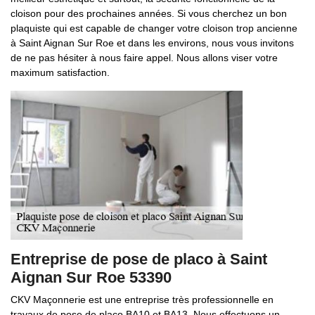
cloison pour des prochaines années. Si vous cherchez un bon
plaquiste qui est capable de changer votre cloison trop ancienne
à Saint Aignan Sur Roe et dans les environs, nous vous invitons
de ne pas hésiter à nous faire appel. Nous allons viser votre
maximum satisfaction.
Entreprise de pose de placo à Saint
Aignan Sur Roe 53390
CKV Maçonnerie est une entreprise très professionnelle en
travaux de pose de placo BA10 et BA13. Nous effectuons un