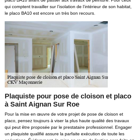
placo BA10 avant de passer aux travaux de peinture. Pour ceux
qui comptent travailler sur l’isolation de l’intérieur de son habitat,
le placo BA10 est encore un très bon recours.
Plaquiste pour pose de cloison et placo
à Saint Aignan Sur Roe
Pour la mise en œuvre de votre projet de pose de cloison et
placo, pensez toujours à viser la plus haute qualité des travaux
qui peut être proposée par le prestataire professionnel. Engager
un plaquiste qualifié assure la parfaite exécution de toute les