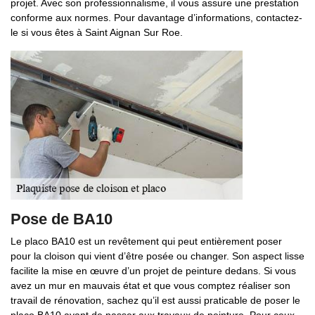
projet. Avec son professionnalisme, il vous assure une prestation
conforme aux normes. Pour davantage d’informations, contactez-
le si vous êtes à Saint Aignan Sur Roe.
Pose de BA10
Le placo BA10 est un revêtement qui peut entièrement poser
pour la cloison qui vient d’être posée ou changer. Son aspect lisse
facilite la mise en œuvre d’un projet de peinture dedans. Si vous
avez un mur en mauvais état et que vous comptez réaliser son
travail de rénovation, sachez qu’il est aussi praticable de poser le