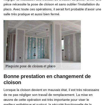
pièce nécessite la pose de cloison et sans oublier l’installation du
placo. Avec toute ces opérations, il serait fort probable d’avoir une
salle très pratique et aussi bien fermé.
Bonne prestation en changement de
cloison
Lorsque la cloison devient en mauvais état, il est très nécessaire
de ne pas négliger son travail de remplacement. La mise en
œuvre de cette opération est très importante pour viser le
meilleur esthétique et surtout, la sécurité fonctionnelle de la