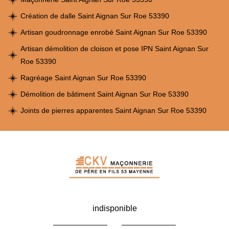
Création de dalle Saint Aignan Sur Roe 53390
Artisan goudronnage enrobé Saint Aignan Sur Roe 53390
Artisan démolition de cloison et pose IPN Saint Aignan Sur
Roe 53390
Ragréage Saint Aignan Sur Roe 53390
Démolition de bâtiment Saint Aignan Sur Roe 53390
Joints de pierres apparentes Saint Aignan Sur Roe 53390
indisponible