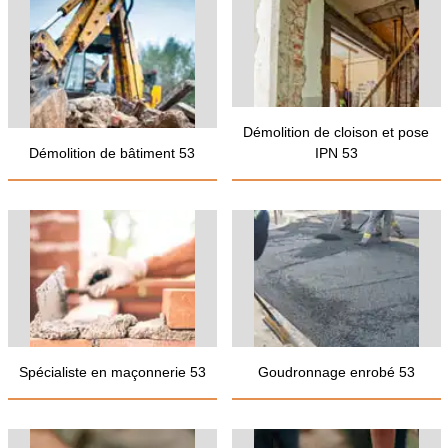
Démolition de cloison et pose
Démolition de bâtiment 53
IPN 53
Spécialiste en maçonnerie 53
Goudronnage enrobé 53