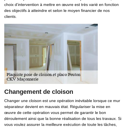
choix d’intervention à mettre en œuvre est très varié en fonction
des objectifs à atteindre et selon le moyen financier de nos
clients.
Changement de cloison
Changer une cloison est une opération inévitable lorsque ce mur
séparateur devient en mauvais état. Régulariser la mise en
œuvre de cette opération vous permet de garantir le bon
déroulement ainsi que la bonne réalisation de tous les travaux. Si
vous voulez assurer la meilleure exécution de toute les tâches,