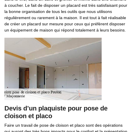
à coucher. Le fait de disposer un placard est très satisfaisant pour
la bonne organisation de tous les outils que nous utilisons
régulièrement ou rarement à la maison. Il est tout à fait réalisable
de créer un placard sur mesure pour ceux qui préfèrent disposer
un équipement de maison qui répond totalement à leurs besoins.
Devis d’un plaquiste pour pose de
cloison et placo
Faire un travail de pose de cloison et placo sont des opérations
qui auront des très bons impacts pour le confort et la présentation