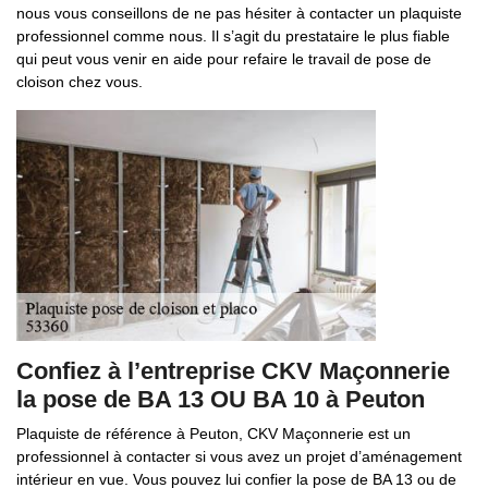
nous vous conseillons de ne pas hésiter à contacter un plaquiste
professionnel comme nous. Il s’agit du prestataire le plus fiable
qui peut vous venir en aide pour refaire le travail de pose de
cloison chez vous.
Confiez à l’entreprise CKV Maçonnerie
la pose de BA 13 OU BA 10 à Peuton
Plaquiste de référence à Peuton, CKV Maçonnerie est un
professionnel à contacter si vous avez un projet d’aménagement
intérieur en vue. Vous pouvez lui confier la pose de BA 13 ou de