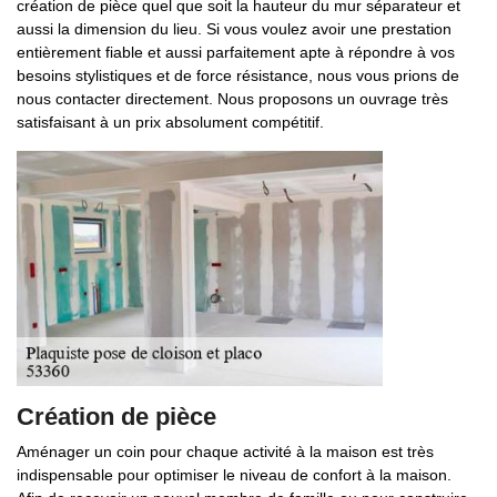
création de pièce quel que soit la hauteur du mur séparateur et
aussi la dimension du lieu. Si vous voulez avoir une prestation
entièrement fiable et aussi parfaitement apte à répondre à vos
besoins stylistiques et de force résistance, nous vous prions de
nous contacter directement. Nous proposons un ouvrage très
satisfaisant à un prix absolument compétitif.
Création de pièce
Aménager un coin pour chaque activité à la maison est très
indispensable pour optimiser le niveau de confort à la maison.