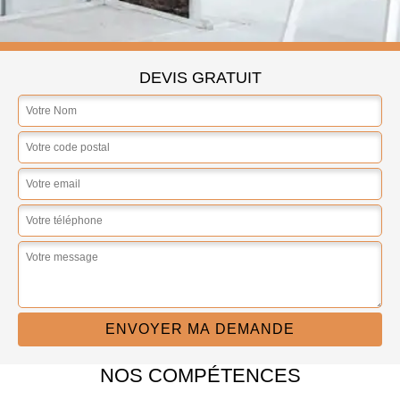
DEVIS GRATUIT
NOS COMPÉTENCES