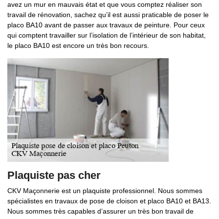
avez un mur en mauvais état et que vous comptez réaliser son
travail de rénovation, sachez qu’il est aussi praticable de poser le
placo BA10 avant de passer aux travaux de peinture. Pour ceux
qui comptent travailler sur l’isolation de l’intérieur de son habitat,
le placo BA10 est encore un très bon recours.
Plaquiste pas cher
CKV Maçonnerie est un plaquiste professionnel. Nous sommes
spécialistes en travaux de pose de cloison et placo BA10 et BA13.
Nous sommes très capables d’assurer un très bon travail de