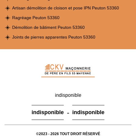
Artisan démolition de cloison et pose IPN Peuton 53360
Ragréage Peuton 53360
Démolition de bâtiment Peuton 53360
Joints de pierres apparentes Peuton 53360
indisponible
-
indisponible
indisponible
©2023 - 2026 TOUT DROIT RÉSERVÉ