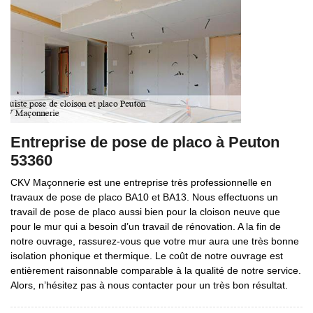
Entreprise de pose de placo à Peuton
53360
CKV Maçonnerie est une entreprise très professionnelle en
travaux de pose de placo BA10 et BA13. Nous effectuons un
travail de pose de placo aussi bien pour la cloison neuve que
pour le mur qui a besoin d’un travail de rénovation. A la fin de
notre ouvrage, rassurez-vous que votre mur aura une très bonne
isolation phonique et thermique. Le coût de notre ouvrage est
entièrement raisonnable comparable à la qualité de notre service.
Alors, n’hésitez pas à nous contacter pour un très bon résultat.