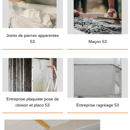
Joints de pierres apparentes
53
Maçon 53
Entreprise plaquiste pose de
cloison et placo 53
Entreprise ragréage 53