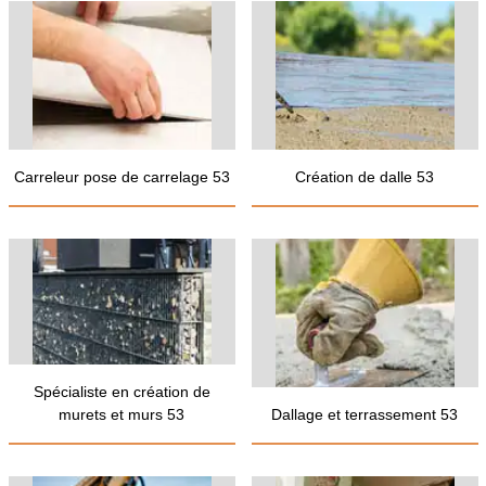
Carreleur pose de carrelage 53
Création de dalle 53
Spécialiste en création de
murets et murs 53
Dallage et terrassement 53