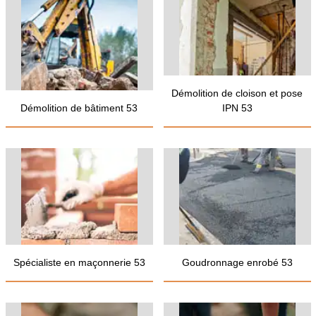
Démolition de cloison et pose
Démolition de bâtiment 53
IPN 53
Spécialiste en maçonnerie 53
Goudronnage enrobé 53