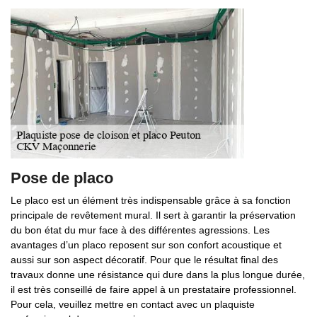
Pose de placo
Le placo est un élément très indispensable grâce à sa fonction
principale de revêtement mural. Il sert à garantir la préservation
du bon état du mur face à des différentes agressions. Les
avantages d’un placo reposent sur son confort acoustique et
aussi sur son aspect décoratif. Pour que le résultat final des
travaux donne une résistance qui dure dans la plus longue durée,
il est très conseillé de faire appel à un prestataire professionnel.
Pour cela, veuillez mettre en contact avec un plaquiste