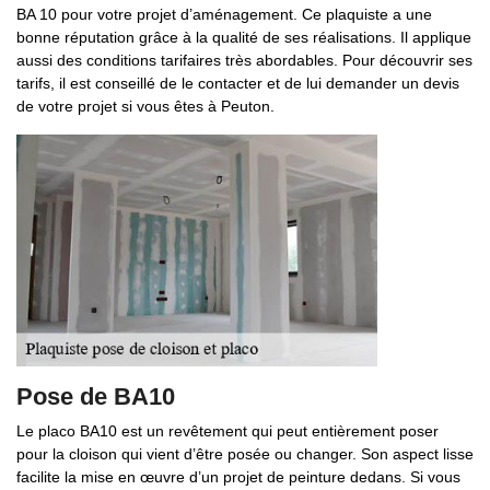
BA 10 pour votre projet d’aménagement. Ce plaquiste a une
bonne réputation grâce à la qualité de ses réalisations. Il applique
aussi des conditions tarifaires très abordables. Pour découvrir ses
tarifs, il est conseillé de le contacter et de lui demander un devis
de votre projet si vous êtes à Peuton.
Pose de BA10
Le placo BA10 est un revêtement qui peut entièrement poser
pour la cloison qui vient d’être posée ou changer. Son aspect lisse
facilite la mise en œuvre d’un projet de peinture dedans. Si vous