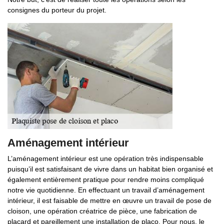
consignes du porteur du projet.
Aménagement intérieur
L’aménagement intérieur est une opération très indispensable
puisqu’il est satisfaisant de vivre dans un habitat bien organisé et
également entièrement pratique pour rendre moins compliqué
notre vie quotidienne. En effectuant un travail d’aménagement
intérieur, il est faisable de mettre en œuvre un travail de pose de
cloison, une opération créatrice de pièce, une fabrication de
placard et pareillement une installation de placo. Pour nous, le