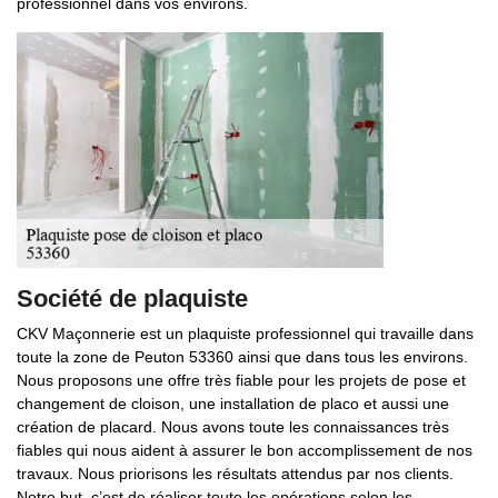
professionnel dans vos environs.
Société de plaquiste
CKV Maçonnerie est un plaquiste professionnel qui travaille dans
toute la zone de Peuton 53360 ainsi que dans tous les environs.
Nous proposons une offre très fiable pour les projets de pose et
changement de cloison, une installation de placo et aussi une
création de placard. Nous avons toute les connaissances très
fiables qui nous aident à assurer le bon accomplissement de nos
travaux. Nous priorisons les résultats attendus par nos clients.
Notre but, c’est de réaliser toute les opérations selon les