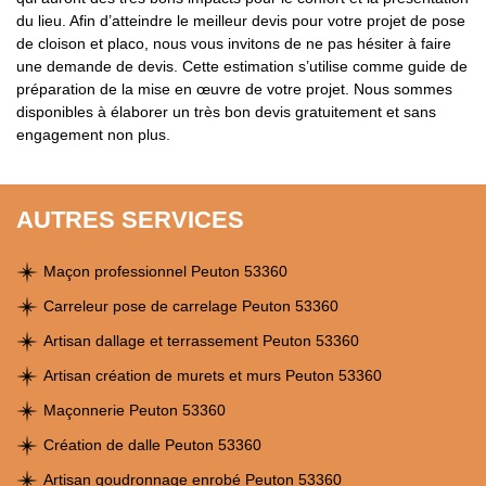
du lieu. Afin d’atteindre le meilleur devis pour votre projet de pose
de cloison et placo, nous vous invitons de ne pas hésiter à faire
une demande de devis. Cette estimation s’utilise comme guide de
préparation de la mise en œuvre de votre projet. Nous sommes
disponibles à élaborer un très bon devis gratuitement et sans
engagement non plus.
AUTRES SERVICES
Maçon professionnel Peuton 53360
Carreleur pose de carrelage Peuton 53360
Artisan dallage et terrassement Peuton 53360
Artisan création de murets et murs Peuton 53360
Maçonnerie Peuton 53360
Création de dalle Peuton 53360
Artisan goudronnage enrobé Peuton 53360