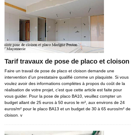
Tarif travaux de pose de placo et cloison
Faire un travail de pose de placo et cloison demande une
intervention d’un prestataire qualifié comme un plaquiste. Si vous
voulez avoir des informations complètes à propos du coût de la
réalisation de votre projet, c’est que cette article est faite pour
vous guider. Pour la pose de placo BA10, veuillez compter un
budget allant de 25 euros à 50 euros le m², aux environs de 24
euros/m² pour le placo BA13 et un budget de 30 à 65 euros/m² de
cloison. v