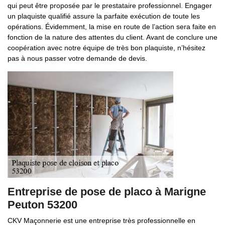
qui peut être proposée par le prestataire professionnel. Engager
un plaquiste qualifié assure la parfaite exécution de toute les
opérations. Évidemment, la mise en route de l’action sera faite en
fonction de la nature des attentes du client. Avant de conclure une
coopération avec notre équipe de très bon plaquiste, n’hésitez
pas à nous passer votre demande de devis.
Entreprise de pose de placo à Marigne
Peuton 53200
CKV Maçonnerie est une entreprise très professionnelle en