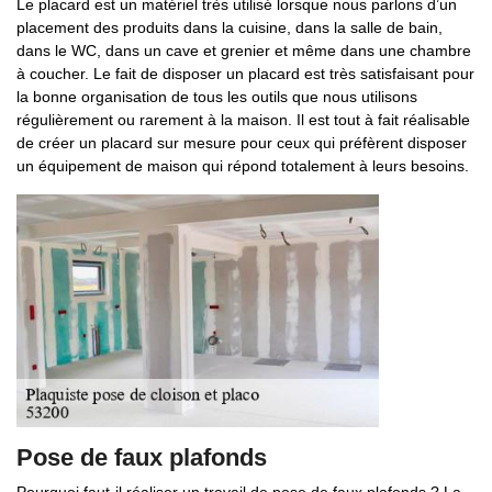
Le placard est un matériel très utilisé lorsque nous parlons d’un
placement des produits dans la cuisine, dans la salle de bain,
dans le WC, dans un cave et grenier et même dans une chambre
à coucher. Le fait de disposer un placard est très satisfaisant pour
la bonne organisation de tous les outils que nous utilisons
régulièrement ou rarement à la maison. Il est tout à fait réalisable
de créer un placard sur mesure pour ceux qui préfèrent disposer
un équipement de maison qui répond totalement à leurs besoins.
Pose de faux plafonds