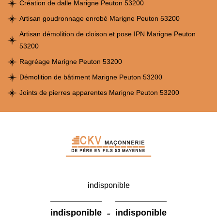
Création de dalle Marigne Peuton 53200
Artisan goudronnage enrobé Marigne Peuton 53200
Artisan démolition de cloison et pose IPN Marigne Peuton
53200
Ragréage Marigne Peuton 53200
Démolition de bâtiment Marigne Peuton 53200
Joints de pierres apparentes Marigne Peuton 53200
indisponible
-
indisponible
indisponible