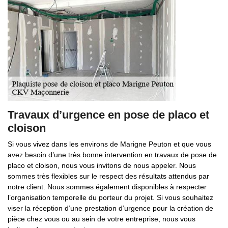
Travaux d’urgence en pose de placo et
cloison
Si vous vivez dans les environs de Marigne Peuton et que vous
avez besoin d’une très bonne intervention en travaux de pose de
placo et cloison, nous vous invitons de nous appeler. Nous
sommes très flexibles sur le respect des résultats attendus par
notre client. Nous sommes également disponibles à respecter
l’organisation temporelle du porteur du projet. Si vous souhaitez
viser la réception d’une prestation d’urgence pour la création de
pièce chez vous ou au sein de votre entreprise, nous vous