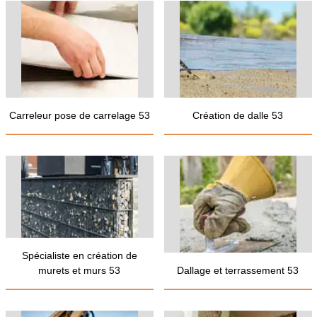
Carreleur pose de carrelage 53
Création de dalle 53
Spécialiste en création de
murets et murs 53
Dallage et terrassement 53