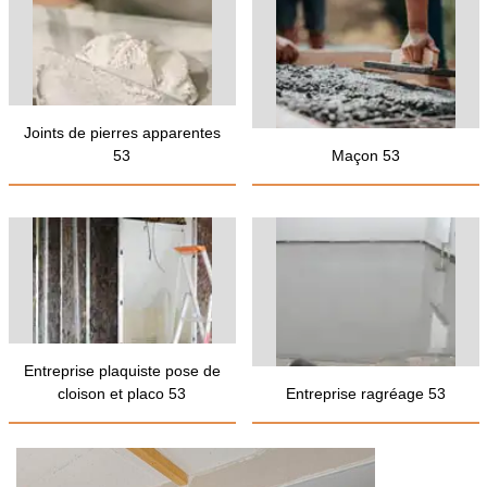
Joints de pierres apparentes
53
Maçon 53
Entreprise plaquiste pose de
cloison et placo 53
Entreprise ragréage 53