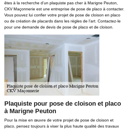
êtes à la recherche d’un plaquiste pas cher à Marigne Peuton,
CKV Maçonnerie est une entreprise de pose de placo à contacter.
Vous pouvez lui confier votre projet de pose de cloison en placo
ou de création de placards dans les règles de l’art. Contactez-le
pour une demande de devis de pose de placo et de cloison.
Plaquiste pour pose de cloison et placo
à Marigne Peuton
Pour la mise en œuvre de votre projet de pose de cloison et
placo, pensez toujours à viser la plus haute qualité des travaux