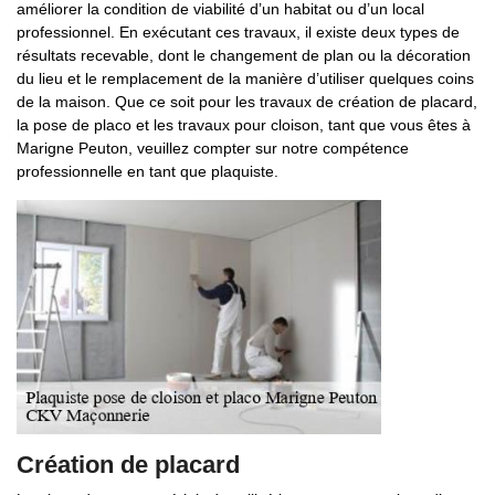
améliorer la condition de viabilité d’un habitat ou d’un local
professionnel. En exécutant ces travaux, il existe deux types de
résultats recevable, dont le changement de plan ou la décoration
du lieu et le remplacement de la manière d’utiliser quelques coins
de la maison. Que ce soit pour les travaux de création de placard,
la pose de placo et les travaux pour cloison, tant que vous êtes à
Marigne Peuton, veuillez compter sur notre compétence
professionnelle en tant que plaquiste.
Création de placard