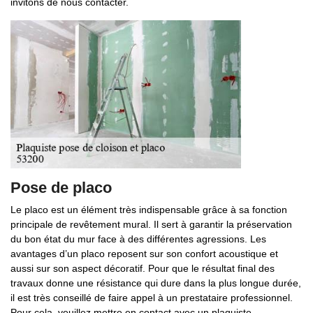
invitons de nous contacter.
Pose de placo
Le placo est un élément très indispensable grâce à sa fonction
principale de revêtement mural. Il sert à garantir la préservation
du bon état du mur face à des différentes agressions. Les
avantages d’un placo reposent sur son confort acoustique et
aussi sur son aspect décoratif. Pour que le résultat final des
travaux donne une résistance qui dure dans la plus longue durée,
il est très conseillé de faire appel à un prestataire professionnel.
Pour cela, veuillez mettre en contact avec un plaquiste