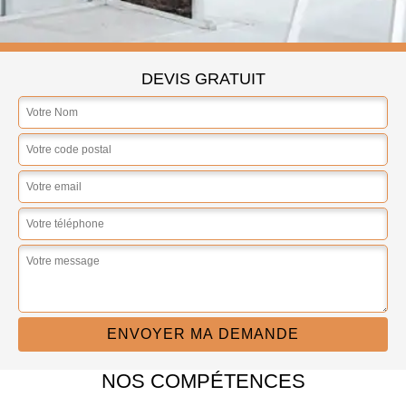
DEVIS GRATUIT
NOS COMPÉTENCES