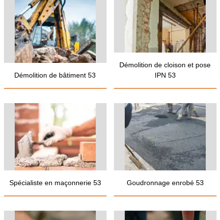
Démolition de cloison et pose
Démolition de bâtiment 53
IPN 53
Spécialiste en maçonnerie 53
Goudronnage enrobé 53