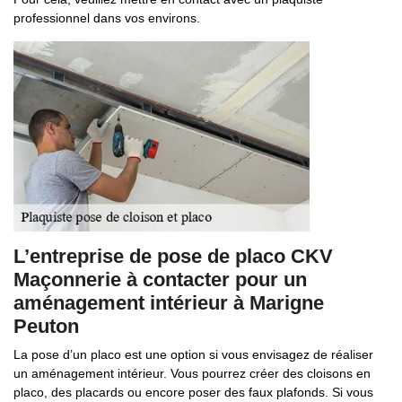
professionnel dans vos environs.
L’entreprise de pose de placo CKV
Maçonnerie à contacter pour un
aménagement intérieur à Marigne
Peuton
La pose d’un placo est une option si vous envisagez de réaliser
un aménagement intérieur. Vous pourrez créer des cloisons en
placo, des placards ou encore poser des faux plafonds. Si vous