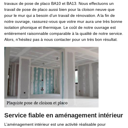
travaux de pose de placo BA10 et BA13. Nous effectuons un
travail de pose de placo aussi bien pour la cloison neuve que
pour le mur qui a besoin d’un travail de rénovation. A la fin de
notre ouvrage, rassurez-vous que votre mur aura une très bonne
isolation phonique et thermique. Le coût de notre ouvrage est
entièrement raisonnable comparable à la qualité de notre service.
Alors, n’hésitez pas à nous contacter pour un très bon résultat.
Service fiable en aménagement intérieur
L’aménagement intérieur est une activité réalisable pour