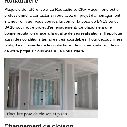
Rouaudiere
Plaquiste de référence à La Rouaudiere, CKV Maçonnerie est un
professionnel à contacter si vous avez un projet d’aménagement
intérieur en vue. Vous pouvez lui confier la pose de BA 13 ou de
BA 10 pour votre projet d’aménagement. Ce plaquiste a une
bonne réputation grâce à la qualité de ses réalisations. Il applique
aussi des conditions tarifaires très abordables. Pour découvrir ses
tarifs, il est conseillé de le contacter et de lui demander un devis
de votre projet si vous êtes à La Rouaudiere.
Changement de cloison