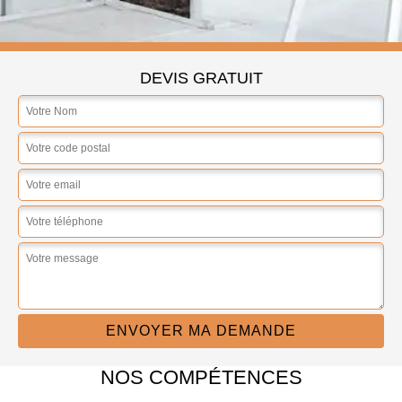
DEVIS GRATUIT
NOS COMPÉTENCES