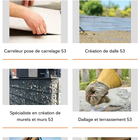
Carreleur pose de carrelage 53
Création de dalle 53
Spécialiste en création de
murets et murs 53
Dallage et terrassement 53