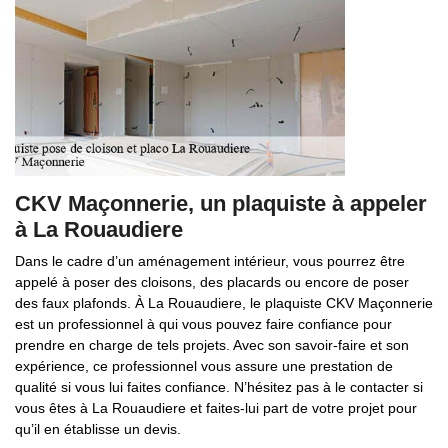
CKV Maçonnerie, un plaquiste à appeler
à La Rouaudiere
Dans le cadre d’un aménagement intérieur, vous pourrez être
appelé à poser des cloisons, des placards ou encore de poser
des faux plafonds. À La Rouaudiere, le plaquiste CKV Maçonnerie
est un professionnel à qui vous pouvez faire confiance pour
prendre en charge de tels projets. Avec son savoir-faire et son
expérience, ce professionnel vous assure une prestation de
qualité si vous lui faites confiance. N’hésitez pas à le contacter si
vous êtes à La Rouaudiere et faites-lui part de votre projet pour
qu’il en établisse un devis.