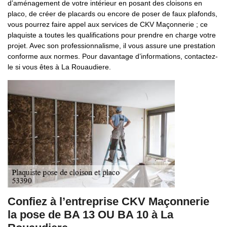
d’aménagement de votre intérieur en posant des cloisons en
placo, de créer de placards ou encore de poser de faux plafonds,
vous pourrez faire appel aux services de CKV Maçonnerie ; ce
plaquiste a toutes les qualifications pour prendre en charge votre
projet. Avec son professionnalisme, il vous assure une prestation
conforme aux normes. Pour davantage d’informations, contactez-
le si vous êtes à La Rouaudiere.
Confiez à l’entreprise CKV Maçonnerie
la pose de BA 13 OU BA 10 à La