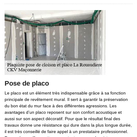
Pose de placo
Le placo est un élément très indispensable grâce à sa fonction
principale de revêtement mural. Il sert à garantir la préservation
du bon état du mur face à des différentes agressions. Les
avantages d’un placo reposent sur son confort acoustique et
aussi sur son aspect décoratif. Pour que le résultat final des
travaux donne une résistance qui dure dans la plus longue durée,
il est très conseillé de faire appel à un prestataire professionnel.