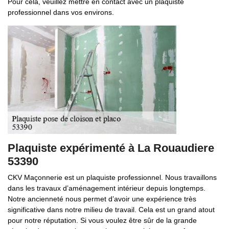
Pour cela, veuillez mettre en contact avec un plaquiste
professionnel dans vos environs.
Plaquiste expérimenté à La Rouaudiere
53390
CKV Maçonnerie est un plaquiste professionnel. Nous travaillons
dans les travaux d’aménagement intérieur depuis longtemps.
Notre ancienneté nous permet d’avoir une expérience très
significative dans notre milieu de travail. Cela est un grand atout
pour notre réputation. Si vous voulez être sûr de la grande