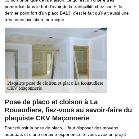
confort phonique de la maison, ce qui est un critère très
primordial dans le but d’avoir de la tranquillité chez soi. Et le
dernier point fort d’un placo BA13, c’est le fait qu’il ait aussi une
très bonne isolation thermique.
Pose de placo et cloison à La
Rouaudiere, fiez-vous au savoir-faire du
plaquiste CKV Maçonnerie
Pour réussir la pose de placo, il faut disposer des moyens
adéquats et d’une certaine expérience. Si vous avez un projet