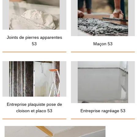
Joints de pierres apparentes
53
Maçon 53
Entreprise plaquiste pose de
cloison et placo 53
Entreprise ragréage 53