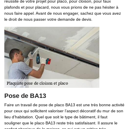
réussite de votre projet pour placo, pour cloison, pour faux
plafonds et pour placard, nous vous prions de ne pas hésiter à
nous faire appel. Avant de nous engager, sachez que vous avez
le droit de nous passer votre demande de devis.
Pose de BA13
Faire un travail de pose de placo BA13 est une très bonne activité
pour ceux qui sollicitent valoriser l’aspect décoratif du mur de son
lieu d’habitation. Quel que soit le type de bâtiment, il faut
souligner que le placo BA13 reste très satisfaisant. Il assure le