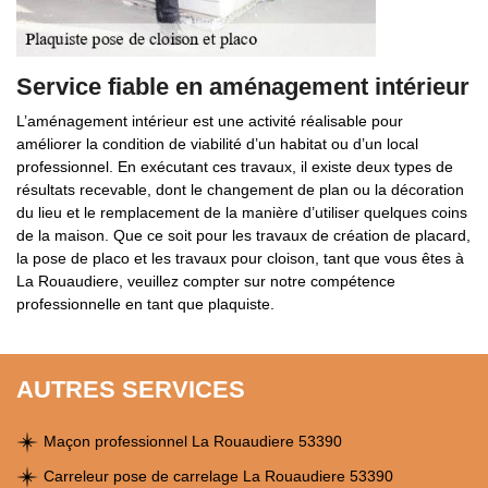
Service fiable en aménagement intérieur
L’aménagement intérieur est une activité réalisable pour
améliorer la condition de viabilité d’un habitat ou d’un local
professionnel. En exécutant ces travaux, il existe deux types de
résultats recevable, dont le changement de plan ou la décoration
du lieu et le remplacement de la manière d’utiliser quelques coins
de la maison. Que ce soit pour les travaux de création de placard,
la pose de placo et les travaux pour cloison, tant que vous êtes à
La Rouaudiere, veuillez compter sur notre compétence
professionnelle en tant que plaquiste.
AUTRES SERVICES
Maçon professionnel La Rouaudiere 53390
Carreleur pose de carrelage La Rouaudiere 53390