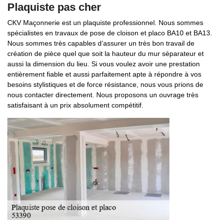
Plaquiste pas cher
CKV Maçonnerie est un plaquiste professionnel. Nous sommes
spécialistes en travaux de pose de cloison et placo BA10 et BA13.
Nous sommes très capables d’assurer un très bon travail de
création de pièce quel que soit la hauteur du mur séparateur et
aussi la dimension du lieu. Si vous voulez avoir une prestation
entièrement fiable et aussi parfaitement apte à répondre à vos
besoins stylistiques et de force résistance, nous vous prions de
nous contacter directement. Nous proposons un ouvrage très
satisfaisant à un prix absolument compétitif.