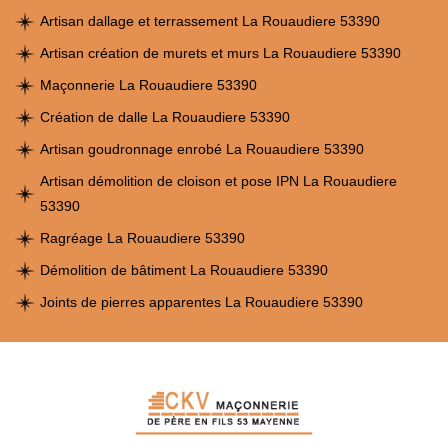
Artisan dallage et terrassement La Rouaudiere 53390
Artisan création de murets et murs La Rouaudiere 53390
Maçonnerie La Rouaudiere 53390
Création de dalle La Rouaudiere 53390
Artisan goudronnage enrobé La Rouaudiere 53390
Artisan démolition de cloison et pose IPN La Rouaudiere
53390
Ragréage La Rouaudiere 53390
Démolition de bâtiment La Rouaudiere 53390
Joints de pierres apparentes La Rouaudiere 53390