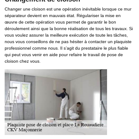
Changer une cloison est une opération inévitable lorsque ce mur
séparateur devient en mauvais état. Régulariser la mise en
œuvre de cette opération vous permet de garantir le bon
déroulement ainsi que la bonne réalisation de tous les travaux. Si
vous voulez assurer la meilleure exécution de toute les tâches,
nous vous conseillons de ne pas hésiter à contacter un plaquiste
professionnel comme nous. Il s’agit du prestataire le plus fiable
qui peut vous venir en aide pour refaire le travail de pose de
cloison chez vous.