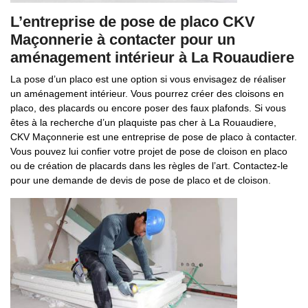
L’entreprise de pose de placo CKV
Maçonnerie à contacter pour un
aménagement intérieur à La Rouaudiere
La pose d’un placo est une option si vous envisagez de réaliser
un aménagement intérieur. Vous pourrez créer des cloisons en
placo, des placards ou encore poser des faux plafonds. Si vous
êtes à la recherche d’un plaquiste pas cher à La Rouaudiere,
CKV Maçonnerie est une entreprise de pose de placo à contacter.
Vous pouvez lui confier votre projet de pose de cloison en placo
ou de création de placards dans les règles de l’art. Contactez-le
pour une demande de devis de pose de placo et de cloison.