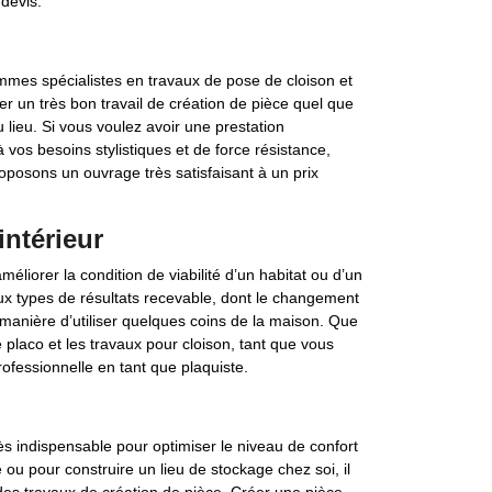
devis.
mes spécialistes en travaux de pose de cloison et
 un très bon travail de création de pièce quel que
 lieu. Si vous voulez avoir une prestation
 vos besoins stylistiques et de force résistance,
posons un ouvrage très satisfaisant à un prix
ntérieur
éliorer la condition de viabilité d’un habitat ou d’un
eux types de résultats recevable, dont le changement
 manière d’utiliser quelques coins de la maison. Que
 placo et les travaux pour cloison, tant que vous
ofessionnelle en tant que plaquiste.
s indispensable pour optimiser le niveau de confort
ou pour construire un lieu de stockage chez soi, il