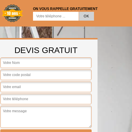
ON VOUS RAPPELLE GRATUITEMENT
DEVIS GRATUIT