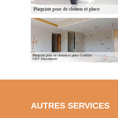
AUTRES SERVICES