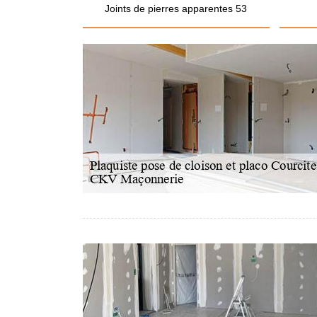
Joints de pierres apparentes 53