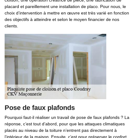
cloison, une opération créatrice de pièce, une fabrication de
placard et pareillement une installation de placo. Pour nous, le
choix d’intervention à mettre en œuvre est très varié en fonction
des objectifs à atteindre et selon le moyen financier de nos
clients.
Pose de faux plafonds
Pourquoi faut-il réaliser un travail de pose de faux plafonds ? La
réponse, c’est tout d’abord, pour que les attaques climatiques
placés au niveau de la toiture n’entrent pas directement à
l’intérieur de la maison. Ensuite, c’est pour préserver le confort