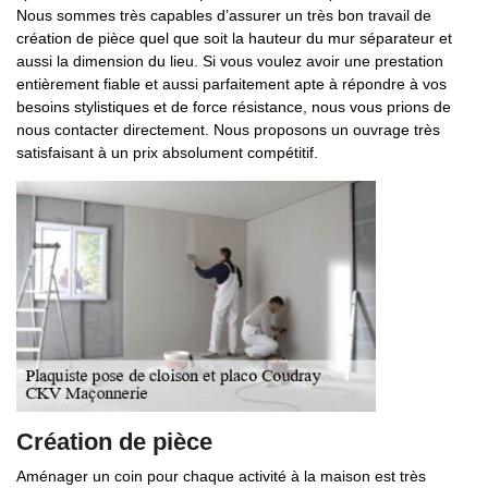
Nous sommes très capables d’assurer un très bon travail de
création de pièce quel que soit la hauteur du mur séparateur et
aussi la dimension du lieu. Si vous voulez avoir une prestation
entièrement fiable et aussi parfaitement apte à répondre à vos
besoins stylistiques et de force résistance, nous vous prions de
nous contacter directement. Nous proposons un ouvrage très
satisfaisant à un prix absolument compétitif.
Création de pièce
Aménager un coin pour chaque activité à la maison est très