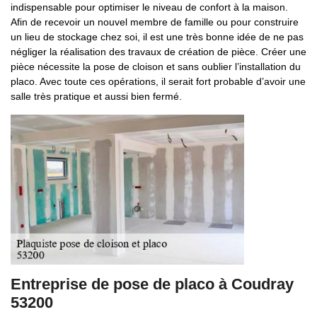
indispensable pour optimiser le niveau de confort à la maison.
Afin de recevoir un nouvel membre de famille ou pour construire
un lieu de stockage chez soi, il est une très bonne idée de ne pas
négliger la réalisation des travaux de création de pièce. Créer une
pièce nécessite la pose de cloison et sans oublier l’installation du
placo. Avec toute ces opérations, il serait fort probable d’avoir une
salle très pratique et aussi bien fermé.
Entreprise de pose de placo à Coudray
53200