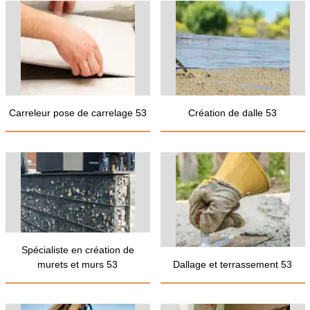
Carreleur pose de carrelage 53
Création de dalle 53
Spécialiste en création de
murets et murs 53
Dallage et terrassement 53