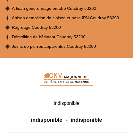
Artisan goudronnage enrobé Coudray 53200
Artisan démolition de cloison et pose IPN Coudray 53200
Ragréage Coudray 53200
Démolition de bâtiment Coudray 53200
Joints de pierres apparentes Coudray 53200
indisponible
-
indisponible
indisponible