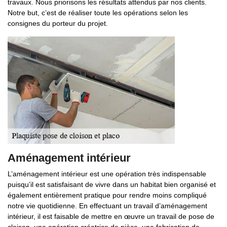
travaux. Nous priorisons les résultats attendus par nos clients.
Notre but, c’est de réaliser toute les opérations selon les
consignes du porteur du projet.
Aménagement intérieur
L’aménagement intérieur est une opération très indispensable
puisqu’il est satisfaisant de vivre dans un habitat bien organisé et
également entièrement pratique pour rendre moins compliqué
notre vie quotidienne. En effectuant un travail d’aménagement
intérieur, il est faisable de mettre en œuvre un travail de pose de