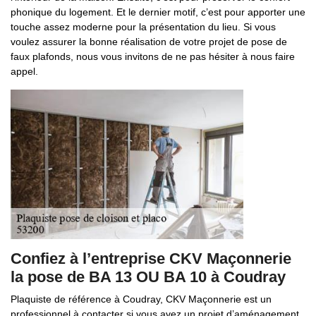
phonique du logement. Et le dernier motif, c’est pour apporter une
touche assez moderne pour la présentation du lieu. Si vous
voulez assurer la bonne réalisation de votre projet de pose de
faux plafonds, nous vous invitons de ne pas hésiter à nous faire
appel.
Confiez à l’entreprise CKV Maçonnerie
la pose de BA 13 OU BA 10 à Coudray
Plaquiste de référence à Coudray, CKV Maçonnerie est un
professionnel à contacter si vous avez un projet d’aménagement