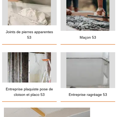
Joints de pierres apparentes
53
Maçon 53
Entreprise plaquiste pose de
cloison et placo 53
Entreprise ragréage 53