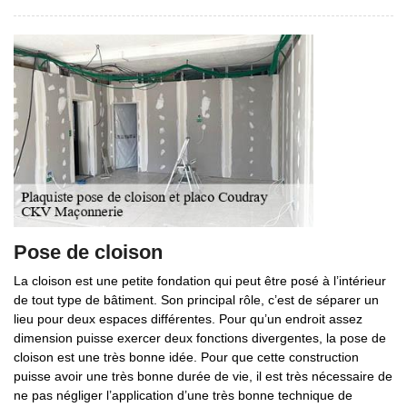
Pose de cloison
La cloison est une petite fondation qui peut être posé à l’intérieur
de tout type de bâtiment. Son principal rôle, c’est de séparer un
lieu pour deux espaces différentes. Pour qu’un endroit assez
dimension puisse exercer deux fonctions divergentes, la pose de
cloison est une très bonne idée. Pour que cette construction
puisse avoir une très bonne durée de vie, il est très nécessaire de
ne pas négliger l’application d’une très bonne technique de