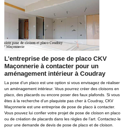
L’entreprise de pose de placo CKV
Maçonnerie à contacter pour un
aménagement intérieur à Coudray
La pose d’un placo est une option si vous envisagez de réaliser
un aménagement intérieur. Vous pourrez créer des cloisons en
placo, des placards ou encore poser des faux plafonds. Si vous
êtes à la recherche d’un plaquiste pas cher à Coudray, CKV
Maçonnerie est une entreprise de pose de placo à contacter.
Vous pouvez lui confier votre projet de pose de cloison en placo
ou de création de placards dans les règles de l’art. Contactez-le
pour une demande de devis de pose de placo et de cloison.