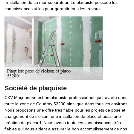
l’installation de ce mur séparateur. Le plaquiste possède les
connaissances utiles pour garantir tous les travaux.
Société de plaquiste
CKV Maçonnerie est un plaquiste professionnel qui travaille dans
toute la zone de Coudray 53200 ainsi que dans tous les environs.
Nous proposons une offre très fiable pour les projets de pose et
changement de cloison, une installation de placo et aussi une
création de placard. Nous avons toute les connaissances très
fiables qui nous aident à assurer le bon accomplissement de nos