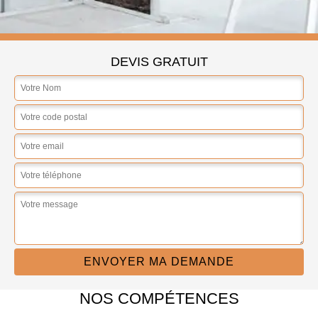
DEVIS GRATUIT
NOS COMPÉTENCES