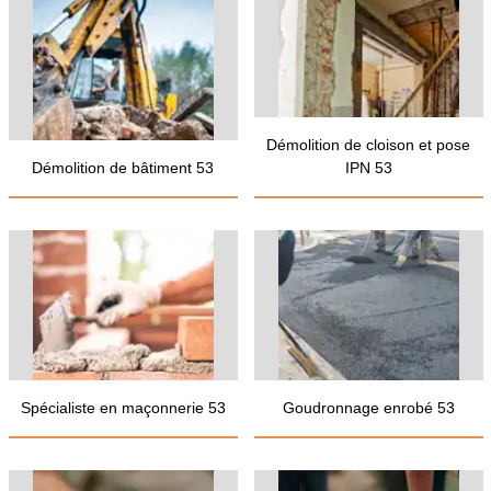
Démolition de cloison et pose
Démolition de bâtiment 53
IPN 53
Spécialiste en maçonnerie 53
Goudronnage enrobé 53