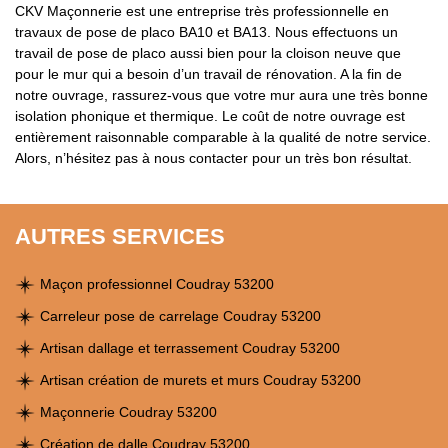
CKV Maçonnerie est une entreprise très professionnelle en
travaux de pose de placo BA10 et BA13. Nous effectuons un
travail de pose de placo aussi bien pour la cloison neuve que
pour le mur qui a besoin d’un travail de rénovation. A la fin de
notre ouvrage, rassurez-vous que votre mur aura une très bonne
isolation phonique et thermique. Le coût de notre ouvrage est
entièrement raisonnable comparable à la qualité de notre service.
Alors, n’hésitez pas à nous contacter pour un très bon résultat.
AUTRES SERVICES
Maçon professionnel Coudray 53200
Carreleur pose de carrelage Coudray 53200
Artisan dallage et terrassement Coudray 53200
Artisan création de murets et murs Coudray 53200
Maçonnerie Coudray 53200
Création de dalle Coudray 53200