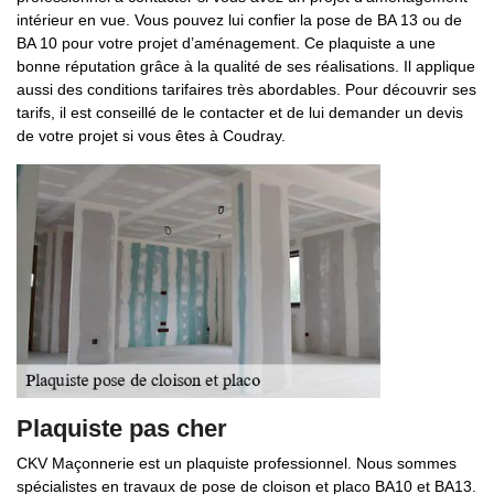
intérieur en vue. Vous pouvez lui confier la pose de BA 13 ou de
BA 10 pour votre projet d’aménagement. Ce plaquiste a une
bonne réputation grâce à la qualité de ses réalisations. Il applique
aussi des conditions tarifaires très abordables. Pour découvrir ses
tarifs, il est conseillé de le contacter et de lui demander un devis
de votre projet si vous êtes à Coudray.
Plaquiste pas cher
CKV Maçonnerie est un plaquiste professionnel. Nous sommes
spécialistes en travaux de pose de cloison et placo BA10 et BA13.