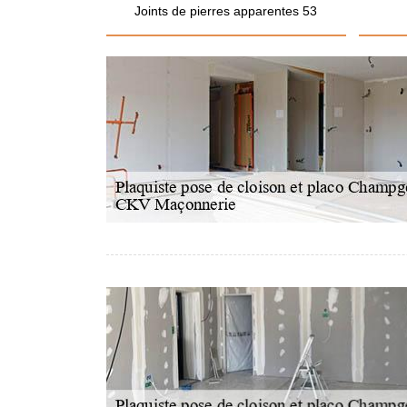
Joints de pierres apparentes 53