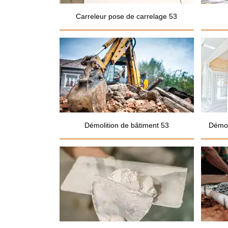
Carreleur pose de carrelage 53
Démolition de bâtiment 53
Démol