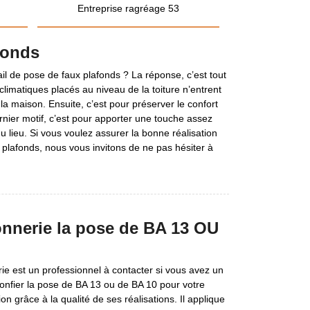
Entreprise ragréage 53
fonds
vail de pose de faux plafonds ? La réponse, c’est tout
climatiques placés au niveau de la toiture n’entrent
 la maison. Ensuite, c’est pour préserver le confort
nier motif, c’est pour apporter une touche assez
 lieu. Si vous voulez assurer la bonne réalisation
 plafonds, nous vous invitons de ne pas hésiter à
onnerie la pose de BA 13 OU
 est un professionnel à contacter si vous avez un
onfier la pose de BA 13 ou de BA 10 pour votre
 grâce à la qualité de ses réalisations. Il applique