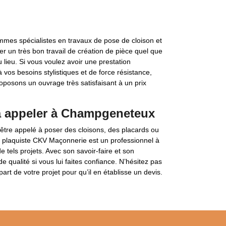
mes spécialistes en travaux de pose de cloison et
 un très bon travail de création de pièce quel que
 lieu. Si vous voulez avoir une prestation
 vos besoins stylistiques et de force résistance,
posons un ouvrage très satisfaisant à un prix
à appeler à Champgeneteux
être appelé à poser des cloisons, des placards ou
 plaquiste CKV Maçonnerie est un professionnel à
 tels projets. Avec son savoir-faire et son
 qualité si vous lui faites confiance. N’hésitez pas
art de votre projet pour qu’il en établisse un devis.