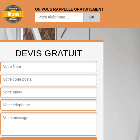
ON VOUS RAPPELLE GRATUITEMENT
DEVIS GRATUIT