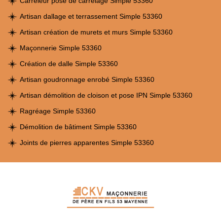
Carreleur pose de carrelage Simple 53360
Artisan dallage et terrassement Simple 53360
Artisan création de murets et murs Simple 53360
Maçonnerie Simple 53360
Création de dalle Simple 53360
Artisan goudronnage enrobé Simple 53360
Artisan démolition de cloison et pose IPN Simple 53360
Ragréage Simple 53360
Démolition de bâtiment Simple 53360
Joints de pierres apparentes Simple 53360