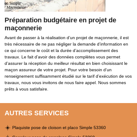
Préparation budgétaire en projet de
maçonnerie
Avant de passer à la réalisation d’un projet de maçonnerie, il est
très nécessaire de ne pas négliger la demande d’information en
ce qui concerne le coût et la durée d’accomplissement des
travaux. Le fait d’avoir des données complètes vous permet
d’assurer la réception du meilleur résultat en bien choisissant le
maçon assureur de votre projet. Pour votre besoin d’un
renseignement suffisamment étudié sur le tarif d’exécution de vos
travaux, nous vous invitons de nous faire appel. Nous sommes
prêts à vous satisfaire.
AUTRES SERVICES
Plaquiste pose de cloison et placo Simple 53360