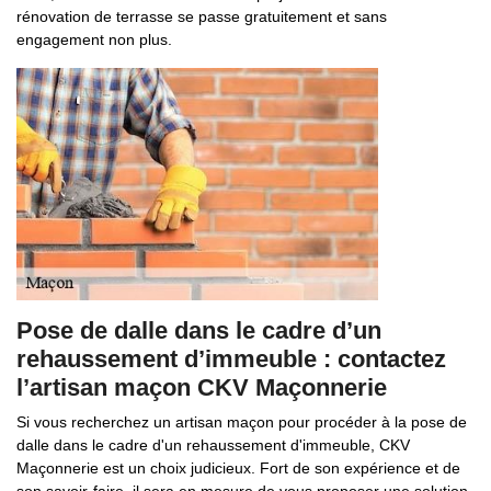
rénovation de terrasse se passe gratuitement et sans
engagement non plus.
Pose de dalle dans le cadre d’un
rehaussement d’immeuble : contactez
l’artisan maçon CKV Maçonnerie
Si vous recherchez un artisan maçon pour procéder à la pose de
dalle dans le cadre d'un rehaussement d'immeuble, CKV
Maçonnerie est un choix judicieux. Fort de son expérience et de