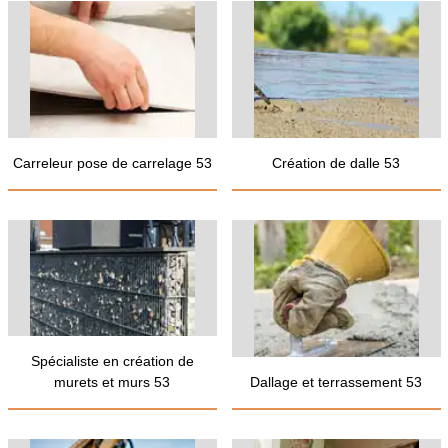
Carreleur pose de carrelage 53
Création de dalle 53
Spécialiste en création de
murets et murs 53
Dallage et terrassement 53