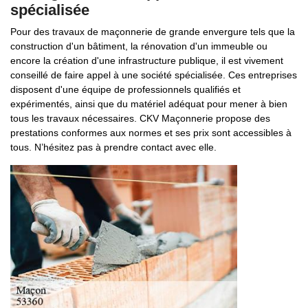
spécialisée
Pour des travaux de maçonnerie de grande envergure tels que la
construction d'un bâtiment, la rénovation d'un immeuble ou
encore la création d'une infrastructure publique, il est vivement
conseillé de faire appel à une société spécialisée. Ces entreprises
disposent d'une équipe de professionnels qualifiés et
expérimentés, ainsi que du matériel adéquat pour mener à bien
tous les travaux nécessaires. CKV Maçonnerie propose des
prestations conformes aux normes et ses prix sont accessibles à
tous. N’hésitez pas à prendre contact avec elle.