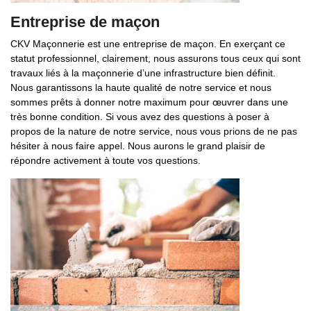
Entreprise de maçon
CKV Maçonnerie est une entreprise de maçon. En exerçant ce
statut professionnel, clairement, nous assurons tous ceux qui sont
travaux liés à la maçonnerie d’une infrastructure bien définit.
Nous garantissons la haute qualité de notre service et nous
sommes prêts à donner notre maximum pour œuvrer dans une
très bonne condition. Si vous avez des questions à poser à
propos de la nature de notre service, nous vous prions de ne pas
hésiter à nous faire appel. Nous aurons le grand plaisir de
répondre activement à toute vos questions.