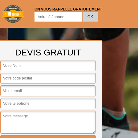
ON VOUS RAPPELLE GRATUITEMENT
DEVIS GRATUIT