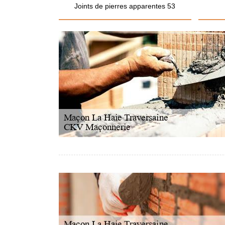
Joints de pierres apparentes 53