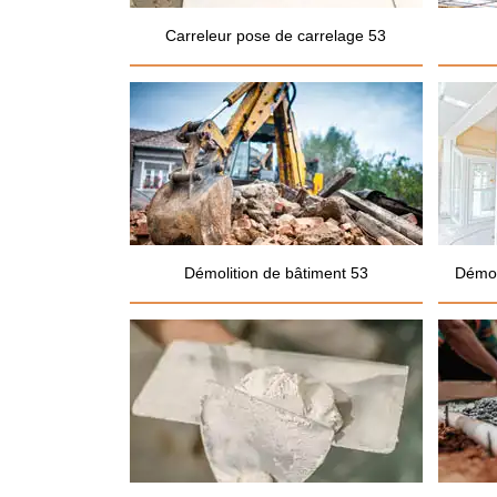
Carreleur pose de carrelage 53
Démolition de bâtiment 53
Démol