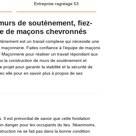
Entreprise ragréage 53
murs de soutènement, fiez-
pe de maçons chevronnés
tènement est un travail complexe qui nécessite une
 maçonnerie. Faites confiance à l’équipe de maçons
 Maçonnerie pour réaliser un travail répondant aux
ans la construction de murs de soutènement et
projet pour garantir la stabilité et la sécurité de
vec elle pour en savoir plus à propos de ses
. Il est primordial de savoir que cette fondation
cun danger pour les occupants du lieu. Néanmoins,
struction ne se fait pas dans la bonne condition.