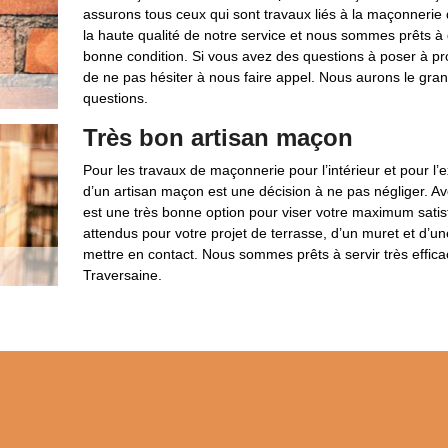
assurons tous ceux qui sont travaux liés à la maçonnerie d
la haute qualité de notre service et nous sommes prêts
bonne condition. Si vous avez des questions à poser à pr
de ne pas hésiter à nous faire appel. Nous aurons le gran
questions.
Très bon artisan maçon
Pour les travaux de maçonnerie pour l’intérieur et pour l’
d’un artisan maçon est une décision à ne pas négliger. Avoi
est une très bonne option pour viser votre maximum satisfa
attendus pour votre projet de terrasse, d’un muret et d’un
mettre en contact. Nous sommes prêts à servir très effic
Traversaine.