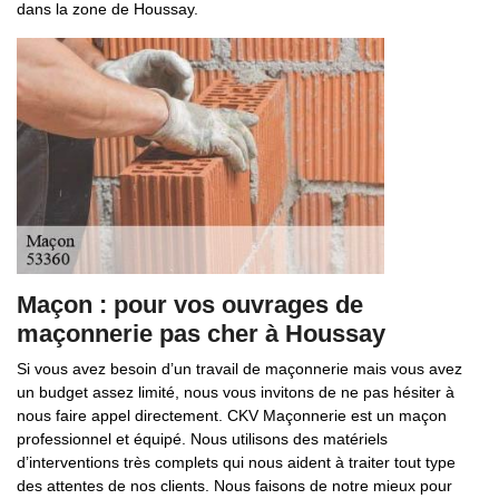
dans la zone de Houssay.
Maçon : pour vos ouvrages de
maçonnerie pas cher à Houssay
Si vous avez besoin d’un travail de maçonnerie mais vous avez
un budget assez limité, nous vous invitons de ne pas hésiter à
nous faire appel directement. CKV Maçonnerie est un maçon
professionnel et équipé. Nous utilisons des matériels
d’interventions très complets qui nous aident à traiter tout type
des attentes de nos clients. Nous faisons de notre mieux pour