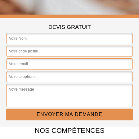
DEVIS GRATUIT
NOS COMPÉTENCES