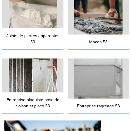
Joints de pierres apparentes
53
Maçon 53
Entreprise plaquiste pose de
cloison et placo 53
Entreprise ragréage 53