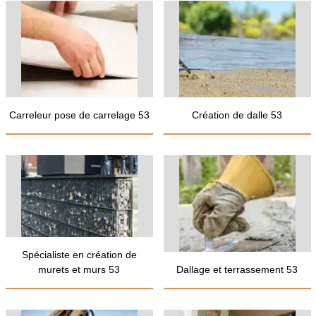
Carreleur pose de carrelage 53
Création de dalle 53
Spécialiste en création de
murets et murs 53
Dallage et terrassement 53