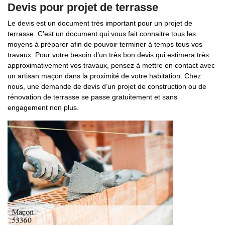
Devis pour projet de terrasse
Le devis est un document très important pour un projet de
terrasse. C’est un document qui vous fait connaitre tous les
moyens à préparer afin de pouvoir terminer à temps tous vos
travaux. Pour votre besoin d’un très bon devis qui estimera très
approximativement vos travaux, pensez à mettre en contact avec
un artisan maçon dans la proximité de votre habitation. Chez
nous, une demande de devis d’un projet de construction ou de
rénovation de terrasse se passe gratuitement et sans
engagement non plus.