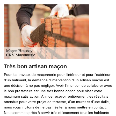
Très bon artisan maçon
Pour les travaux de maçonnerie pour l’intérieur et pour l’extérieur
d’un bâtiment, la demande d’intervention d’un artisan maçon est
une décision à ne pas négliger. Avoir l’intention de collaborer avec
le bon prestataire est une très bonne option pour viser votre
maximum satisfaction. Afin de recevoir entièrement les résultats
attendus pour votre projet de terrasse, d’un muret et d’une dalle,
nous vous invitons de ne pas hésiter à nous mettre en contact.
Nous sommes prêts à servir très efficacement tous les habitants