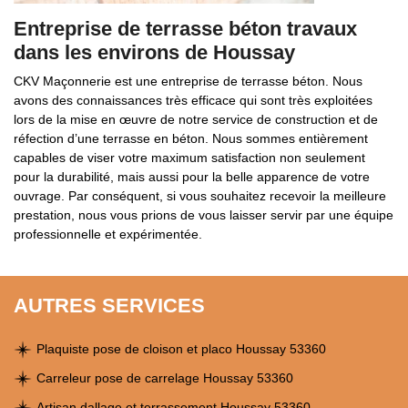
Entreprise de terrasse béton travaux
dans les environs de Houssay
CKV Maçonnerie est une entreprise de terrasse béton. Nous
avons des connaissances très efficace qui sont très exploitées
lors de la mise en œuvre de notre service de construction et de
réfection d’une terrasse en béton. Nous sommes entièrement
capables de viser votre maximum satisfaction non seulement
pour la durabilité, mais aussi pour la belle apparence de votre
ouvrage. Par conséquent, si vous souhaitez recevoir la meilleure
prestation, nous vous prions de vous laisser servir par une équipe
professionnelle et expérimentée.
AUTRES SERVICES
Plaquiste pose de cloison et placo Houssay 53360
Carreleur pose de carrelage Houssay 53360
Artisan dallage et terrassement Houssay 53360