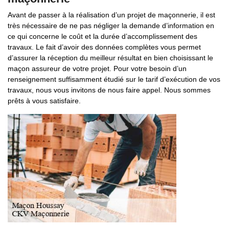
Avant de passer à la réalisation d’un projet de maçonnerie, il est
très nécessaire de ne pas négliger la demande d’information en
ce qui concerne le coût et la durée d’accomplissement des
travaux. Le fait d’avoir des données complètes vous permet
d’assurer la réception du meilleur résultat en bien choisissant le
maçon assureur de votre projet. Pour votre besoin d’un
renseignement suffisamment étudié sur le tarif d’exécution de vos
travaux, nous vous invitons de nous faire appel. Nous sommes
prêts à vous satisfaire.