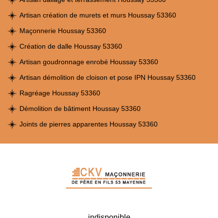
Artisan création de murets et murs Houssay 53360
Maçonnerie Houssay 53360
Création de dalle Houssay 53360
Artisan goudronnage enrobé Houssay 53360
Artisan démolition de cloison et pose IPN Houssay 53360
Ragréage Houssay 53360
Démolition de bâtiment Houssay 53360
Joints de pierres apparentes Houssay 53360
indisponible