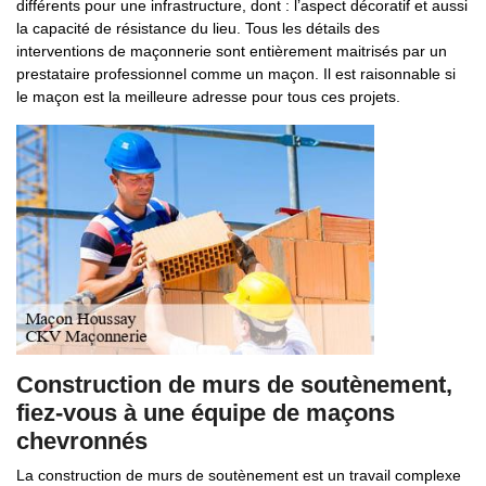
différents pour une infrastructure, dont : l’aspect décoratif et aussi
la capacité de résistance du lieu. Tous les détails des
interventions de maçonnerie sont entièrement maitrisés par un
prestataire professionnel comme un maçon. Il est raisonnable si
le maçon est la meilleure adresse pour tous ces projets.
Construction de murs de soutènement,
fiez-vous à une équipe de maçons
chevronnés
La construction de murs de soutènement est un travail complexe