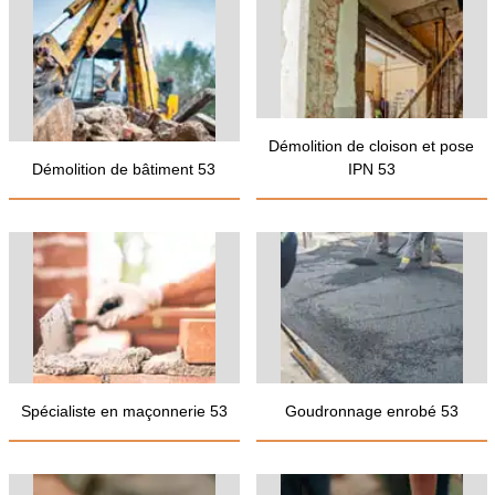
Démolition de cloison et pose
Démolition de bâtiment 53
IPN 53
Spécialiste en maçonnerie 53
Goudronnage enrobé 53