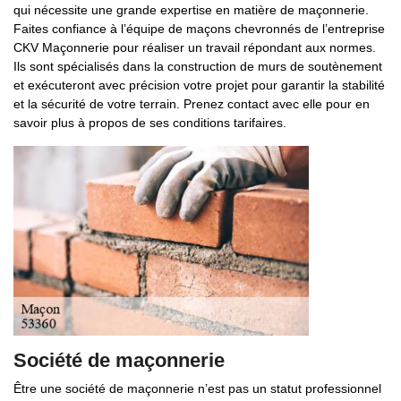
qui nécessite une grande expertise en matière de maçonnerie.
Faites confiance à l’équipe de maçons chevronnés de l’entreprise
CKV Maçonnerie pour réaliser un travail répondant aux normes.
Ils sont spécialisés dans la construction de murs de soutènement
et exécuteront avec précision votre projet pour garantir la stabilité
et la sécurité de votre terrain. Prenez contact avec elle pour en
savoir plus à propos de ses conditions tarifaires.
Société de maçonnerie
Être une société de maçonnerie n’est pas un statut professionnel