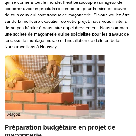
qui se donne à tout le monde. Il est beaucoup avantageux de
coopérer avec un prestataire compétent pour la mise en œuvre
de tous ceux qui sont travaux de maçonnerie. Si vous voulez être
sûr de la meilleure exécution de votre projet, nous vous invitons
de ne pas hésiter à nous faire appel directement. Nous sommes
une société de maçonnerie qui se spécialiste pour les travaux de
terrasse, le montage murale et l’installation de dalle en béton.
Nous travaillons à Houssay.
Préparation budgétaire en projet de
maçonnerie