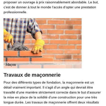
proposer un ouvrage à prix raisonnablement abordable. Le but,
c’est de donner à tout le monde l’accès d’opter une prestation
professionnelle.
Travaux de maçonnerie
Pour des différents types de fondation, la maçonnerie est un
détail vraiment important. Il s’agit d’un angle qui devrait être
travaillé d’une manière strictement correcte dans le but d’assurer
la mise en place de la solidité d’une construction pour une très
longue durée. Les travaux de maçonnerie offrent deux résultats