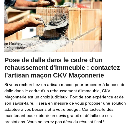
Pose de dalle dans le cadre d’un
rehaussement d’immeuble : contactez
l’artisan maçon CKV Maçonnerie
Si vous recherchez un artisan maçon pour procéder à la pose de
dalle dans le cadre d'un rehaussement d'immeuble, CKV
Maçonnerie est un choix judicieux. Fort de son expérience et de
son savoir-faire, il sera en mesure de vous proposer une solution
adaptée à vos besoins et à votre budget. Contactez-le dès
maintenant pour obtenir un devis gratuit et détaillé de ses
prestations. Vous ne serez pas déçu du résultat final !