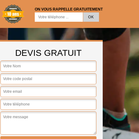
ON VOUS RAPPELLE GRATUITEMENT
DEVIS GRATUIT