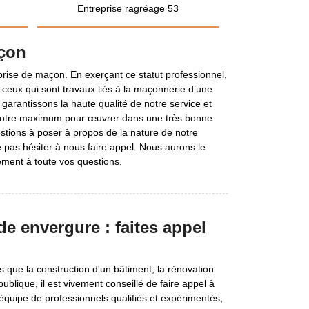
Entreprise ragréage 53
açon
ise de maçon. En exerçant ce statut professionnel,
ceux qui sont travaux liés à la maçonnerie d’une
s garantissons la haute qualité de notre service et
otre maximum pour œuvrer dans une très bonne
stions à poser à propos de la nature de notre
 pas hésiter à nous faire appel. Nous aurons le
ement à toute vos questions.
e envergure : faites appel
que la construction d'un bâtiment, la rénovation
ublique, il est vivement conseillé de faire appel à
équipe de professionnels qualifiés et expérimentés,