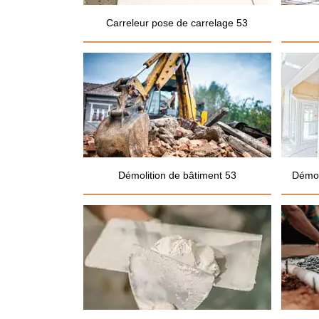
Carreleur pose de carrelage 53
Démolition de bâtiment 53
Démol