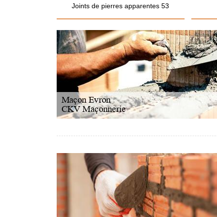
Joints de pierres apparentes 53