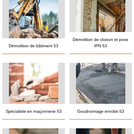
Démolition de cloison et pose
Démolition de bâtiment 53
IPN 53
Spécialiste en maçonnerie 53
Goudronnage enrobé 53