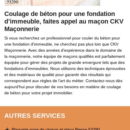
Coulage de béton pour une fondation
d’immeuble, faites appel au maçon CKV
Maçonnerie
Si vous recherchez un professionnel pour couler du béton pour
une fondation d'immeuble, ne cherchez pas plus loin que CKV
Maçonnerie. Avec des années d'expérience dans le domaine de
la maçonnerie, notre équipe de maçons qualifiés est parfaitement
équipée pour gérer des projets de grande envergure tels que des
fondations d'immeubles. Nous utilisons des techniques éprouvées
et des matériaux de qualité pour garantir des résultats qui
correspondent aux règles de l’art du métier. Contactez-nous dès
aujourd'hui pour discuter de vos besoins en matière de coulage
de béton pour votre projet immobilier.
AUTRES SERVICES
Plaquiste pose de cloison et placo Bierne 53290