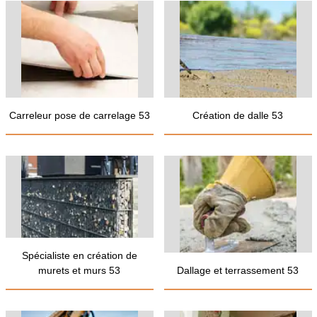
Carreleur pose de carrelage 53
Création de dalle 53
Spécialiste en création de
murets et murs 53
Dallage et terrassement 53