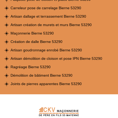
Carreleur pose de carrelage Bierne 53290
Artisan dallage et terrassement Bierne 53290
Artisan création de murets et murs Bierne 53290
Maçonnerie Bierne 53290
Création de dalle Bierne 53290
Artisan goudronnage enrobé Bierne 53290
Artisan démolition de cloison et pose IPN Bierne 53290
Ragréage Bierne 53290
Démolition de bâtiment Bierne 53290
Joints de pierres apparentes Bierne 53290