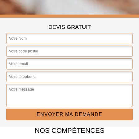
DEVIS GRATUIT
NOS COMPÉTENCES