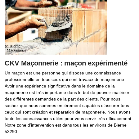
CKV Maçonnerie : maçon expérimenté
Un maçon est une personne qui dispose une connaissance
professionnelle en tous ceux qui sont travaux de maçonnerie.
Avoir une expérience significative dans le domaine de la
maçonnerie est très importante dans le but de pouvoir maitriser
des différentes demandes de la part des clients. Pour nous,
sachez que nous sommes entièrement capables d’assurer tous
ceux qui sont création et réparation de maçonnerie. Nous avons
toute les connaissances utiles pour vous servir très efficacement.
Notre zone d’intervention est dans tous les environs de Bierne
53290.