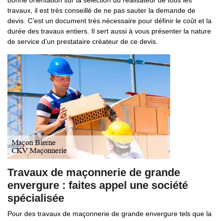
bonne orientation sur la sélection du réalisateur de tous les
travaux, il est très conseillé de ne pas sauter la demande de
devis. C’est un document très nécessaire pour définir le coût et la
durée des travaux entiers. Il sert aussi à vous présenter la nature
de service d’un prestataire créateur de ce devis.
Travaux de maçonnerie de grande
envergure : faites appel une société
spécialisée
Pour des travaux de maçonnerie de grande envergure tels que la