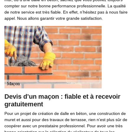
compter sur notre bonne performance professionnelle. La qualité
de notre service est très fiable. En effet, n’hésitez pas à nous faire
appel. Nous allons garantir votre grande satisfaction.
Devis d’un maçon : fiable et à recevoir
gratuitement
Pour un projet de création de dalle en béton, une construction de
muret et aussi pour des travaux de terrasse, rien n’est plus sûr de
coopérer avec un prestataire professionnel. Pour avoir une très