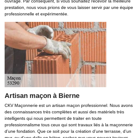
ouvrage. Par conséquent, si vous souhaitez recevoir la meilleure
prestation, nous vous prions de vous laisser servir par une équipe
professionnelle et expérimentée.
Artisan maçon à Bierne
CKV Maçonnerie est un artisan maçon professionnel. Nous avons
des connaissances très complètes et aussi des matériels très
intelligents qui nous permettent de traiter en toute
professionnalisme tous ceux qui sont travaux liés à la maçonnerie
d’une fondation. Que ce soit pour la création d’une terrasse, d’un
mur, ou d’une dalle en béton, sachez que vous pouvez toujours