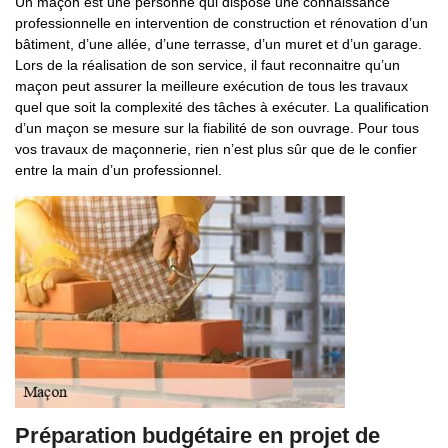
Un maçon est une personne qui dispose une connaissance
professionnelle en intervention de construction et rénovation d’un
bâtiment, d’une allée, d’une terrasse, d’un muret et d’un garage.
Lors de la réalisation de son service, il faut reconnaitre qu’un
maçon peut assurer la meilleure exécution de tous les travaux
quel que soit la complexité des tâches à exécuter. La qualification
d’un maçon se mesure sur la fiabilité de son ouvrage. Pour tous
vos travaux de maçonnerie, rien n’est plus sûr que de le confier
entre la main d’un professionnel.
Préparation budgétaire en projet de