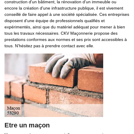
construction d'un bâtiment, la rénovation d'un immeuble ou
encore la création d'une infrastructure publique, il est vivement
conseillé de faire appel à une société spécialisée. Ces entreprises
disposent d'une équipe de professionnels qualifiés et
expérimentés, ainsi que du matériel adéquat pour mener à bien
tous les travaux nécessaires. CKV Maçonnerie propose des
prestations conformes aux normes et ses prix sont accessibles à
tous. N’hésitez pas à prendre contact avec elle.
Etre un maçon