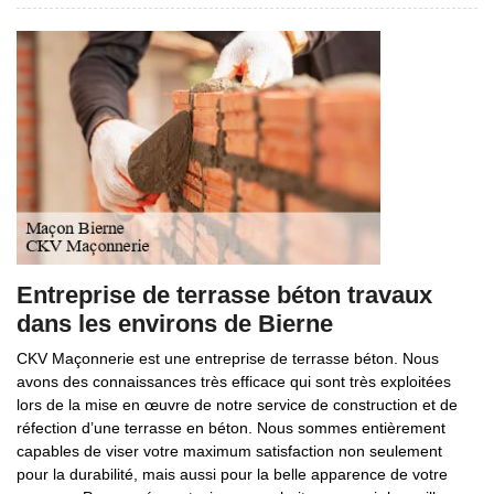
Entreprise de terrasse béton travaux
dans les environs de Bierne
CKV Maçonnerie est une entreprise de terrasse béton. Nous
avons des connaissances très efficace qui sont très exploitées
lors de la mise en œuvre de notre service de construction et de
réfection d’une terrasse en béton. Nous sommes entièrement
capables de viser votre maximum satisfaction non seulement
pour la durabilité, mais aussi pour la belle apparence de votre