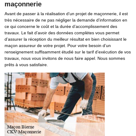
maçonnerie
Avant de passer à la réalisation d’un projet de maçonnerie, il est
très nécessaire de ne pas négliger la demande d’information en
ce qui concerne le coût et la durée d’accomplissement des
travaux. Le fait d’avoir des données complètes vous permet
d’assurer la réception du meilleur résultat en bien choisissant le
maçon assureur de votre projet. Pour votre besoin d’un
renseignement suffisamment étudié sur le tarif d’exécution de vos
travaux, nous vous invitons de nous faire appel. Nous sommes
prêts à vous satisfaire.