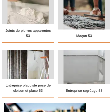
Joints de pierres apparentes
53
Maçon 53
Entreprise plaquiste pose de
cloison et placo 53
Entreprise ragréage 53