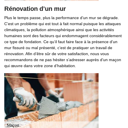
Rénovation d’un mur
Plus le temps passe, plus la performance d’un mur se dégrade.
C’est un problème qui est tout à fait normal puisque les attaques
climatiques, la pollution atmosphérique ainsi que les activités
humaines sont des facteurs qui endommagent considérablement
ce type de fondation. Ce qu’il faut faire face à la présence d’un
mur fissuré ou mal présenté, c’est de pratiquer un travail de
rénovation. Afin d’être sûr de votre satisfaction, nous vous
recommandons de ne pas hésiter s’adresser auprès d’un maçon
qui œuvre dans votre zone d’habitation.