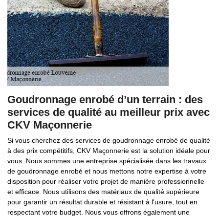
Goudronnage enrobé d’un terrain : des
services de qualité au meilleur prix avec
CKV Maçonnerie
Si vous cherchez des services de goudronnage enrobé de qualité
à des prix compétitifs, CKV Maçonnerie est la solution idéale pour
vous. Nous sommes une entreprise spécialisée dans les travaux
de goudronnage enrobé et nous mettons notre expertise à votre
disposition pour réaliser votre projet de manière professionnelle
et efficace. Nous utilisons des matériaux de qualité supérieure
pour garantir un résultat durable et résistant à l'usure, tout en
respectant votre budget. Nous vous offrons également une