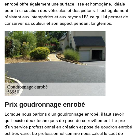
enrobé offre également une surface lisse et homogène, idéale
pour la circulation des véhicules et des piétons. Il est également
résistant aux intempéries et aux rayons UV, ce qui lui permet de
conserver sa couleur et son aspect pendant longtemps.
Prix goudronnage enrobé
Lorsque nous parlons d’un goudronnage enrobé, il faut savoir
qu’il existe deux techniques de pose de ce revêtement. Le prix
d’un service professionnel en création et pose de goudron enrobé
est très varié. Le professionnel comme nous calcul le coût de