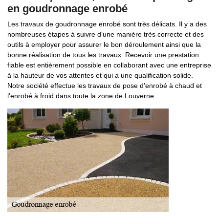
en goudronnage enrobé
Les travaux de goudronnage enrobé sont très délicats. Il y a des
nombreuses étapes à suivre d’une manière très correcte et des
outils à employer pour assurer le bon déroulement ainsi que la
bonne réalisation de tous les travaux. Recevoir une prestation
fiable est entièrement possible en collaborant avec une entreprise
à la hauteur de vos attentes et qui a une qualification solide.
Notre société effectue les travaux de pose d’enrobé à chaud et
l’enrobé à froid dans toute la zone de Louverne.