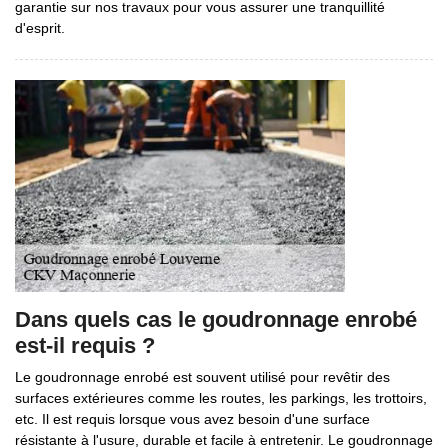
garantie sur nos travaux pour vous assurer une tranquillité
d'esprit.
Dans quels cas le goudronnage enrobé
est-il requis ?
Le goudronnage enrobé est souvent utilisé pour revêtir des
surfaces extérieures comme les routes, les parkings, les trottoirs,
etc. Il est requis lorsque vous avez besoin d'une surface
résistante à l'usure, durable et facile à entretenir. Le goudronnage