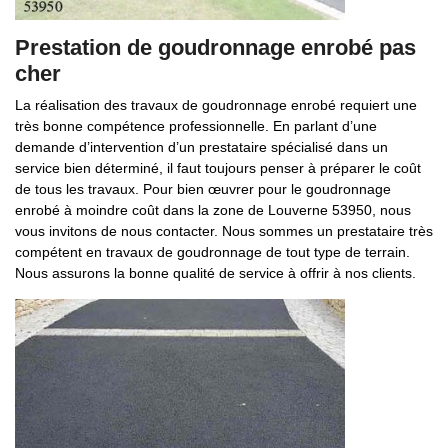
Prestation de goudronnage enrobé pas
cher
La réalisation des travaux de goudronnage enrobé requiert une
très bonne compétence professionnelle. En parlant d’une
demande d’intervention d’un prestataire spécialisé dans un
service bien déterminé, il faut toujours penser à préparer le coût
de tous les travaux. Pour bien œuvrer pour le goudronnage
enrobé à moindre coût dans la zone de Louverne 53950, nous
vous invitons de nous contacter. Nous sommes un prestataire très
compétent en travaux de goudronnage de tout type de terrain.
Nous assurons la bonne qualité de service à offrir à nos clients.