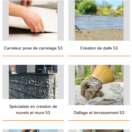
Carreleur pose de carrelage 53
Création de dalle 53
Spécialiste en création de
murets et murs 53
Dallage et terrassement 53