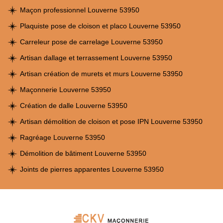
Maçon professionnel Louverne 53950
Plaquiste pose de cloison et placo Louverne 53950
Carreleur pose de carrelage Louverne 53950
Artisan dallage et terrassement Louverne 53950
Artisan création de murets et murs Louverne 53950
Maçonnerie Louverne 53950
Création de dalle Louverne 53950
Artisan démolition de cloison et pose IPN Louverne 53950
Ragréage Louverne 53950
Démolition de bâtiment Louverne 53950
Joints de pierres apparentes Louverne 53950