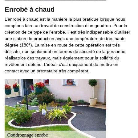
Enrobé à chaud
L’enrobé à chaud est la manière la plus pratique lorsque nous
comptons faire un travail de construction d’un goudron. Pour la
création de ce type de l’enrobé, il est très indispensable d’utiliser
une station de production avec une température de très haute
dégrée (180°). La mise en route de cette opération est très
délicate, non seulement en termes de sécurité de la personne
réalisatrice des travaux, mais également pour la solidité du
revêtement obtenu. L’idéal, c’est uniquement de mettre en
contact avec un prestataire très compétent.