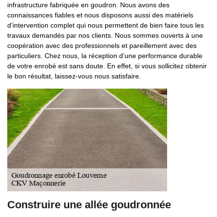
infrastructure fabriquée en goudron. Nous avons des
connaissances fiables et nous disposons aussi des matériels
d’intervention complet qui nous permettent de bien faire tous les
travaux demandés par nos clients. Nous sommes ouverts à une
coopération avec des professionnels et pareillement avec des
particuliers. Chez nous, la réception d’une performance durable
de votre enrobé est sans doute. En effet, si vous sollicitez obtenir
le bon résultat, laissez-vous nous satisfaire.
Construire une allée goudronnée