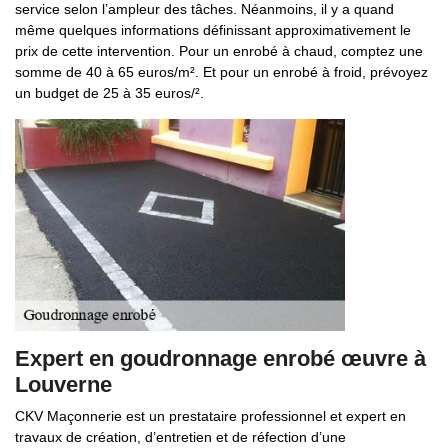
service selon l’ampleur des tâches. Néanmoins, il y a quand
même quelques informations définissant approximativement le
prix de cette intervention. Pour un enrobé à chaud, comptez une
somme de 40 à 65 euros/m². Et pour un enrobé à froid, prévoyez
un budget de 25 à 35 euros/².
Expert en goudronnage enrobé œuvre à
Louverne
CKV Maçonnerie est un prestataire professionnel et expert en
travaux de création, d’entretien et de réfection d’une