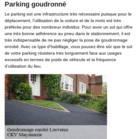
Parking goudronné
Le parking est une infrastructure très nécessaire puisque pour le
déplacement, l’utilisation de la voiture et de la moto est très
préférée pour des nombreux individus. Pour avoir un sol qui offre
une très bonne adhérence au pneu dans le stationnement, il est
très indispensable de ne pas négliger la pose de goudronnage
enrobé. Avec ce type d’habillage, vous pouvez être sûr que le sol
de votre parking résistera très longuement face aux usages
excessifs en termes de poids de véhicule et la fréquence
d’utilisation du lieu.