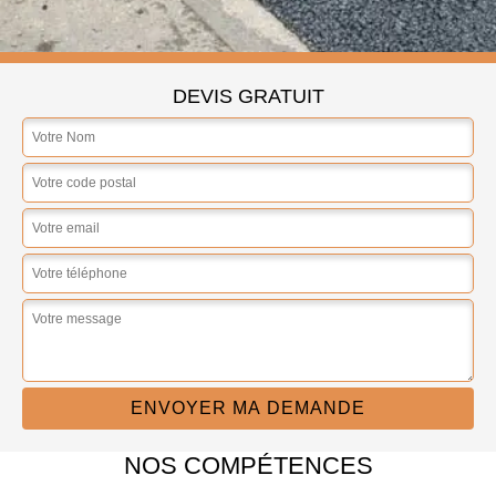
DEVIS GRATUIT
NOS COMPÉTENCES