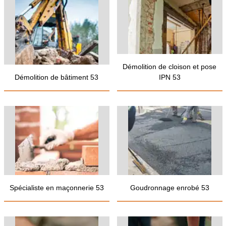
Démolition de cloison et pose
Démolition de bâtiment 53
IPN 53
Spécialiste en maçonnerie 53
Goudronnage enrobé 53