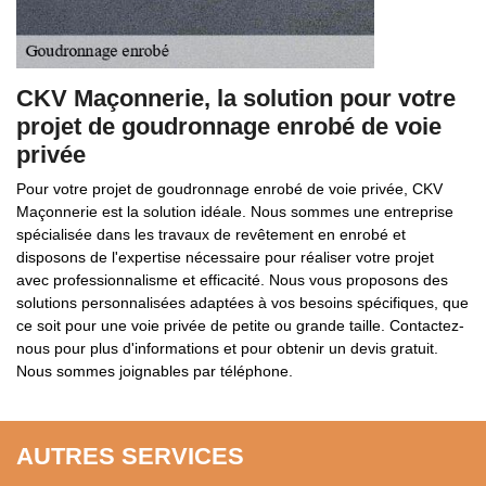
CKV Maçonnerie, la solution pour votre
projet de goudronnage enrobé de voie
privée
Pour votre projet de goudronnage enrobé de voie privée, CKV
Maçonnerie est la solution idéale. Nous sommes une entreprise
spécialisée dans les travaux de revêtement en enrobé et
disposons de l'expertise nécessaire pour réaliser votre projet
avec professionnalisme et efficacité. Nous vous proposons des
solutions personnalisées adaptées à vos besoins spécifiques, que
ce soit pour une voie privée de petite ou grande taille. Contactez-
nous pour plus d'informations et pour obtenir un devis gratuit.
Nous sommes joignables par téléphone.
AUTRES SERVICES