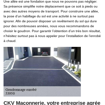
Une allée est une fondation que nous ne pouvons pas négliger.
Sa présence simplifie notre déplacement que ce soit à pieds ou
avec des autres moyens de transport. Pour construire une allée,
la pose d’un habillage du sol est une activité à ne surtout pas
ignorer. Afin de pouvoir disposer un revêtement du sol qui dure
pour des nombreuses années, nous vous recommandons de
choisir le goudron. Pour garantir l’obtention d’un très bon résultat,
n’hésitez surtout pas à nous appeler pour l’installation de l’enrobé
à chaud.
CKV Maçonnerie, votre entreprise agrée