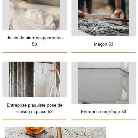
Joints de pierres apparentes
53
Maçon 53
Entreprise plaquiste pose de
cloison et placo 53
Entreprise ragréage 53