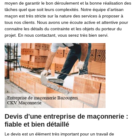
moyen de garantir le bon déroulement et la bonne réalisation des
tâches quel que soit leurs complexités. Notre équipe d’artisan
maçon est très stricte sur la nature des services à proposer à
tous nos clients. Nous avons une écoute active et attentive pour
connaitre les détails du contrainte et les objets du porteur du
projet. En nous contactant, vous serez très bien servi.
Devis d’une entreprise de maçonnerie :
fiable et bien détaillé
Le devis est un élément très important pour un travail de