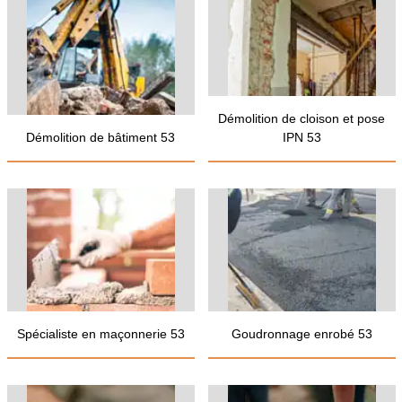
Démolition de cloison et pose
Démolition de bâtiment 53
IPN 53
Spécialiste en maçonnerie 53
Goudronnage enrobé 53