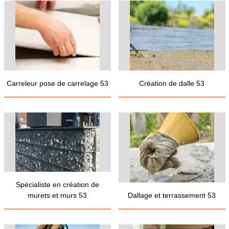
Carreleur pose de carrelage 53
Création de dalle 53
Spécialiste en création de
murets et murs 53
Dallage et terrassement 53