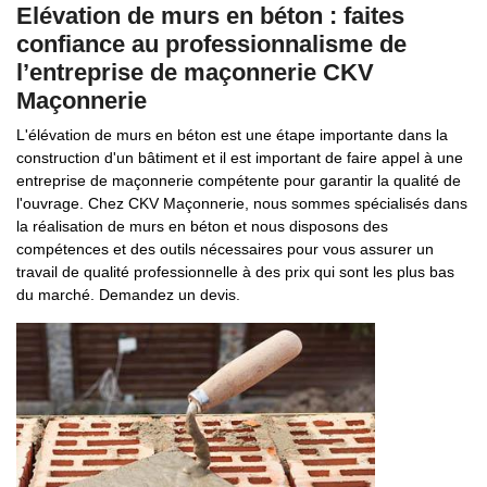
Elévation de murs en béton : faites
confiance au professionnalisme de
l’entreprise de maçonnerie CKV
Maçonnerie
L'élévation de murs en béton est une étape importante dans la
construction d'un bâtiment et il est important de faire appel à une
entreprise de maçonnerie compétente pour garantir la qualité de
l'ouvrage. Chez CKV Maçonnerie, nous sommes spécialisés dans
la réalisation de murs en béton et nous disposons des
compétences et des outils nécessaires pour vous assurer un
travail de qualité professionnelle à des prix qui sont les plus bas
du marché. Demandez un devis.