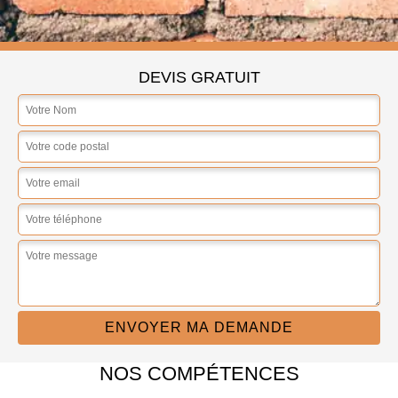
DEVIS GRATUIT
NOS COMPÉTENCES