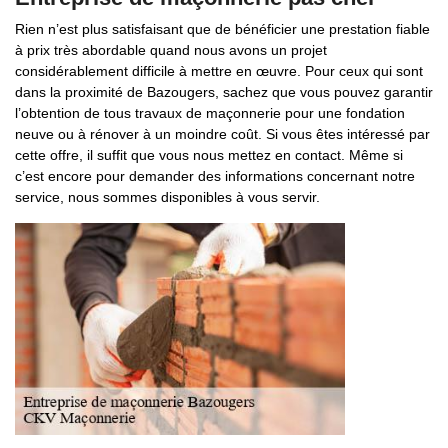
Rien n’est plus satisfaisant que de bénéficier une prestation fiable
à prix très abordable quand nous avons un projet
considérablement difficile à mettre en œuvre. Pour ceux qui sont
dans la proximité de Bazougers, sachez que vous pouvez garantir
l’obtention de tous travaux de maçonnerie pour une fondation
neuve ou à rénover à un moindre coût. Si vous êtes intéressé par
cette offre, il suffit que vous nous mettez en contact. Même si
c’est encore pour demander des informations concernant notre
service, nous sommes disponibles à vous servir.