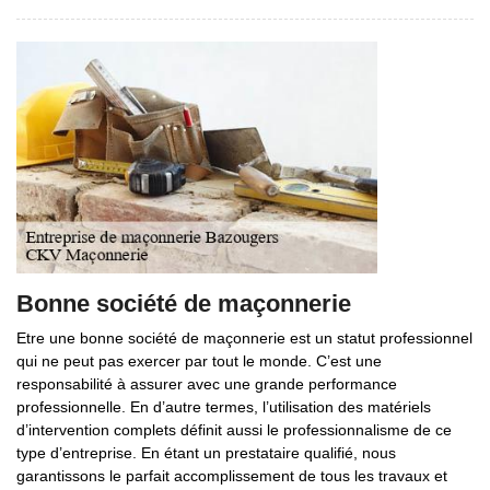
Bonne société de maçonnerie
Etre une bonne société de maçonnerie est un statut professionnel
qui ne peut pas exercer par tout le monde. C’est une
responsabilité à assurer avec une grande performance
professionnelle. En d’autre termes, l’utilisation des matériels
d’intervention complets définit aussi le professionnalisme de ce
type d’entreprise. En étant un prestataire qualifié, nous
garantissons le parfait accomplissement de tous les travaux et