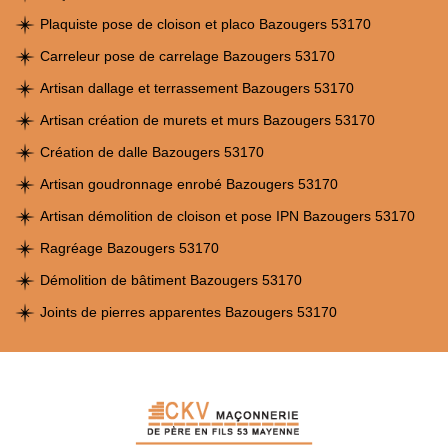
Plaquiste pose de cloison et placo Bazougers 53170
Carreleur pose de carrelage Bazougers 53170
Artisan dallage et terrassement Bazougers 53170
Artisan création de murets et murs Bazougers 53170
Création de dalle Bazougers 53170
Artisan goudronnage enrobé Bazougers 53170
Artisan démolition de cloison et pose IPN Bazougers 53170
Ragréage Bazougers 53170
Démolition de bâtiment Bazougers 53170
Joints de pierres apparentes Bazougers 53170