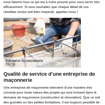
nous faisons tous ce qui est à notre pouvoir pour vous servir très
efficacement. Si vous souhaitez que chaque détail de vos
résultats voulus soit bien respecté, appelez-nous !
Qualité de service d’une entreprise de
maçonnerie
Une entreprise de maçonnerie intervient d’une manière très
correcte pour toute nature des projets qui sont incluent dans le
domaine de maçonnerie (construction et rénovation). Que ce soit
des grandes ou des petites fondations, il est toujours possible de