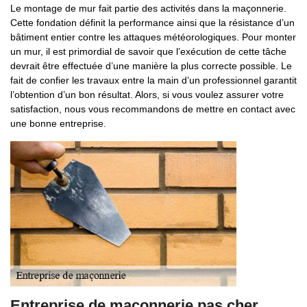
Le montage de mur fait partie des activités dans la maçonnerie.
Cette fondation définit la performance ainsi que la résistance d’un
bâtiment entier contre les attaques météorologiques. Pour monter
un mur, il est primordial de savoir que l’exécution de cette tâche
devrait être effectuée d’une manière la plus correcte possible. Le
fait de confier les travaux entre la main d’un professionnel garantit
l’obtention d’un bon résultat. Alors, si vous voulez assurer votre
satisfaction, nous vous recommandons de mettre en contact avec
une bonne entreprise.
Entreprise de maçonnerie pas cher