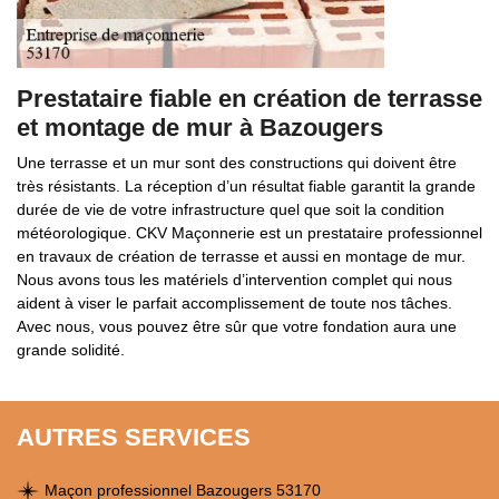
Prestataire fiable en création de terrasse
et montage de mur à Bazougers
Une terrasse et un mur sont des constructions qui doivent être
très résistants. La réception d’un résultat fiable garantit la grande
durée de vie de votre infrastructure quel que soit la condition
météorologique. CKV Maçonnerie est un prestataire professionnel
en travaux de création de terrasse et aussi en montage de mur.
Nous avons tous les matériels d’intervention complet qui nous
aident à viser le parfait accomplissement de toute nos tâches.
Avec nous, vous pouvez être sûr que votre fondation aura une
grande solidité.
AUTRES SERVICES
Maçon professionnel Bazougers 53170