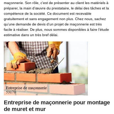
maçonnerie. Son rôle, c’est de présenter au client les matériels à
préparer, la main d’œuvre du prestataire, le délai des tâches et la
compétence de la société. Ce document est recevable
gratuitement et sans engagement non plus. Chez nous, sachez
qu’une demande de devis d’un projet de maçonnerie est très
facile à réaliser. De plus, nous sommes disponibles à faire l’étude
estimative dans un très bref délai.
Entreprise de maçonnerie pour montage
de muret et mur