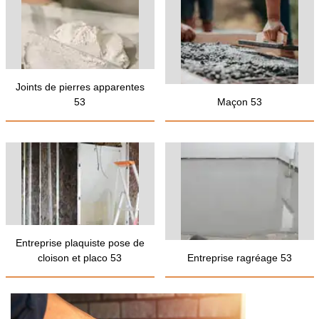
Joints de pierres apparentes
53
Maçon 53
Entreprise plaquiste pose de
cloison et placo 53
Entreprise ragréage 53