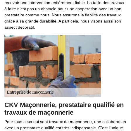
recevoir une intervention entièrement fiable. La taille des travaux
à faire n’est pas un obstacle pour une coopération avec un bon
prestataire comme nous. Nous assurons la fiabilité des travaux
grâce à sa grande durabilité. A part cela, nous visons aussi son
aspect décoratif.
CKV Maçonnerie, prestataire qualifié en
travaux de maçonnerie
Pour tous ceux qui sont travaux de maçonnerie, une collaboration
avec un prestataire qualifié est très indispensable. C’est l’unique