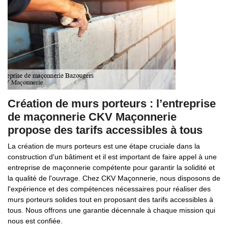
Création de murs porteurs : l’entreprise
de maçonnerie CKV Maçonnerie
propose des tarifs accessibles à tous
La création de murs porteurs est une étape cruciale dans la
construction d'un bâtiment et il est important de faire appel à une
entreprise de maçonnerie compétente pour garantir la solidité et
la qualité de l'ouvrage. Chez CKV Maçonnerie, nous disposons de
l'expérience et des compétences nécessaires pour réaliser des
murs porteurs solides tout en proposant des tarifs accessibles à
tous. Nous offrons une garantie décennale à chaque mission qui
nous est confiée.