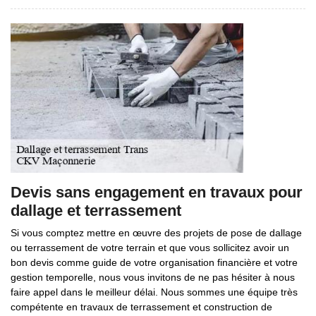
Devis sans engagement en travaux pour
dallage et terrassement
Si vous comptez mettre en œuvre des projets de pose de dallage
ou terrassement de votre terrain et que vous sollicitez avoir un
bon devis comme guide de votre organisation financière et votre
gestion temporelle, nous vous invitons de ne pas hésiter à nous
faire appel dans le meilleur délai. Nous sommes une équipe très
compétente en travaux de terrassement et construction de