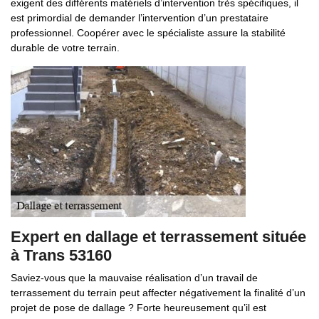
exigent des différents matériels d’intervention très spécifiques, il
est primordial de demander l’intervention d’un prestataire
professionnel. Coopérer avec le spécialiste assure la stabilité
durable de votre terrain.
Expert en dallage et terrassement située
à Trans 53160
Saviez-vous que la mauvaise réalisation d’un travail de
terrassement du terrain peut affecter négativement la finalité d’un
projet de pose de dallage ? Forte heureusement qu’il est