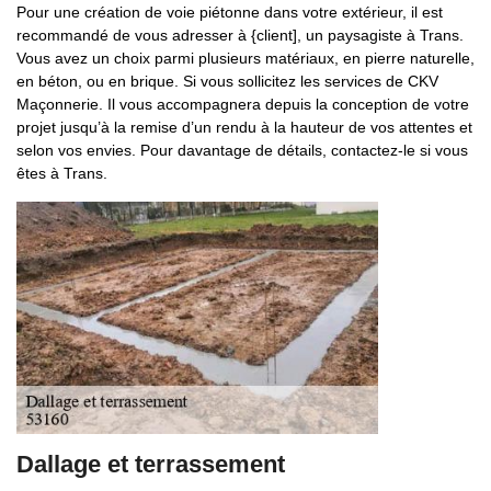
Pour une création de voie piétonne dans votre extérieur, il est
recommandé de vous adresser à {client], un paysagiste à Trans.
Vous avez un choix parmi plusieurs matériaux, en pierre naturelle,
en béton, ou en brique. Si vous sollicitez les services de CKV
Maçonnerie. Il vous accompagnera depuis la conception de votre
projet jusqu’à la remise d’un rendu à la hauteur de vos attentes et
selon vos envies. Pour davantage de détails, contactez-le si vous
êtes à Trans.
Dallage et terrassement