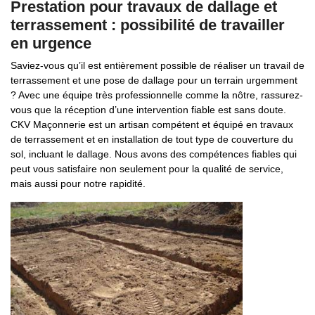
Prestation pour travaux de dallage et
terrassement : possibilité de travailler
en urgence
Saviez-vous qu’il est entièrement possible de réaliser un travail de
terrassement et une pose de dallage pour un terrain urgemment
? Avec une équipe très professionnelle comme la nôtre, rassurez-
vous que la réception d’une intervention fiable est sans doute.
CKV Maçonnerie est un artisan compétent et équipé en travaux
de terrassement et en installation de tout type de couverture du
sol, incluant le dallage. Nous avons des compétences fiables qui
peut vous satisfaire non seulement pour la qualité de service,
mais aussi pour notre rapidité.