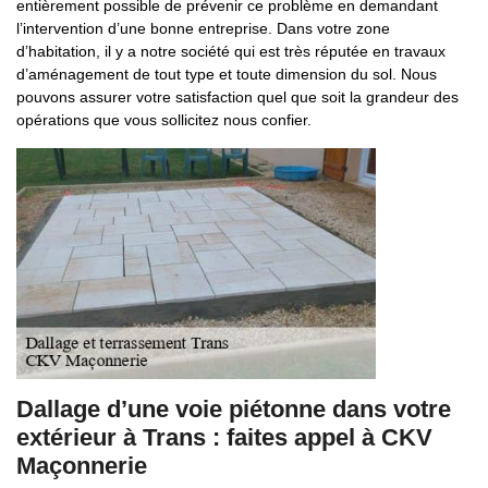
entièrement possible de prévenir ce problème en demandant
l’intervention d’une bonne entreprise. Dans votre zone
d’habitation, il y a notre société qui est très réputée en travaux
d’aménagement de tout type et toute dimension du sol. Nous
pouvons assurer votre satisfaction quel que soit la grandeur des
opérations que vous sollicitez nous confier.
Dallage d’une voie piétonne dans votre
extérieur à Trans : faites appel à CKV
Maçonnerie