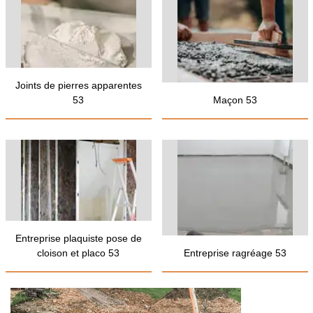
Joints de pierres apparentes
53
Maçon 53
Entreprise plaquiste pose de
cloison et placo 53
Entreprise ragréage 53