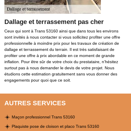
Dallage et terrassement pas cher
Ceux qui sont à Trans 53160 ainsi que dans tous les environs
sont invités à nous contacter si vous sollicitez profiter une offre
professionnelle à moindre prix pour les travaux de création de
dallage et terrassement du terrain. Il est très satisfaisant de
profiter une offre à prix abordable en ce moment de grande
inflation. Pour être sûr de votre choix du prestataire, n’hésitez
surtout pas à nous demander le devis de votre projet. Nous
étudions cette estimation gratuitement sans vous donner des
engagements pour quoi que ce soit.
AUTRES SERVICES
Maçon professionnel Trans 53160
Plaquiste pose de cloison et placo Trans 53160