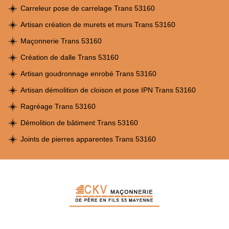
Carreleur pose de carrelage Trans 53160
Artisan création de murets et murs Trans 53160
Maçonnerie Trans 53160
Création de dalle Trans 53160
Artisan goudronnage enrobé Trans 53160
Artisan démolition de cloison et pose IPN Trans 53160
Ragréage Trans 53160
Démolition de bâtiment Trans 53160
Joints de pierres apparentes Trans 53160