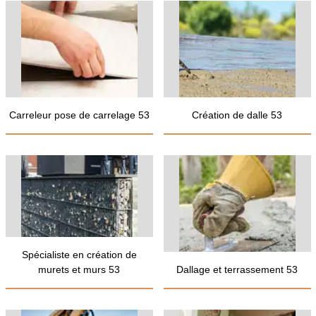
Carreleur pose de carrelage 53
Création de dalle 53
Spécialiste en création de
murets et murs 53
Dallage et terrassement 53