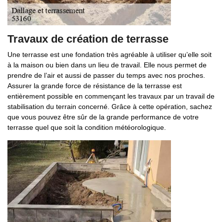
Travaux de création de terrasse
Une terrasse est une fondation très agréable à utiliser qu’elle soit
à la maison ou bien dans un lieu de travail. Elle nous permet de
prendre de l’air et aussi de passer du temps avec nos proches.
Assurer la grande force de résistance de la terrasse est
entièrement possible en commençant les travaux par un travail de
stabilisation du terrain concerné. Grâce à cette opération, sachez
que vous pouvez être sûr de la grande performance de votre
terrasse quel que soit la condition météorologique.