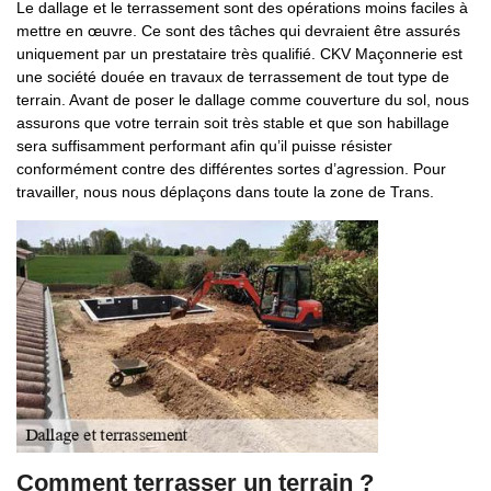
Le dallage et le terrassement sont des opérations moins faciles à
mettre en œuvre. Ce sont des tâches qui devraient être assurés
uniquement par un prestataire très qualifié. CKV Maçonnerie est
une société douée en travaux de terrassement de tout type de
terrain. Avant de poser le dallage comme couverture du sol, nous
assurons que votre terrain soit très stable et que son habillage
sera suffisamment performant afin qu’il puisse résister
conformément contre des différentes sortes d’agression. Pour
travailler, nous nous déplaçons dans toute la zone de Trans.
Comment terrasser un terrain ?