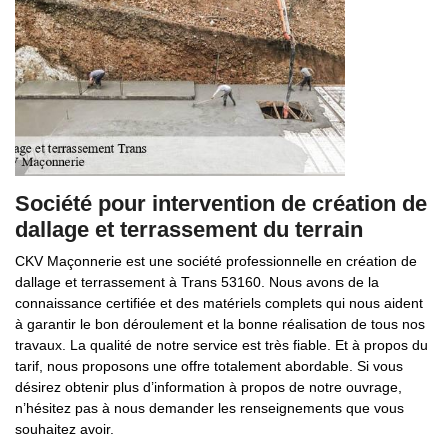
Société pour intervention de création de
dallage et terrassement du terrain
CKV Maçonnerie est une société professionnelle en création de
dallage et terrassement à Trans 53160. Nous avons de la
connaissance certifiée et des matériels complets qui nous aident
à garantir le bon déroulement et la bonne réalisation de tous nos
travaux. La qualité de notre service est très fiable. Et à propos du
tarif, nous proposons une offre totalement abordable. Si vous
désirez obtenir plus d’information à propos de notre ouvrage,
n’hésitez pas à nous demander les renseignements que vous
souhaitez avoir.