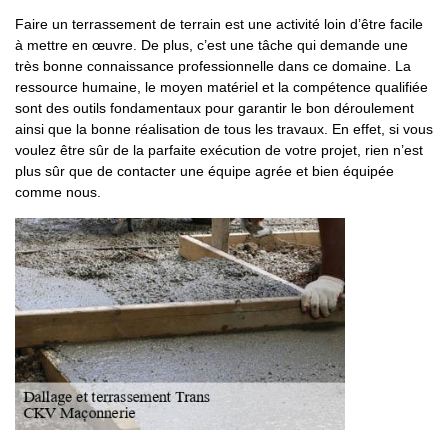
Faire un terrassement de terrain est une activité loin d’être facile
à mettre en œuvre. De plus, c’est une tâche qui demande une
très bonne connaissance professionnelle dans ce domaine. La
ressource humaine, le moyen matériel et la compétence qualifiée
sont des outils fondamentaux pour garantir le bon déroulement
ainsi que la bonne réalisation de tous les travaux. En effet, si vous
voulez être sûr de la parfaite exécution de votre projet, rien n’est
plus sûr que de contacter une équipe agrée et bien équipée
comme nous.