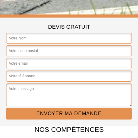
DEVIS GRATUIT
NOS COMPÉTENCES