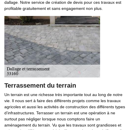
dallage. Notre service de création de devis pour ces travaux est
profitable gratuitement et sans engagement non plus.
Terrassement du terrain
Un terrain est une richesse très importante tout au long de notre
vie. Il nous sert à faire des différents projets comme les travaux
agricoles et aussi les activités de construction des différents types
d’infrastructures. Terrasser un terrain est une opération à ne
surtout pas négliger lorsque nous comptons faire un
aménagement du terrain. Vu que les travaux sont grandioses et