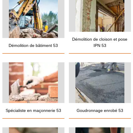
Démolition de cloison et pose
Démolition de bâtiment 53
IPN 53
Spécialiste en maçonnerie 53
Goudronnage enrobé 53