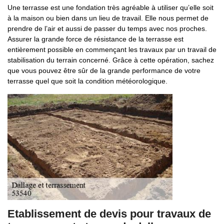
Une terrasse est une fondation très agréable à utiliser qu’elle soit
à la maison ou bien dans un lieu de travail. Elle nous permet de
prendre de l’air et aussi de passer du temps avec nos proches.
Assurer la grande force de résistance de la terrasse est
entièrement possible en commençant les travaux par un travail de
stabilisation du terrain concerné. Grâce à cette opération, sachez
que vous pouvez être sûr de la grande performance de votre
terrasse quel que soit la condition météorologique.
Etablissement de devis pour travaux de