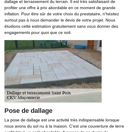
dallage et terrassement du terrain. Il est très satisfaisant de
profiter une offre à prix abordable en ce moment de grande
inflation. Pour être sûr de votre choix du prestataire, n’hésitez
surtout pas à nous demander le devis de votre projet. Nous
étudions cette estimation gratuitement sans vous donner des
engagements pour quoi que ce soit.
Pose de dallage
La pose de dallage est une activité très indispensable lorsque
nous avons du sol nu à la maison. C’est une couverture de terre