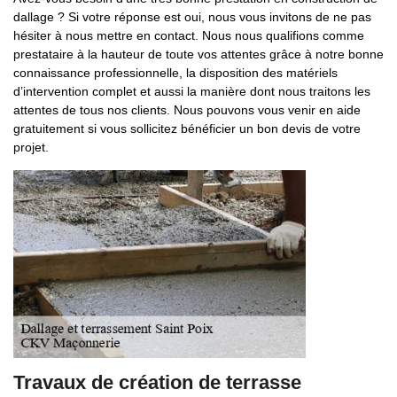
dallage ? Si votre réponse est oui, nous vous invitons de ne pas
hésiter à nous mettre en contact. Nous nous qualifions comme
prestataire à la hauteur de toute vos attentes grâce à notre bonne
connaissance professionnelle, la disposition des matériels
d’intervention complet et aussi la manière dont nous traitons les
attentes de tous nos clients. Nous pouvons vous venir en aide
gratuitement si vous sollicitez bénéficier un bon devis de votre
projet.
Travaux de création de terrasse