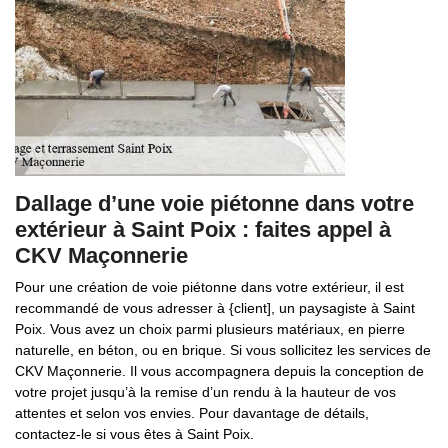
Dallage d’une voie piétonne dans votre
extérieur à Saint Poix : faites appel à
CKV Maçonnerie
Pour une création de voie piétonne dans votre extérieur, il est
recommandé de vous adresser à {client], un paysagiste à Saint
Poix. Vous avez un choix parmi plusieurs matériaux, en pierre
naturelle, en béton, ou en brique. Si vous sollicitez les services de
CKV Maçonnerie. Il vous accompagnera depuis la conception de
votre projet jusqu’à la remise d’un rendu à la hauteur de vos
attentes et selon vos envies. Pour davantage de détails,
contactez-le si vous êtes à Saint Poix.