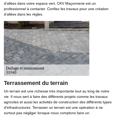
d’allées dans votre espace vert, CKV Maçonnerie est un
professionnel à contacter. Confiez les travaux pour une création
d’allées dans les règles.
Terrassement du terrain
Un terrain est une richesse très importante tout au long de notre
vie. Il nous sert à faire des différents projets comme les travaux
agricoles et aussi les activités de construction des différents types
d’infrastructures. Terrasser un terrain est une opération à ne
surtout pas négliger lorsque nous comptons faire un