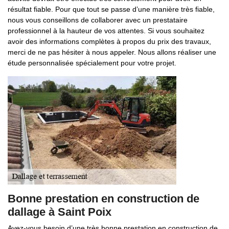
résultat fiable. Pour que tout se passe d’une manière très fiable,
nous vous conseillons de collaborer avec un prestataire
professionnel à la hauteur de vos attentes. Si vous souhaitez
avoir des informations complètes à propos du prix des travaux,
merci de ne pas hésiter à nous appeler. Nous allons réaliser une
étude personnalisée spécialement pour votre projet.
Bonne prestation en construction de
dallage à Saint Poix
Avez-vous besoin d’une très bonne prestation en construction de