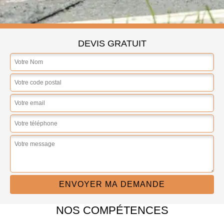
DEVIS GRATUIT
NOS COMPÉTENCES