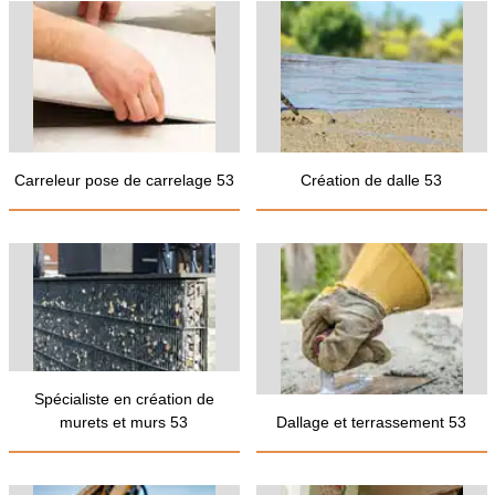
Carreleur pose de carrelage 53
Création de dalle 53
Spécialiste en création de
murets et murs 53
Dallage et terrassement 53