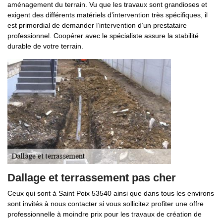
aménagement du terrain. Vu que les travaux sont grandioses et
exigent des différents matériels d’intervention très spécifiques, il
est primordial de demander l’intervention d’un prestataire
professionnel. Coopérer avec le spécialiste assure la stabilité
durable de votre terrain.
Dallage et terrassement pas cher
Ceux qui sont à Saint Poix 53540 ainsi que dans tous les environs
sont invités à nous contacter si vous sollicitez profiter une offre
professionnelle à moindre prix pour les travaux de création de