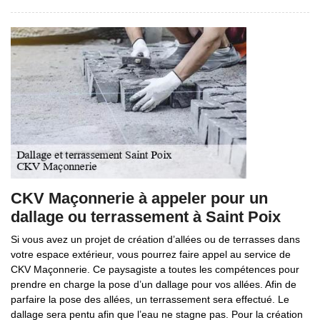
CKV Maçonnerie à appeler pour un
dallage ou terrassement à Saint Poix
Si vous avez un projet de création d’allées ou de terrasses dans
votre espace extérieur, vous pourrez faire appel au service de
CKV Maçonnerie. Ce paysagiste a toutes les compétences pour
prendre en charge la pose d’un dallage pour vos allées. Afin de
parfaire la pose des allées, un terrassement sera effectué. Le
dallage sera pentu afin que l’eau ne stagne pas. Pour la création