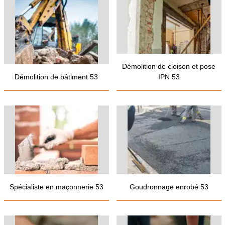
Démolition de cloison et pose
Démolition de bâtiment 53
IPN 53
Spécialiste en maçonnerie 53
Goudronnage enrobé 53