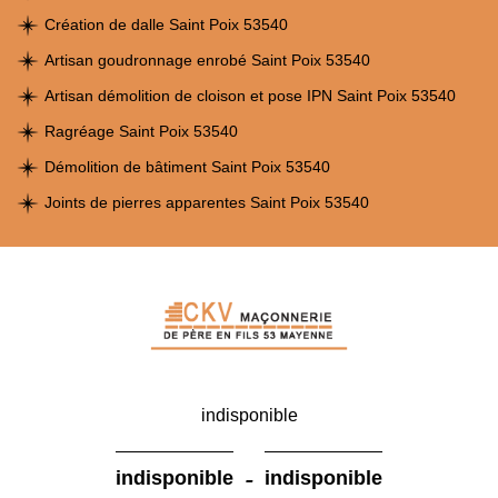
Création de dalle Saint Poix 53540
Artisan goudronnage enrobé Saint Poix 53540
Artisan démolition de cloison et pose IPN Saint Poix 53540
Ragréage Saint Poix 53540
Démolition de bâtiment Saint Poix 53540
Joints de pierres apparentes Saint Poix 53540
indisponible
-
indisponible
indisponible