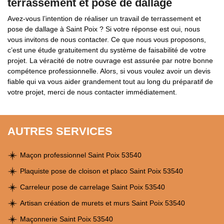
terrassement et pose de dallage
Avez-vous l’intention de réaliser un travail de terrassement et
pose de dallage à Saint Poix ? Si votre réponse est oui, nous
vous invitons de nous contacter. Ce que nous vous proposons,
c’est une étude gratuitement du système de faisabilité de votre
projet. La véracité de notre ouvrage est assurée par notre bonne
compétence professionnelle. Alors, si vous voulez avoir un devis
fiable qui va vous aider grandement tout au long du préparatif de
votre projet, merci de nous contacter immédiatement.
AUTRES SERVICES
Maçon professionnel Saint Poix 53540
Plaquiste pose de cloison et placo Saint Poix 53540
Carreleur pose de carrelage Saint Poix 53540
Artisan création de murets et murs Saint Poix 53540
Maçonnerie Saint Poix 53540