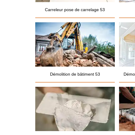
Carreleur pose de carrelage 53
Démolition de bâtiment 53
Démol