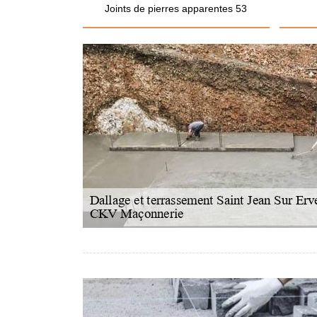
Joints de pierres apparentes 53