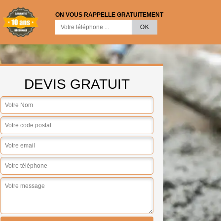
ON VOUS RAPPELLE GRATUITEMENT
DEVIS GRATUIT