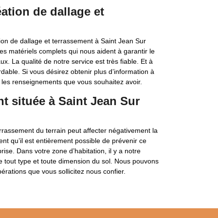
ation de dallage et
on de dallage et terrassement à Saint Jean Sur
s matériels complets qui nous aident à garantir le
. La qualité de notre service est très fiable. Et à
dable. Si vous désirez obtenir plus d’information à
les renseignements que vous souhaitez avoir.
nt située à Saint Jean Sur
errassement du terrain peut affecter négativement la
nt qu’il est entièrement possible de prévenir ce
se. Dans votre zone d’habitation, il y a notre
 tout type et toute dimension du sol. Nous pouvons
érations que vous sollicitez nous confier.