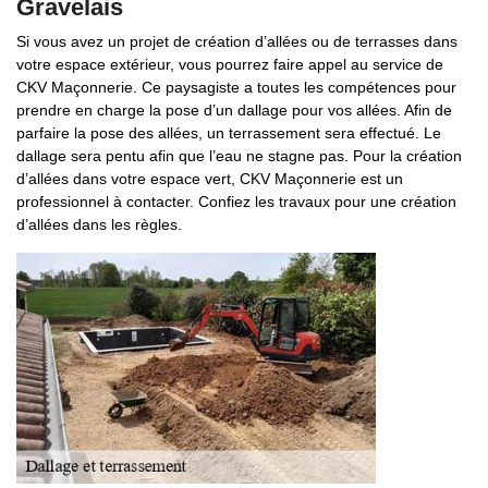
Gravelais
Si vous avez un projet de création d’allées ou de terrasses dans
votre espace extérieur, vous pourrez faire appel au service de
CKV Maçonnerie. Ce paysagiste a toutes les compétences pour
prendre en charge la pose d’un dallage pour vos allées. Afin de
parfaire la pose des allées, un terrassement sera effectué. Le
dallage sera pentu afin que l’eau ne stagne pas. Pour la création
d’allées dans votre espace vert, CKV Maçonnerie est un
professionnel à contacter. Confiez les travaux pour une création
d’allées dans les règles.