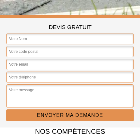
DEVIS GRATUIT
NOS COMPÉTENCES