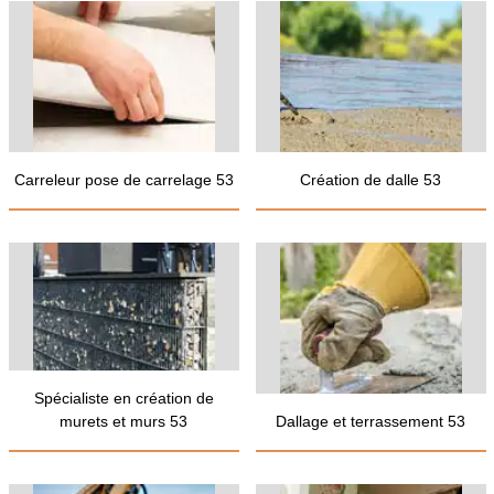
Carreleur pose de carrelage 53
Création de dalle 53
Spécialiste en création de
murets et murs 53
Dallage et terrassement 53