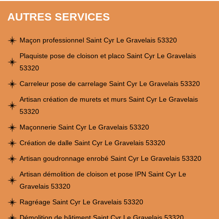
AUTRES SERVICES
Maçon professionnel Saint Cyr Le Gravelais 53320
Plaquiste pose de cloison et placo Saint Cyr Le Gravelais
53320
Carreleur pose de carrelage Saint Cyr Le Gravelais 53320
Artisan création de murets et murs Saint Cyr Le Gravelais
53320
Maçonnerie Saint Cyr Le Gravelais 53320
Création de dalle Saint Cyr Le Gravelais 53320
Artisan goudronnage enrobé Saint Cyr Le Gravelais 53320
Artisan démolition de cloison et pose IPN Saint Cyr Le
Gravelais 53320
Ragréage Saint Cyr Le Gravelais 53320
Démolition de bâtiment Saint Cyr Le Gravelais 53320