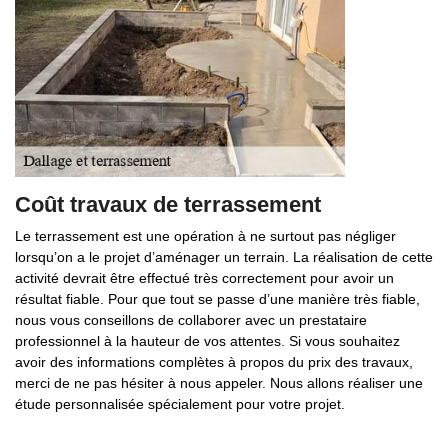
Coût travaux de terrassement
Le terrassement est une opération à ne surtout pas négliger
lorsqu’on a le projet d’aménager un terrain. La réalisation de cette
activité devrait être effectué très correctement pour avoir un
résultat fiable. Pour que tout se passe d’une manière très fiable,
nous vous conseillons de collaborer avec un prestataire
professionnel à la hauteur de vos attentes. Si vous souhaitez
avoir des informations complètes à propos du prix des travaux,
merci de ne pas hésiter à nous appeler. Nous allons réaliser une
étude personnalisée spécialement pour votre projet.