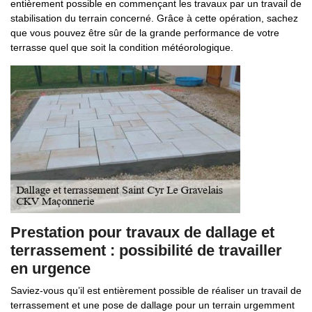
entièrement possible en commençant les travaux par un travail de
stabilisation du terrain concerné. Grâce à cette opération, sachez
que vous pouvez être sûr de la grande performance de votre
terrasse quel que soit la condition météorologique.
Prestation pour travaux de dallage et
terrassement : possibilité de travailler
en urgence
Saviez-vous qu’il est entièrement possible de réaliser un travail de
terrassement et une pose de dallage pour un terrain urgemment