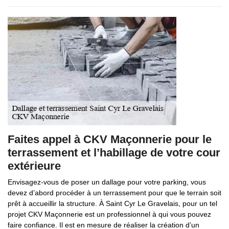
Faites appel à CKV Maçonnerie pour le
terrassement et l’habillage de votre cour
extérieure
Envisagez-vous de poser un dallage pour votre parking, vous
devez d’abord procéder à un terrassement pour que le terrain soit
prêt à accueillir la structure. À Saint Cyr Le Gravelais, pour un tel
projet CKV Maçonnerie est un professionnel à qui vous pouvez
faire confiance. Il est en mesure de réaliser la création d’un