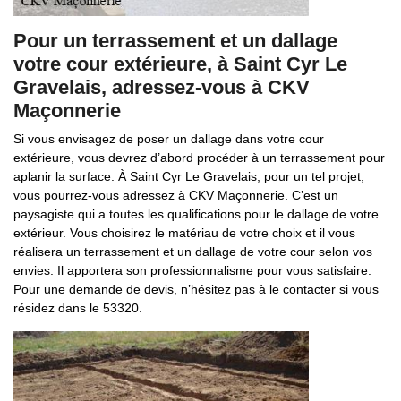
Pour un terrassement et un dallage
votre cour extérieure, à Saint Cyr Le
Gravelais, adressez-vous à CKV
Maçonnerie
Si vous envisagez de poser un dallage dans votre cour
extérieure, vous devrez d’abord procéder à un terrassement pour
aplanir la surface. À Saint Cyr Le Gravelais, pour un tel projet,
vous pourrez-vous adressez à CKV Maçonnerie. C’est un
paysagiste qui a toutes les qualifications pour le dallage de votre
extérieur. Vous choisirez le matériau de votre choix et il vous
réalisera un terrassement et un dallage de votre cour selon vos
envies. Il apportera son professionnalisme pour vous satisfaire.
Pour une demande de devis, n’hésitez pas à le contacter si vous
résidez dans le 53320.