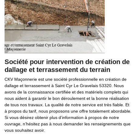
Société pour intervention de création de
dallage et terrassement du terrain
CKV Maçonnerie est une société professionnelle en création de
dallage et terrassement à Saint Cyr Le Gravelais 53320. Nous
avons de la connaissance certifiée et des matériels complets qui
nous aident à garantir le bon déroulement et la bonne réalisation
de tous nos travaux. La qualité de notre service est très fiable. Et
à propos du tarif, nous proposons une offre totalement abordable.
Si vous désirez obtenir plus d’information à propos de notre
ouvrage, n’hésitez pas à nous demander les renseignements que
vous souhaitez avoir.