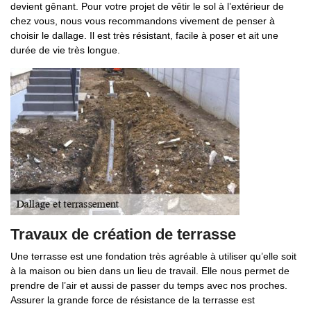
devient gênant. Pour votre projet de vêtir le sol à l’extérieur de
chez vous, nous vous recommandons vivement de penser à
choisir le dallage. Il est très résistant, facile à poser et ait une
durée de vie très longue.
Travaux de création de terrasse
Une terrasse est une fondation très agréable à utiliser qu’elle soit
à la maison ou bien dans un lieu de travail. Elle nous permet de
prendre de l’air et aussi de passer du temps avec nos proches.
Assurer la grande force de résistance de la terrasse est