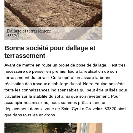
Bonne société pour dallage et
terrassement
Avant de mettre en route un projet de pose de dallage, il est très
nécessaire de penser en premier lieu à la réalisation de son
terrassement du terrain. Cette opération assure la bonne
réalisation des travaux d’habillage du sol. Notre équipe possède
toute les connaissances indispensables qui peut être utilisés pour
travailler sur la stabilité du sol ainsi que son revêtement. Pour
accomplir nos missions, nous sommes prêts à faire un
déplacement dans la zone de Saint Cyr Le Gravelais 53320 ainsi
que dans tous les environs.