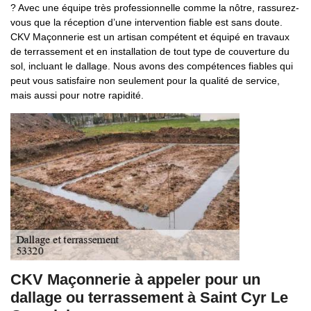
? Avec une équipe très professionnelle comme la nôtre, rassurez-
vous que la réception d’une intervention fiable est sans doute.
CKV Maçonnerie est un artisan compétent et équipé en travaux
de terrassement et en installation de tout type de couverture du
sol, incluant le dallage. Nous avons des compétences fiables qui
peut vous satisfaire non seulement pour la qualité de service,
mais aussi pour notre rapidité.
CKV Maçonnerie à appeler pour un
dallage ou terrassement à Saint Cyr Le