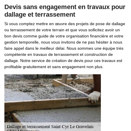
Devis sans engagement en travaux pour
dallage et terrassement
Si vous comptez mettre en œuvre des projets de pose de dallage
ou terrassement de votre terrain et que vous sollicitez avoir un
bon devis comme guide de votre organisation financière et votre
gestion temporelle, nous vous invitons de ne pas hésiter à nous
faire appel dans le meilleur délai. Nous sommes une équipe très
compétente en travaux de terrassement et construction de
dallage. Notre service de création de devis pour ces travaux est
profitable gratuitement et sans engagement non plus.