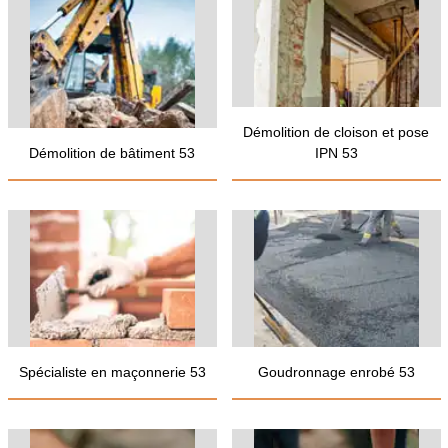
Démolition de cloison et pose
Démolition de bâtiment 53
IPN 53
Spécialiste en maçonnerie 53
Goudronnage enrobé 53