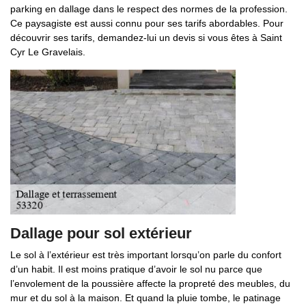
parking en dallage dans le respect des normes de la profession.
Ce paysagiste est aussi connu pour ses tarifs abordables. Pour
découvrir ses tarifs, demandez-lui un devis si vous êtes à Saint
Cyr Le Gravelais.
Dallage pour sol extérieur
Le sol à l’extérieur est très important lorsqu’on parle du confort
d’un habit. Il est moins pratique d’avoir le sol nu parce que
l’envolement de la poussière affecte la propreté des meubles, du
mur et du sol à la maison. Et quand la pluie tombe, le patinage