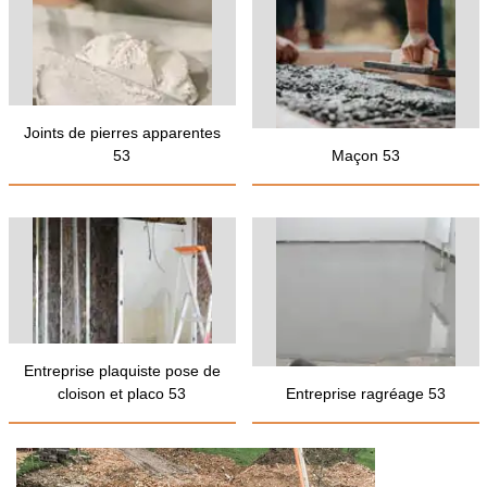
Joints de pierres apparentes
53
Maçon 53
Entreprise plaquiste pose de
cloison et placo 53
Entreprise ragréage 53