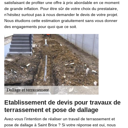
satisfaisant de profiter une offre à prix abordable en ce moment
de grande inflation. Pour être sûr de votre choix du prestataire,
n’hésitez surtout pas à nous demander le devis de votre projet.
Nous étudions cette estimation gratuitement sans vous donner
des engagements pour quoi que ce soit.
Etablissement de devis pour travaux de
terrassement et pose de dallage
Avez-vous l’intention de réaliser un travail de terrassement et
pose de dallage à Saint Brice ? Si votre réponse est oui, nous