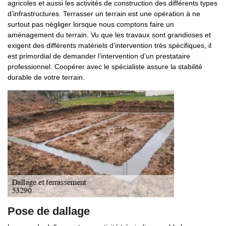
agricoles et aussi les activités de construction des différents types
d’infrastructures. Terrasser un terrain est une opération à ne
surtout pas négliger lorsque nous comptons faire un
aménagement du terrain. Vu que les travaux sont grandioses et
exigent des différents matériels d’intervention très spécifiques, il
est primordial de demander l’intervention d’un prestataire
professionnel. Coopérer avec le spécialiste assure la stabilité
durable de votre terrain.
Pose de dallage