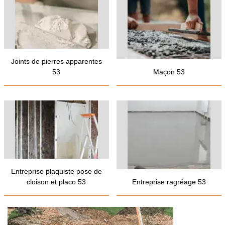
Joints de pierres apparentes
53
Maçon 53
Entreprise plaquiste pose de
cloison et placo 53
Entreprise ragréage 53