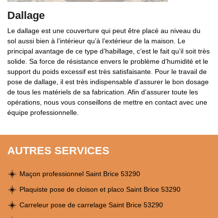
Dallage
Le dallage est une couverture qui peut être placé au niveau du
sol aussi bien à l’intérieur qu’à l’extérieur de la maison. Le
principal avantage de ce type d’habillage, c’est le fait qu’il soit très
solide. Sa force de résistance envers le problème d’humidité et le
support du poids excessif est très satisfaisante. Pour le travail de
pose de dallage, il est très indispensable d’assurer le bon dosage
de tous les matériels de sa fabrication. Afin d’assurer toute les
opérations, nous vous conseillons de mettre en contact avec une
équipe professionnelle.
AUTRES SERVICES
Maçon professionnel Saint Brice 53290
Plaquiste pose de cloison et placo Saint Brice 53290
Carreleur pose de carrelage Saint Brice 53290