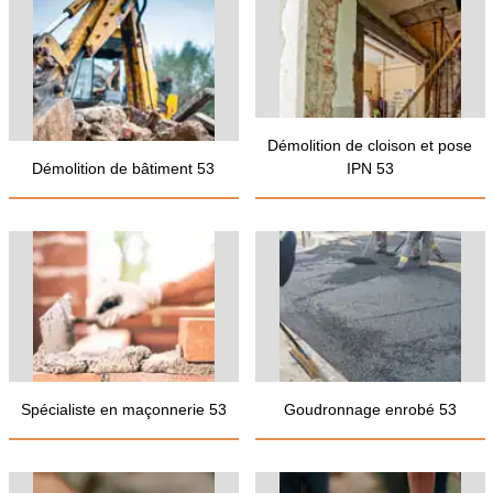
Démolition de cloison et pose
Démolition de bâtiment 53
IPN 53
Spécialiste en maçonnerie 53
Goudronnage enrobé 53