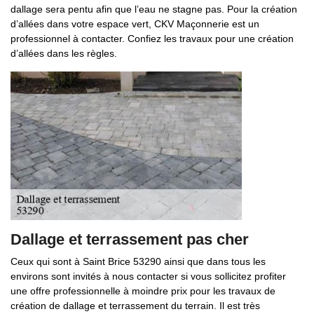
dallage sera pentu afin que l’eau ne stagne pas. Pour la création
d’allées dans votre espace vert, CKV Maçonnerie est un
professionnel à contacter. Confiez les travaux pour une création
d’allées dans les règles.
Dallage et terrassement pas cher
Ceux qui sont à Saint Brice 53290 ainsi que dans tous les
environs sont invités à nous contacter si vous sollicitez profiter
une offre professionnelle à moindre prix pour les travaux de
création de dallage et terrassement du terrain. Il est très