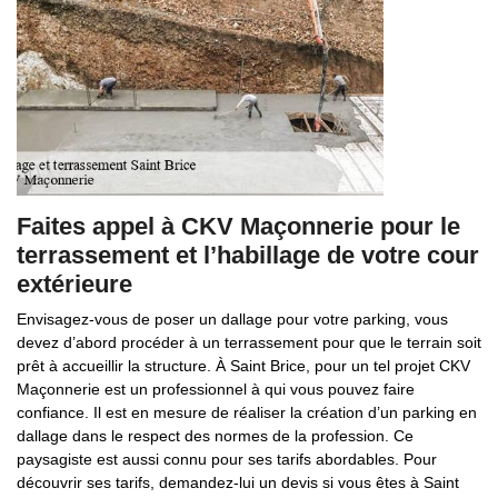
Faites appel à CKV Maçonnerie pour le
terrassement et l’habillage de votre cour
extérieure
Envisagez-vous de poser un dallage pour votre parking, vous
devez d’abord procéder à un terrassement pour que le terrain soit
prêt à accueillir la structure. À Saint Brice, pour un tel projet CKV
Maçonnerie est un professionnel à qui vous pouvez faire
confiance. Il est en mesure de réaliser la création d’un parking en
dallage dans le respect des normes de la profession. Ce
paysagiste est aussi connu pour ses tarifs abordables. Pour
découvrir ses tarifs, demandez-lui un devis si vous êtes à Saint