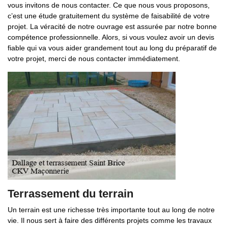
vous invitons de nous contacter. Ce que nous vous proposons,
c’est une étude gratuitement du système de faisabilité de votre
projet. La véracité de notre ouvrage est assurée par notre bonne
compétence professionnelle. Alors, si vous voulez avoir un devis
fiable qui va vous aider grandement tout au long du préparatif de
votre projet, merci de nous contacter immédiatement.
Terrassement du terrain
Un terrain est une richesse très importante tout au long de notre
vie. Il nous sert à faire des différents projets comme les travaux