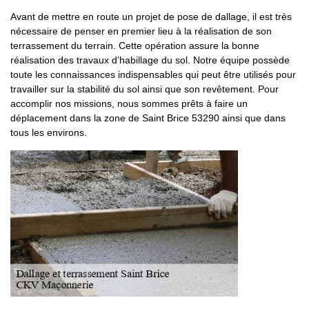
Avant de mettre en route un projet de pose de dallage, il est très
nécessaire de penser en premier lieu à la réalisation de son
terrassement du terrain. Cette opération assure la bonne
réalisation des travaux d’habillage du sol. Notre équipe possède
toute les connaissances indispensables qui peut être utilisés pour
travailler sur la stabilité du sol ainsi que son revêtement. Pour
accomplir nos missions, nous sommes prêts à faire un
déplacement dans la zone de Saint Brice 53290 ainsi que dans
tous les environs.