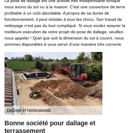
La pose de dallage est une activité très indispensable lorsque
nous avons du sol nu à la maison. C’est une couverture de terre
profitable à un coût abordable. A propos de sa durée de
fonctionnement, il peut résister à tous les chocs. Son travail de
nettoyage n’est pas du tout compliqué. Si vous voulez assurer la
meilleure exécution de votre projet de pose de dallage, veuillez-
nous appeler ! Quel que soit la dimension du sol à couvrir, nous
sommes disponibles à vous servir d’une manière très correcte.
Bonne société pour dallage et
terrassement