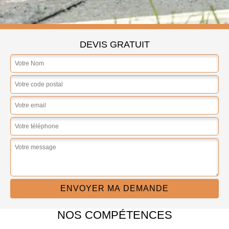
DEVIS GRATUIT
NOS COMPÉTENCES