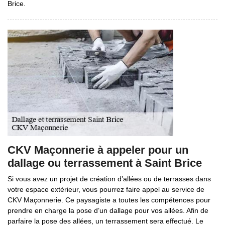
Brice.
CKV Maçonnerie à appeler pour un
dallage ou terrassement à Saint Brice
Si vous avez un projet de création d’allées ou de terrasses dans
votre espace extérieur, vous pourrez faire appel au service de
CKV Maçonnerie. Ce paysagiste a toutes les compétences pour
prendre en charge la pose d’un dallage pour vos allées. Afin de
parfaire la pose des allées, un terrassement sera effectué. Le