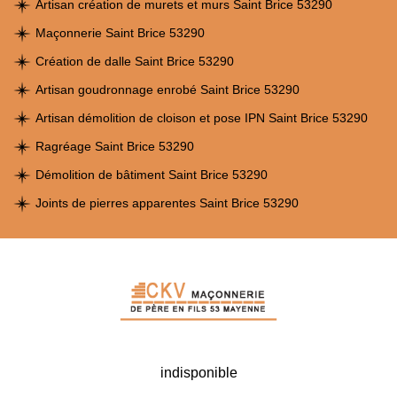
Artisan création de murets et murs Saint Brice 53290
Maçonnerie Saint Brice 53290
Création de dalle Saint Brice 53290
Artisan goudronnage enrobé Saint Brice 53290
Artisan démolition de cloison et pose IPN Saint Brice 53290
Ragréage Saint Brice 53290
Démolition de bâtiment Saint Brice 53290
Joints de pierres apparentes Saint Brice 53290
indisponible