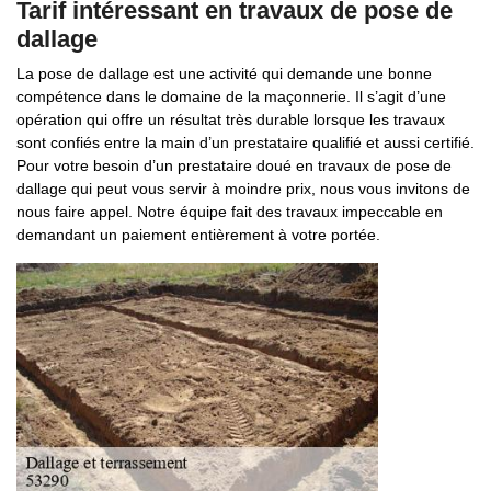
Tarif intéressant en travaux de pose de
dallage
La pose de dallage est une activité qui demande une bonne
compétence dans le domaine de la maçonnerie. Il s’agit d’une
opération qui offre un résultat très durable lorsque les travaux
sont confiés entre la main d’un prestataire qualifié et aussi certifié.
Pour votre besoin d’un prestataire doué en travaux de pose de
dallage qui peut vous servir à moindre prix, nous vous invitons de
nous faire appel. Notre équipe fait des travaux impeccable en
demandant un paiement entièrement à votre portée.