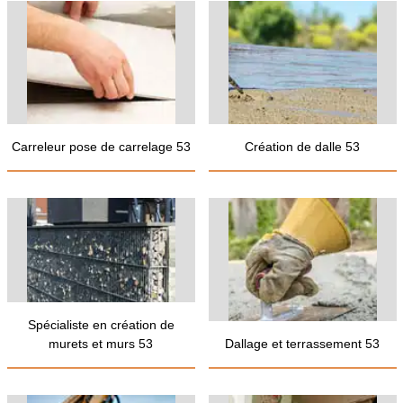
Carreleur pose de carrelage 53
Création de dalle 53
Spécialiste en création de
murets et murs 53
Dallage et terrassement 53