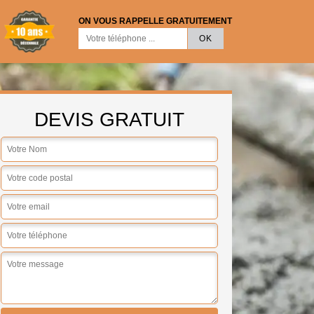
ON VOUS RAPPELLE GRATUITEMENT
DEVIS GRATUIT