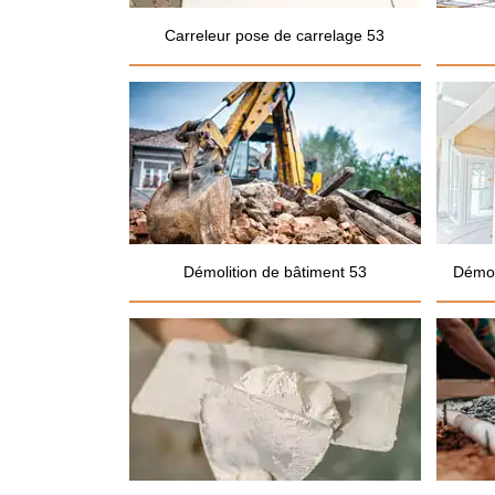
Carreleur pose de carrelage 53
Démolition de bâtiment 53
Démol