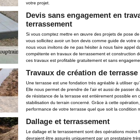
votre projet.
Devis sans engagement en trava
terrassement
Si vous comptez mettre en œuvre des projets de pose de 
vous sollicitez avoir un bon devis comme guide de votre or
nous vous invitons de ne pas hésiter à nous faire appel 
compétente en travaux de terrassement et construction de
ces travaux est profitable gratuitement et sans engageme
Travaux de création de terrasse
Une terrasse est une fondation très agréable à utiliser qu’e
Elle nous permet de prendre de l’air et aussi de passer 
de résistance de la terrasse est entièrement possible en 
stabilisation du terrain concerné. Grâce à cette opératio
performance de votre terrasse quel que soit la condition 
Dallage et terrassement
Le dallage et le terrassement sont des opérations moins 
devraient être assurés uniquement par un prestataire trè