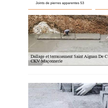
Joints de pierres apparentes 53