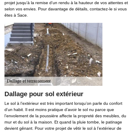
projet jusqu’à la remise d’un rendu à la hauteur de vos attentes et
selon vos envies. Pour davantage de détails, contactez-le si vous
êtes à Sace.
Dallage pour sol extérieur
Le sol à l’extérieur est très important lorsqu’on parle du confort
d’un habit. Il est moins pratique d’avoir le sol nu parce que
l’envolement de la poussière affecte la propreté des meubles, du
mur et du sol à la maison. Et quand la pluie tombe, le patinage
devient gênant. Pour votre projet de vêtir le sol à l’extérieur de