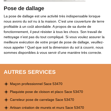
Pose de dallage
La pose de dallage est une activité très indispensable lorsque
nous avons du sol nu à la maison. C’est une couverture de terre
profitable à un coût abordable. A propos de sa durée de
fonctionnement, il peut résister à tous les chocs. Son travail de
nettoyage n’est pas du tout compliqué. Si vous voulez assurer la
meilleure exécution de votre projet de pose de dallage, veuillez-
nous appeler ! Quel que soit la dimension du sol à couvrir, nous
sommes disponibles à vous servir d’une manière très correcte.
AUTRES SERVICES
Maçon professionnel Sace 53470
Plaquiste pose de cloison et placo Sace 53470
Carreleur pose de carrelage Sace 53470
Artisan création de murets et murs Sace 53470