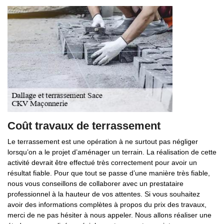
Coût travaux de terrassement
Le terrassement est une opération à ne surtout pas négliger
lorsqu’on a le projet d’aménager un terrain. La réalisation de cette
activité devrait être effectué très correctement pour avoir un
résultat fiable. Pour que tout se passe d’une manière très fiable,
nous vous conseillons de collaborer avec un prestataire
professionnel à la hauteur de vos attentes. Si vous souhaitez
avoir des informations complètes à propos du prix des travaux,
merci de ne pas hésiter à nous appeler. Nous allons réaliser une