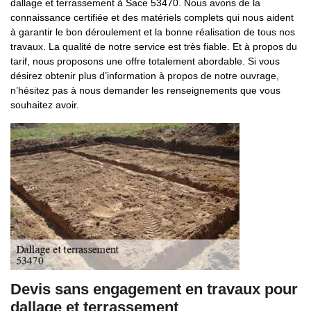
dallage et terrassement à Sace 53470. Nous avons de la
connaissance certifiée et des matériels complets qui nous aident
à garantir le bon déroulement et la bonne réalisation de tous nos
travaux. La qualité de notre service est très fiable. Et à propos du
tarif, nous proposons une offre totalement abordable. Si vous
désirez obtenir plus d’information à propos de notre ouvrage,
n’hésitez pas à nous demander les renseignements que vous
souhaitez avoir.
Devis sans engagement en travaux pour
dallage et terrassement