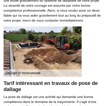
une étude gratuitement du système de faisabilité de votre projet.
La véracité de notre ouvrage est assurée par notre bonne
compétence professionnelle. Alors, si vous voulez avoir un devis
fiable qui va vous aider grandement tout au long du préparatif de
votre projet, merci de nous contacter immédiatement.
Tarif intéressant en travaux de pose de
dallage
La pose de dallage est une activité qui demande une bonne
compétence dans le domaine de la maçonnerie. Il s’agit d’une