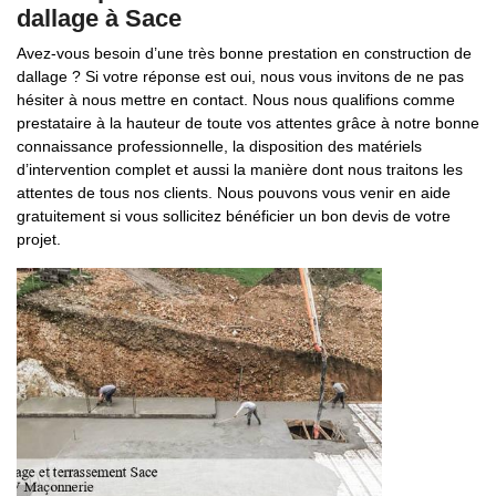
dallage à Sace
Avez-vous besoin d’une très bonne prestation en construction de
dallage ? Si votre réponse est oui, nous vous invitons de ne pas
hésiter à nous mettre en contact. Nous nous qualifions comme
prestataire à la hauteur de toute vos attentes grâce à notre bonne
connaissance professionnelle, la disposition des matériels
d’intervention complet et aussi la manière dont nous traitons les
attentes de tous nos clients. Nous pouvons vous venir en aide
gratuitement si vous sollicitez bénéficier un bon devis de votre
projet.