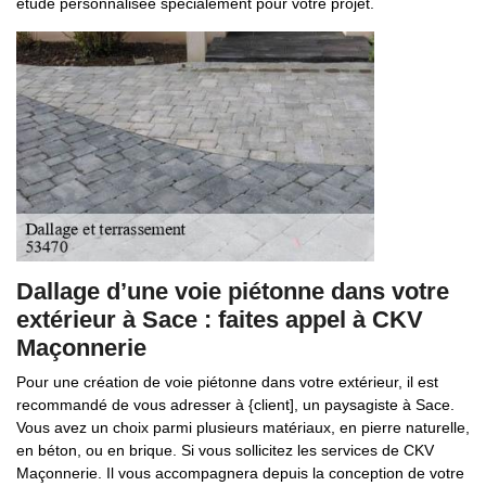
étude personnalisée spécialement pour votre projet.
Dallage d’une voie piétonne dans votre
extérieur à Sace : faites appel à CKV
Maçonnerie
Pour une création de voie piétonne dans votre extérieur, il est
recommandé de vous adresser à {client], un paysagiste à Sace.
Vous avez un choix parmi plusieurs matériaux, en pierre naturelle,
en béton, ou en brique. Si vous sollicitez les services de CKV
Maçonnerie. Il vous accompagnera depuis la conception de votre