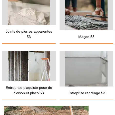
Joints de pierres apparentes
53
Maçon 53
Entreprise plaquiste pose de
cloison et placo 53
Entreprise ragréage 53