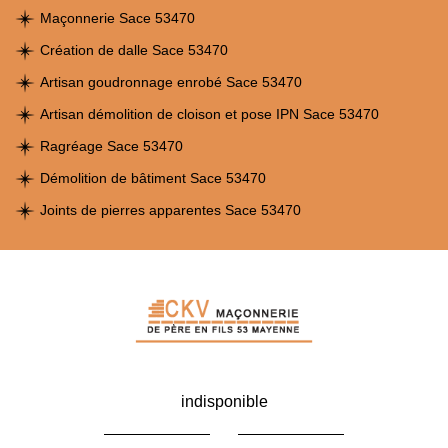
Maçonnerie Sace 53470
Création de dalle Sace 53470
Artisan goudronnage enrobé Sace 53470
Artisan démolition de cloison et pose IPN Sace 53470
Ragréage Sace 53470
Démolition de bâtiment Sace 53470
Joints de pierres apparentes Sace 53470
indisponible