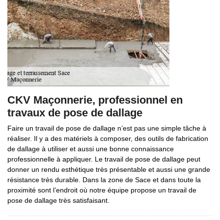
CKV Maçonnerie, professionnel en
travaux de pose de dallage
Faire un travail de pose de dallage n’est pas une simple tâche à
réaliser. Il y a des matériels à composer, des outils de fabrication
de dallage à utiliser et aussi une bonne connaissance
professionnelle à appliquer. Le travail de pose de dallage peut
donner un rendu esthétique très présentable et aussi une grande
résistance très durable. Dans la zone de Sace et dans toute la
proximité sont l’endroit où notre équipe propose un travail de
pose de dallage très satisfaisant.