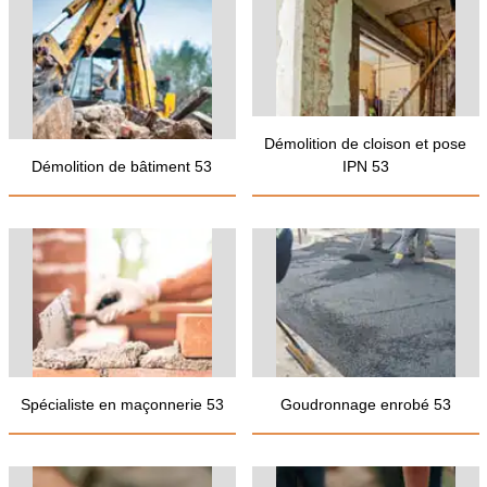
Démolition de cloison et pose
Démolition de bâtiment 53
IPN 53
Spécialiste en maçonnerie 53
Goudronnage enrobé 53