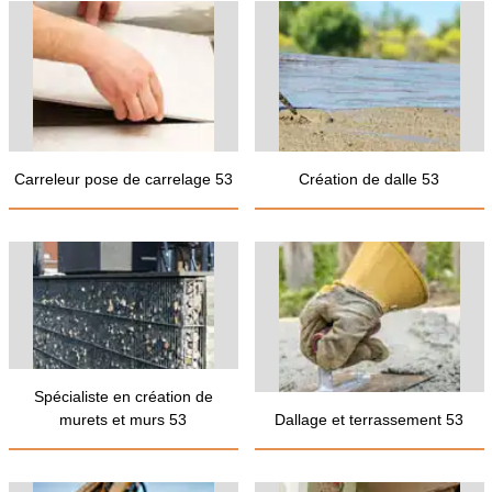
Carreleur pose de carrelage 53
Création de dalle 53
Spécialiste en création de
murets et murs 53
Dallage et terrassement 53