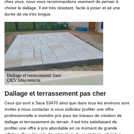
chez vous, nous vous recommandons vivement de penser à
choisir le dallage. Il est très résistant, facile à poser et ait une
durée de vie très longue.
Dallage et terrassement pas cher
Ceux qui sont à Sace 53470 ainsi que dans tous les environs sont
invités à nous contacter si vous sollicitez profiter une offre
professionnelle à moindre prix pour les travaux de création de
dallage et terrassement du terrain. Il est très satisfaisant de
profiter une offre à prix abordable en ce moment de grande