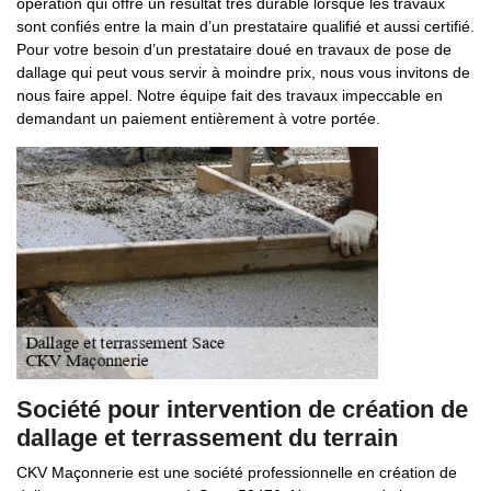
opération qui offre un résultat très durable lorsque les travaux
sont confiés entre la main d’un prestataire qualifié et aussi certifié.
Pour votre besoin d’un prestataire doué en travaux de pose de
dallage qui peut vous servir à moindre prix, nous vous invitons de
nous faire appel. Notre équipe fait des travaux impeccable en
demandant un paiement entièrement à votre portée.
Société pour intervention de création de
dallage et terrassement du terrain
CKV Maçonnerie est une société professionnelle en création de