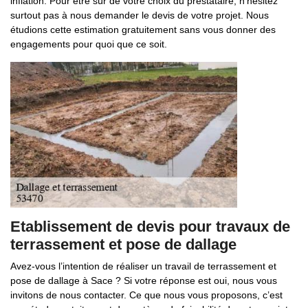
inflation. Pour être sûr de votre choix du prestataire, n’hésitez
surtout pas à nous demander le devis de votre projet. Nous
étudions cette estimation gratuitement sans vous donner des
engagements pour quoi que ce soit.
Etablissement de devis pour travaux de
terrassement et pose de dallage
Avez-vous l’intention de réaliser un travail de terrassement et
pose de dallage à Sace ? Si votre réponse est oui, nous vous
invitons de nous contacter. Ce que nous vous proposons, c’est