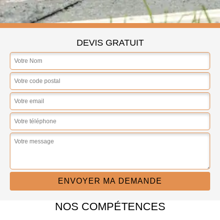
DEVIS GRATUIT
NOS COMPÉTENCES