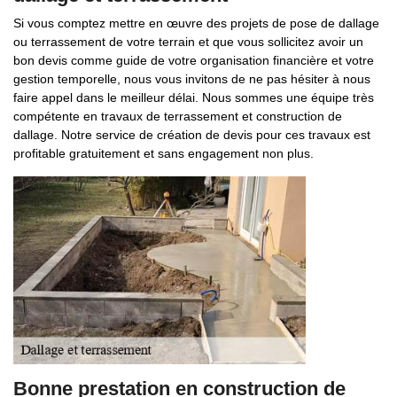
Si vous comptez mettre en œuvre des projets de pose de dallage
ou terrassement de votre terrain et que vous sollicitez avoir un
bon devis comme guide de votre organisation financière et votre
gestion temporelle, nous vous invitons de ne pas hésiter à nous
faire appel dans le meilleur délai. Nous sommes une équipe très
compétente en travaux de terrassement et construction de
dallage. Notre service de création de devis pour ces travaux est
profitable gratuitement et sans engagement non plus.
Bonne prestation en construction de