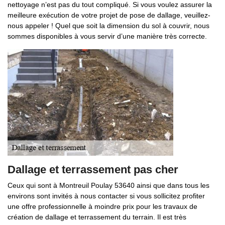
nettoyage n’est pas du tout compliqué. Si vous voulez assurer la
meilleure exécution de votre projet de pose de dallage, veuillez-
nous appeler ! Quel que soit la dimension du sol à couvrir, nous
sommes disponibles à vous servir d’une manière très correcte.
Dallage et terrassement pas cher
Ceux qui sont à Montreuil Poulay 53640 ainsi que dans tous les
environs sont invités à nous contacter si vous sollicitez profiter
une offre professionnelle à moindre prix pour les travaux de
création de dallage et terrassement du terrain. Il est très