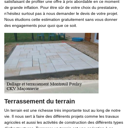
satisfaisant de profiter une offre à prix abordable en ce moment
de grande inflation. Pour être sûr de votre choix du prestataire,
n’hésitez surtout pas à nous demander le devis de votre projet.
Nous étudions cette estimation gratuitement sans vous donner
des engagements pour quoi que ce soit.
Terrassement du terrain
Un terrain est une richesse très importante tout au long de notre
vie. Il nous sert à faire des différents projets comme les travaux
agricoles et aussi les activités de construction des différents types