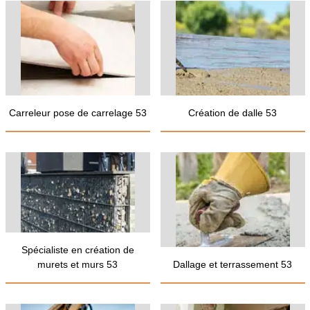
Carreleur pose de carrelage 53
Création de dalle 53
Spécialiste en création de
murets et murs 53
Dallage et terrassement 53