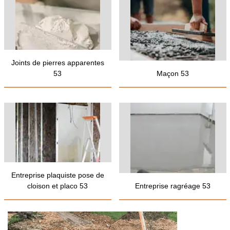
Joints de pierres apparentes
53
Maçon 53
Entreprise plaquiste pose de
cloison et placo 53
Entreprise ragréage 53