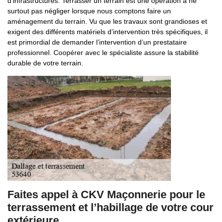
d’infrastructures. Terrasser un terrain est une opération à ne
surtout pas négliger lorsque nous comptons faire un
aménagement du terrain. Vu que les travaux sont grandioses et
exigent des différents matériels d’intervention très spécifiques, il
est primordial de demander l’intervention d’un prestataire
professionnel. Coopérer avec le spécialiste assure la stabilité
durable de votre terrain.
Faites appel à CKV Maçonnerie pour le
terrassement et l’habillage de votre cour
extérieure