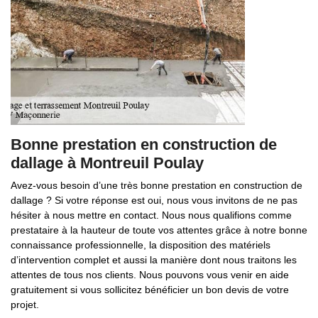
Bonne prestation en construction de
dallage à Montreuil Poulay
Avez-vous besoin d’une très bonne prestation en construction de
dallage ? Si votre réponse est oui, nous vous invitons de ne pas
hésiter à nous mettre en contact. Nous nous qualifions comme
prestataire à la hauteur de toute vos attentes grâce à notre bonne
connaissance professionnelle, la disposition des matériels
d’intervention complet et aussi la manière dont nous traitons les
attentes de tous nos clients. Nous pouvons vous venir en aide
gratuitement si vous sollicitez bénéficier un bon devis de votre
projet.