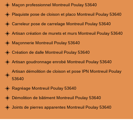
Maçon professionnel Montreuil Poulay 53640
Plaquiste pose de cloison et placo Montreuil Poulay 53640
Carreleur pose de carrelage Montreuil Poulay 53640
Artisan création de murets et murs Montreuil Poulay 53640
Maçonnerie Montreuil Poulay 53640
Création de dalle Montreuil Poulay 53640
Artisan goudronnage enrobé Montreuil Poulay 53640
Artisan démolition de cloison et pose IPN Montreuil Poulay
53640
Ragréage Montreuil Poulay 53640
Démolition de bâtiment Montreuil Poulay 53640
Joints de pierres apparentes Montreuil Poulay 53640