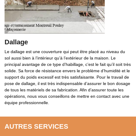
Dallage
Le dallage est une couverture qui peut être placé au niveau du
sol aussi bien à l’intérieur qu’à l’extérieur de la maison. Le
principal avantage de ce type d’habillage, c’est le fait qu’il soit très
solide. Sa force de résistance envers le problème d’humidité et le
support du poids excessif est très satisfaisante. Pour le travail de
pose de dallage, il est très indispensable d’assurer le bon dosage
de tous les matériels de sa fabrication. Afin d’assurer toute les
opérations, nous vous conseillons de mettre en contact avec une
équipe professionnelle.
AUTRES SERVICES