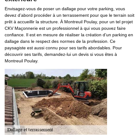
Envisagez-vous de poser un dallage pour votre parking, vous
devez d’abord procéder à un terrassement pour que le terrain soit
prêt à accueillir la structure. À Montreuil Poulay, pour un tel projet
CKV Maçonnerie est un professionnel à qui vous pouvez faire
confiance. Il est en mesure de réaliser la création d’un parking en
dallage dans le respect des normes de la profession. Ce
paysagiste est aussi connu pour ses tarifs abordables. Pour
découvrir ses tarifs, demandez-lui un devis si vous êtes à
Montreuil Poulay.