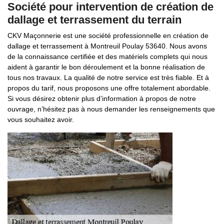
Société pour intervention de création de
dallage et terrassement du terrain
CKV Maçonnerie est une société professionnelle en création de
dallage et terrassement à Montreuil Poulay 53640. Nous avons
de la connaissance certifiée et des matériels complets qui nous
aident à garantir le bon déroulement et la bonne réalisation de
tous nos travaux. La qualité de notre service est très fiable. Et à
propos du tarif, nous proposons une offre totalement abordable.
Si vous désirez obtenir plus d’information à propos de notre
ouvrage, n’hésitez pas à nous demander les renseignements que
vous souhaitez avoir.