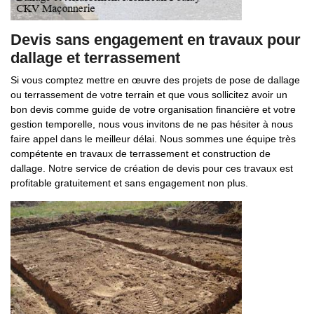
Devis sans engagement en travaux pour
dallage et terrassement
Si vous comptez mettre en œuvre des projets de pose de dallage
ou terrassement de votre terrain et que vous sollicitez avoir un
bon devis comme guide de votre organisation financière et votre
gestion temporelle, nous vous invitons de ne pas hésiter à nous
faire appel dans le meilleur délai. Nous sommes une équipe très
compétente en travaux de terrassement et construction de
dallage. Notre service de création de devis pour ces travaux est
profitable gratuitement et sans engagement non plus.