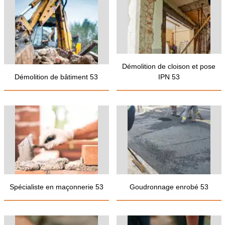
Démolition de cloison et pose
Démolition de bâtiment 53
IPN 53
Spécialiste en maçonnerie 53
Goudronnage enrobé 53