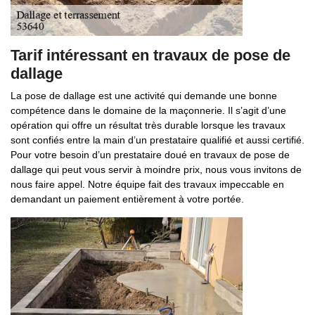
Tarif intéressant en travaux de pose de
dallage
La pose de dallage est une activité qui demande une bonne
compétence dans le domaine de la maçonnerie. Il s’agit d’une
opération qui offre un résultat très durable lorsque les travaux
sont confiés entre la main d’un prestataire qualifié et aussi certifié.
Pour votre besoin d’un prestataire doué en travaux de pose de
dallage qui peut vous servir à moindre prix, nous vous invitons de
nous faire appel. Notre équipe fait des travaux impeccable en
demandant un paiement entièrement à votre portée.