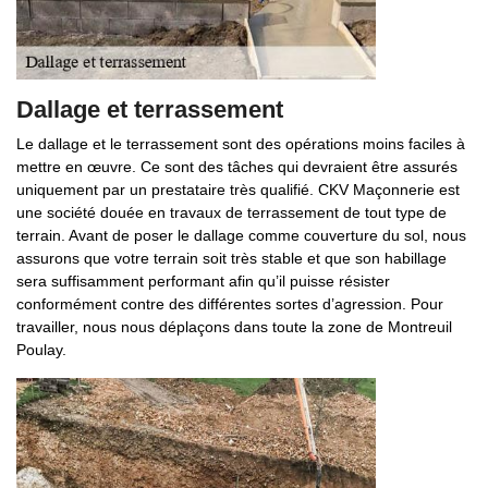
Dallage et terrassement
Le dallage et le terrassement sont des opérations moins faciles à
mettre en œuvre. Ce sont des tâches qui devraient être assurés
uniquement par un prestataire très qualifié. CKV Maçonnerie est
une société douée en travaux de terrassement de tout type de
terrain. Avant de poser le dallage comme couverture du sol, nous
assurons que votre terrain soit très stable et que son habillage
sera suffisamment performant afin qu’il puisse résister
conformément contre des différentes sortes d’agression. Pour
travailler, nous nous déplaçons dans toute la zone de Montreuil
Poulay.