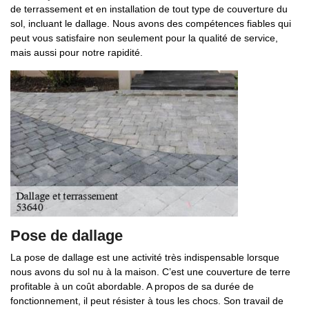
de terrassement et en installation de tout type de couverture du
sol, incluant le dallage. Nous avons des compétences fiables qui
peut vous satisfaire non seulement pour la qualité de service,
mais aussi pour notre rapidité.
Pose de dallage
La pose de dallage est une activité très indispensable lorsque
nous avons du sol nu à la maison. C’est une couverture de terre
profitable à un coût abordable. A propos de sa durée de
fonctionnement, il peut résister à tous les chocs. Son travail de