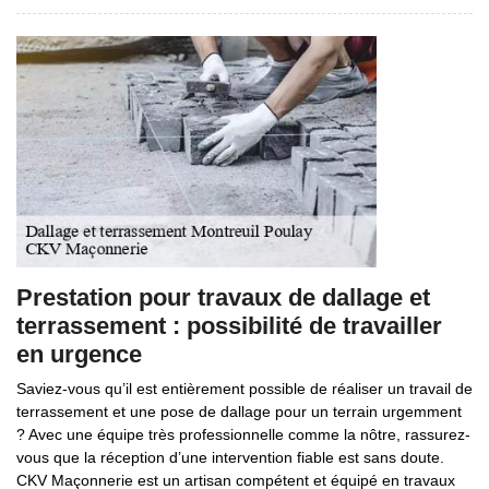
Prestation pour travaux de dallage et
terrassement : possibilité de travailler
en urgence
Saviez-vous qu’il est entièrement possible de réaliser un travail de
terrassement et une pose de dallage pour un terrain urgemment
? Avec une équipe très professionnelle comme la nôtre, rassurez-
vous que la réception d’une intervention fiable est sans doute.
CKV Maçonnerie est un artisan compétent et équipé en travaux