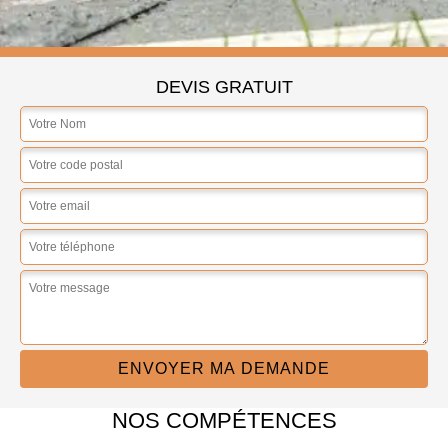
DEVIS GRATUIT
NOS COMPÉTENCES