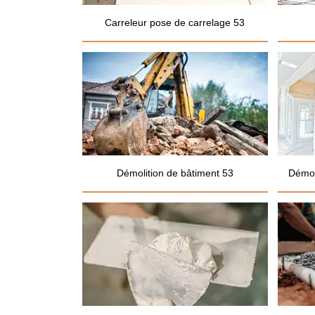
Carreleur pose de carrelage 53
Démolition de bâtiment 53
Démol