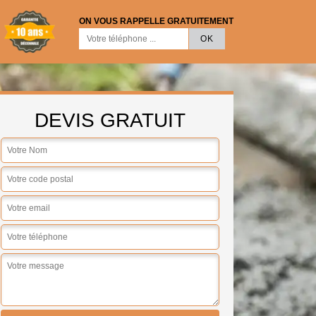
ON VOUS RAPPELLE GRATUITEMENT
DEVIS GRATUIT