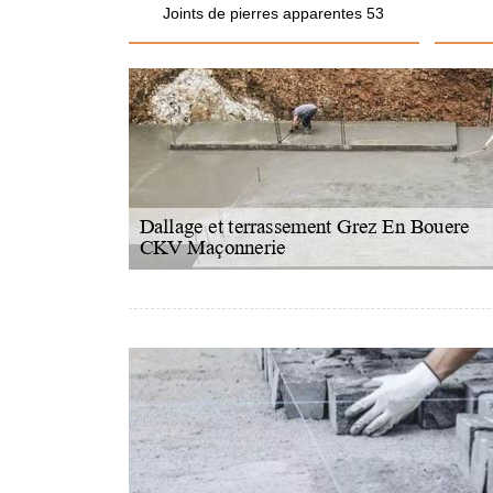
Joints de pierres apparentes 53