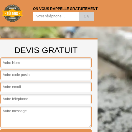
ON VOUS RAPPELLE GRATUITEMENT
DEVIS GRATUIT