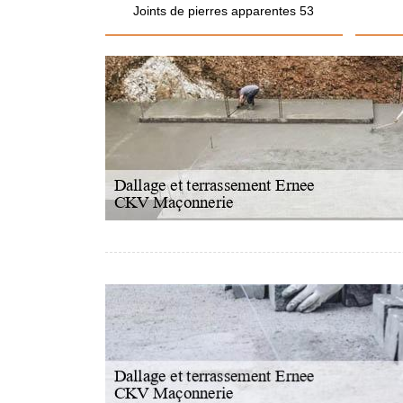
Joints de pierres apparentes 53