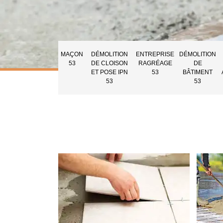
MAÇON
DÉMOLITION
ENTREPRISE
DÉMOLITION
53
DE CLOISON
RAGRÉAGE
DE
ET POSE IPN
53
BÂTIMENT
53
53