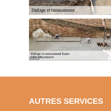
AUTRES SERVICES