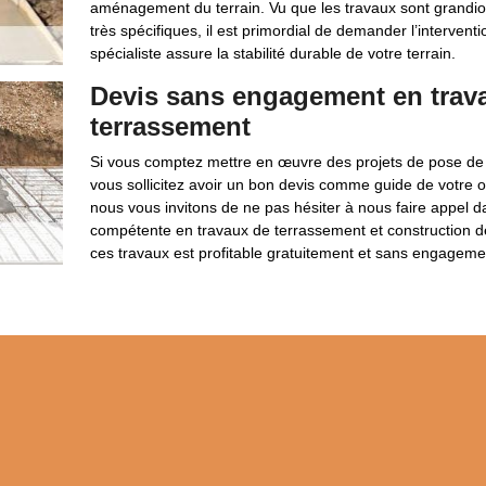
aménagement du terrain. Vu que les travaux sont grandiose
très spécifiques, il est primordial de demander l’intervent
spécialiste assure la stabilité durable de votre terrain.
Devis sans engagement en trava
terrassement
Si vous comptez mettre en œuvre des projets de pose de 
vous sollicitez avoir un bon devis comme guide de votre or
nous vous invitons de ne pas hésiter à nous faire appel 
compétente en travaux de terrassement et construction de
ces travaux est profitable gratuitement et sans engageme