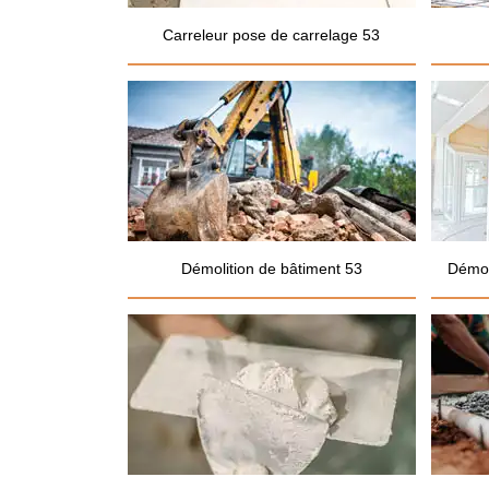
Carreleur pose de carrelage 53
Démolition de bâtiment 53
Démol