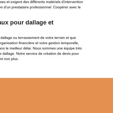
s et exigent des différents matériels d’intervention
ion d’un prestataire professionnel. Coopérer avec le
ux pour dallage et
dallage ou terrassement de votre terrain et que
ganisation financière et votre gestion temporelle,
dans le meilleur délai. Nous sommes une équipe très
 dallage. Notre service de création de devis pour
nt non plus.