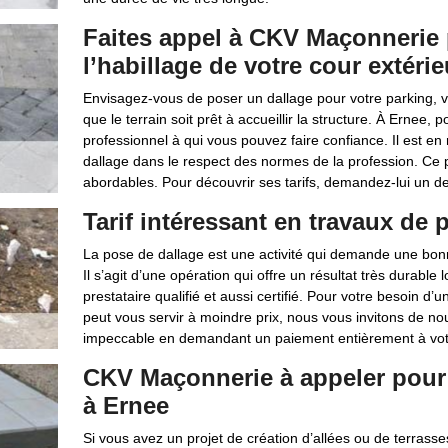
Faites appel à CKV Maçonnerie 
l’habillage de votre cour extérie
Envisagez-vous de poser un dallage pour votre parking, 
que le terrain soit prêt à accueillir la structure. À Ernee,
professionnel à qui vous pouvez faire confiance. Il est en
dallage dans le respect des normes de la profession. Ce p
abordables. Pour découvrir ses tarifs, demandez-lui un de
Tarif intéressant en travaux de 
La pose de dallage est une activité qui demande une bo
Il s’agit d’une opération qui offre un résultat très durable
prestataire qualifié et aussi certifié. Pour votre besoin d
peut vous servir à moindre prix, nous vous invitons de nou
impeccable en demandant un paiement entièrement à vot
CKV Maçonnerie à appeler pour 
à Ernee
Si vous avez un projet de création d’allées ou de terrasse