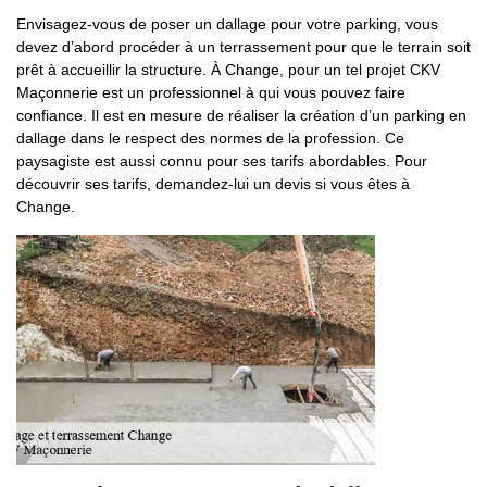
Envisagez-vous de poser un dallage pour votre parking, vous
devez d’abord procéder à un terrassement pour que le terrain soit
prêt à accueillir la structure. À Change, pour un tel projet CKV
Maçonnerie est un professionnel à qui vous pouvez faire
confiance. Il est en mesure de réaliser la création d’un parking en
dallage dans le respect des normes de la profession. Ce
paysagiste est aussi connu pour ses tarifs abordables. Pour
découvrir ses tarifs, demandez-lui un devis si vous êtes à
Change.