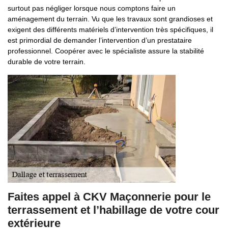
surtout pas négliger lorsque nous comptons faire un
aménagement du terrain. Vu que les travaux sont grandioses et
exigent des différents matériels d’intervention très spécifiques, il
est primordial de demander l’intervention d’un prestataire
professionnel. Coopérer avec le spécialiste assure la stabilité
durable de votre terrain.
Faites appel à CKV Maçonnerie pour le
terrassement et l’habillage de votre cour
extérieure