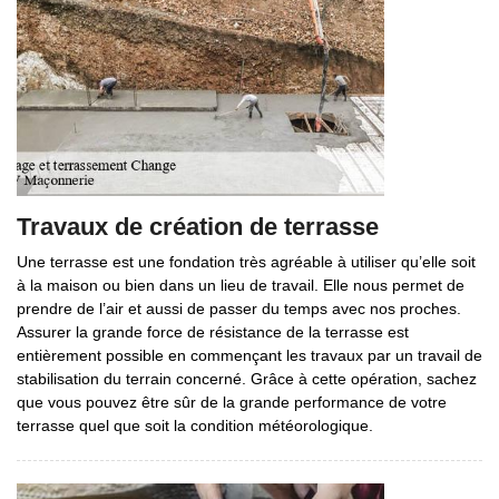
Travaux de création de terrasse
Une terrasse est une fondation très agréable à utiliser qu’elle soit
à la maison ou bien dans un lieu de travail. Elle nous permet de
prendre de l’air et aussi de passer du temps avec nos proches.
Assurer la grande force de résistance de la terrasse est
entièrement possible en commençant les travaux par un travail de
stabilisation du terrain concerné. Grâce à cette opération, sachez
que vous pouvez être sûr de la grande performance de votre
terrasse quel que soit la condition météorologique.