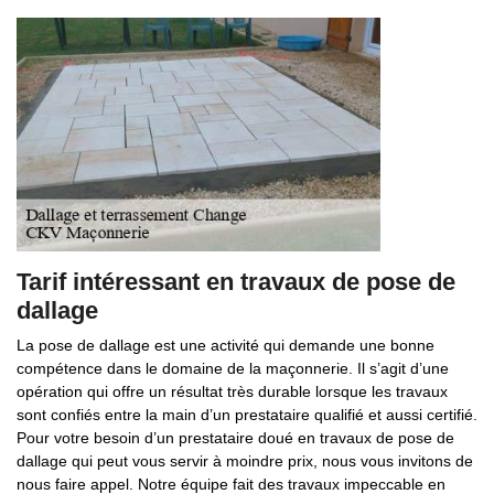
Tarif intéressant en travaux de pose de
dallage
La pose de dallage est une activité qui demande une bonne
compétence dans le domaine de la maçonnerie. Il s’agit d’une
opération qui offre un résultat très durable lorsque les travaux
sont confiés entre la main d’un prestataire qualifié et aussi certifié.
Pour votre besoin d’un prestataire doué en travaux de pose de
dallage qui peut vous servir à moindre prix, nous vous invitons de
nous faire appel. Notre équipe fait des travaux impeccable en