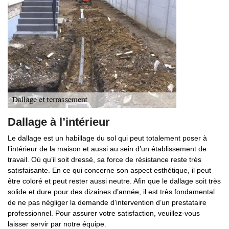
Dallage à l’intérieur
Le dallage est un habillage du sol qui peut totalement poser à
l’intérieur de la maison et aussi au sein d’un établissement de
travail. Où qu’il soit dressé, sa force de résistance reste très
satisfaisante. En ce qui concerne son aspect esthétique, il peut
être coloré et peut rester aussi neutre. Afin que le dallage soit très
solide et dure pour des dizaines d’année, il est très fondamental
de ne pas négliger la demande d’intervention d’un prestataire
professionnel. Pour assurer votre satisfaction, veuillez-vous
laisser servir par notre équipe.