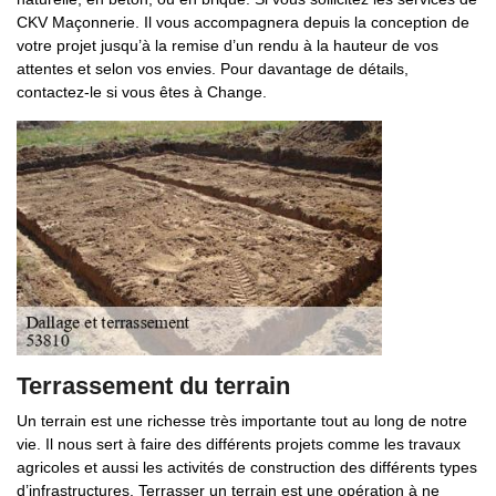
CKV Maçonnerie. Il vous accompagnera depuis la conception de
votre projet jusqu’à la remise d’un rendu à la hauteur de vos
attentes et selon vos envies. Pour davantage de détails,
contactez-le si vous êtes à Change.
Terrassement du terrain
Un terrain est une richesse très importante tout au long de notre
vie. Il nous sert à faire des différents projets comme les travaux
agricoles et aussi les activités de construction des différents types
d’infrastructures. Terrasser un terrain est une opération à ne