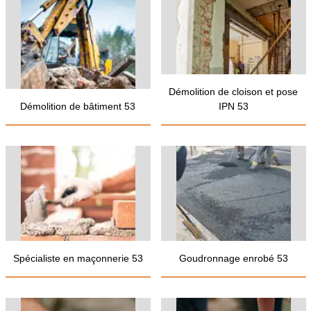
Démolition de cloison et pose
Démolition de bâtiment 53
IPN 53
Spécialiste en maçonnerie 53
Goudronnage enrobé 53