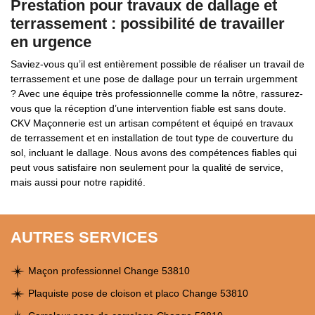
Prestation pour travaux de dallage et
terrassement : possibilité de travailler
en urgence
Saviez-vous qu’il est entièrement possible de réaliser un travail de
terrassement et une pose de dallage pour un terrain urgemment
? Avec une équipe très professionnelle comme la nôtre, rassurez-
vous que la réception d’une intervention fiable est sans doute.
CKV Maçonnerie est un artisan compétent et équipé en travaux
de terrassement et en installation de tout type de couverture du
sol, incluant le dallage. Nous avons des compétences fiables qui
peut vous satisfaire non seulement pour la qualité de service,
mais aussi pour notre rapidité.
AUTRES SERVICES
Maçon professionnel Change 53810
Plaquiste pose de cloison et placo Change 53810