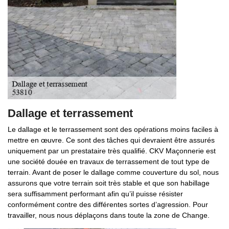
Dallage et terrassement
Le dallage et le terrassement sont des opérations moins faciles à
mettre en œuvre. Ce sont des tâches qui devraient être assurés
uniquement par un prestataire très qualifié. CKV Maçonnerie est
une société douée en travaux de terrassement de tout type de
terrain. Avant de poser le dallage comme couverture du sol, nous
assurons que votre terrain soit très stable et que son habillage
sera suffisamment performant afin qu’il puisse résister
conformément contre des différentes sortes d’agression. Pour
travailler, nous nous déplaçons dans toute la zone de Change.