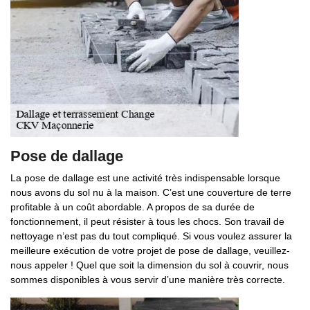
Pose de dallage
La pose de dallage est une activité très indispensable lorsque
nous avons du sol nu à la maison. C’est une couverture de terre
profitable à un coût abordable. A propos de sa durée de
fonctionnement, il peut résister à tous les chocs. Son travail de
nettoyage n’est pas du tout compliqué. Si vous voulez assurer la
meilleure exécution de votre projet de pose de dallage, veuillez-
nous appeler ! Quel que soit la dimension du sol à couvrir, nous
sommes disponibles à vous servir d’une manière très correcte.