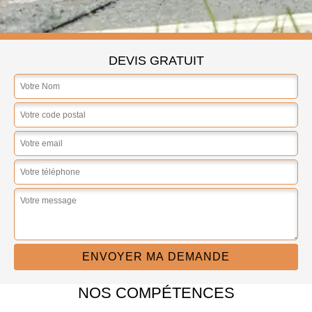
DEVIS GRATUIT
NOS COMPÉTENCES