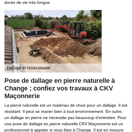
durée de vie très longue.
Pose de dallage en pierre naturelle à
Change ; confiez vos travaux à CKV
Maçonnerie
La pierre naturelle est un matériau de choix pour un dallage. Il est
résistant. Il peut se marier bien à tout environnement. En outre,
un dallage en pierre ne nécessite pas beaucoup d’entretien. Pour
une pose de dallage en pierre naturelle CKV Maçonnerie est un
professionnel à appeler si vous êtes à Change. Il est en mesure