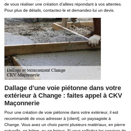
de vous réaliser une création d’allées répondant à vos attentes.
Pour plus de détails, contactez-le et demandez-lui un devis.
Dallage d’une voie piétonne dans votre
extérieur à Change : faites appel à CKV
Maçonnerie
Pour une création de voie piétonne dans votre extérieur, il est
recommandé de vous adresser à {client], un paysagiste à
Change. Vous avez un choix parmi plusieurs matériaux, en pierre
naturelle, en béton, ou en brique. Si vous sollicitez les services de