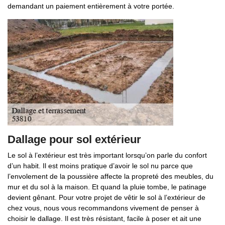
demandant un paiement entièrement à votre portée.
Dallage pour sol extérieur
Le sol à l’extérieur est très important lorsqu’on parle du confort
d’un habit. Il est moins pratique d’avoir le sol nu parce que
l’envolement de la poussière affecte la propreté des meubles, du
mur et du sol à la maison. Et quand la pluie tombe, le patinage
devient gênant. Pour votre projet de vêtir le sol à l’extérieur de
chez vous, nous vous recommandons vivement de penser à
choisir le dallage. Il est très résistant, facile à poser et ait une