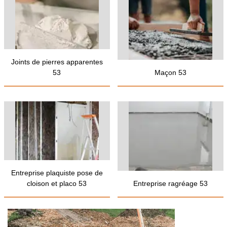
Joints de pierres apparentes
53
Maçon 53
Entreprise plaquiste pose de
cloison et placo 53
Entreprise ragréage 53