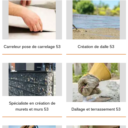
Carreleur pose de carrelage 53
Création de dalle 53
Spécialiste en création de
murets et murs 53
Dallage et terrassement 53