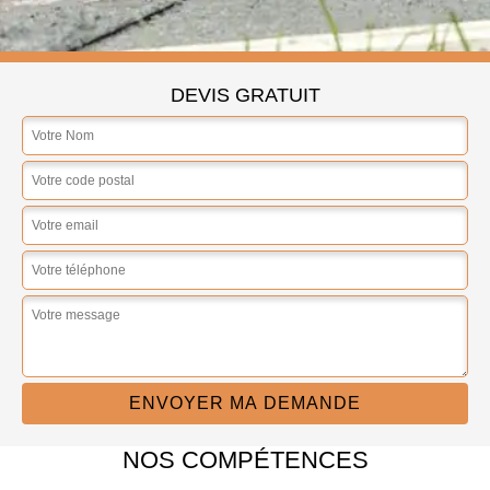
DEVIS GRATUIT
NOS COMPÉTENCES