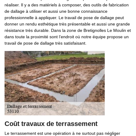
réaliser. Il y a des matériels à composer, des outils de fabrication
de dallage à utiliser et aussi une bonne connaissance
professionnelle à appliquer. Le travail de pose de dallage peut
donner un rendu esthétique très présentable et aussi une grande
résistance très durable. Dans la zone de Bretignolles Le Moulin et
dans toute la proximité sont l’endroit où notre équipe propose un
travail de pose de dallage très satisfaisant.
Coût travaux de terrassement
Le terrassement est une opération à ne surtout pas négliger