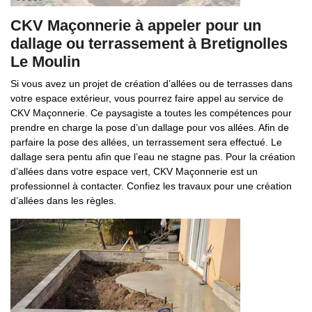
CKV Maçonnerie à appeler pour un
dallage ou terrassement à Bretignolles
Le Moulin
Si vous avez un projet de création d’allées ou de terrasses dans
votre espace extérieur, vous pourrez faire appel au service de
CKV Maçonnerie. Ce paysagiste a toutes les compétences pour
prendre en charge la pose d’un dallage pour vos allées. Afin de
parfaire la pose des allées, un terrassement sera effectué. Le
dallage sera pentu afin que l’eau ne stagne pas. Pour la création
d’allées dans votre espace vert, CKV Maçonnerie est un
professionnel à contacter. Confiez les travaux pour une création
d’allées dans les règles.