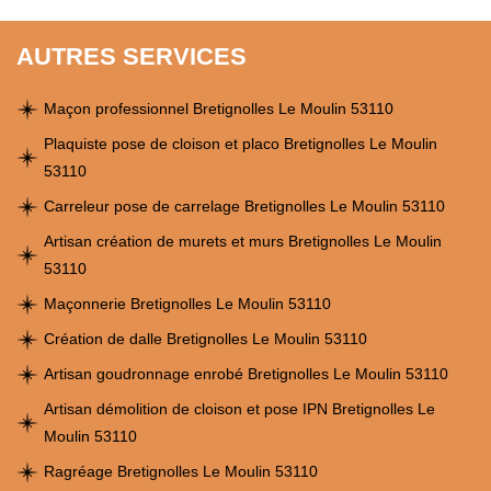
AUTRES SERVICES
Maçon professionnel Bretignolles Le Moulin 53110
Plaquiste pose de cloison et placo Bretignolles Le Moulin
53110
Carreleur pose de carrelage Bretignolles Le Moulin 53110
Artisan création de murets et murs Bretignolles Le Moulin
53110
Maçonnerie Bretignolles Le Moulin 53110
Création de dalle Bretignolles Le Moulin 53110
Artisan goudronnage enrobé Bretignolles Le Moulin 53110
Artisan démolition de cloison et pose IPN Bretignolles Le
Moulin 53110
Ragréage Bretignolles Le Moulin 53110