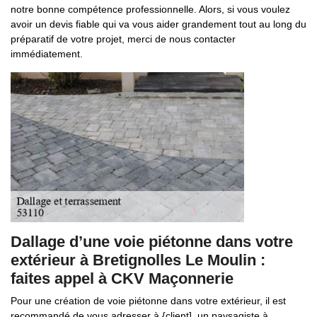
notre bonne compétence professionnelle. Alors, si vous voulez
avoir un devis fiable qui va vous aider grandement tout au long du
préparatif de votre projet, merci de nous contacter
immédiatement.
Dallage d’une voie piétonne dans votre
extérieur à Bretignolles Le Moulin :
faites appel à CKV Maçonnerie
Pour une création de voie piétonne dans votre extérieur, il est
recommandé de vous adresser à {client], un paysagiste à