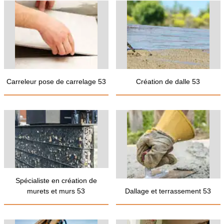
Carreleur pose de carrelage 53
Création de dalle 53
Spécialiste en création de
murets et murs 53
Dallage et terrassement 53