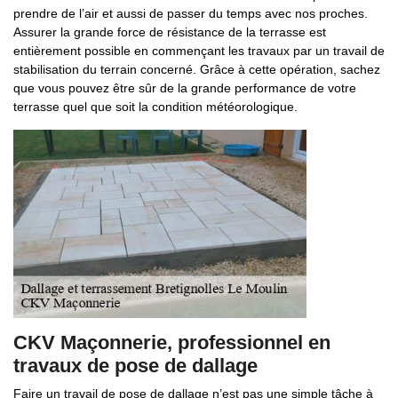
prendre de l’air et aussi de passer du temps avec nos proches.
Assurer la grande force de résistance de la terrasse est
entièrement possible en commençant les travaux par un travail de
stabilisation du terrain concerné. Grâce à cette opération, sachez
que vous pouvez être sûr de la grande performance de votre
terrasse quel que soit la condition météorologique.
CKV Maçonnerie, professionnel en
travaux de pose de dallage
Faire un travail de pose de dallage n’est pas une simple tâche à