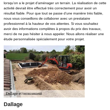
lorsqu’on a le projet d’aménager un terrain. La réalisation de cette
activité devrait être effectué très correctement pour avoir un
résultat fiable. Pour que tout se passe d’une manière très fiable,
nous vous conseillons de collaborer avec un prestataire
professionnel à la hauteur de vos attentes. Si vous souhaitez
avoir des informations complètes à propos du prix des travaux,
merci de ne pas hésiter à nous appeler. Nous allons réaliser une
étude personnalisée spécialement pour votre projet.
Dallage