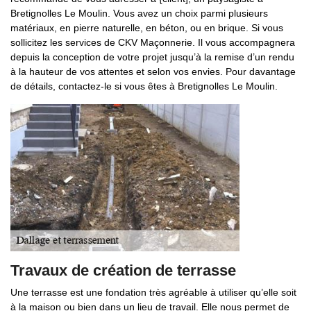
Bretignolles Le Moulin. Vous avez un choix parmi plusieurs
matériaux, en pierre naturelle, en béton, ou en brique. Si vous
sollicitez les services de CKV Maçonnerie. Il vous accompagnera
depuis la conception de votre projet jusqu’à la remise d’un rendu
à la hauteur de vos attentes et selon vos envies. Pour davantage
de détails, contactez-le si vous êtes à Bretignolles Le Moulin.
Travaux de création de terrasse
Une terrasse est une fondation très agréable à utiliser qu’elle soit
à la maison ou bien dans un lieu de travail. Elle nous permet de