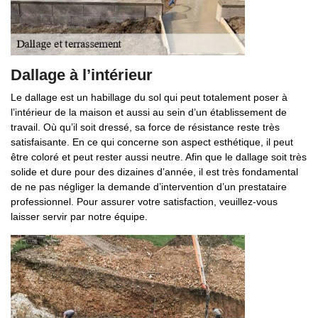
Dallage à l’intérieur
Le dallage est un habillage du sol qui peut totalement poser à
l’intérieur de la maison et aussi au sein d’un établissement de
travail. Où qu’il soit dressé, sa force de résistance reste très
satisfaisante. En ce qui concerne son aspect esthétique, il peut
être coloré et peut rester aussi neutre. Afin que le dallage soit très
solide et dure pour des dizaines d’année, il est très fondamental
de ne pas négliger la demande d’intervention d’un prestataire
professionnel. Pour assurer votre satisfaction, veuillez-vous
laisser servir par notre équipe.