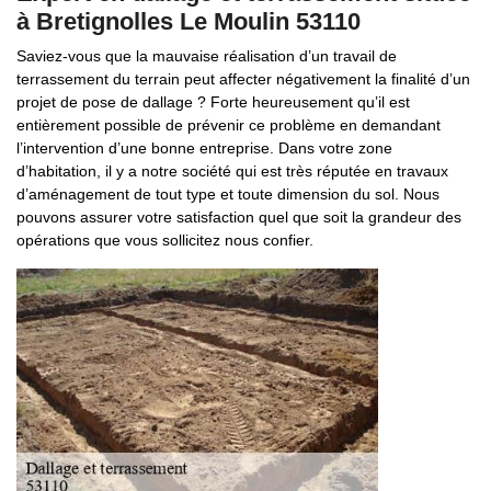
à Bretignolles Le Moulin 53110
Saviez-vous que la mauvaise réalisation d’un travail de
terrassement du terrain peut affecter négativement la finalité d’un
projet de pose de dallage ? Forte heureusement qu’il est
entièrement possible de prévenir ce problème en demandant
l’intervention d’une bonne entreprise. Dans votre zone
d’habitation, il y a notre société qui est très réputée en travaux
d’aménagement de tout type et toute dimension du sol. Nous
pouvons assurer votre satisfaction quel que soit la grandeur des
opérations que vous sollicitez nous confier.