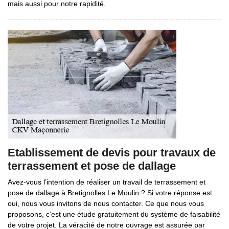
mais aussi pour notre rapidité.
Etablissement de devis pour travaux de
terrassement et pose de dallage
Avez-vous l’intention de réaliser un travail de terrassement et
pose de dallage à Bretignolles Le Moulin ? Si votre réponse est
oui, nous vous invitons de nous contacter. Ce que nous vous
proposons, c’est une étude gratuitement du système de faisabilité
de votre projet. La véracité de notre ouvrage est assurée par