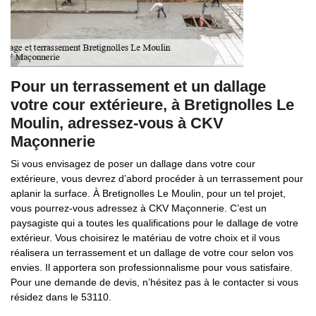
Pour un terrassement et un dallage
votre cour extérieure, à Bretignolles Le
Moulin, adressez-vous à CKV
Maçonnerie
Si vous envisagez de poser un dallage dans votre cour
extérieure, vous devrez d’abord procéder à un terrassement pour
aplanir la surface. À Bretignolles Le Moulin, pour un tel projet,
vous pourrez-vous adressez à CKV Maçonnerie. C’est un
paysagiste qui a toutes les qualifications pour le dallage de votre
extérieur. Vous choisirez le matériau de votre choix et il vous
réalisera un terrassement et un dallage de votre cour selon vos
envies. Il apportera son professionnalisme pour vous satisfaire.
Pour une demande de devis, n’hésitez pas à le contacter si vous
résidez dans le 53110.