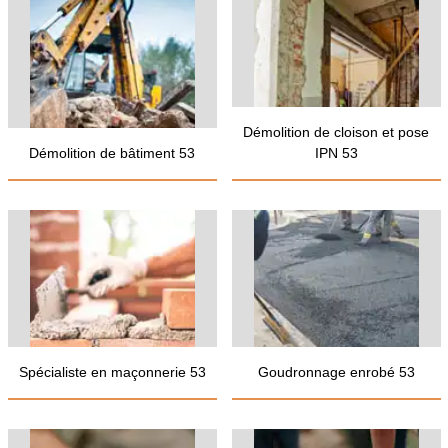
Démolition de cloison et pose
Démolition de bâtiment 53
IPN 53
Spécialiste en maçonnerie 53
Goudronnage enrobé 53