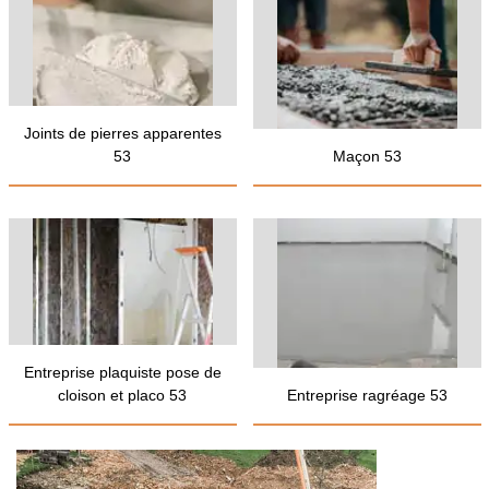
Joints de pierres apparentes
53
Maçon 53
Entreprise plaquiste pose de
cloison et placo 53
Entreprise ragréage 53