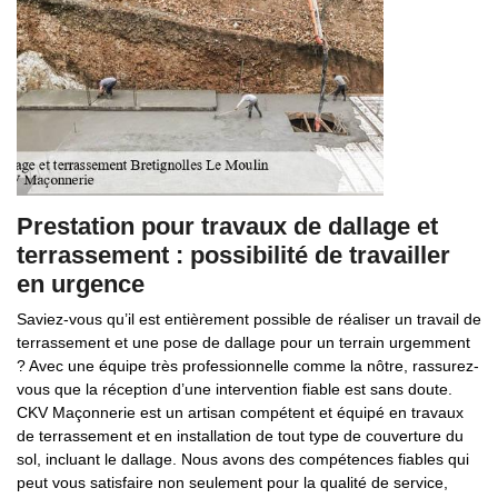
Prestation pour travaux de dallage et
terrassement : possibilité de travailler
en urgence
Saviez-vous qu’il est entièrement possible de réaliser un travail de
terrassement et une pose de dallage pour un terrain urgemment
? Avec une équipe très professionnelle comme la nôtre, rassurez-
vous que la réception d’une intervention fiable est sans doute.
CKV Maçonnerie est un artisan compétent et équipé en travaux
de terrassement et en installation de tout type de couverture du
sol, incluant le dallage. Nous avons des compétences fiables qui
peut vous satisfaire non seulement pour la qualité de service,