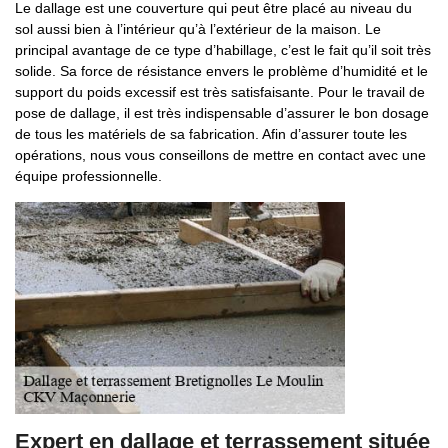
Le dallage est une couverture qui peut être placé au niveau du
sol aussi bien à l’intérieur qu’à l’extérieur de la maison. Le
principal avantage de ce type d’habillage, c’est le fait qu’il soit très
solide. Sa force de résistance envers le problème d’humidité et le
support du poids excessif est très satisfaisante. Pour le travail de
pose de dallage, il est très indispensable d’assurer le bon dosage
de tous les matériels de sa fabrication. Afin d’assurer toute les
opérations, nous vous conseillons de mettre en contact avec une
équipe professionnelle.
Expert en dallage et terrassement située