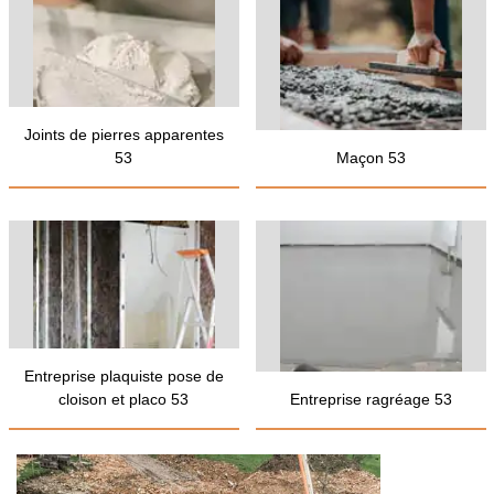
Joints de pierres apparentes
53
Maçon 53
Entreprise plaquiste pose de
cloison et placo 53
Entreprise ragréage 53