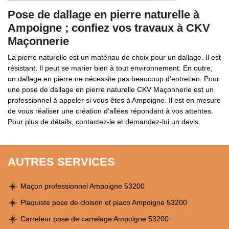
Pose de dallage en pierre naturelle à
Ampoigne ; confiez vos travaux à CKV
Maçonnerie
La pierre naturelle est un matériau de choix pour un dallage. Il est
résistant. Il peut se marier bien à tout environnement. En outre,
un dallage en pierre ne nécessite pas beaucoup d’entretien. Pour
une pose de dallage en pierre naturelle CKV Maçonnerie est un
professionnel à appeler si vous êtes à Ampoigne. Il est en mesure
de vous réaliser une création d’allées répondant à vos attentes.
Pour plus de détails, contactez-le et demandez-lui un devis.
AUTRES SERVICES
Maçon professionnel Ampoigne 53200
Plaquiste pose de cloison et placo Ampoigne 53200
Carreleur pose de carrelage Ampoigne 53200