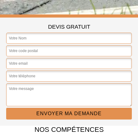
DEVIS GRATUIT
NOS COMPÉTENCES