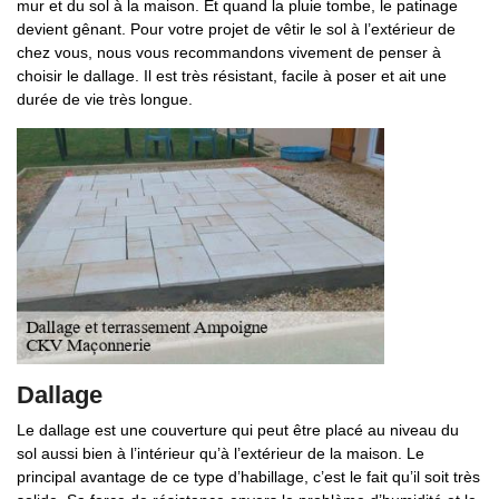
mur et du sol à la maison. Et quand la pluie tombe, le patinage
devient gênant. Pour votre projet de vêtir le sol à l’extérieur de
chez vous, nous vous recommandons vivement de penser à
choisir le dallage. Il est très résistant, facile à poser et ait une
durée de vie très longue.
Dallage
Le dallage est une couverture qui peut être placé au niveau du
sol aussi bien à l’intérieur qu’à l’extérieur de la maison. Le
principal avantage de ce type d’habillage, c’est le fait qu’il soit très