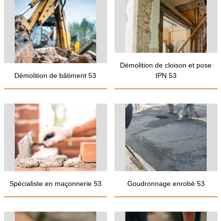
Démolition de cloison et pose
Démolition de bâtiment 53
IPN 53
Spécialiste en maçonnerie 53
Goudronnage enrobé 53