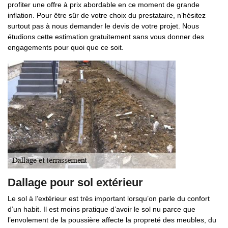
profiter une offre à prix abordable en ce moment de grande
inflation. Pour être sûr de votre choix du prestataire, n’hésitez
surtout pas à nous demander le devis de votre projet. Nous
étudions cette estimation gratuitement sans vous donner des
engagements pour quoi que ce soit.
Dallage pour sol extérieur
Le sol à l’extérieur est très important lorsqu’on parle du confort
d’un habit. Il est moins pratique d’avoir le sol nu parce que
l’envolement de la poussière affecte la propreté des meubles, du