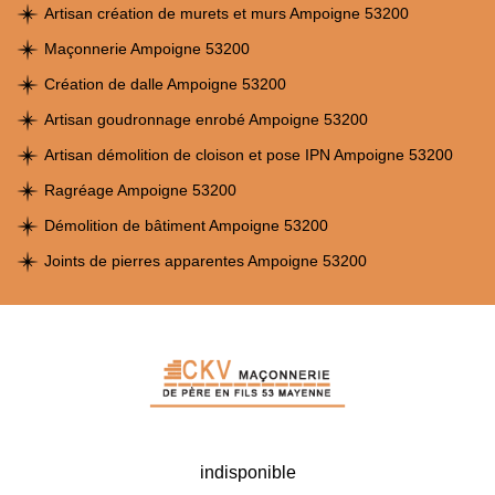
Artisan création de murets et murs Ampoigne 53200
Maçonnerie Ampoigne 53200
Création de dalle Ampoigne 53200
Artisan goudronnage enrobé Ampoigne 53200
Artisan démolition de cloison et pose IPN Ampoigne 53200
Ragréage Ampoigne 53200
Démolition de bâtiment Ampoigne 53200
Joints de pierres apparentes Ampoigne 53200
indisponible