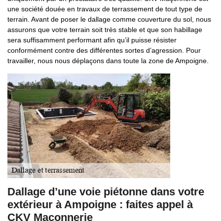
une société douée en travaux de terrassement de tout type de
terrain. Avant de poser le dallage comme couverture du sol, nous
assurons que votre terrain soit très stable et que son habillage
sera suffisamment performant afin qu’il puisse résister
conformément contre des différentes sortes d’agression. Pour
travailler, nous nous déplaçons dans toute la zone de Ampoigne.
Dallage d’une voie piétonne dans votre
extérieur à Ampoigne : faites appel à
CKV Maçonnerie