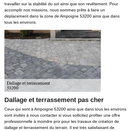
travailler sur la stabilité du sol ainsi que son revêtement. Pour
accomplir nos missions, nous sommes prêts à faire un
déplacement dans la zone de Ampoigne 53200 ainsi que dans
tous les environs.
Dallage et terrassement pas cher
Ceux qui sont à Ampoigne 53200 ainsi que dans tous les environs
sont invités à nous contacter si vous sollicitez profiter une offre
professionnelle à moindre prix pour les travaux de création de
dallage et terrassement du terrain. Il est très satisfaisant de