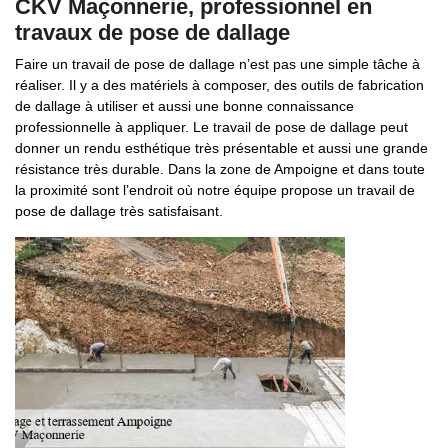
CKV Maçonnerie, professionnel en
travaux de pose de dallage
Faire un travail de pose de dallage n’est pas une simple tâche à
réaliser. Il y a des matériels à composer, des outils de fabrication
de dallage à utiliser et aussi une bonne connaissance
professionnelle à appliquer. Le travail de pose de dallage peut
donner un rendu esthétique très présentable et aussi une grande
résistance très durable. Dans la zone de Ampoigne et dans toute
la proximité sont l’endroit où notre équipe propose un travail de
pose de dallage très satisfaisant.