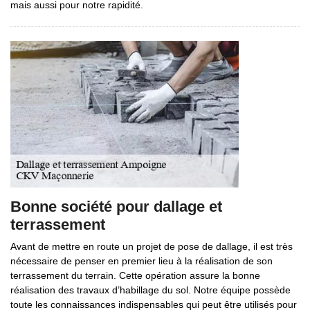
mais aussi pour notre rapidité.
Bonne société pour dallage et
terrassement
Avant de mettre en route un projet de pose de dallage, il est très
nécessaire de penser en premier lieu à la réalisation de son
terrassement du terrain. Cette opération assure la bonne
réalisation des travaux d’habillage du sol. Notre équipe possède
toute les connaissances indispensables qui peut être utilisés pour