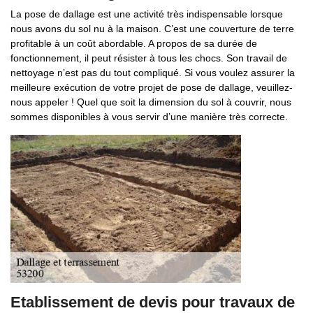
La pose de dallage est une activité très indispensable lorsque
nous avons du sol nu à la maison. C’est une couverture de terre
profitable à un coût abordable. A propos de sa durée de
fonctionnement, il peut résister à tous les chocs. Son travail de
nettoyage n’est pas du tout compliqué. Si vous voulez assurer la
meilleure exécution de votre projet de pose de dallage, veuillez-
nous appeler ! Quel que soit la dimension du sol à couvrir, nous
sommes disponibles à vous servir d’une manière très correcte.
Etablissement de devis pour travaux de