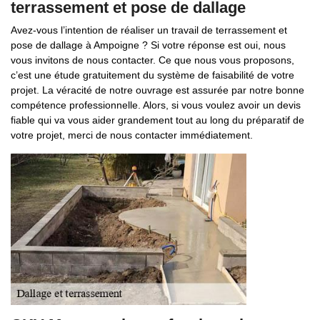
terrassement et pose de dallage
Avez-vous l’intention de réaliser un travail de terrassement et
pose de dallage à Ampoigne ? Si votre réponse est oui, nous
vous invitons de nous contacter. Ce que nous vous proposons,
c’est une étude gratuitement du système de faisabilité de votre
projet. La véracité de notre ouvrage est assurée par notre bonne
compétence professionnelle. Alors, si vous voulez avoir un devis
fiable qui va vous aider grandement tout au long du préparatif de
votre projet, merci de nous contacter immédiatement.