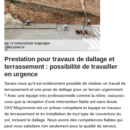
Prestation pour travaux de dallage et
terrassement : possibilité de travailler
en urgence
Saviez-vous qu’il est entièrement possible de réaliser un travail de
terrassement et une pose de dallage pour un terrain urgemment
? Avec une équipe très professionnelle comme la nôtre, rassurez-
vous que la réception d’une intervention fiable est sans doute.
CKV Maçonnerie est un artisan compétent et équipé en travaux
de terrassement et en installation de tout type de couverture du
sol, incluant le dallage. Nous avons des compétences fiables qui
peut vous satisfaire non seulement pour la qualité de service,