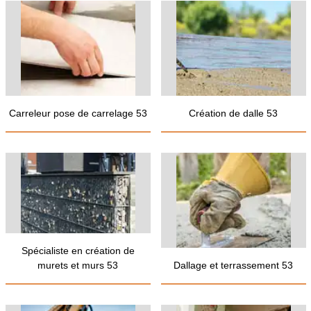
Carreleur pose de carrelage 53
Création de dalle 53
Spécialiste en création de
murets et murs 53
Dallage et terrassement 53