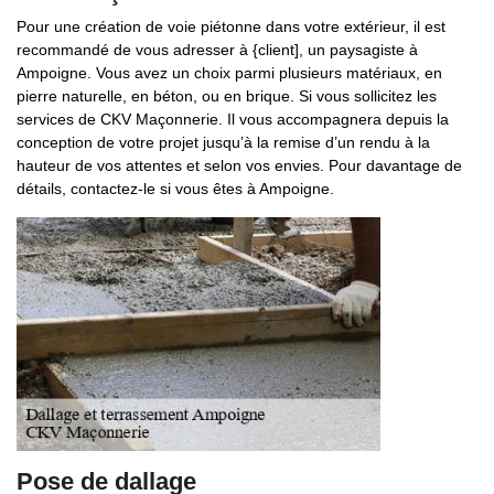
Pour une création de voie piétonne dans votre extérieur, il est
recommandé de vous adresser à {client], un paysagiste à
Ampoigne. Vous avez un choix parmi plusieurs matériaux, en
pierre naturelle, en béton, ou en brique. Si vous sollicitez les
services de CKV Maçonnerie. Il vous accompagnera depuis la
conception de votre projet jusqu’à la remise d’un rendu à la
hauteur de vos attentes et selon vos envies. Pour davantage de
détails, contactez-le si vous êtes à Ampoigne.
Pose de dallage