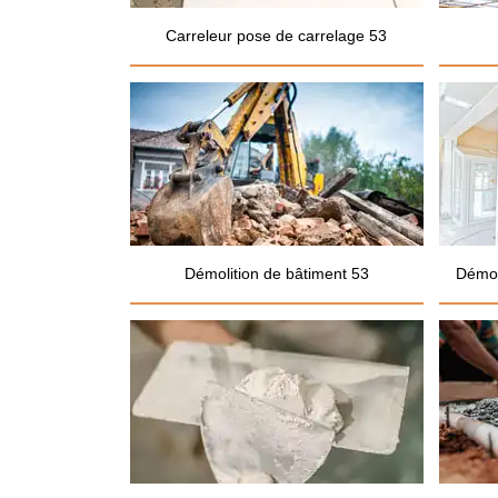
Carreleur pose de carrelage 53
Démolition de bâtiment 53
Démol