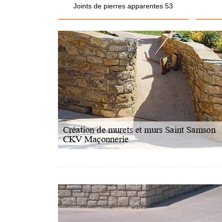
Joints de pierres apparentes 53