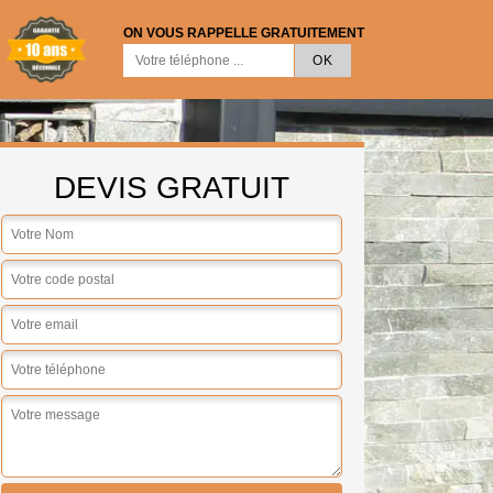
ON VOUS RAPPELLE GRATUITEMENT
DEVIS GRATUIT