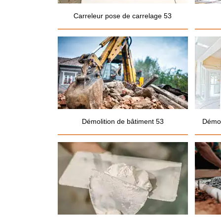
Carreleur pose de carrelage 53
Démolition de bâtiment 53
Démol