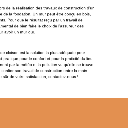
rs de la réalisation des travaux de construction d’un
nce de la fondation. Un mur peut être conçu en bois,
ts. Pour que le résultat reçu par un travail de
mental de bien faire le choix de l’assureur des
ur avoir un mur dur.
 cloison est la solution la plus adéquate pour
 pratique pour le confort et pour la praticité du lieu.
ent par la météo et la pollution vu qu’elle se trouve
 confier son travail de construction entre la main
e sûr de votre satisfaction, contactez-nous !