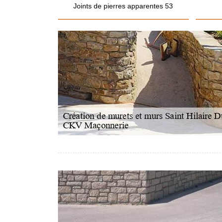
Joints de pierres apparentes 53