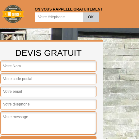
ON VOUS RAPPELLE GRATUITEMENT
DEVIS GRATUIT