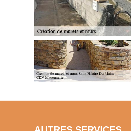
AUTRES SERVICES