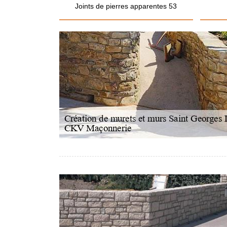
Joints de pierres apparentes 53