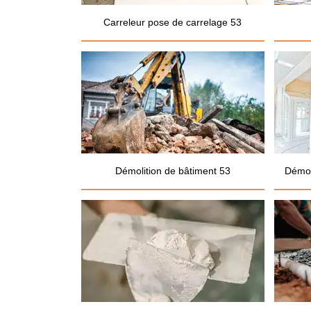
Carreleur pose de carrelage 53
Démolition de bâtiment 53
Démol