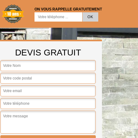
ON VOUS RAPPELLE GRATUITEMENT
DEVIS GRATUIT