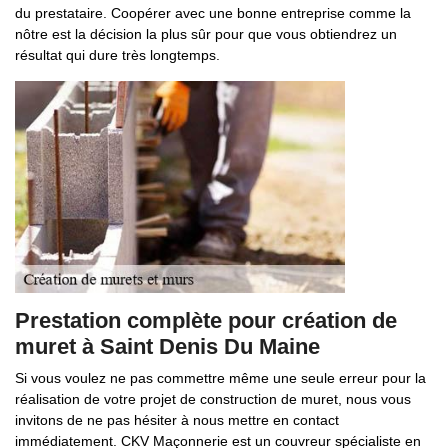
du prestataire. Coopérer avec une bonne entreprise comme la
nôtre est la décision la plus sûr pour que vous obtiendrez un
résultat qui dure très longtemps.
Prestation complète pour création de
muret à Saint Denis Du Maine
Si vous voulez ne pas commettre même une seule erreur pour la
réalisation de votre projet de construction de muret, nous vous
invitons de ne pas hésiter à nous mettre en contact
immédiatement. CKV Maçonnerie est un couvreur spécialiste en