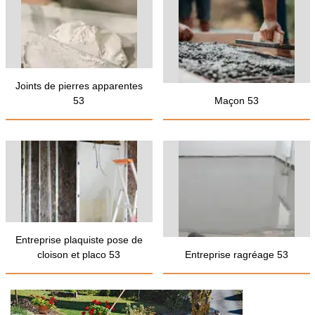
Joints de pierres apparentes
53
Maçon 53
Entreprise plaquiste pose de
cloison et placo 53
Entreprise ragréage 53