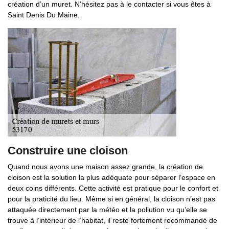
création d’un muret. N’hésitez pas à le contacter si vous êtes à
Saint Denis Du Maine.
Construire une cloison
Quand nous avons une maison assez grande, la création de
cloison est la solution la plus adéquate pour séparer l’espace en
deux coins différents. Cette activité est pratique pour le confort et
pour la praticité du lieu. Même si en général, la cloison n’est pas
attaquée directement par la météo et la pollution vu qu’elle se
trouve à l’intérieur de l’habitat, il reste fortement recommandé de