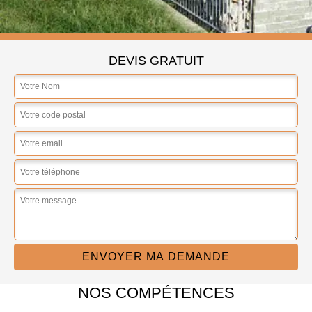
DEVIS GRATUIT
NOS COMPÉTENCES