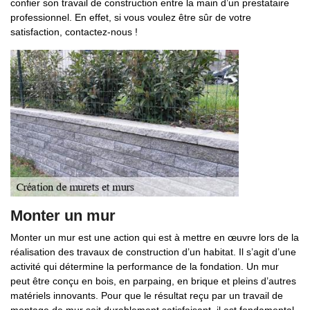
confier son travail de construction entre la main d’un prestataire
professionnel. En effet, si vous voulez être sûr de votre
satisfaction, contactez-nous !
Monter un mur
Monter un mur est une action qui est à mettre en œuvre lors de la
réalisation des travaux de construction d’un habitat. Il s’agit d’une
activité qui détermine la performance de la fondation. Un mur
peut être conçu en bois, en parpaing, en brique et pleins d’autres
matériels innovants. Pour que le résultat reçu par un travail de