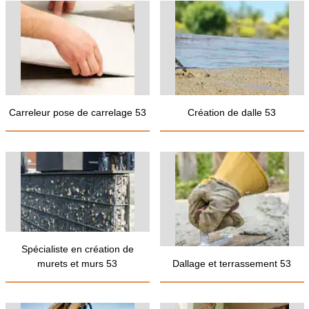
Carreleur pose de carrelage 53
Création de dalle 53
Spécialiste en création de
murets et murs 53
Dallage et terrassement 53