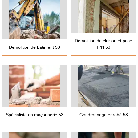
Démolition de cloison et pose
Démolition de bâtiment 53
IPN 53
Spécialiste en maçonnerie 53
Goudronnage enrobé 53