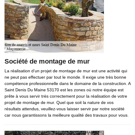
Société de montage de mur
La réalisation d’un projet de montage de mur est une activité qui
ne peut pas effectuer par tout le monde. Il exige une très bonne
compétence professionnelle dans le domaine de la construction. A
Saint Denis Du Maine 53170 est les zones où notre équipe est
prête à vous servir très correctement pour la réalisation de votre
projet de montage de mur. Quel que soit la nature de vos
résultats attendus, veuillez-vous laisser servir par notre société
car nous garantissons la meilleure qualité des travaux pour vous.