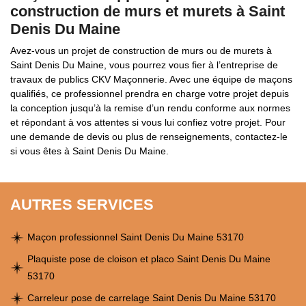
construction de murs et murets à Saint
Denis Du Maine
Avez-vous un projet de construction de murs ou de murets à
Saint Denis Du Maine, vous pourrez vous fier à l’entreprise de
travaux de publics CKV Maçonnerie. Avec une équipe de maçons
qualifiés, ce professionnel prendra en charge votre projet depuis
la conception jusqu’à la remise d’un rendu conforme aux normes
et répondant à vos attentes si vous lui confiez votre projet. Pour
une demande de devis ou plus de renseignements, contactez-le
si vous êtes à Saint Denis Du Maine.
AUTRES SERVICES
Maçon professionnel Saint Denis Du Maine 53170
Plaquiste pose de cloison et placo Saint Denis Du Maine
53170
Carreleur pose de carrelage Saint Denis Du Maine 53170