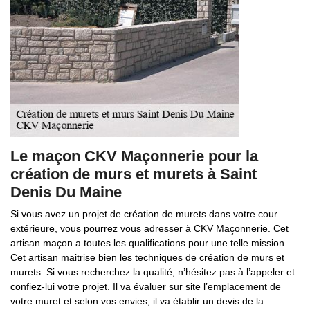
Le maçon CKV Maçonnerie pour la
création de murs et murets à Saint
Denis Du Maine
Si vous avez un projet de création de murets dans votre cour
extérieure, vous pourrez vous adresser à CKV Maçonnerie. Cet
artisan maçon a toutes les qualifications pour une telle mission.
Cet artisan maitrise bien les techniques de création de murs et
murets. Si vous recherchez la qualité, n’hésitez pas à l’appeler et
confiez-lui votre projet. Il va évaluer sur site l’emplacement de
votre muret et selon vos envies, il va établir un devis de la