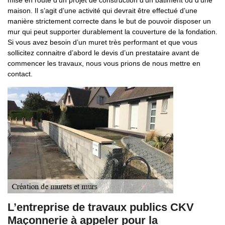
mise en route d’un projet de construction d’un bâtiment ou d’une
maison. Il s’agit d’une activité qui devrait être effectué d’une
manière strictement correcte dans le but de pouvoir disposer un
mur qui peut supporter durablement la couverture de la fondation.
Si vous avez besoin d’un muret très performant et que vous
sollicitez connaitre d’abord le devis d’un prestataire avant de
commencer les travaux, nous vous prions de nous mettre en
contact.
L’entreprise de travaux publics CKV
Maçonnerie à appeler pour la