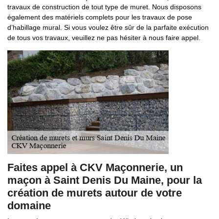
travaux de construction de tout type de muret. Nous disposons
également des matériels complets pour les travaux de pose
d’habillage mural. Si vous voulez être sûr de la parfaite exécution
de tous vos travaux, veuillez ne pas hésiter à nous faire appel.
Faites appel à CKV Maçonnerie, un
maçon à Saint Denis Du Maine, pour la
création de murets autour de votre
domaine