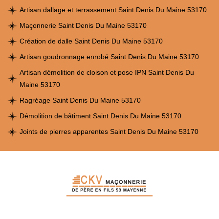
Artisan dallage et terrassement Saint Denis Du Maine 53170
Maçonnerie Saint Denis Du Maine 53170
Création de dalle Saint Denis Du Maine 53170
Artisan goudronnage enrobé Saint Denis Du Maine 53170
Artisan démolition de cloison et pose IPN Saint Denis Du
Maine 53170
Ragréage Saint Denis Du Maine 53170
Démolition de bâtiment Saint Denis Du Maine 53170
Joints de pierres apparentes Saint Denis Du Maine 53170