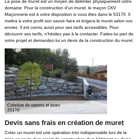
La pose de muret est un moyen de délimiter physiquement votre
domaine. Pour la construction d’un muret, le maçon CKV
Maçonnerie est à votre disposition si vous êtes dans le 53170. Il
mettra à votre profit son savoir-faire et érigera le muret selon vos
envies. Il est connu aussi pour ses tarifs accessibles. Pour
découvrir ses tarifs, n’hésitez pas à le contacter. Faites-lui part de
votre projet et demandez-lui un devis de la construction du muret.
Devis sans frais en création de muret
Créer un muret est une opération très indispensable lors de la