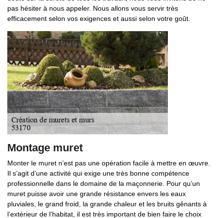
pas hésiter à nous appeler. Nous allons vous servir très
efficacement selon vos exigences et aussi selon votre goût.
Montage muret
Monter le muret n’est pas une opération facile à mettre en œuvre.
Il s’agit d’une activité qui exige une très bonne compétence
professionnelle dans le domaine de la maçonnerie. Pour qu’un
muret puisse avoir une grande résistance envers les eaux
pluviales, le grand froid, la grande chaleur et les bruits gênants à
l’extérieur de l’habitat, il est très important de bien faire le choix